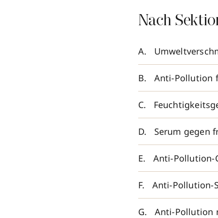
Nach Sektio
Umweltverschm
Anti-Pollution 
Feuchtigkeitsge
Serum gegen fr
Anti-Pollution
Anti-Pollution
Anti-Pollution