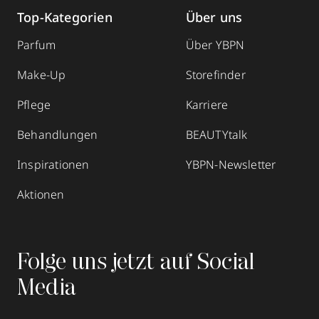
Top-Kategorien
Über uns
Parfum
Über YBPN
Make-Up
Storefinder
Pflege
Karriere
Behandlungen
BEAUTYtalk
Inspirationen
YBPN-Newsletter
Aktionen
Folge uns jetzt auf Social
Media