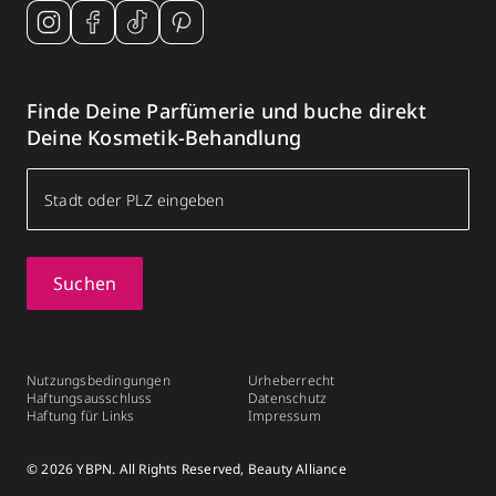
Finde Deine Parfümerie und buche direkt
Deine Kosmetik-Behandlung
Suchen
Nutzungsbedingungen
Urheberrecht
Haftungsausschluss
Datenschutz
Haftung für Links
Impressum
© 2026 YBPN. All Rights Reserved, Beauty Alliance