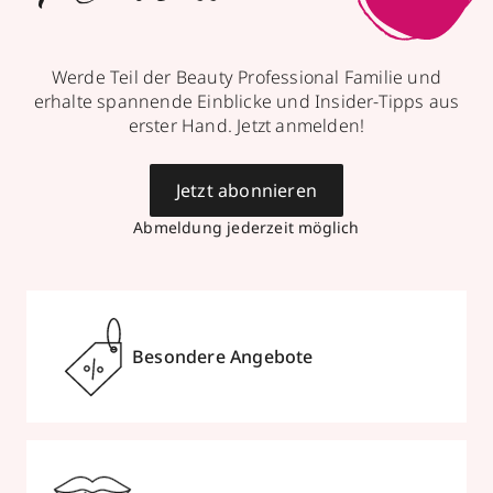
Werde Teil der Beauty Professional Familie und
erhalte spannende Einblicke und Insider-Tipps aus
erster Hand. Jetzt anmelden!
Jetzt abonnieren
Abmeldung jederzeit möglich
Besondere Angebote