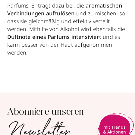
Parfums. Er trägt dazu bei, die
aromatischen
Verbindungen aufzulösen
und zu mischen, so
dass sie gleichmäßig und effektiv verteilt
werden. Mithilfe von Alkohol wird ebenfalls die
Duftnote eines Parfums intensiviert
und es
kann besser von der Haut aufgenommen
werden.
Abonniere unseren
Newsletter
mit Trends
& Aktionen