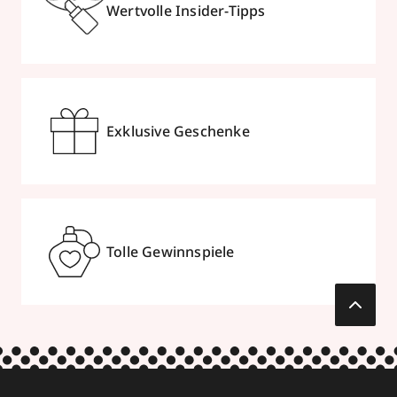
Wertvolle Insider-Tipps
Exklusive Geschenke
Tolle Gewinnspiele