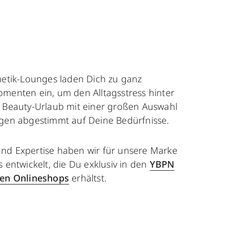
etik-Lounges laden Dich zu ganz
enten ein, um den Alltagsstress hinter
er Beauty-Urlaub mit einer großen Auswahl
en abgestimmt auf Deine Bedürfnisse.
 und Expertise haben wir für unsere Marke
entwickelt, die Du exklusiv in den
YBPN
en Onlineshops
erhältst.