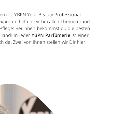
tern ist YBPN Your Beauty Professional
xperten helfen Dir bei allen Themen rund
flege: Bei ihnen bekommst du die besten
 Hand! In jeder
YBPN Parfümerie
ist einer
h da. Zwei von ihnen stellen wir Dir hier