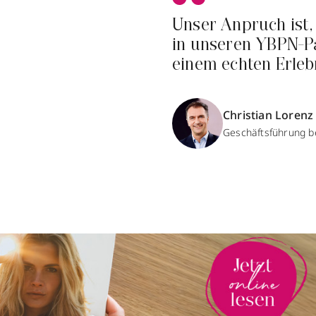
Unser Anpruch ist,
in unseren YBPN-P
einem echten Erleb
Christian Lorenz
Geschäftsführung be