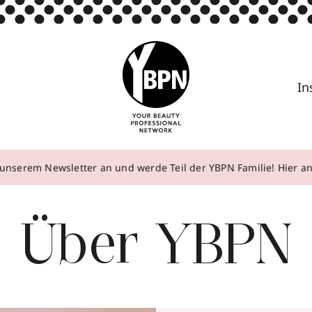
In
unserem Newsletter an und werde Teil der YBPN Familie! Hier 
Über YBPN