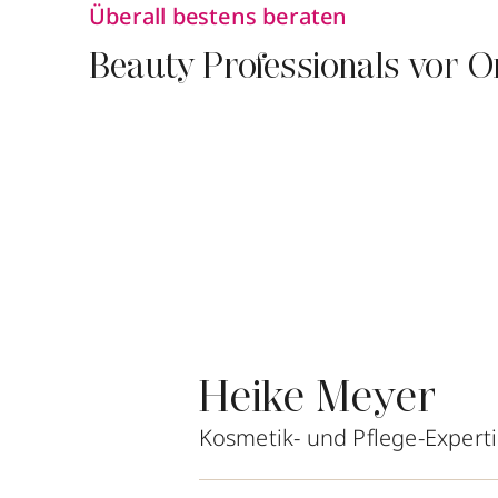
Überall bestens beraten
Beauty Professionals vor O
Heike Meyer
Kosmetik- und Pflege-Expert