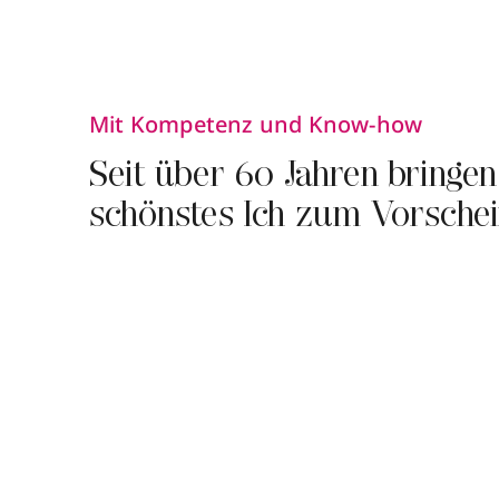
Mit Kompetenz und Know-how
Seit über 60 Jahren bringen
schönstes Ich zum Vorsche