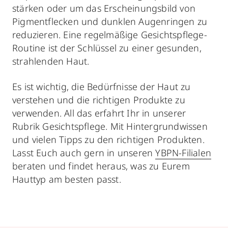
stärken oder um das Erscheinungsbild von
Pigmentflecken und dunklen Augenringen zu
reduzieren. Eine regelmäßige Gesichtspflege-
Routine ist der Schlüssel zu einer gesunden,
strahlenden Haut.
Es ist wichtig, die Bedürfnisse der Haut zu
verstehen und die richtigen Produkte zu
verwenden. All das erfahrt Ihr in unserer
Rubrik Gesichtspflege. Mit Hintergrundwissen
und vielen Tipps zu den richtigen Produkten.
Lasst Euch auch gern in unseren
YBPN-Filialen
beraten und findet heraus, was zu Eurem
Hauttyp am besten passt.