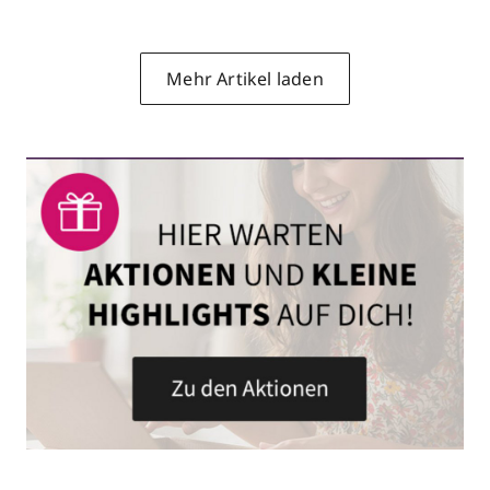
Mehr Artikel laden