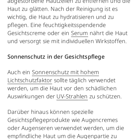
abgestorbene Hautzellen zu entfernen und die
Haut zu glätten. Nach der Reinigung ist es
wichtig, die Haut zu hydratisieren und zu
pflegen. Eine feuchtigkeitsspendende
Gesichtscreme oder ein
Serum
nährt die Haut
und versorgt sie mit individuellen Wirkstoffen.
Sonnenschutz in der Gesichtspflege
Auch ein
Sonnenschutz mit hohem
Lichtschutzfaktor
sollte täglich verwendet
werden, um die Haut vor den schädlichen
Auswirkungen der
UV-Strahlen
zu schützen.
Darüber hinaus können spezielle
Gesichtspflegeprodukte wie Augencremes
oder Augenseren verwendet werden, um die
empfindliche Haut um die Augenpartie zu