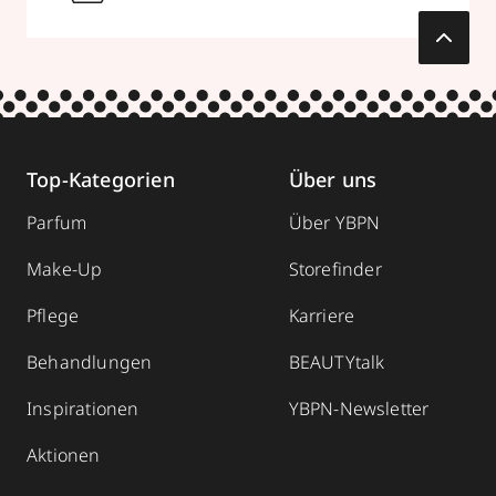
Top-Kategorien
Über uns
Parfum
Über YBPN
Make-Up
Storefinder
Pflege
Karriere
Behandlungen
BEAUTYtalk
Inspirationen
YBPN-Newsletter
Aktionen