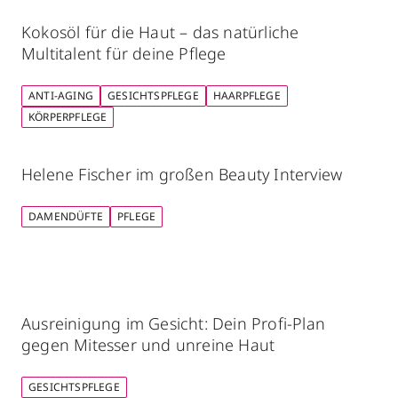
Kokosöl für die Haut – das natürliche
Multitalent für deine Pflege
ANTI-AGING
GESICHTSPFLEGE
HAARPFLEGE
KÖRPERPFLEGE
Helene Fischer im großen Beauty Interview
DAMENDÜFTE
PFLEGE
Ausreinigung im Gesicht: Dein Profi-Plan
gegen Mitesser und unreine Haut
GESICHTSPFLEGE