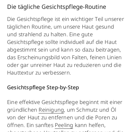
Die tägliche Gesichtspflege-Routine
Die Gesichtspflege ist ein wichtiger Teil unserer
täglichen Routine, um unsere Haut gesund
und strahlend zu halten. Eine gute
Gesichtspflege sollte individuell auf die Haut
abgestimmt sein und kann so dazu beitragen,
das Erscheinungsbild von Falten, feinen Linien
oder gar unreiner Haut zu reduzieren und die
Hauttextur zu verbessern.
Gesichtspflege Step-by-Step
Eine effektive Gesichtspflege beginnt mit einer
gründlichen
Reinigung
, um Schmutz und Öl
von der Haut zu entfernen und die Poren zu
öffnen. Ein sanftes
Peeling
kann helfen,