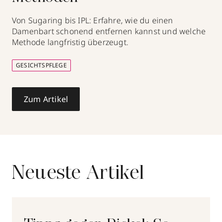
Von Sugaring bis IPL: Erfahre, wie du einen
Damenbart schonend entfernen kannst und welche
Methode langfristig überzeugt.
GESICHTSPFLEGE
Zum Artikel
Neueste Artikel