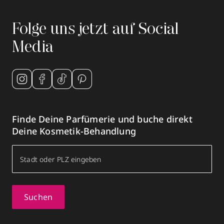
Folge uns jetzt auf Social
Media
Finde Deine Parfümerie und buche direkt
Deine Kosmetik-Behandlung
Suchen