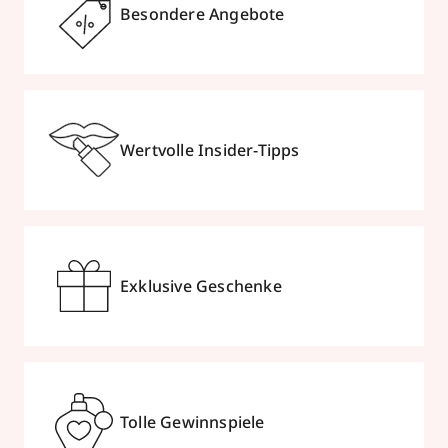
Besondere Angebote
Wertvolle Insider-Tipps
Exklusive Geschenke
Tolle Gewinnspiele