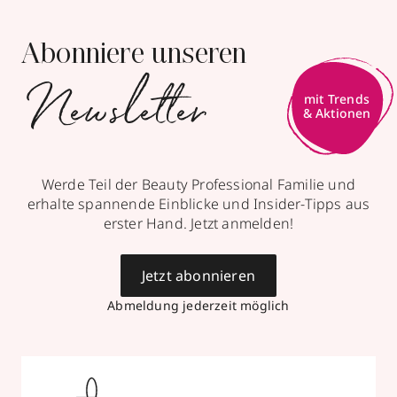
Abonniere unseren
Newsletter
Werde Teil der Beauty Professional Familie und
erhalte spannende Einblicke und Insider-Tipps aus
erster Hand. Jetzt anmelden!
Jetzt abonnieren
Abmeldung jederzeit möglich