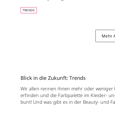
TRENDS
Mehr A
Blick in die Zukunft: Trends
Wir allen rennen ihnen mehr oder weniger 
erfinden und die Farbpalette im Kleider- u
bunt! Und was gibt es in der Beauty- und 