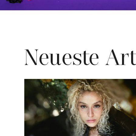
Neueste Art