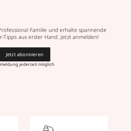
Professional Familie und erhalte spannende
r-Tipps aus erster Hand. Jetzt anmelden!
Jetzt abonnieren
meldung jederzeit möglich