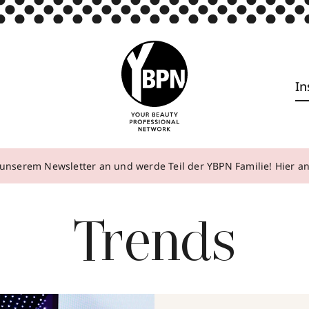
In
unserem Newsletter an und werde Teil der YBPN Familie! Hier 
Trends