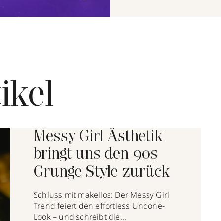
ikel
Messy Girl Ästhetik
bringt uns den 90s
Grunge Style zurück
Schluss mit makellos: Der Messy Girl
Trend feiert den effortless Undone-
Look – und schreibt die