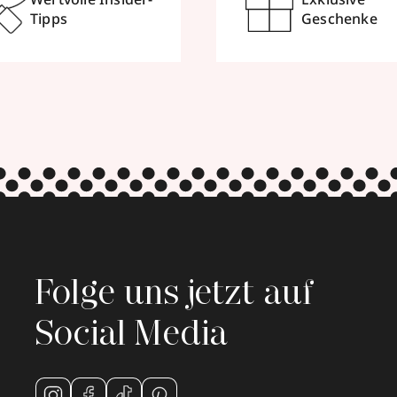
Tipps
Geschenke
Folge uns jetzt auf
Social Media