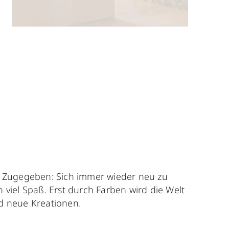
. Zugegeben: Sich immer wieder neu zu
viel Spaß. Erst durch Farben wird die Welt
d neue Kreationen.