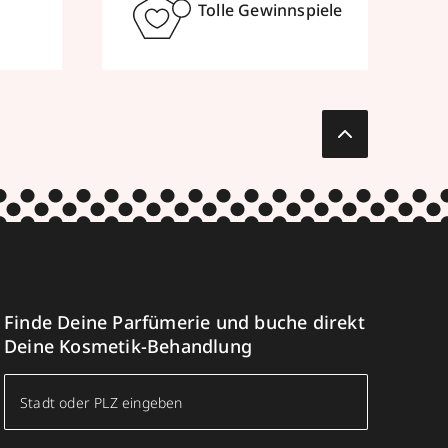
Tolle Gewinnspiele
Finde Deine Parfümerie und buche direkt
Deine Kosmetik-Behandlung