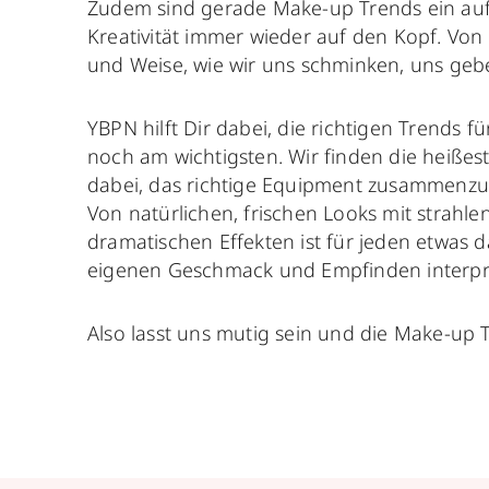
Zudem sind gerade Make-up Trends ein aufr
Kreativität immer wieder auf den Kopf. Von
und Weise, wie wir uns schminken, uns geb
YBPN hilft Dir dabei, die richtigen Trends 
noch am wichtigsten. Wir finden die heiße
dabei, das richtige Equipment zusammenzus
Von natürlichen, frischen Looks mit strahl
dramatischen Effekten ist für jeden etwas d
eigenen Geschmack und Empfinden interpreti
Also lasst uns mutig sein und die Make-up 