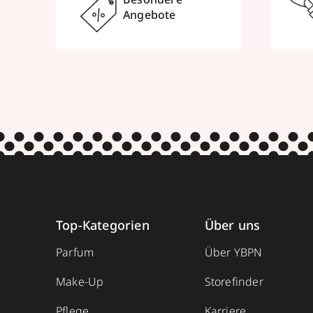
Angebote
Top-Kategorien
Über uns
Parfum
Über YBPN
Make-Up
Storefinder
Pflege
Karriere