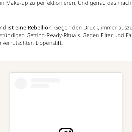
Dein Make-up zu perfektionieren. Und genau das mach
nd ist eine Rebellion
. Gegen den Druck, immer ausz
istündigen Getting-Ready-Rituals. Gegen Filter und F
 verrutschten Lippenstift.