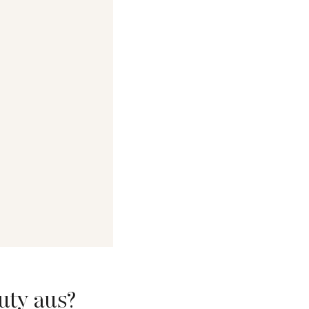
uty aus?