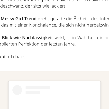
deschwanz, der sitzt wie lackiert.
 Messy Girl Trend
dreht gerade die Ästhetik des Inter
 das mit einer Nonchalance, die sich nicht herbeizwin
 Blick wie Nachlässigkeit
wirkt, ist in Wahrheit ein pr
lierten Perfektion der letzten Jahre.
utiful chaos.