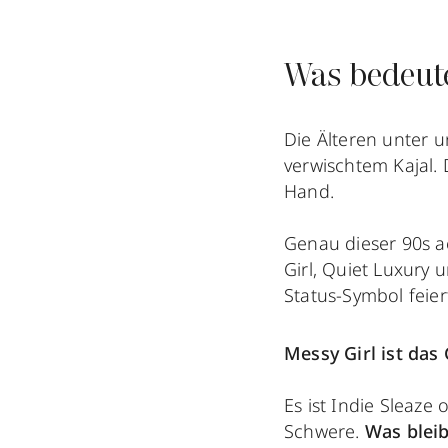
Was bedeute
Die Älteren unter 
verwischtem Kajal.
Hand.
Genau dieser 90s a
Girl, Quiet Luxury
Status-Symbol feier
Messy Girl ist das 
Es ist Indie Sleaze
Schwere.
Was bleib