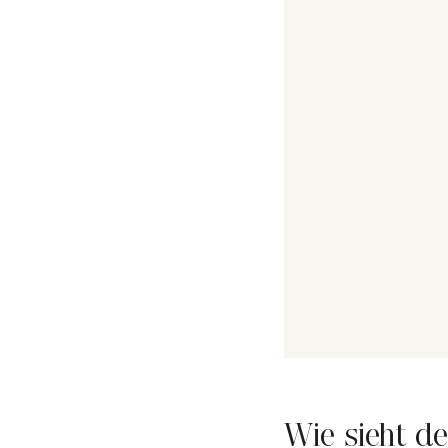
Wie sieht d