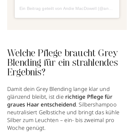
Ein Beitrag geteilt von Andie MacDowell (@andiemacdowellfanclub)
Welche Pflege braucht Grey
Blending für ein strahlendes
Ergebnis?
Damit dein Grey Blending lange klar und
glänzend bleibt, ist die
richtige Pflege für
graues Haar entscheidend
. Silbershampoo
neutralisiert Gelbstiche und bringt das kühle
Silber zum Leuchten – ein- bis zweimal pro
Woche genügt.