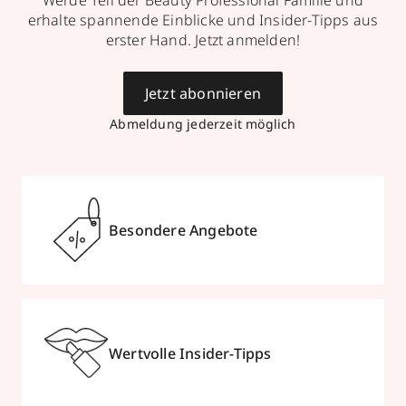
erhalte spannende Einblicke und Insider-Tipps aus
erster Hand. Jetzt anmelden!
Jetzt abonnieren
Abmeldung jederzeit möglich
Besondere Angebote
Wertvolle Insider-Tipps