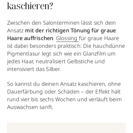
kaschieren?
Zwischen den Salonterminen lässt sich dein
Ansatz
mit der richtigen Tönung für graue
Haare auffrischen
.
Glossing
für graue Haare
ist dabei besonders praktisch: Die hauchdünne
Pigmentlasur legt sich wie ein Glanzfilm um
jedes Haar, neutralisiert Gelbstiche und
intensiviert das Silber.
So kannst du deinen Ansatz kaschieren, ohne
Dauerfärbung oder Schäden – der Effekt hält
rund vier bis sechs Wochen und verläuft beim
Auswachsen sanft.