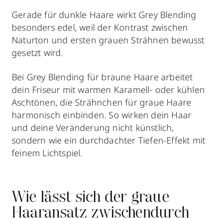
Gerade für dunkle Haare wirkt Grey Blending
besonders edel, weil der Kontrast zwischen
Naturton und ersten grauen Strähnen bewusst
gesetzt wird.
Bei Grey Blending für braune Haare arbeitet
dein Friseur mit warmen Karamell- oder kühlen
Aschtönen, die Strähnchen für graue Haare
harmonisch einbinden. So wirken dein Haar
und deine Veränderung nicht künstlich,
sondern wie ein durchdachter Tiefen-Effekt mit
feinem Lichtspiel.
Wie lässt sich der graue
Haaransatz zwischendurch