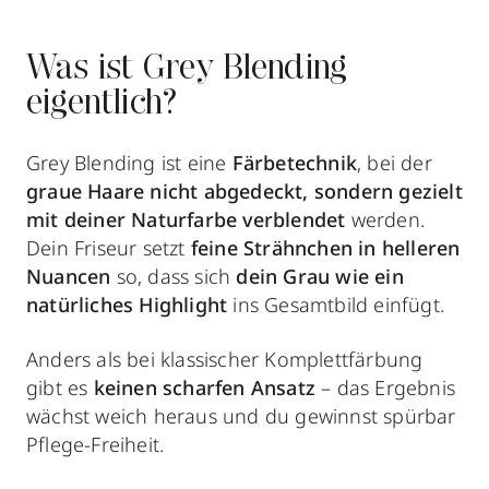
Was ist Grey Blending
eigentlich?
Grey Blending ist eine
Färbetechnik
, bei der
graue Haare nicht abgedeckt, sondern gezielt
mit deiner Naturfarbe verblendet
werden.
Dein Friseur setzt
feine Strähnchen in helleren
Nuancen
so, dass sich
dein Grau wie ein
natürliches Highlight
ins Gesamtbild einfügt.
Anders als bei klassischer Komplettfärbung
gibt es
keinen scharfen Ansatz
– das Ergebnis
wächst weich heraus und du gewinnst spürbar
Pflege-Freiheit.