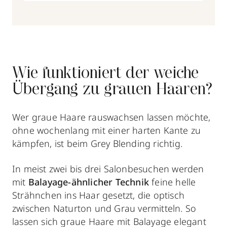
Wie funktioniert der weiche
Übergang zu grauen Haaren?
Wer graue Haare rauswachsen lassen möchte,
ohne wochenlang mit einer harten Kante zu
kämpfen, ist beim Grey Blending richtig.
In meist zwei bis drei Salonbesuchen werden
mit
Balayage-ähnlicher Technik
feine helle
Strähnchen ins Haar gesetzt, die optisch
zwischen Naturton und Grau vermitteln. So
lassen sich graue Haare mit
Balayage
elegant