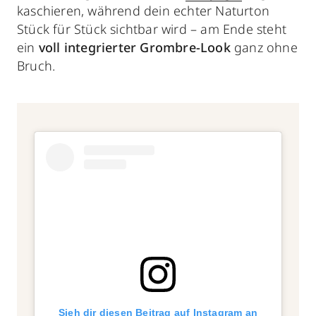
kaschieren, während dein echter Naturton
Stück für Stück sichtbar wird – am Ende steht
ein
voll integrierter Grombre-Look
ganz ohne
Bruch.
Sieh dir diesen Beitrag auf Instagram an