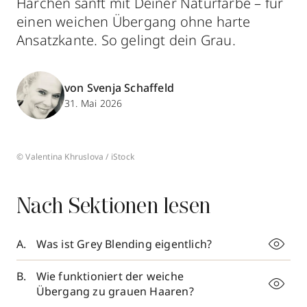
Härchen sanft mit Deiner Naturfarbe – für
einen weichen Übergang ohne harte
Ansatzkante. So gelingt dein Grau.
von Svenja Schaffeld
31. Mai 2026
© Valentina Khruslova / iStock
Nach Sektionen lesen
Was ist Grey Blending eigentlich?
Wie funktioniert der weiche
Übergang zu grauen Haaren?