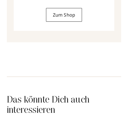
Zum Shop
Das könnte Dich auch
interessieren