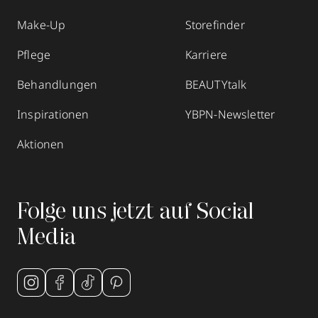
Make-Up
Storefinder
Pflege
Karriere
Behandlungen
BEAUTYtalk
Inspirationen
YBPN-Newsletter
Aktionen
Folge uns jetzt auf Social
Media