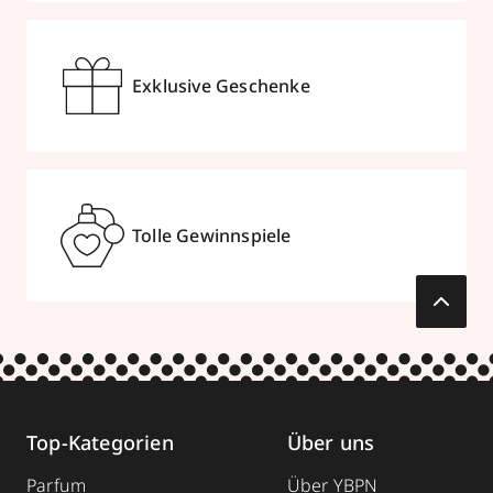
Exklusive Geschenke
Tolle Gewinnspiele
Top-Kategorien
Über uns
Parfum
Über YBPN