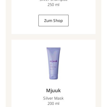
250 ml
Zum Shop
Mjuuk
Silver Mask
200 ml