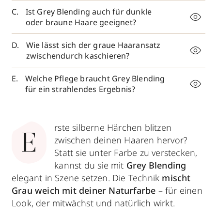
Ist Grey Blending auch für dunkle
oder braune Haare geeignet?
Wie lässt sich der graue Haaransatz
zwischendurch kaschieren?
Welche Pflege braucht Grey Blending
für ein strahlendes Ergebnis?
rste silberne Härchen blitzen
E
zwischen deinen Haaren hervor?
Statt sie unter Farbe zu verstecken,
kannst du sie mit
Grey Blending
elegant in Szene setzen. Die Technik
mischt
Grau weich mit deiner Naturfarbe
– für einen
Look, der mitwächst und natürlich wirkt.