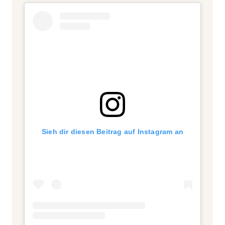
Sieh dir diesen Beitrag auf Instagram an