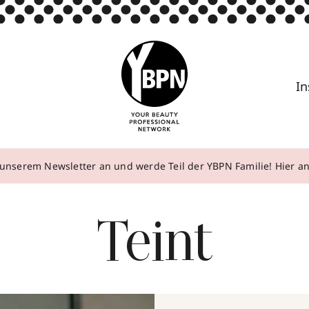
In
unserem Newsletter an und werde Teil der YBPN Familie! Hier 
Teint