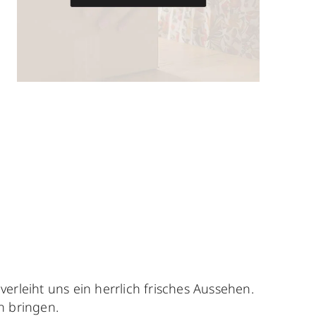
erleiht uns ein herrlich frisches Aussehen.
n bringen.