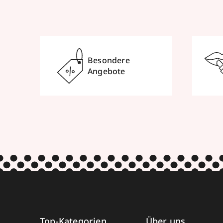
Besondere
Angebote
Top-Kategorien
Über uns