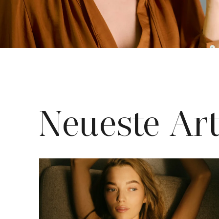
Neueste Art