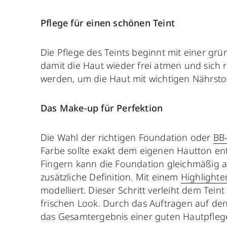
Pflege für einen schönen Teint
Die Pflege des Teints beginnt mit einer gr
damit die Haut wieder frei atmen und sich 
werden, um die Haut mit wichtigen Nährst
Das Make-up für Perfektion
Die Wahl der richtigen Foundation oder
BB
Farbe sollte exakt dem eigenen Hautton en
Fingern kann die Foundation gleichmäßig a
zusätzliche Definition. Mit einem
Highlighte
modelliert. Dieser Schritt verleiht dem Tei
frischen Look. Durch das Auftragen auf den
das Gesamtergebnis einer guten Hautpfleg