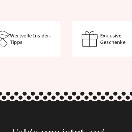
Wertvolle Insider-
Exklusive
Tipps
Geschenke