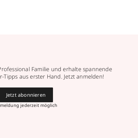
Professional Familie und erhalte spannende
r-Tipps aus erster Hand. Jetzt anmelden!
Jetzt abonnieren
meldung jederzeit möglich