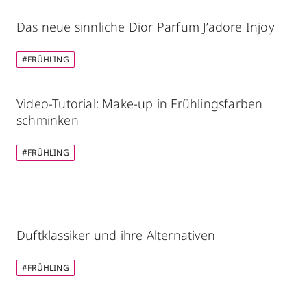
Das neue sinnliche Dior Parfum J’adore Injoy
#FRÜHLING
Video-Tutorial: Make-up in Frühlingsfarben
schminken
#FRÜHLING
Duftklassiker und ihre Alternativen
#FRÜHLING