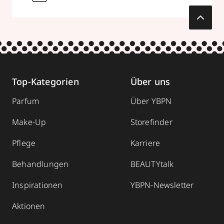
Top-Kategorien
Über uns
Parfum
Über YBPN
Make-Up
Storefinder
Pflege
Karriere
Behandlungen
BEAUTYtalk
Inspirationen
YBPN-Newsletter
Aktionen