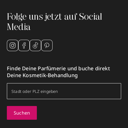
Folge uns jetzt auf Social
Media
Finde Deine Parfümerie und buche direkt
Deine Kosmetik-Behandlung
Suchen