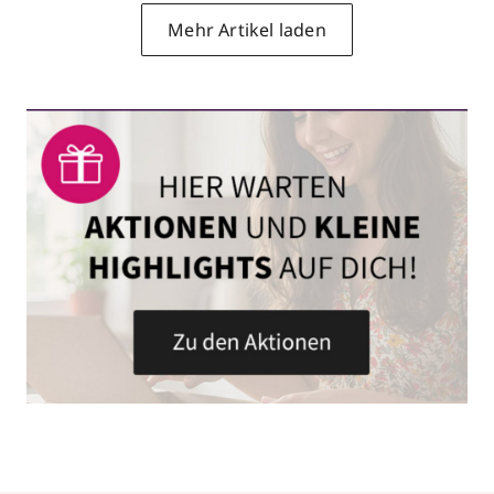
Mehr Artikel laden