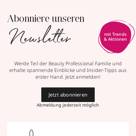
Abonniere unseren
Newsletter
mit Trends
& Aktionen
Werde Teil der Beauty Professional Familie und
erhalte spannende Einblicke und Insider-Tipps aus
erster Hand. Jetzt anmelden!
Jetzt abonnieren
Abmeldung jederzeit möglich