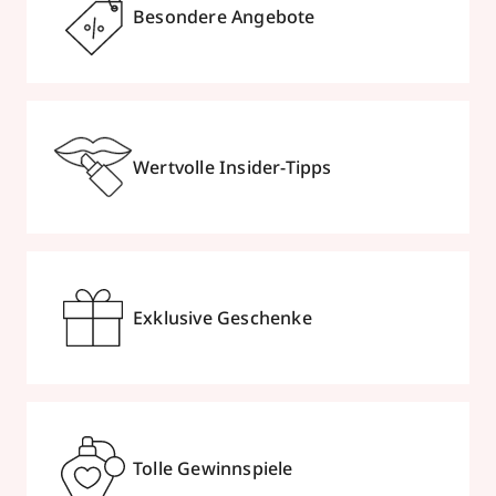
Besondere Angebote
Wertvolle Insider-Tipps
Exklusive Geschenke
Tolle Gewinnspiele