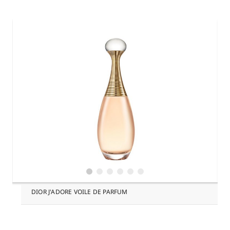
DIOR J'ADORE VOILE DE PARFUM