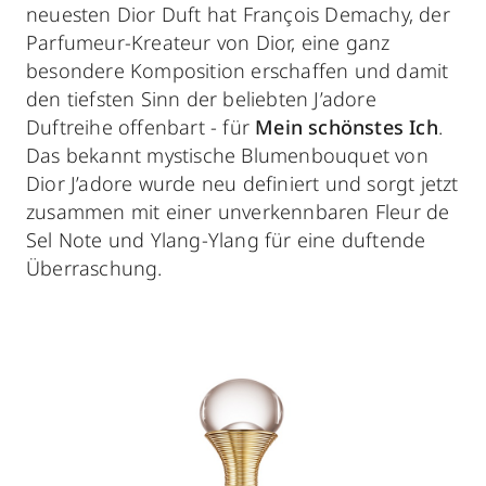
neuesten Dior Duft hat François Demachy, der
Parfumeur-Kreateur von Dior, eine ganz
besondere Komposition erschaffen und damit
den tiefsten Sinn der beliebten J’adore
Duftreihe offenbart - für
Mein schönstes Ich
.
Das bekannt mystische Blumenbouquet von
Dior J’adore wurde neu definiert und sorgt jetzt
zusammen mit einer unverkennbaren Fleur de
Sel Note und Ylang-Ylang für eine duftende
Überraschung.