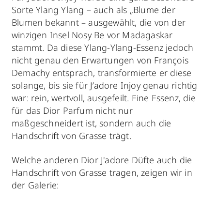
Sorte Ylang Ylang – auch als „Blume der
Blumen bekannt – ausgewählt, die von der
winzigen Insel Nosy Be vor Madagaskar
stammt. Da diese Ylang-Ylang-Essenz jedoch
nicht genau den Erwartungen von François
Demachy entsprach, transformierte er diese
solange, bis sie für J’adore Injoy genau richtig
war: rein, wertvoll, ausgefeilt. Eine Essenz, die
für das Dior Parfum nicht nur
maßgeschneidert ist, sondern auch die
Handschrift von Grasse trägt.
Welche anderen Dior J'adore Düfte auch die
Handschrift von Grasse tragen, zeigen wir in
der Galerie: