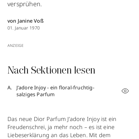
versprühen.
von Janine Voß
01. Januar 1970
ANZEIGE
Nach Sektionen lesen
J'adore Injoy - ein floral-fruchtig-
salziges Parfum
Das neue Dior Parfum J’adore Injoy ist ein
Freudenschrei, ja mehr noch – es ist eine
Liebeserklärung an das Leben. Mit dem