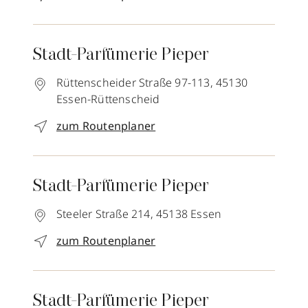
Stadt-Parfümerie Pieper
Rüttenscheider Straße 97-113,
45130
Essen-Rüttenscheid
zum Routenplaner
Stadt-Parfümerie Pieper
Steeler Straße 214,
45138
Essen
zum Routenplaner
Stadt-Parfümerie Pieper