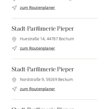
zum Routenplaner
Stadt-Parfümerie Pieper
Huestraße 14,
44787
Bochum
zum Routenplaner
Stadt-Parfümerie Pieper
Nordstraße 9,
59269
Beckum
zum Routenplaner