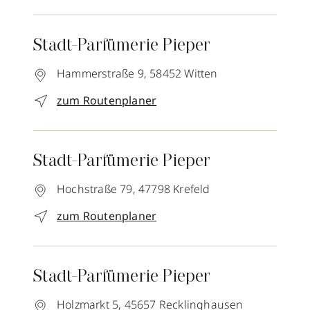
Stadt-Parfümerie Pieper
Hammerstraße 9,
58452
Witten
zum Routenplaner
Stadt-Parfümerie Pieper
Hochstraße 79,
47798
Krefeld
zum Routenplaner
Stadt-Parfümerie Pieper
Holzmarkt 5,
45657
Recklinghausen