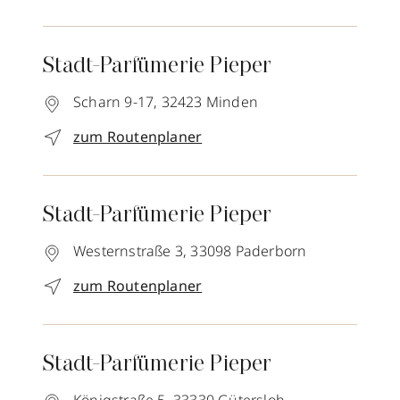
Stadt-Parfümerie Pieper
Scharn 9-17,
32423
Minden
zum Routenplaner
Stadt-Parfümerie Pieper
Westernstraße 3,
33098
Paderborn
zum Routenplaner
Stadt-Parfümerie Pieper