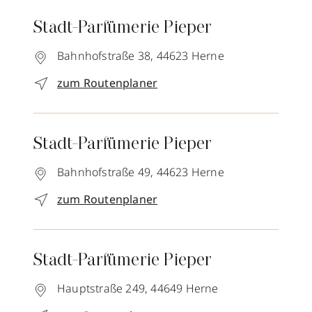
Stadt-Parfümerie Pieper
Bahnhofstraße 38,
44623
Herne
zum Routenplaner
Stadt-Parfümerie Pieper
Bahnhofstraße 49,
44623
Herne
zum Routenplaner
Stadt-Parfümerie Pieper
Hauptstraße 249,
44649
Herne