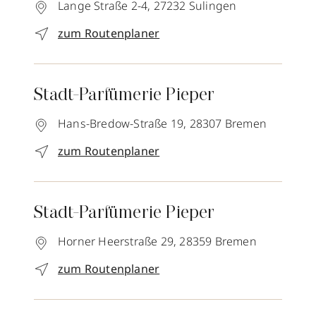
Lange Straße 2-4,
27232
Sulingen
zum Routenplaner
Stadt-Parfümerie Pieper
Hans-Bredow-Straße 19,
28307
Bremen
zum Routenplaner
Stadt-Parfümerie Pieper
Horner Heerstraße 29,
28359
Bremen
zum Routenplaner