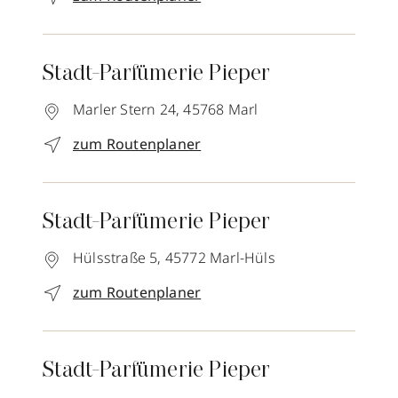
Stadt-Parfümerie Pieper
Marler Stern 24,
45768
Marl
zum Routenplaner
Stadt-Parfümerie Pieper
Hülsstraße 5,
45772
Marl-Hüls
zum Routenplaner
Stadt-Parfümerie Pieper