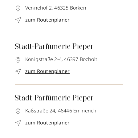
Vennehof 2,
46325
Borken
zum Routenplaner
Stadt-Parfümerie Pieper
Königstraße 2-4,
46397
Bocholt
zum Routenplaner
Stadt-Parfümerie Pieper
Kaßstraße 24,
46446
Emmerich
zum Routenplaner