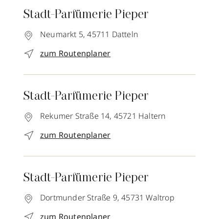
Stadt-Parfümerie Pieper
Neumarkt 5,
45711
Datteln
zum Routenplaner
Stadt-Parfümerie Pieper
Rekumer Straße 14,
45721
Haltern
zum Routenplaner
Stadt-Parfümerie Pieper
Dortmunder Straße 9,
45731
Waltrop
zum Routenplaner