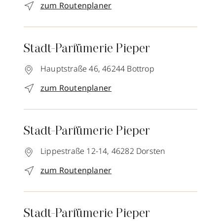
zum Routenplaner
Stadt-Parfümerie Pieper
Hauptstraße 46,
46244
Bottrop
zum Routenplaner
Stadt-Parfümerie Pieper
Lippestraße 12-14,
46282
Dorsten
zum Routenplaner
Stadt-Parfümerie Pieper