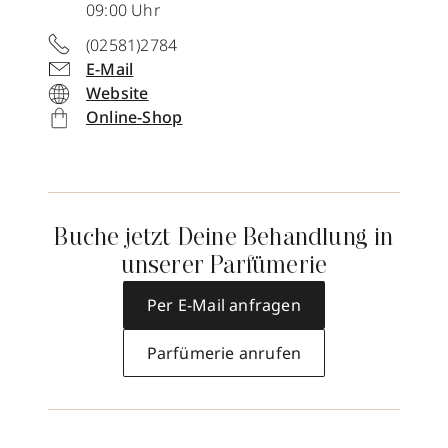
09:00 Uhr
(02581)2784
E-Mail
Website
Online-Shop
Buche jetzt Deine Behandlung in
unserer Parfümerie
Per E-Mail anfragen
Parfümerie anrufen