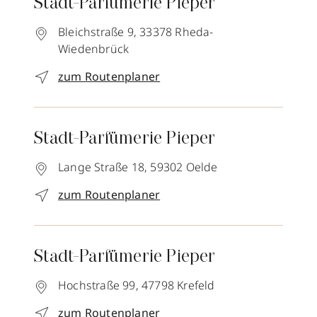
Stadt-Parfümerie Pieper
Bleichstraße 9,
33378
Rheda-
Wiedenbrück
zum Routenplaner
Stadt-Parfümerie Pieper
Lange Straße 18,
59302
Oelde
zum Routenplaner
Stadt-Parfümerie Pieper
Hochstraße 99,
47798
Krefeld
zum Routenplaner