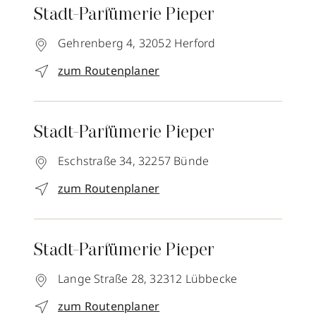
Stadt-Parfümerie Pieper
Gehrenberg 4,
32052
Herford
zum Routenplaner
Stadt-Parfümerie Pieper
Eschstraße 34,
32257
Bünde
zum Routenplaner
Stadt-Parfümerie Pieper
Lange Straße 28,
32312
Lübbecke
zum Routenplaner