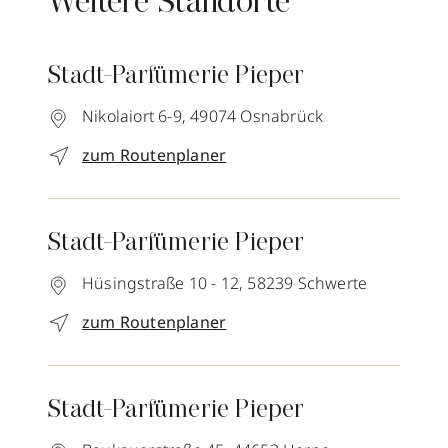
Weitere Standorte
Stadt-Parfümerie Pieper
Nikolaiort 6-9,
49074
Osnabrück
zum Routenplaner
Stadt-Parfümerie Pieper
Hüsingstraße 10 - 12,
58239
Schwerte
zum Routenplaner
Stadt-Parfümerie Pieper