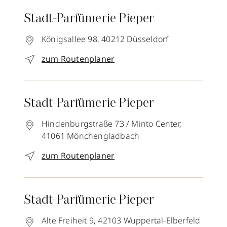
Stadt-Parfümerie Pieper
Königsallee 98,
40212
Düsseldorf
zum Routenplaner
Stadt-Parfümerie Pieper
Hindenburgstraße 73 / Minto Center,
41061
Mönchengladbach
zum Routenplaner
Stadt-Parfümerie Pieper
Alte Freiheit 9,
42103
Wuppertal-Elberfeld