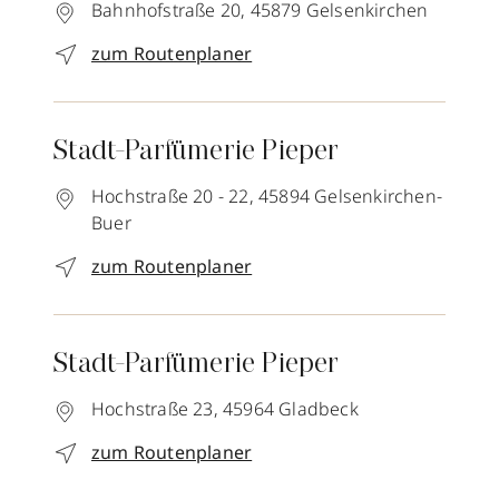
Bahnhofstraße 20,
45879
Gelsenkirchen
zum Routenplaner
Stadt-Parfümerie Pieper
Hochstraße 20 - 22,
45894
Gelsenkirchen-
Buer
zum Routenplaner
Stadt-Parfümerie Pieper
Hochstraße 23,
45964
Gladbeck
zum Routenplaner