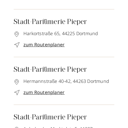
Stadt-Parfümerie Pieper
Harkortstraße 65,
44225
Dortmund
zum Routenplaner
Stadt-Parfümerie Pieper
Hermannstraße 40-42,
44263
Dortmund
zum Routenplaner
Stadt-Parfümerie Pieper