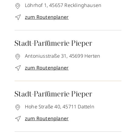
Löhrhof 1,
45657
Recklinghausen
zum Routenplaner
Stadt-Parfümerie Pieper
Antoniusstraße 31,
45699
Herten
zum Routenplaner
Stadt-Parfümerie Pieper
Hohe Straße 40,
45711
Datteln
zum Routenplaner