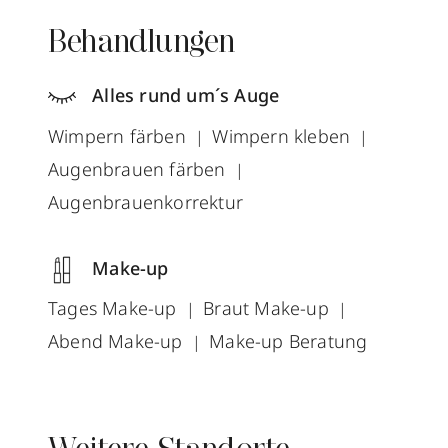
Behandlungen
Alles rund um´s Auge
Wimpern färben
Wimpern kleben
Augenbrauen färben
Augenbrauenkorrektur
Make-up
Tages Make-up
Braut Make-up
Abend Make-up
Make-up Beratung