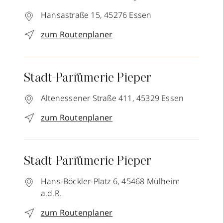
Hansastraße 15,
45276
Essen
zum Routenplaner
Stadt-Parfümerie Pieper
Altenessener Straße 411,
45329
Essen
zum Routenplaner
Stadt-Parfümerie Pieper
Hans-Böckler-Platz 6,
45468
Mülheim
a.d.R.
zum Routenplaner