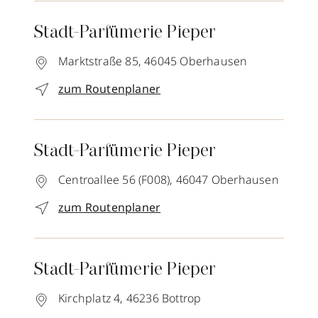
Stadt-Parfümerie Pieper
Marktstraße 85,
46045
Oberhausen
zum Routenplaner
Stadt-Parfümerie Pieper
Centroallee 56 (F008),
46047
Oberhausen
zum Routenplaner
Stadt-Parfümerie Pieper
Kirchplatz 4,
46236
Bottrop