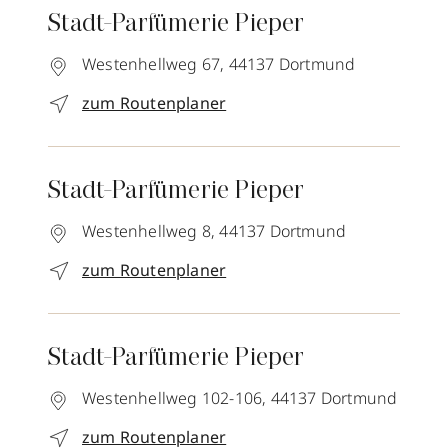
Stadt-Parfümerie Pieper
Westenhellweg 67,
44137
Dortmund
zum Routenplaner
Stadt-Parfümerie Pieper
Westenhellweg 8,
44137
Dortmund
zum Routenplaner
Stadt-Parfümerie Pieper
Westenhellweg 102-106,
44137
Dortmund
zum Routenplaner