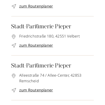
zum Routenplaner
Stadt-Parfümerie Pieper
Friedrichstraße 180,
42551
Velbert
zum Routenplaner
Stadt-Parfümerie Pieper
Alleestraße 74 / Allee-Center,
42853
Remscheid
zum Routenplaner