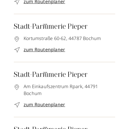
zum Routenplaner
Stadt-Parfümerie Pieper
Kortumstraße 60-62,
44787
Bochum
zum Routenplaner
Stadt-Parfümerie Pieper
Am Einkaufszentrum Rpark,
44791
Bochum
zum Routenplaner