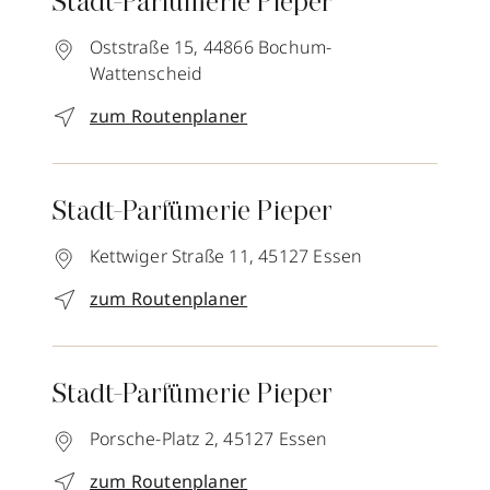
Stadt-Parfümerie Pieper
Oststraße 15,
44866
Bochum-
Wattenscheid
zum Routenplaner
Stadt-Parfümerie Pieper
Kettwiger Straße 11,
45127
Essen
zum Routenplaner
Stadt-Parfümerie Pieper
Porsche-Platz 2,
45127
Essen
zum Routenplaner