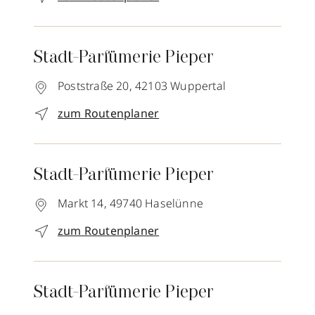
Stadt-Parfümerie Pieper
Poststraße 20,
42103
Wuppertal
zum Routenplaner
Stadt-Parfümerie Pieper
Markt 14,
49740
Haselünne
zum Routenplaner
Stadt-Parfümerie Pieper