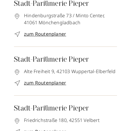
Stadt-Parfümerie Pieper
Hindenburgstraße 73 / Minto Center,
41061
Mönchengladbach
zum Routenplaner
Stadt-Parfümerie Pieper
Alte Freiheit 9,
42103
Wuppertal-Elberfeld
zum Routenplaner
Stadt-Parfümerie Pieper
Friedrichstraße 180,
42551
Velbert