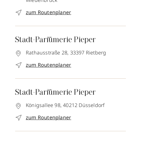
Wiedenbrück
zum Routenplaner
Stadt-Parfümerie Pieper
Rathausstraße 28,
33397
Rietberg
zum Routenplaner
Stadt-Parfümerie Pieper
Königsallee 98,
40212
Düsseldorf
zum Routenplaner