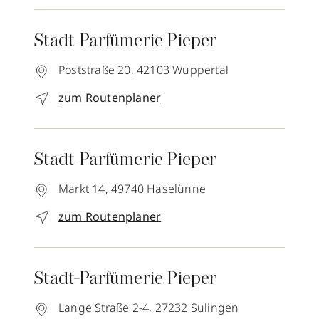
Stadt-Parfümerie Pieper
Poststraße 20,
42103
Wuppertal
zum Routenplaner
Stadt-Parfümerie Pieper
Markt 14,
49740
Haselünne
zum Routenplaner
Stadt-Parfümerie Pieper
Lange Straße 2-4,
27232
Sulingen