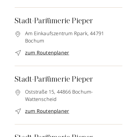
Stadt-Parfümerie Pieper
Am Einkaufszentrum Rpark,
44791
Bochum
zum Routenplaner
Stadt-Parfümerie Pieper
Oststraße 15,
44866
Bochum-
Wattenscheid
zum Routenplaner