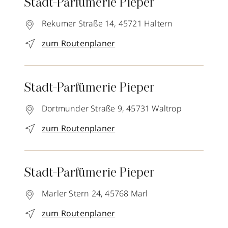
Stadt-Parfümerie Pieper
Rekumer Straße 14,
45721
Haltern
zum Routenplaner
Stadt-Parfümerie Pieper
Dortmunder Straße 9,
45731
Waltrop
zum Routenplaner
Stadt-Parfümerie Pieper
Marler Stern 24,
45768
Marl
zum Routenplaner