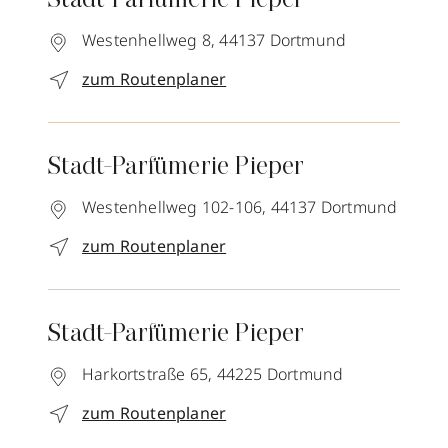
Stadt-Parfümerie Pieper
Westenhellweg 8,
44137
Dortmund
zum Routenplaner
Stadt-Parfümerie Pieper
Westenhellweg 102-106,
44137
Dortmund
zum Routenplaner
Stadt-Parfümerie Pieper
Harkortstraße 65,
44225
Dortmund
zum Routenplaner