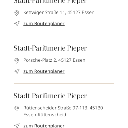
Stadt-Parfümerie Pieper
Kettwiger Straße 11,
45127
Essen
zum Routenplaner
Stadt-Parfümerie Pieper
Porsche-Platz 2,
45127
Essen
zum Routenplaner
Stadt-Parfümerie Pieper
Rüttenscheider Straße 97-113,
45130
Essen-Rüttenscheid
zum Routenplaner