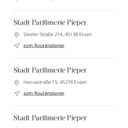
Stadt-Parfümerie Pieper
Steeler Straße 214,
45138
Essen
zum Routenplaner
Stadt-Parfümerie Pieper
Hansastraße 15,
45276
Essen
zum Routenplaner
Stadt-Parfümerie Pieper