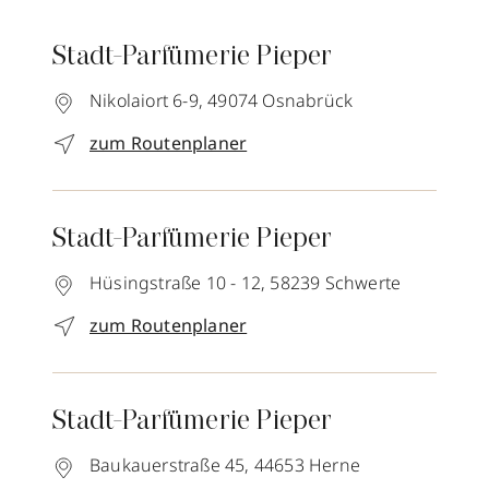
Stadt-Parfümerie Pieper
Nikolaiort 6-9,
49074
Osnabrück
zum Routenplaner
Stadt-Parfümerie Pieper
Hüsingstraße 10 - 12,
58239
Schwerte
zum Routenplaner
Stadt-Parfümerie Pieper
Baukauerstraße 45,
44653
Herne