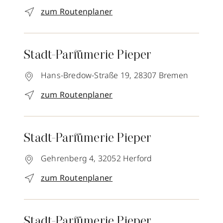
zum Routenplaner
Stadt-Parfümerie Pieper
Hans-Bredow-Straße 19,
28307
Bremen
zum Routenplaner
Stadt-Parfümerie Pieper
Gehrenberg 4,
32052
Herford
zum Routenplaner
Stadt-Parfümerie Pieper