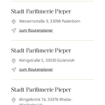
Stadt-Parfümerie Pieper
Westernstraße 3,
33098
Paderborn
zum Routenplaner
Stadt-Parfümerie Pieper
Königstraße 5,
33330
Gütersloh
zum Routenplaner
Stadt-Parfümerie Pieper
Klingelbrink 16,
33378
Rheda-