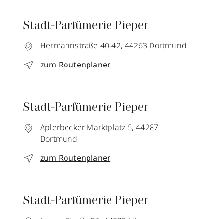
Stadt-Parfümerie Pieper
Hermannstraße 40-42,
44263
Dortmund
zum Routenplaner
Stadt-Parfümerie Pieper
Aplerbecker Marktplatz 5,
44287
Dortmund
zum Routenplaner
Stadt-Parfümerie Pieper