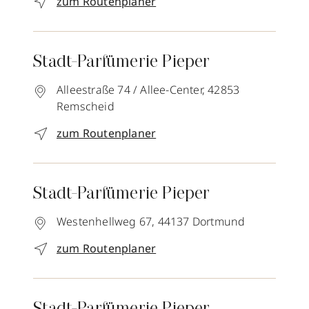
zum Routenplaner
Stadt-Parfümerie Pieper
Alleestraße 74 / Allee-Center,
42853
Remscheid
zum Routenplaner
Stadt-Parfümerie Pieper
Westenhellweg 67,
44137
Dortmund
zum Routenplaner