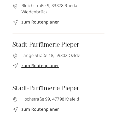
Bleichstraße 9,
33378
Rheda-
Wiedenbrück
zum Routenplaner
Stadt-Parfümerie Pieper
Lange Straße 18,
59302
Oelde
zum Routenplaner
Stadt-Parfümerie Pieper
Hochstraße 99,
47798
Krefeld
zum Routenplaner