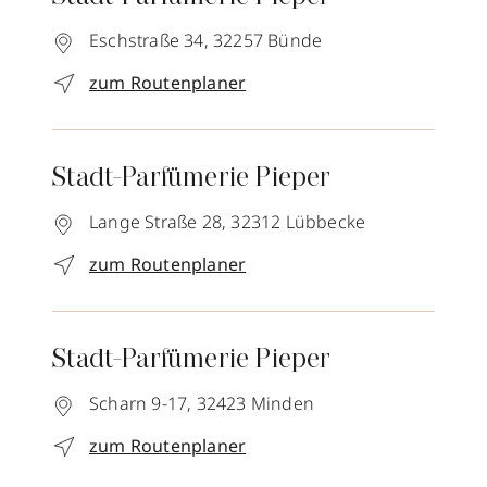
Eschstraße 34,
32257
Bünde
zum Routenplaner
Stadt-Parfümerie Pieper
Lange Straße 28,
32312
Lübbecke
zum Routenplaner
Stadt-Parfümerie Pieper
Scharn 9-17,
32423
Minden
zum Routenplaner