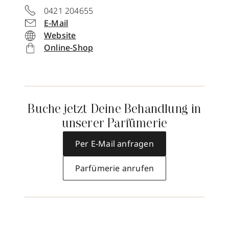
0421 204655
E-Mail
Website
Online-Shop
Buche jetzt Deine Behandlung in
unserer Parfümerie
Per E-Mail anfragen
Parfümerie anrufen