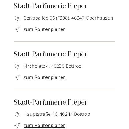
Stadt-Parfümerie Pieper
Centroallee 56 (F008),
46047
Oberhausen
zum Routenplaner
Stadt-Parfümerie Pieper
Kirchplatz 4,
46236
Bottrop
zum Routenplaner
Stadt-Parfümerie Pieper
Hauptstraße 46,
46244
Bottrop
zum Routenplaner