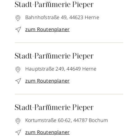
Stadt-Parfümerie Pieper
Bahnhofstraße 49,
44623
Herne
zum Routenplaner
Stadt-Parfümerie Pieper
Hauptstraße 249,
44649
Herne
zum Routenplaner
Stadt-Parfümerie Pieper
Kortumstraße 60-62,
44787
Bochum
zum Routenplaner