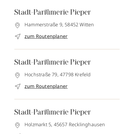
Stadt-Parfümerie Pieper
Hammerstraße 9,
58452
Witten
zum Routenplaner
Stadt-Parfümerie Pieper
Hochstraße 79,
47798
Krefeld
zum Routenplaner
Stadt-Parfümerie Pieper
Holzmarkt 5,
45657
Recklinghausen