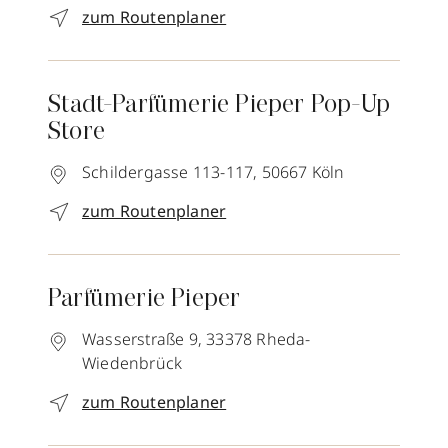
zum Routenplaner
Stadt-Parfümerie Pieper Pop-Up
Store
Schildergasse 113-117,
50667
Köln
zum Routenplaner
Parfümerie Pieper
Wasserstraße 9,
33378
Rheda-
Wiedenbrück
zum Routenplaner