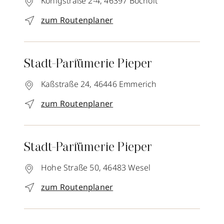
Königstraße 2-4,
46397
Bocholt
zum Routenplaner
Stadt-Parfümerie Pieper
Kaßstraße 24,
46446
Emmerich
zum Routenplaner
Stadt-Parfümerie Pieper
Hohe Straße 50,
46483
Wesel
zum Routenplaner