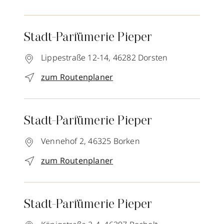
Stadt-Parfümerie Pieper
Lippestraße 12-14,
46282
Dorsten
zum Routenplaner
Stadt-Parfümerie Pieper
Vennehof 2,
46325
Borken
zum Routenplaner
Stadt-Parfümerie Pieper