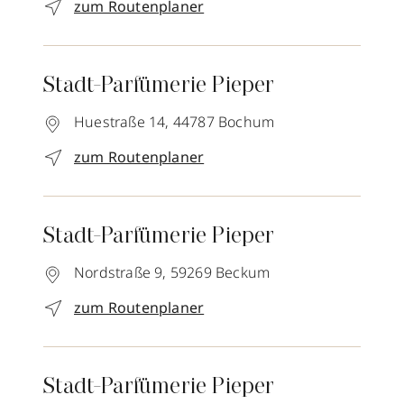
zum Routenplaner
Stadt-Parfümerie Pieper
Huestraße 14,
44787
Bochum
zum Routenplaner
Stadt-Parfümerie Pieper
Nordstraße 9,
59269
Beckum
zum Routenplaner
Stadt-Parfümerie Pieper