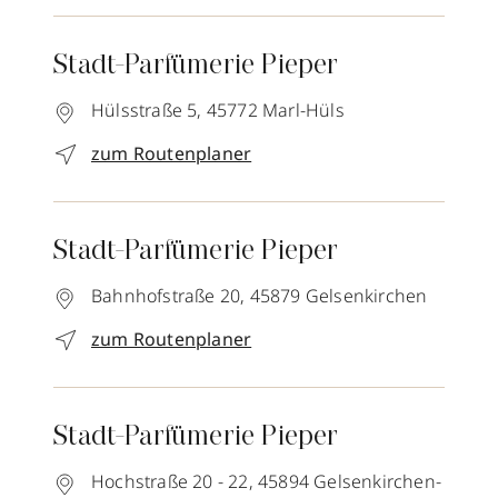
Stadt-Parfümerie Pieper
Hülsstraße 5,
45772
Marl-Hüls
zum Routenplaner
Stadt-Parfümerie Pieper
Bahnhofstraße 20,
45879
Gelsenkirchen
zum Routenplaner
Stadt-Parfümerie Pieper
Hochstraße 20 - 22,
45894
Gelsenkirchen-