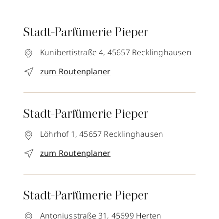
Stadt-Parfümerie Pieper
Kunibertistraße 4,
45657
Recklinghausen
zum Routenplaner
Stadt-Parfümerie Pieper
Löhrhof 1,
45657
Recklinghausen
zum Routenplaner
Stadt-Parfümerie Pieper
Antoniusstraße 31,
45699
Herten