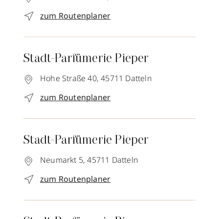
zum Routenplaner
Stadt-Parfümerie Pieper
Hohe Straße 40,
45711
Datteln
zum Routenplaner
Stadt-Parfümerie Pieper
Neumarkt 5,
45711
Datteln
zum Routenplaner