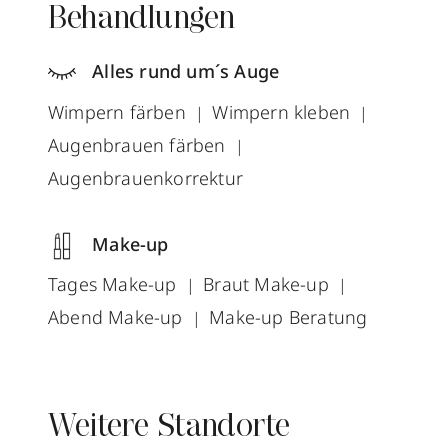
Behandlungen
Alles rund um´s Auge
Wimpern färben
Wimpern kleben
Augenbrauen färben
Augenbrauenkorrektur
Make-up
Tages Make-up
Braut Make-up
Abend Make-up
Make-up Beratung
Weitere Standorte