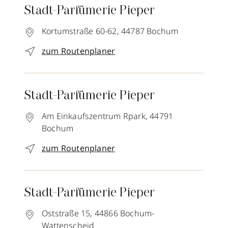
Stadt-Parfümerie Pieper
Kortumstraße 60-62,
44787
Bochum
zum Routenplaner
Stadt-Parfümerie Pieper
Am Einkaufszentrum Rpark,
44791
Bochum
zum Routenplaner
Stadt-Parfümerie Pieper
Oststraße 15,
44866
Bochum-
Wattenscheid