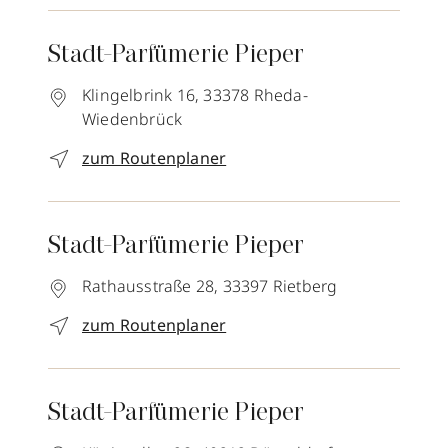
Stadt-Parfümerie Pieper
Klingelbrink 16,
33378
Rheda-
Wiedenbrück
zum Routenplaner
Stadt-Parfümerie Pieper
Rathausstraße 28,
33397
Rietberg
zum Routenplaner
Stadt-Parfümerie Pieper