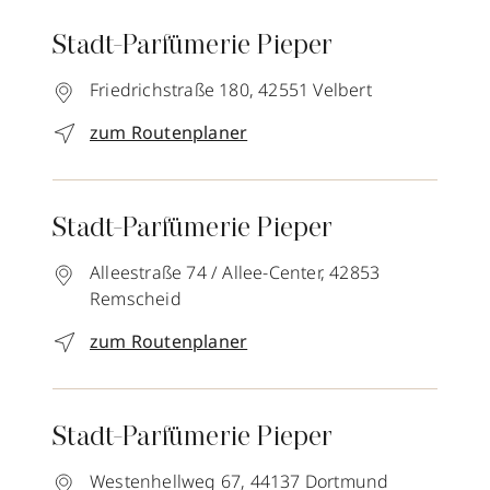
Stadt-Parfümerie Pieper
Friedrichstraße 180,
42551
Velbert
zum Routenplaner
Stadt-Parfümerie Pieper
Alleestraße 74 / Allee-Center,
42853
Remscheid
zum Routenplaner
Stadt-Parfümerie Pieper
Westenhellweg 67,
44137
Dortmund