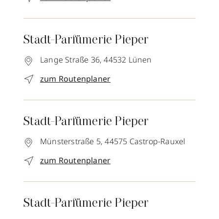
Stadt-Parfümerie Pieper
Lange Straße 36,
44532
Lünen
zum Routenplaner
Stadt-Parfümerie Pieper
Münsterstraße 5,
44575
Castrop-Rauxel
zum Routenplaner
Stadt-Parfümerie Pieper