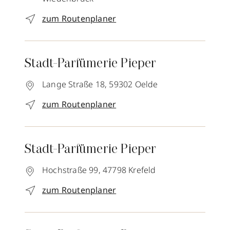
zum Routenplaner
Stadt-Parfümerie Pieper
Lange Straße 18,
59302
Oelde
zum Routenplaner
Stadt-Parfümerie Pieper
Hochstraße 99,
47798
Krefeld
zum Routenplaner