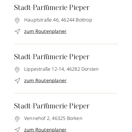
Stadt-Parfümerie Pieper
Hauptstraße 46,
46244
Bottrop
zum Routenplaner
Stadt-Parfümerie Pieper
Lippestraße 12-14,
46282
Dorsten
zum Routenplaner
Stadt-Parfümerie Pieper
Vennehof 2,
46325
Borken
zum Routenplaner