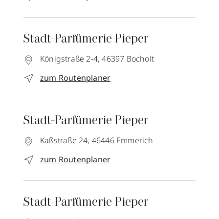
Stadt-Parfümerie Pieper
Königstraße 2-4,
46397
Bocholt
zum Routenplaner
Stadt-Parfümerie Pieper
Kaßstraße 24,
46446
Emmerich
zum Routenplaner
Stadt-Parfümerie Pieper