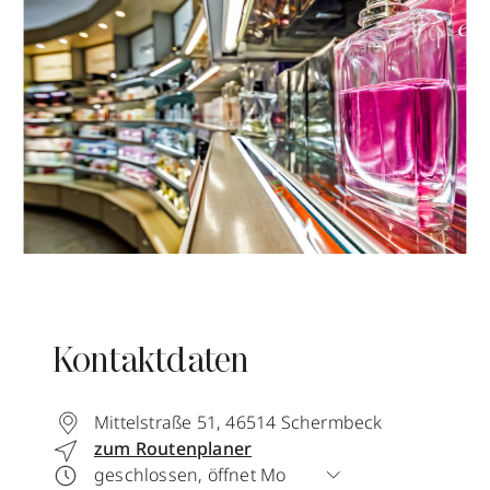
Kontaktdaten
Mittelstraße 51
,
46514
Schermbeck
zum Routenplaner
geschlossen, öffnet Mo