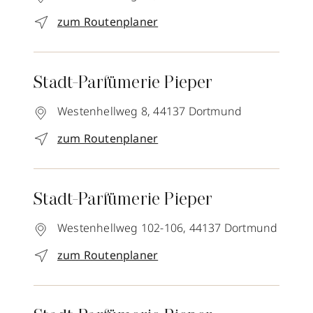
zum Routenplaner
Stadt-Parfümerie Pieper
Westenhellweg 8,
44137
Dortmund
zum Routenplaner
Stadt-Parfümerie Pieper
Westenhellweg 102-106,
44137
Dortmund
zum Routenplaner