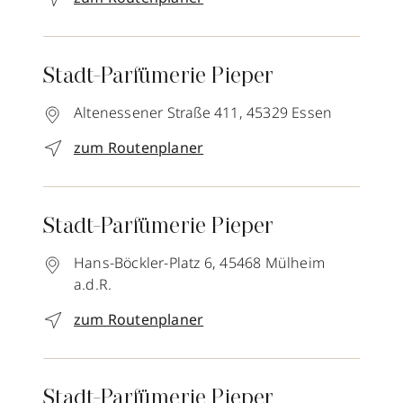
Stadt-Parfümerie Pieper
Altenessener Straße 411,
45329
Essen
zum Routenplaner
Stadt-Parfümerie Pieper
Hans-Böckler-Platz 6,
45468
Mülheim
a.d.R.
zum Routenplaner
Stadt-Parfümerie Pieper