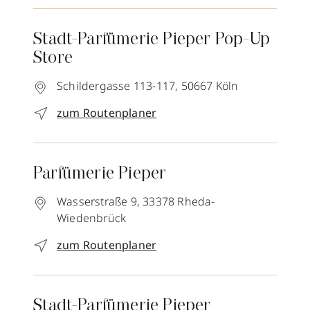
Stadt-Parfümerie Pieper Pop-Up
Store
Schildergasse 113-117,
50667
Köln
zum Routenplaner
Parfümerie Pieper
Wasserstraße 9,
33378
Rheda-
Wiedenbrück
zum Routenplaner
Stadt-Parfümerie Pieper