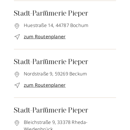
Stadt-Parfümerie Pieper
Huestraße 14,
44787
Bochum
zum Routenplaner
Stadt-Parfümerie Pieper
Nordstraße 9,
59269
Beckum
zum Routenplaner
Stadt-Parfümerie Pieper
Bleichstraße 9,
33378
Rheda-
Wiedenbrück