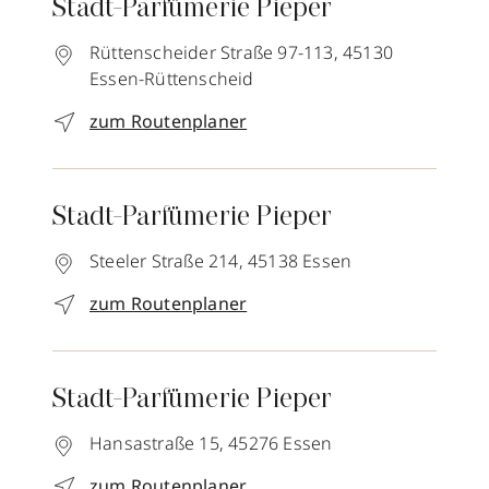
Stadt-Parfümerie Pieper
Rüttenscheider Straße 97-113,
45130
Essen-Rüttenscheid
zum Routenplaner
Stadt-Parfümerie Pieper
Steeler Straße 214,
45138
Essen
zum Routenplaner
Stadt-Parfümerie Pieper
Hansastraße 15,
45276
Essen
zum Routenplaner