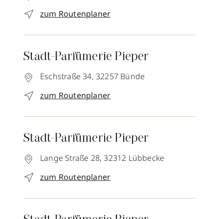
zum Routenplaner
Stadt-Parfümerie Pieper
Eschstraße 34,
32257
Bünde
zum Routenplaner
Stadt-Parfümerie Pieper
Lange Straße 28,
32312
Lübbecke
zum Routenplaner