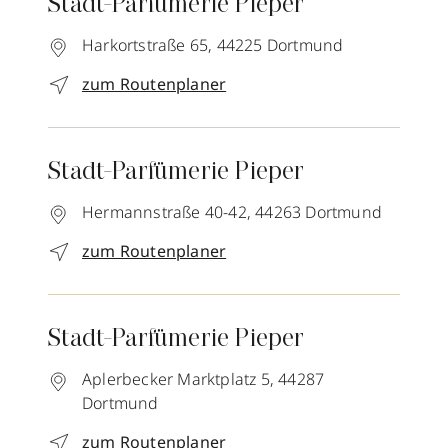
Stadt-Parfümerie Pieper
Harkortstraße 65,
44225
Dortmund
zum Routenplaner
Stadt-Parfümerie Pieper
Hermannstraße 40-42,
44263
Dortmund
zum Routenplaner
Stadt-Parfümerie Pieper
Aplerbecker Marktplatz 5,
44287
Dortmund
zum Routenplaner