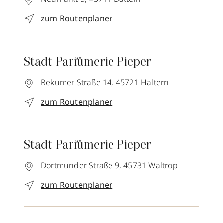
zum Routenplaner
Stadt-Parfümerie Pieper
Rekumer Straße 14,
45721
Haltern
zum Routenplaner
Stadt-Parfümerie Pieper
Dortmunder Straße 9,
45731
Waltrop
zum Routenplaner