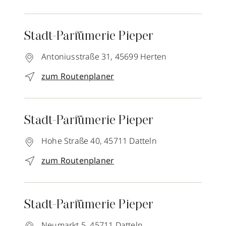
Stadt-Parfümerie Pieper
Antoniusstraße 31,
45699
Herten
zum Routenplaner
Stadt-Parfümerie Pieper
Hohe Straße 40,
45711
Datteln
zum Routenplaner
Stadt-Parfümerie Pieper
Neumarkt 5,
45711
Datteln