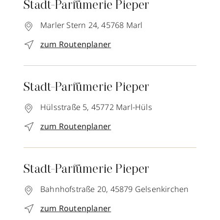
Stadt-Parfümerie Pieper
Marler Stern 24,
45768
Marl
zum Routenplaner
Stadt-Parfümerie Pieper
Hülsstraße 5,
45772
Marl-Hüls
zum Routenplaner
Stadt-Parfümerie Pieper
Bahnhofstraße 20,
45879
Gelsenkirchen
zum Routenplaner