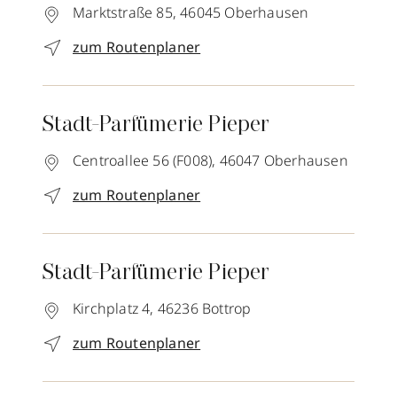
Marktstraße 85,
46045
Oberhausen
zum Routenplaner
Stadt-Parfümerie Pieper
Centroallee 56 (F008),
46047
Oberhausen
zum Routenplaner
Stadt-Parfümerie Pieper
Kirchplatz 4,
46236
Bottrop
zum Routenplaner