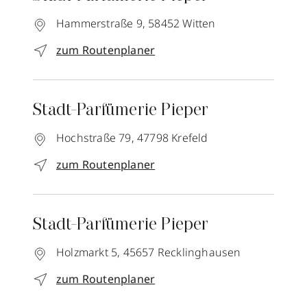
Hammerstraße 9,
58452
Witten
zum Routenplaner
Stadt-Parfümerie Pieper
Hochstraße 79,
47798
Krefeld
zum Routenplaner
Stadt-Parfümerie Pieper
Holzmarkt 5,
45657
Recklinghausen
zum Routenplaner