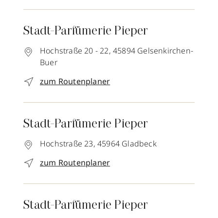
Stadt-Parfümerie Pieper
Hochstraße 20 - 22,
45894
Gelsenkirchen-
Buer
zum Routenplaner
Stadt-Parfümerie Pieper
Hochstraße 23,
45964
Gladbeck
zum Routenplaner
Stadt-Parfümerie Pieper