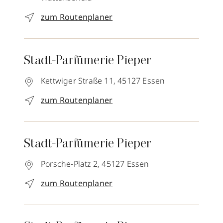
zum Routenplaner
Stadt-Parfümerie Pieper
Kettwiger Straße 11,
45127
Essen
zum Routenplaner
Stadt-Parfümerie Pieper
Porsche-Platz 2,
45127
Essen
zum Routenplaner