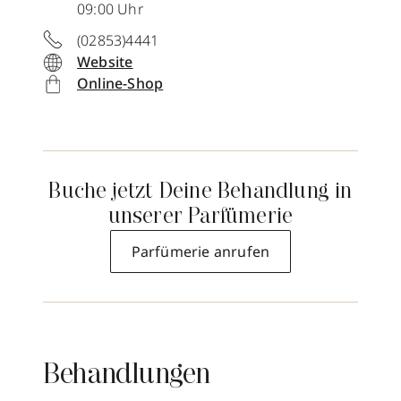
09:00 Uhr
(02853)4441
Website
Online-Shop
Buche jetzt Deine Behandlung in
unserer Parfümerie
Parfümerie anrufen
Behandlungen