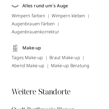
Alles rund um´s Auge
Wimpern färben
Wimpern kleben
Augenbrauen färben
Augenbrauenkorrektur
Make-up
Tages Make-up
Braut Make-up
Abend Make-up
Make-up Beratung
Weitere Standorte