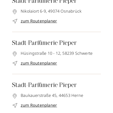
Stadt-Parfümerie Pieper
Nikolaiort 6-9,
49074
Osnabrück
zum Routenplaner
Stadt-Parfümerie Pieper
Hüsingstraße 10 - 12,
58239
Schwerte
zum Routenplaner
Stadt-Parfümerie Pieper
Baukauerstraße 45,
44653
Herne
zum Routenplaner