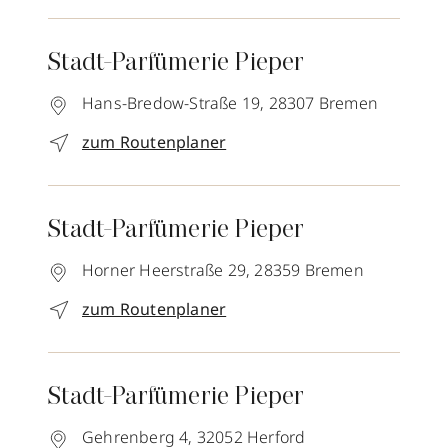
Stadt-Parfümerie Pieper
Hans-Bredow-Straße 19,
28307
Bremen
zum Routenplaner
Stadt-Parfümerie Pieper
Horner Heerstraße 29,
28359
Bremen
zum Routenplaner
Stadt-Parfümerie Pieper
Gehrenberg 4,
32052
Herford