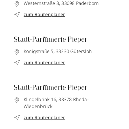
Westernstraße 3,
33098
Paderborn
zum Routenplaner
Stadt-Parfümerie Pieper
Königstraße 5,
33330
Gütersloh
zum Routenplaner
Stadt-Parfümerie Pieper
Klingelbrink 16,
33378
Rheda-
Wiedenbrück
zum Routenplaner