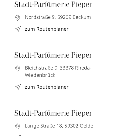
Stadt-Parfümerie Pieper
Nordstraße 9,
59269
Beckum
zum Routenplaner
Stadt-Parfümerie Pieper
Bleichstraße 9,
33378
Rheda-
Wiedenbrück
zum Routenplaner
Stadt-Parfümerie Pieper
Lange Straße 18,
59302
Oelde