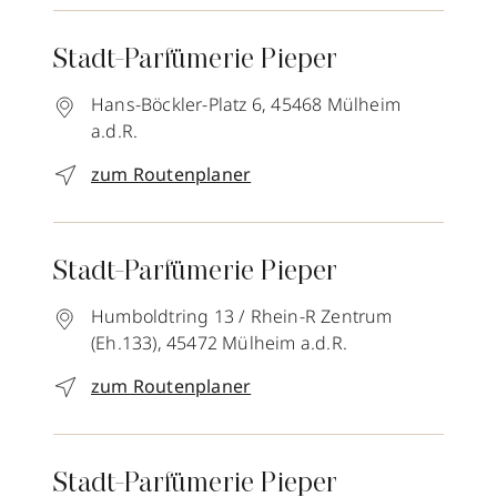
Stadt-Parfümerie Pieper
Hans-Böckler-Platz 6,
45468
Mülheim
a.d.R.
zum Routenplaner
Stadt-Parfümerie Pieper
Humboldtring 13 / Rhein-R Zentrum
(Eh.133),
45472
Mülheim a.d.R.
zum Routenplaner
Stadt-Parfümerie Pieper