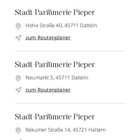
Stadt-Parfümerie Pieper
Hohe Straße 40,
45711
Datteln
zum Routenplaner
Stadt-Parfümerie Pieper
Neumarkt 5,
45711
Datteln
zum Routenplaner
Stadt-Parfümerie Pieper
Rekumer Straße 14,
45721
Haltern