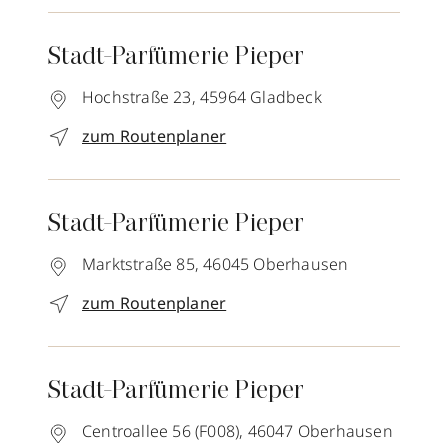
Stadt-Parfümerie Pieper
Hochstraße 23,
45964
Gladbeck
zum Routenplaner
Stadt-Parfümerie Pieper
Marktstraße 85,
46045
Oberhausen
zum Routenplaner
Stadt-Parfümerie Pieper
Centroallee 56 (F008),
46047
Oberhausen