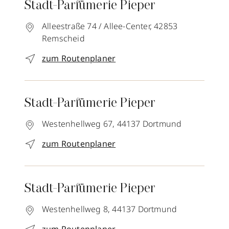
Stadt-Parfümerie Pieper
Alleestraße 74 / Allee-Center,
42853
Remscheid
zum Routenplaner
Stadt-Parfümerie Pieper
Westenhellweg 67,
44137
Dortmund
zum Routenplaner
Stadt-Parfümerie Pieper
Westenhellweg 8,
44137
Dortmund