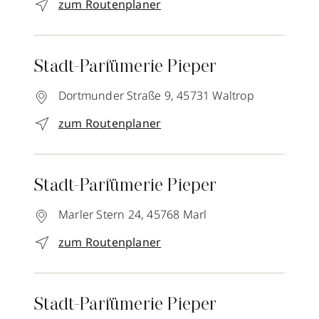
zum Routenplaner
Stadt-Parfümerie Pieper
Dortmunder Straße 9,
45731
Waltrop
zum Routenplaner
Stadt-Parfümerie Pieper
Marler Stern 24,
45768
Marl
zum Routenplaner
Stadt-Parfümerie Pieper