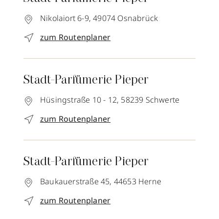
Nikolaiort 6-9,
49074
Osnabrück
zum Routenplaner
Stadt-Parfümerie Pieper
Hüsingstraße 10 - 12,
58239
Schwerte
zum Routenplaner
Stadt-Parfümerie Pieper
Baukauerstraße 45,
44653
Herne
zum Routenplaner