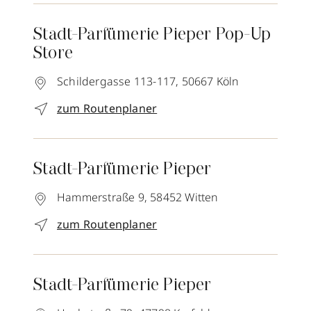
Stadt-Parfümerie Pieper Pop-Up
Store
Schildergasse 113-117,
50667
Köln
zum Routenplaner
Stadt-Parfümerie Pieper
Hammerstraße 9,
58452
Witten
zum Routenplaner
Stadt-Parfümerie Pieper