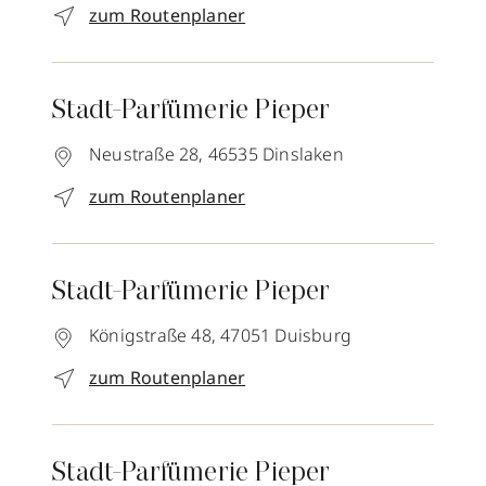
zum Routenplaner
Stadt-Parfümerie Pieper
Neustraße 28,
46535
Dinslaken
zum Routenplaner
Stadt-Parfümerie Pieper
Königstraße 48,
47051
Duisburg
zum Routenplaner
Stadt-Parfümerie Pieper