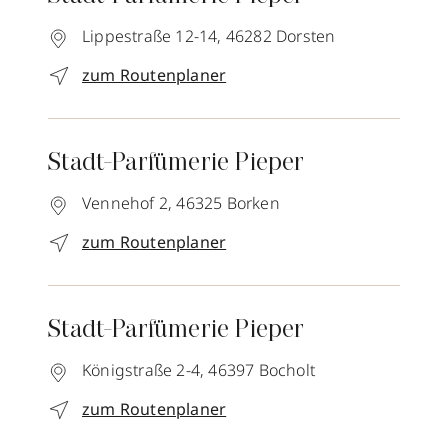
Lippestraße 12-14,
46282
Dorsten
zum Routenplaner
Stadt-Parfümerie Pieper
Vennehof 2,
46325
Borken
zum Routenplaner
Stadt-Parfümerie Pieper
Königstraße 2-4,
46397
Bocholt
zum Routenplaner