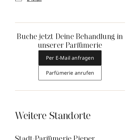
Buche jetzt Deine Behandlung in
unserer Parfümerie
Per E-Mail anfragen
Parfümerie anrufen
Weitere Standorte
Stadt-Parfümerie Pieper