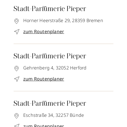
Stadt-Parfümerie Pieper
Horner Heerstraße 29,
28359
Bremen
zum Routenplaner
Stadt-Parfümerie Pieper
Gehrenberg 4,
32052
Herford
zum Routenplaner
Stadt-Parfümerie Pieper
Eschstraße 34,
32257
Bünde
zum Routenplaner