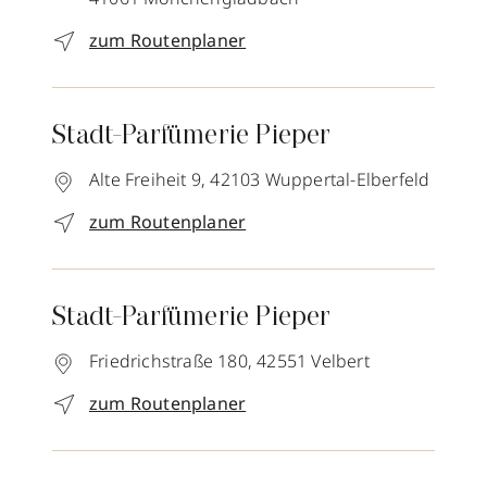
zum Routenplaner
Stadt-Parfümerie Pieper
Alte Freiheit 9,
42103
Wuppertal-Elberfeld
zum Routenplaner
Stadt-Parfümerie Pieper
Friedrichstraße 180,
42551
Velbert
zum Routenplaner