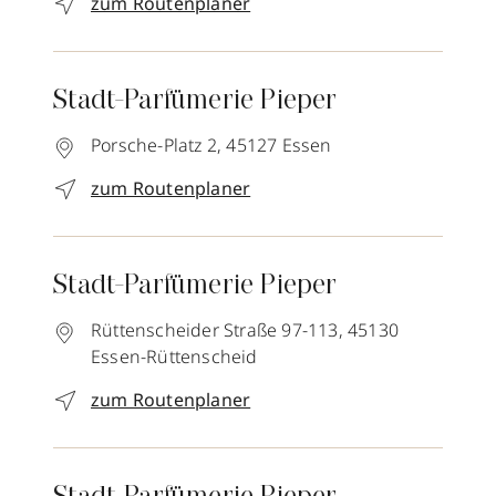
zum Routenplaner
Stadt-Parfümerie Pieper
Porsche-Platz 2,
45127
Essen
zum Routenplaner
Stadt-Parfümerie Pieper
Rüttenscheider Straße 97-113,
45130
Essen-Rüttenscheid
zum Routenplaner