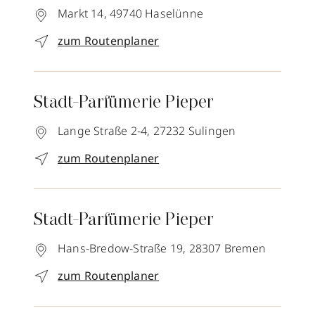
Markt 14,
49740
Haselünne
zum Routenplaner
Stadt-Parfümerie Pieper
Lange Straße 2-4,
27232
Sulingen
zum Routenplaner
Stadt-Parfümerie Pieper
Hans-Bredow-Straße 19,
28307
Bremen
zum Routenplaner