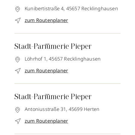
Kunibertistraße 4,
45657
Recklinghausen
zum Routenplaner
Stadt-Parfümerie Pieper
Löhrhof 1,
45657
Recklinghausen
zum Routenplaner
Stadt-Parfümerie Pieper
Antoniusstraße 31,
45699
Herten
zum Routenplaner