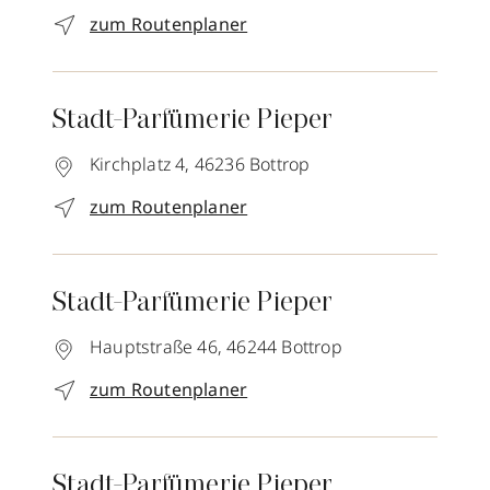
zum Routenplaner
Stadt-Parfümerie Pieper
Kirchplatz 4,
46236
Bottrop
zum Routenplaner
Stadt-Parfümerie Pieper
Hauptstraße 46,
46244
Bottrop
zum Routenplaner
Stadt-Parfümerie Pieper