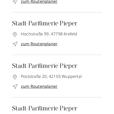
zum Routenplaner
Stadt-Parfümerie Pieper
Hochstraße 99,
47798
Krefeld
zum Routenplaner
Stadt-Parfümerie Pieper
Poststraße 20,
42103
Wuppertal
zum Routenplaner
Stadt-Parfümerie Pieper