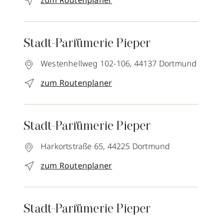
zum Routenplaner
Stadt-Parfümerie Pieper
Westenhellweg 102-106,
44137
Dortmund
zum Routenplaner
Stadt-Parfümerie Pieper
Harkortstraße 65,
44225
Dortmund
zum Routenplaner
Stadt-Parfümerie Pieper