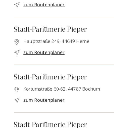
zum Routenplaner
Stadt-Parfümerie Pieper
Hauptstraße 249,
44649
Herne
zum Routenplaner
Stadt-Parfümerie Pieper
Kortumstraße 60-62,
44787
Bochum
zum Routenplaner
Stadt-Parfümerie Pieper