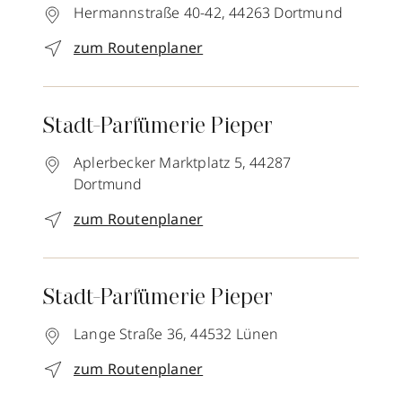
Hermannstraße 40-42,
44263
Dortmund
zum Routenplaner
Stadt-Parfümerie Pieper
Aplerbecker Marktplatz 5,
44287
Dortmund
zum Routenplaner
Stadt-Parfümerie Pieper
Lange Straße 36,
44532
Lünen
zum Routenplaner