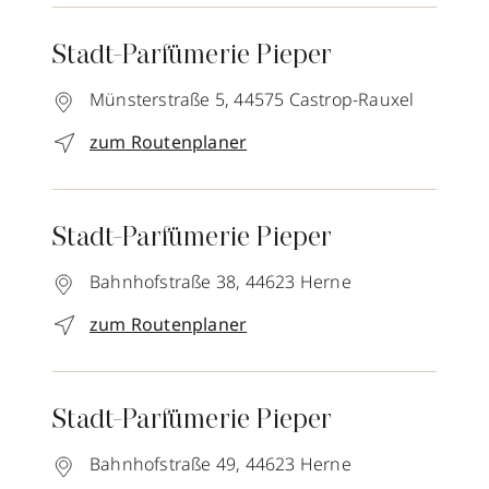
Stadt-Parfümerie Pieper
Münsterstraße 5,
44575
Castrop-Rauxel
zum Routenplaner
Stadt-Parfümerie Pieper
Bahnhofstraße 38,
44623
Herne
zum Routenplaner
Stadt-Parfümerie Pieper
Bahnhofstraße 49,
44623
Herne