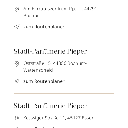
Am Einkaufszentrum Rpark,
44791
Bochum
zum Routenplaner
Stadt-Parfümerie Pieper
Oststraße 15,
44866
Bochum-
Wattenscheid
zum Routenplaner
Stadt-Parfümerie Pieper
Kettwiger Straße 11,
45127
Essen