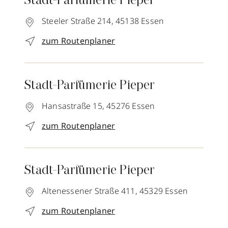
Stadt-Parfümerie Pieper
Steeler Straße 214,
45138
Essen
zum Routenplaner
Stadt-Parfümerie Pieper
Hansastraße 15,
45276
Essen
zum Routenplaner
Stadt-Parfümerie Pieper
Altenessener Straße 411,
45329
Essen
zum Routenplaner