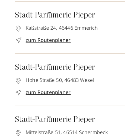
Stadt-Parfümerie Pieper
Kaßstraße 24,
46446
Emmerich
zum Routenplaner
Stadt-Parfümerie Pieper
Hohe Straße 50,
46483
Wesel
zum Routenplaner
Stadt-Parfümerie Pieper
Mittelstraße 51,
46514
Schermbeck