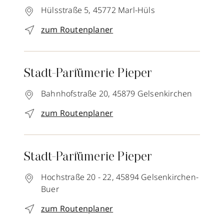
Hülsstraße 5,
45772
Marl-Hüls
zum Routenplaner
Stadt-Parfümerie Pieper
Bahnhofstraße 20,
45879
Gelsenkirchen
zum Routenplaner
Stadt-Parfümerie Pieper
Hochstraße 20 - 22,
45894
Gelsenkirchen-
Buer
zum Routenplaner