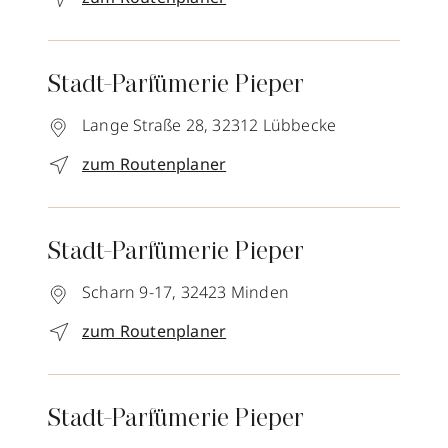
Stadt-Parfümerie Pieper
Lange Straße 28,
32312
Lübbecke
zum Routenplaner
Stadt-Parfümerie Pieper
Scharn 9-17,
32423
Minden
zum Routenplaner
Stadt-Parfümerie Pieper