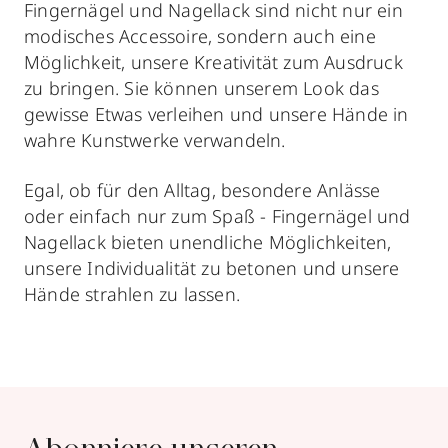
Fingernägel und Nagellack sind nicht nur ein
modisches Accessoire, sondern auch eine
Möglichkeit, unsere Kreativität zum Ausdruck
zu bringen. Sie können unserem Look das
gewisse Etwas verleihen und unsere Hände in
wahre Kunstwerke verwandeln.
Egal, ob für den Alltag, besondere Anlässe
oder einfach nur zum Spaß - Fingernägel und
Nagellack bieten unendliche Möglichkeiten,
unsere Individualität zu betonen und unsere
Hände strahlen zu lassen.