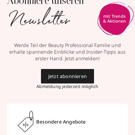
Abonniere unseren
Newsletter
mit Trends
& Aktionen
Werde Teil der Beauty Professional Familie und
erhalte spannende Einblicke und Insider-Tipps aus
erster Hand. Jetzt anmelden!
Jetzt abonnieren
Abmeldung jederzeit möglich
Besondere Angebote