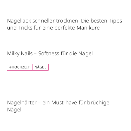
Nagellack schneller trocknen: Die besten Tipps
und Tricks für eine perfekte Maniküre
Milky Nails – Softness für die Nägel
#HOCHZEIT
NÄGEL
Nagelhärter – ein Must-have für brüchige
Nägel