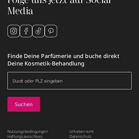
Folge uns jetzt auf Social
Media
Finde Deine Parfümerie und buche direkt
Deine Kosmetik-Behandlung
Suchen
Nutzungsbedingungen
Urheberrecht
Haftungsausschluss
Datenschutz