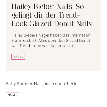
Hailey Bieber Nails: So
gelingt dir der Trend-
Look Glazed Donut Nails
Hailey Biebers Nägel haben das Internet im
Sturm erobert. Alles über den Glazed Donut
Nail Trend – und wie du ihn selbst
nachmachst.
NÄGEL
Baby Boomer Nails im Trend-Check
NÄGEL