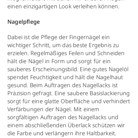
einen einzigartigen Look verleihen können.
Nagelpflege
Dabei ist die Pflege der Fingernägel ein
wichtiger Schritt, um das beste Ergebnis zu
erzielen. Regelmäßiges Feilen und Schneiden
hält die Nägel in Form und sorgt für ein
sauberes Erscheinungsbild. Eine gutes Nagelöl
spendet Feuchtigkeit und hält die Nagelhaut
gesund. Beim Auftragen des Nagellacks ist
Präzision gefragt. Eine saubere Basislackierung
sorgt für eine glatte Oberfläche und verhindert
Verfärbungen der Nägel. Mit einem
sorgfältigen Auftragen des Nagellacks und
einem abschließenden Überlack schützen wir
die Farbe und verlängern ihre Haltbarkeit.