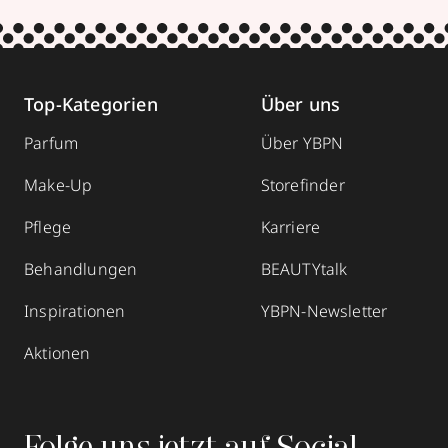
Top-Kategorien
Über uns
Parfum
Über YBPN
Make-Up
Storefinder
Pflege
Karriere
Behandlungen
BEAUTYtalk
Inspirationen
YBPN-Newsletter
Aktionen