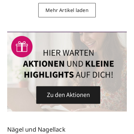
Mehr Artikel laden
Nägel und Nagellack