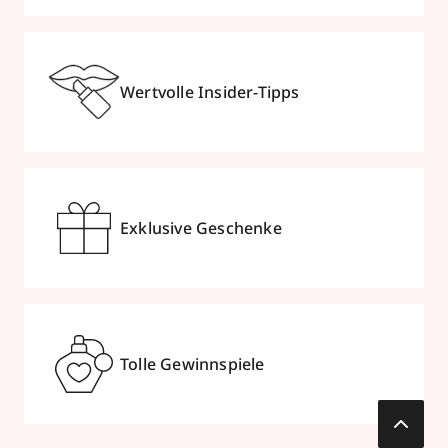
Wertvolle Insider-Tipps
Exklusive Geschenke
Tolle Gewinnspiele