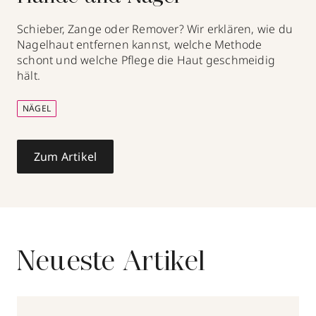
Schieber, Zange oder Remover? Wir erklären, wie du
Nagelhaut entfernen kannst, welche Methode
schont und welche Pflege die Haut geschmeidig
hält.
NÄGEL
Zum Artikel
Neueste Artikel