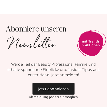
Abonniere unseren
Newsletter
mit Trends
& Aktionen
Werde Teil der Beauty Professional Familie und
erhalte spannende Einblicke und Insider-Tipps aus
erster Hand. Jetzt anmelden!
Jetzt abonnieren
Abmeldung jederzeit möglich