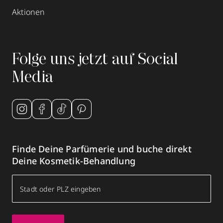
Aktionen
Folge uns jetzt auf Social
Media
Finde Deine Parfümerie und buche direkt
Deine Kosmetik-Behandlung