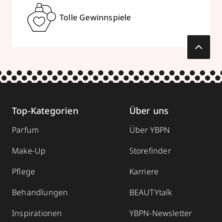
Tolle Gewinnspiele
Top-Kategorien
Über uns
Parfum
Über YBPN
Make-Up
Storefinder
Pflege
Karriere
Behandlungen
BEAUTYtalk
Inspirationen
YBPN-Newsletter