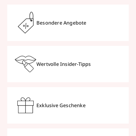
Besondere Angebote
Wertvolle Insider-Tipps
Exklusive Geschenke