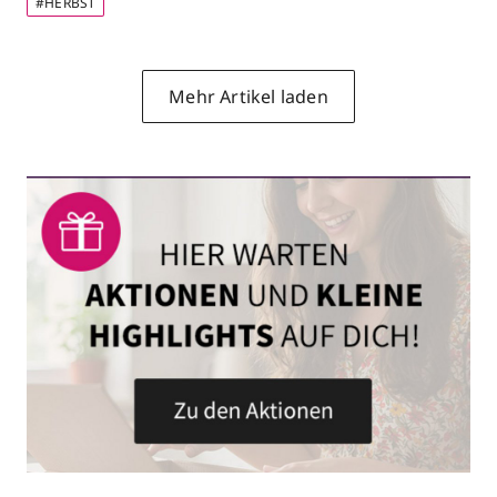
#HERBST
Mehr Artikel laden