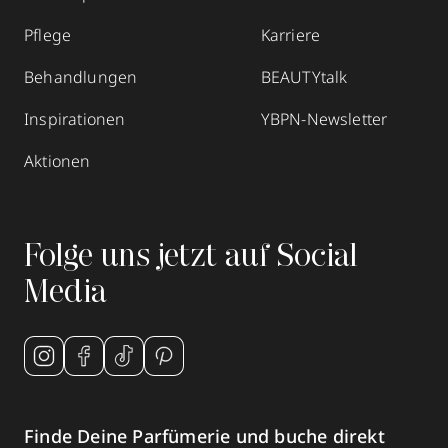
Pflege
Karriere
Behandlungen
BEAUTYtalk
Inspirationen
YBPN-Newsletter
Aktionen
Folge uns jetzt auf Social
Media
Finde Deine Parfümerie und buche direkt