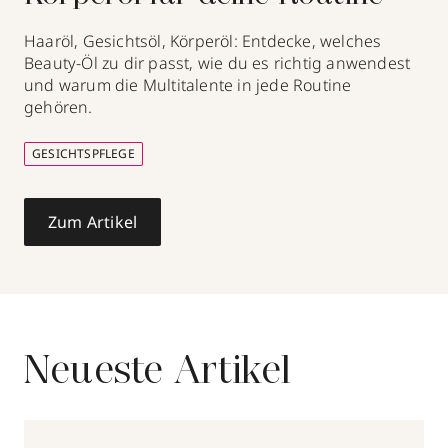
Haaröl, Gesichtsöl, Körperöl: Entdecke, welches
Beauty-Öl zu dir passt, wie du es richtig anwendest
und warum die Multitalente in jede Routine
gehören.
GESICHTSPFLEGE
Zum Artikel
Neueste Artikel