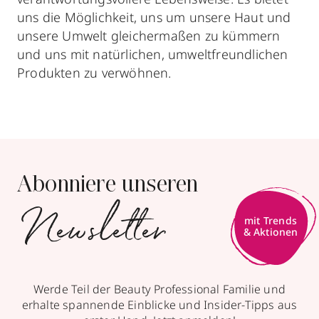
uns die Möglichkeit, uns um unsere Haut und
unsere Umwelt gleichermaßen zu kümmern
und uns mit natürlichen, umweltfreundlichen
Produkten zu verwöhnen.
Abonniere unseren
Newsletter
mit Trends
& Aktionen
Werde Teil der Beauty Professional Familie und
erhalte spannende Einblicke und Insider-Tipps aus