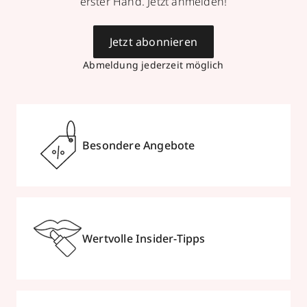
erster Hand. Jetzt anmelden!
Jetzt abonnieren
Abmeldung jederzeit möglich
Besondere Angebote
Wertvolle Insider-Tipps