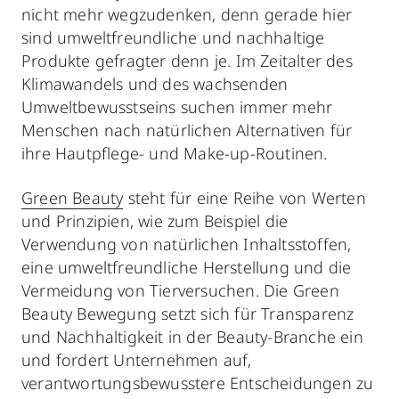
nicht mehr wegzudenken, denn gerade hier
sind umweltfreundliche und nachhaltige
Produkte gefragter denn je. Im Zeitalter des
Klimawandels und des wachsenden
Umweltbewusstseins suchen immer mehr
Menschen nach natürlichen Alternativen für
ihre Hautpflege- und Make-up-Routinen.
Green Beauty
steht für eine Reihe von Werten
und Prinzipien, wie zum Beispiel die
Verwendung von natürlichen Inhaltsstoffen,
eine umweltfreundliche Herstellung und die
Vermeidung von Tierversuchen. Die Green
Beauty Bewegung setzt sich für Transparenz
und Nachhaltigkeit in der Beauty-Branche ein
und fordert Unternehmen auf,
verantwortungsbewusstere Entscheidungen zu