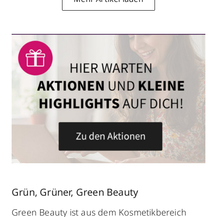
Grün, Grüner, Green Beauty
Green Beauty ist aus dem Kosmetikbereich