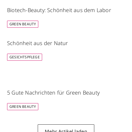
Biotech-Beauty: Schönheit aus dem Labor
GREEN BEAUTY
Schönheit aus der Natur
GESICHTSPFLEGE
5 Gute Nachrichten für Green Beauty
GREEN BEAUTY
Mehr Artikel laden