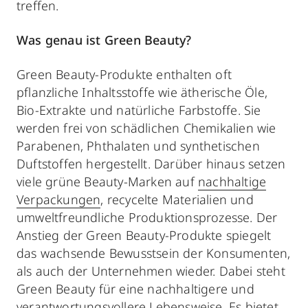
treffen.
Was genau ist Green Beauty?
Green Beauty-Produkte enthalten oft
pflanzliche Inhaltsstoffe wie ätherische Öle,
Bio-Extrakte und natürliche Farbstoffe. Sie
werden frei von schädlichen Chemikalien wie
Parabenen, Phthalaten und synthetischen
Duftstoffen hergestellt. Darüber hinaus setzen
viele grüne Beauty-Marken auf
nachhaltige
Verpackungen
, recycelte Materialien und
umweltfreundliche Produktionsprozesse. Der
Anstieg der Green Beauty-Produkte spiegelt
das wachsende Bewusstsein der Konsumenten,
als auch der Unternehmen wieder. Dabei steht
Green Beauty für eine nachhaltigere und
verantwortungsvollere Lebensweise. Es bietet