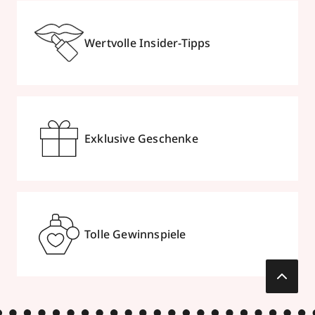
Wertvolle Insider-Tipps
Exklusive Geschenke
Tolle Gewinnspiele