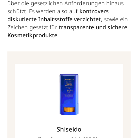
über die gesetzlichen Anforderungen hinaus
schützt. Es werden also auf
kontrovers
diskutierte Inhaltsstoffe verzichtet,
sowie ein
Zeichen gesetzt für
transparente und sichere
Kosmetikprodukte.
Shiseido