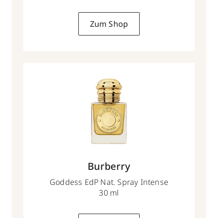
Zum Shop
Burberry
Goddess EdP Nat. Spray Intense
30 ml