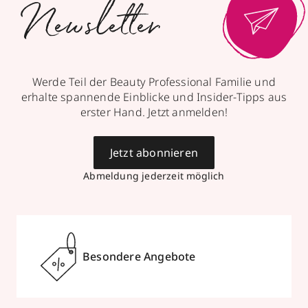
Newsletter
mit Trends
& Aktionen
Werde Teil der Beauty Professional Familie und
erhalte spannende Einblicke und Insider-Tipps aus
erster Hand. Jetzt anmelden!
Jetzt abonnieren
Abmeldung jederzeit möglich
Besondere Angebote