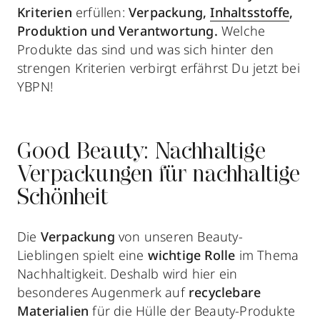
Kriterien
erfüllen:
Verpackung,
Inhaltsstoffe
,
Produktion und Verantwortung.
Welche
Produkte das sind und was sich hinter den
strengen Kriterien verbirgt erfährst Du jetzt bei
YBPN!
Good Beauty: Nachhaltige
Verpackungen für nachhaltige
Schönheit
Die
Verpackung
von unseren Beauty-
Lieblingen spielt eine
wichtige Rolle
im Thema
Nachhaltigkeit. Deshalb wird hier ein
besonderes Augenmerk auf
recyclebare
Materialien
für die Hülle der Beauty-Produkte