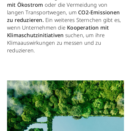
mit Ökostrom
oder die Vermeidung von
langen Transportwegen, um
CO2-Emissionen
zu reduzieren.
Ein weiteres Sternchen gibt es,
wenn Unternehmen die
Kooperation mit
Klimaschutzinitiativen
suchen, um ihre
Klimaauswirkungen zu messen und zu
reduzieren.