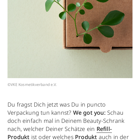
©VKE Kosmetikverband e.V.
Du fragst Dich jetzt was Du in puncto
Verpackung tun kannst?
We got you:
Schau
doch einfach mal in Deinem Beauty-Schrank
nach, welcher Deiner Schätze ein
Refill-
Produkt
ist oder welches
Produkt
auch in der