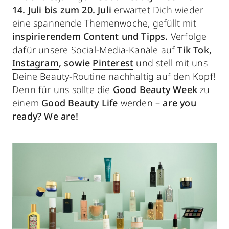
14. Juli bis zum 20. Juli
erwartet Dich wieder
eine spannende Themenwoche, gefüllt mit
inspirierendem Content und Tipps.
Verfolge
dafür unsere Social-Media-Kanäle auf
Tik Tok
,
Instagram
, sowie
Pinterest
und stell mit uns
Deine Beauty-Routine nachhaltig auf den Kopf!
Denn für uns sollte die
Good Beauty Week
zu
einem
Good Beauty Life
werden –
are you
ready? We are!