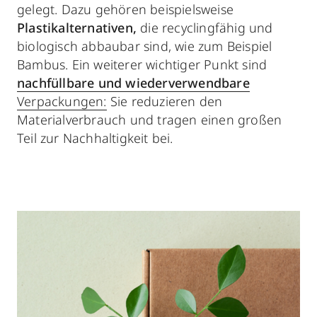
gelegt. Dazu gehören beispielsweise
Plastikalternativen,
die recyclingfähig und
biologisch abbaubar sind, wie zum Beispiel
Bambus. Ein weiterer wichtiger Punkt sind
nachfüllbare und wiederverwendbare
Verpackungen:
Sie reduzieren den
Materialverbrauch und tragen einen großen
Teil zur Nachhaltigkeit bei.