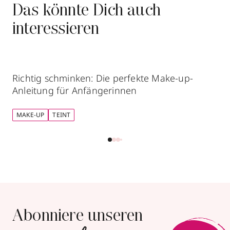
Das könnte Dich auch
interessieren
Richtig schminken: Die perfekte Make-up-
Anleitung für Anfängerinnen
MAKE-UP
TEINT
Abonniere unseren