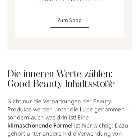
50 ml
Zum Shop
Die inneren Werte zählen:
Good Beauty Inhaltsstoffe
Nicht nur die Verpackungen der Beauty-
Produkte werden unter die Lupe genommen –
sondern auch was drin ist! Eine
klimaschonende Formel
ist hier wichtig: Dazu
gehört unter anderem die Verwendung von