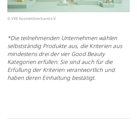
© VKE Kosmetikverband e.V.
*Die teilnehmenden Unternehmen wählen
selbstständig Produkte aus, die Kriterien aus
mindestens drei der vier Good Beauty
Kategorien erfüllen. Sie sind auch für die
Erfüllung der Kriterien verantwortlich und
haben deren Einhaltung bestätigt.