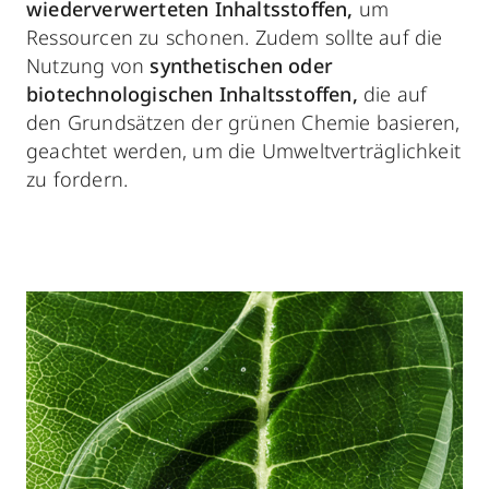
wiederverwerteten Inhaltsstoffen,
um
Ressourcen zu schonen. Zudem sollte auf die
Nutzung von
synthetischen oder
biotechnologischen
Inhaltsstoffen,
die auf
den Grundsätzen der grünen Chemie basieren,
geachtet werden, um die Umweltverträglichkeit
zu fordern.