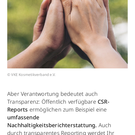
© VKE Kosmetikverband e.V.
Aber Verantwortung bedeutet auch
Transparenz: Öffentlich verfügbare
CSR-
Reports
ermöglichen zum Beispiel eine
umfassende
Nachhaltigkeitsberichterstattung.
Auch
durch transparentes Reporting werdet Ihr