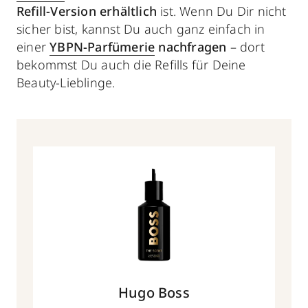
Refill-Version
erhältlich
ist. Wenn Du Dir nicht
sicher bist, kannst Du auch ganz einfach in
einer
YBPN-Parfümerie
nachfragen
– dort
bekommst Du auch die Refills für Deine
Beauty-Lieblinge.
Hugo Boss