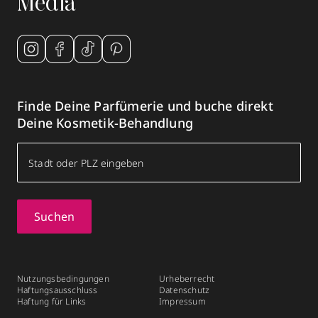
Media
Finde Deine Parfümerie und buche direkt
Deine Kosmetik-Behandlung
Suchen
Nutzungsbedingungen
Urheberrecht
Haftungsausschluss
Datenschutz
Haftung für Links
Impressum