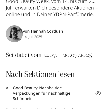
Good Beauty Week, vom 14. bis zum 20.
Juli, erwarten Dich besondere Aktionen –
online und in Deiner YBPN-Parfümerie.
von Hannah Corduan
14. Juli 2025
Sei dabei vom 14.07. - 20.07.2025
Nach Sektionen lesen
Good Beauty: Nachhaltige
Verpackungen für nachhaltige
Schönheit