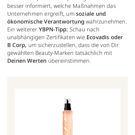
besser informiert, welche Maßnahmen das
Unternehmen ergreift, um
soziale und
ökonomische Verantwortung
wahrzunehmen.
Ein weiterer
YBPN-Tipp:
Schau nach
unabhängigen
Zertifikaten wie
Ecovadis oder
B Corp,
um sicherzustellen, dass die von Dir
gewählten Beauty-Marken tatsächlich mit
Deinen Werten
übereinstimmen.