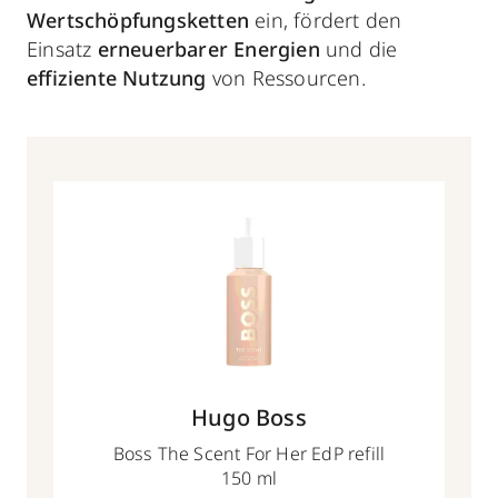
Wertschöpfungsketten
ein, fördert den
Einsatz
erneuerbarer Energien
und die
effiziente Nutzung
von Ressourcen.
Hugo Boss
Boss The Scent For Her EdP refill
150 ml