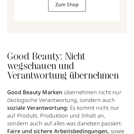
Zum Shop
Good Beauty: Nicht
wegschauen und
Verantwortung übernehmen
Good Beauty Marken
übernehmen nicht nur
ökologische Verantwortung, sondern auch
soziale Verantwortung:
Es kommt nicht nur
auf Produkt, Produktion und Inhalt an,
sondern auch auf alles was daneben passiert.
Faire und sichere Arbeitsbedingungen,
sowie