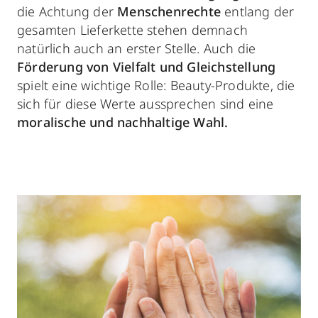
die Achtung der
Menschenrechte
entlang der
gesamten Lieferkette stehen demnach
natürlich auch an erster Stelle. Auch die
Förderung von Vielfalt und Gleichstellung
spielt eine wichtige Rolle: Beauty-Produkte, die
sich für diese Werte aussprechen sind eine
moralische und nachhaltige Wahl.