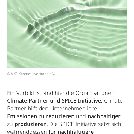
© VKE Kosmetikverband e.V.
Ein Vorbild ist sind hier die Organisationen
Climate Partner und SPICE Initiative:
Climate
Partner hilft den Unternehmen ihre
Emissionen
zu
reduzieren
und
nachhaltiger
zu
produzieren
. Die SPICE Initiative setzt sich
währenddessen für
nachhaltigere