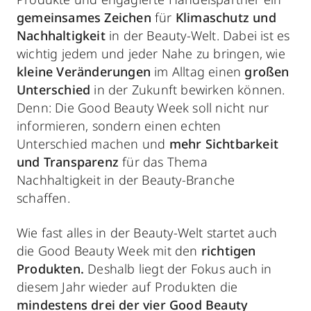
gemeinsames Zeichen
für
Klimaschutz und
Nachhaltigkeit
in der Beauty-Welt. Dabei ist es
wichtig jedem und jeder Nahe zu bringen, wie
kleine Veränderungen
im Alltag einen
großen
Unterschied
in der Zukunft bewirken können.
Denn: Die Good Beauty Week soll nicht nur
informieren, sondern einen echten
Unterschied machen und
mehr Sichtbarkeit
und Transparenz
für das Thema
Nachhaltigkeit in der Beauty-Branche
schaffen.
Wie fast alles in der Beauty-Welt startet auch
die Good Beauty Week mit den
richtigen
Produkten.
Deshalb liegt der Fokus auch in
diesem Jahr wieder auf Produkten die
mindestens drei der vier Good Beauty