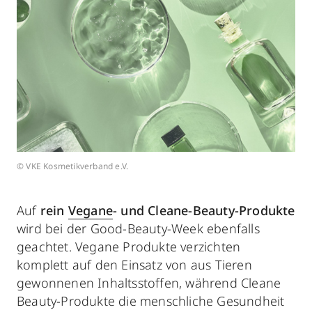
© VKE Kosmetikverband e.V.
Auf
rein
Vegane
- und Cleane-Beauty-Produkte
wird bei der Good-Beauty-Week ebenfalls
geachtet. Vegane Produkte verzichten
komplett auf den Einsatz von aus Tieren
gewonnenen Inhaltsstoffen, während Cleane
Beauty-Produkte die menschliche Gesundheit