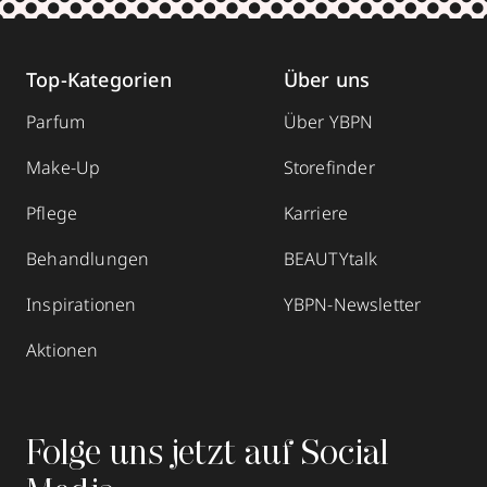
Top-Kategorien
Über uns
Parfum
Über YBPN
Make-Up
Storefinder
Pflege
Karriere
Behandlungen
BEAUTYtalk
Inspirationen
YBPN-Newsletter
Aktionen
Folge uns jetzt auf Social