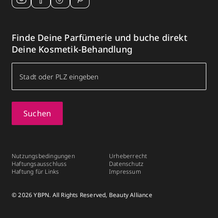
Finde Deine Parfümerie und buche direkt
Deine Kosmetik-Behandlung
Suchen
Nutzungsbedingungen
Urheberrecht
Haftungsausschluss
Datenschutz
Haftung für Links
Impressum
© 2026 YBPN. All Rights Reserved, Beauty Alliance