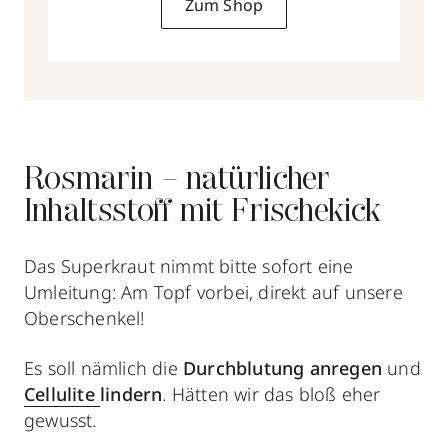
Zum Shop
Rosmarin – natürlicher
Inhaltsstoff mit Frischekick
Das Superkraut nimmt bitte sofort eine
Umleitung: Am Topf vorbei, direkt auf unsere
Oberschenkel!
Es soll nämlich die
Durchblutung anregen
und
Cellulite
lindern
. Hätten wir das bloß eher
gewusst.