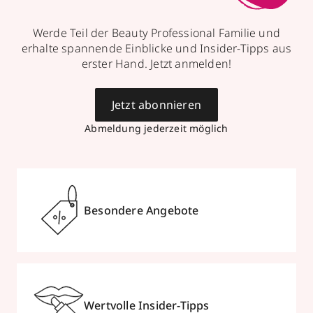
Werde Teil der Beauty Professional Familie und
erhalte spannende Einblicke und Insider-Tipps aus
erster Hand. Jetzt anmelden!
Jetzt abonnieren
Abmeldung jederzeit möglich
Besondere Angebote
Wertvolle Insider-Tipps