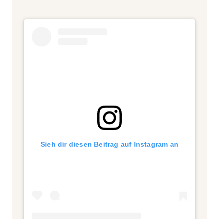
Sieh dir diesen Beitrag auf Instagram an