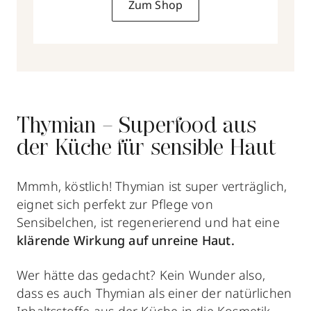
Zum Shop
Thymian – Superfood aus
der Küche für sensible Haut
Mmmh, köstlich! Thymian ist super verträglich,
eignet sich perfekt zur Pflege von
Sensibelchen, ist regenerierend und hat eine
klärende Wirkung auf unreine Haut.
Wer hätte das gedacht? Kein Wunder also,
dass es auch Thymian als einer der natürlichen
Inhaltsstoffe aus der Küche in die Kosmetik