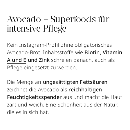
Avocado – Superfoods für
intensive Pflege
Kein Instagram-Profil ohne obligatorisches
Avocado-Brot. Inhaltsstoffe wie
Biotin
,
Vitamin
A und E
und Zink
schreien danach, auch als
Pflege eingesetzt zu werden.
Die Menge an
ungesättigten Fettsäuren
zeichnet die
Avocado
als
reichhaltigen
Feuchtigkeitsspender
aus und macht die Haut
zart und weich. Eine Schönheit aus der Natur,
die es in sich hat.