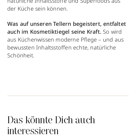
natürliche Inhaltsstoffe und Superfoods aus
der Küche sein können.
Was auf unseren Tellern begeistert, entfaltet
auch im Kosmetiktiegel seine Kraft.
So wird
aus Küchenwissen moderne Pflege – und aus
bewussten Inhaltsstoffen echte, natürliche
Schönheit.
Das könnte Dich auch
interessieren