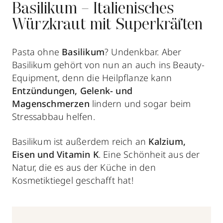
Basilikum – Italienisches
Würzkraut mit Superkräften
Pasta ohne
Basilikum
? Undenkbar. Aber
Basilikum gehört von nun an auch ins Beauty-
Equipment, denn die Heilpflanze kann
Entzündungen, Gelenk- und
Magenschmerzen
lindern und sogar beim
Stressabbau helfen.
Basilikum ist außerdem reich an
Kalzium,
Eisen und Vitamin K
. Eine Schönheit aus der
Natur, die es aus der Küche in den
Kosmetiktiegel geschafft hat!