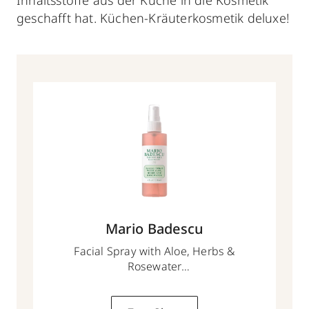
geschafft hat. Küchen-Kräuterkosmetik deluxe!
Mario Badescu
Facial Spray with Aloe, Herbs &
Rosewater
118 ml