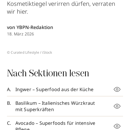
Kosmetiktiegel verirren dürfen, verraten
wir hier.
von YBPN-Redaktion
18. März 2026
© Curated Lifestyle / iStock
Nach Sektionen lesen
Ingwer – Superfood aus der Küche
Basilikum – Italienisches Würzkraut
mit Superkräften
Avocado – Superfoods für intensive
Pflege