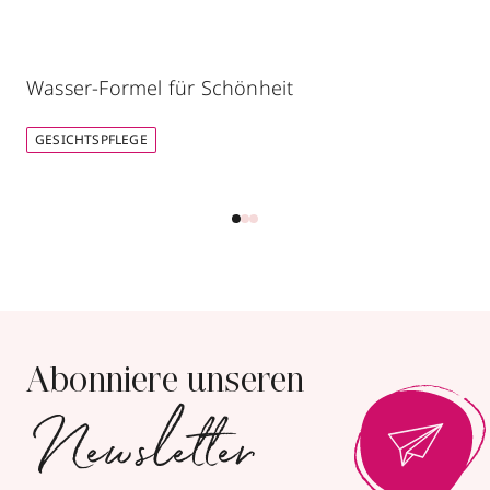
Wasser-Formel für Schönheit
GESICHTSPFLEGE
Abonniere unseren
Newsletter