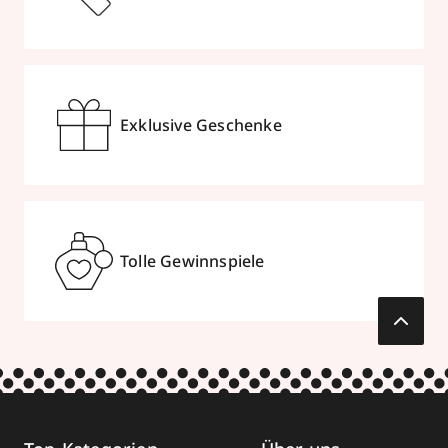
Exklusive Geschenke
Tolle Gewinnspiele