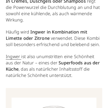
In Cremes, Duschgels oder Shampoos
regt
die Powerwurzel die Durchblutung an und hat
sowohl eine kühlende, als auch wärmende
Wirkung.
Häufig wird
Ingwer
in Kombination mit
Limette oder Zitrone
verwendet. Diese Kombi
soll
besonders erfrischend und belebend sein.
Ingwer
ist also unumstritten eine Schönheit
aus der Natur – eines der
Superfoods aus der
Küche
, das als natürlicher Inhaltsstoff die
natürliche Schönheit unterstützt.