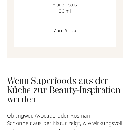
Huile Lotus
30 ml
Zum Shop
Wenn Superfoods aus der
Küche zur Beauty-Inspiration
werden
Ob Ingwer, Avocado oder Rosmarin –
Schönheit aus der Natur zeigt, wie wirkungsvoll