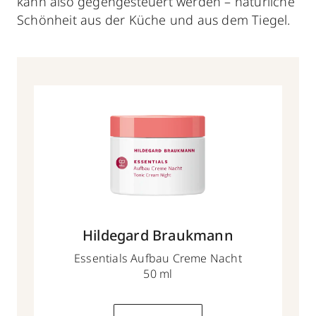
kann also gegengesteuert werden – natürliche
Schönheit aus der Küche und aus dem Tiegel.
Hildegard Braukmann
Essentials Aufbau Creme Nacht
50 ml