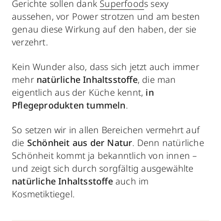
Gerichte sollen dank
Superfood
s sexy
aussehen, vor Power strotzen und am besten
genau diese Wirkung auf den haben, der sie
verzehrt.
Kein Wunder also, dass sich jetzt auch immer
mehr
natürliche Inhaltsstoffe
, die man
eigentlich aus der Küche kennt,
in
Pflegeprodukten
tummeln
.
So setzen wir in allen Bereichen vermehrt auf
die
Schönheit aus der Natur
. Denn natürliche
Schönheit kommt ja bekanntlich von innen –
und zeigt sich durch sorgfältig ausgewählte
natürliche Inhaltsstoffe
auch im
Kosmetiktiegel.