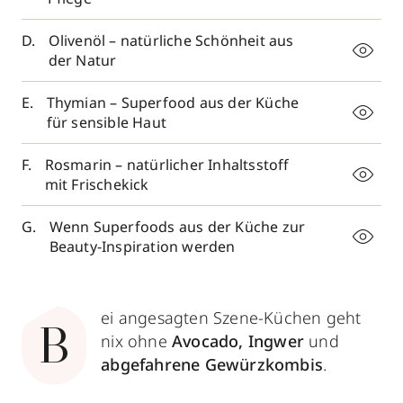
Olivenöl – natürliche Schönheit aus
der Natur
Thymian – Superfood aus der Küche
für sensible Haut
Rosmarin – natürlicher Inhaltsstoff
mit Frischekick
Wenn Superfoods aus der Küche zur
Beauty-Inspiration werden
ei angesagten Szene-Küchen geht
B
nix ohne
Avocado, Ingwer
und
abgefahrene Gewürzkombis
.