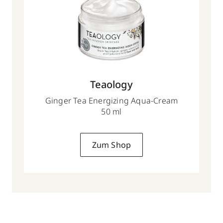
Teaology
Ginger Tea Energizing Aqua-Cream
50 ml
Zum Shop