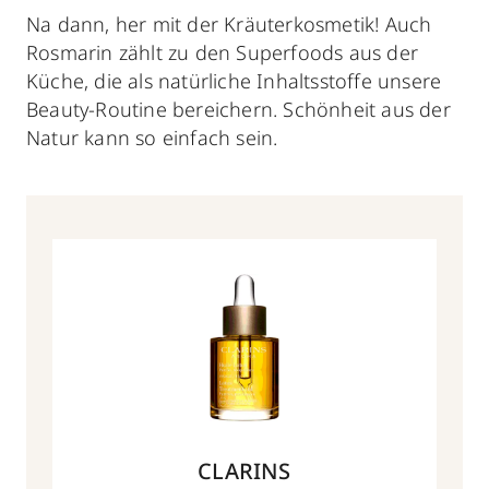
Na dann, her mit der Kräuterkosmetik! Auch
Rosmarin zählt zu den Superfoods aus der
Küche, die als natürliche Inhaltsstoffe unsere
Beauty-Routine bereichern. Schönheit aus der
Natur kann so einfach sein.
CLARINS