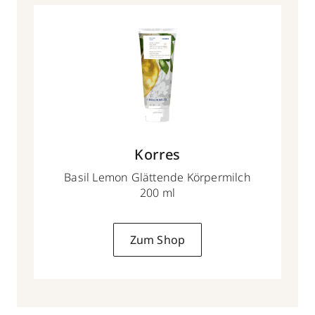
Korres
Basil Lemon Glättende Körpermilch
200 ml
Zum Shop