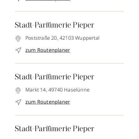
Stadt-Parfümerie Pieper
Poststraße 20,
42103
Wuppertal
zum Routenplaner
Stadt-Parfümerie Pieper
Markt 14,
49740
Haselünne
zum Routenplaner
Stadt-Parfümerie Pieper