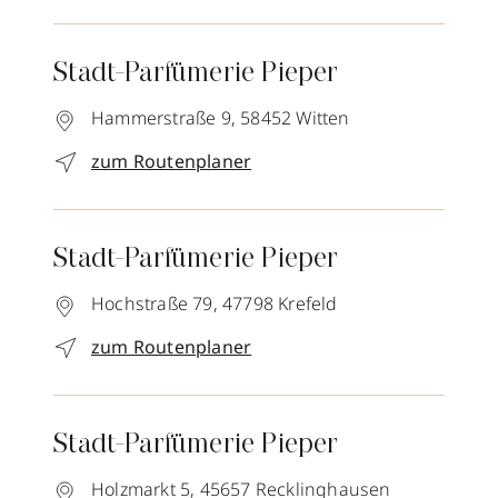
Stadt-Parfümerie Pieper
Hammerstraße 9,
58452
Witten
zum Routenplaner
Stadt-Parfümerie Pieper
Hochstraße 79,
47798
Krefeld
zum Routenplaner
Stadt-Parfümerie Pieper
Holzmarkt 5,
45657
Recklinghausen