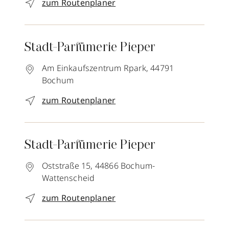
zum Routenplaner
Stadt-Parfümerie Pieper
Am Einkaufszentrum Rpark,
44791
Bochum
zum Routenplaner
Stadt-Parfümerie Pieper
Oststraße 15,
44866
Bochum-
Wattenscheid
zum Routenplaner