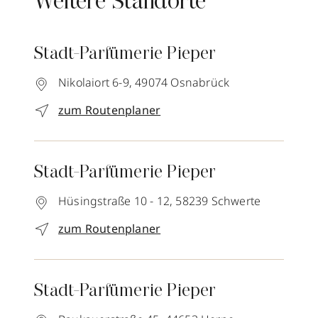
Weitere Standorte
Stadt-Parfümerie Pieper
Nikolaiort 6-9,
49074
Osnabrück
zum Routenplaner
Stadt-Parfümerie Pieper
Hüsingstraße 10 - 12,
58239
Schwerte
zum Routenplaner
Stadt-Parfümerie Pieper