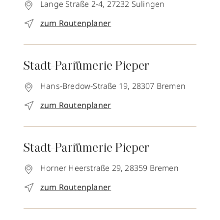
Lange Straße 2-4,
27232
Sulingen
zum Routenplaner
Stadt-Parfümerie Pieper
Hans-Bredow-Straße 19,
28307
Bremen
zum Routenplaner
Stadt-Parfümerie Pieper
Horner Heerstraße 29,
28359
Bremen
zum Routenplaner