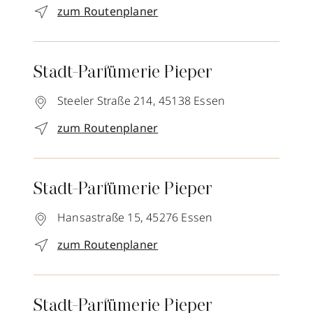
zum Routenplaner
Stadt-Parfümerie Pieper
Steeler Straße 214,
45138
Essen
zum Routenplaner
Stadt-Parfümerie Pieper
Hansastraße 15,
45276
Essen
zum Routenplaner
Stadt-Parfümerie Pieper