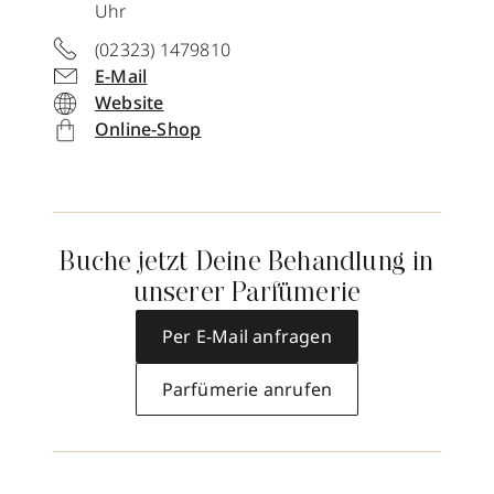
Uhr
(02323) 1479810
E-Mail
Website
Online-Shop
Buche jetzt Deine Behandlung in
unserer Parfümerie
Per E-Mail anfragen
Parfümerie anrufen