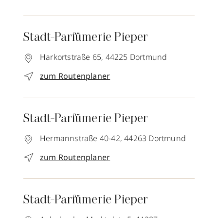
Stadt-Parfümerie Pieper
Harkortstraße 65,
44225
Dortmund
zum Routenplaner
Stadt-Parfümerie Pieper
Hermannstraße 40-42,
44263
Dortmund
zum Routenplaner
Stadt-Parfümerie Pieper