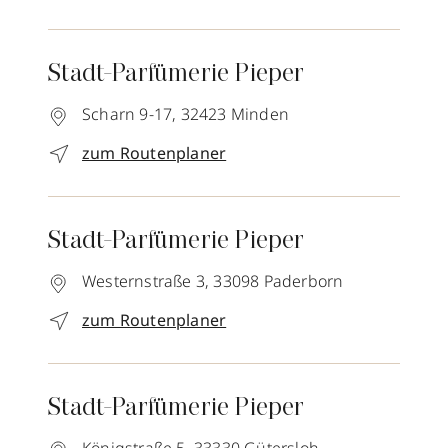
Stadt-Parfümerie Pieper
Scharn 9-17,
32423
Minden
zum Routenplaner
Stadt-Parfümerie Pieper
Westernstraße 3,
33098
Paderborn
zum Routenplaner
Stadt-Parfümerie Pieper