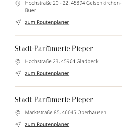
Hochstraße 20 - 22,
45894
Gelsenkirchen-
Buer
zum Routenplaner
Stadt-Parfümerie Pieper
Hochstraße 23,
45964
Gladbeck
zum Routenplaner
Stadt-Parfümerie Pieper
Marktstraße 85,
46045
Oberhausen
zum Routenplaner