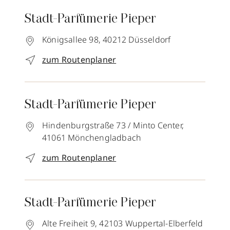
Stadt-Parfümerie Pieper
Königsallee 98,
40212
Düsseldorf
zum Routenplaner
Stadt-Parfümerie Pieper
Hindenburgstraße 73 / Minto Center,
41061
Mönchengladbach
zum Routenplaner
Stadt-Parfümerie Pieper
Alte Freiheit 9,
42103
Wuppertal-Elberfeld