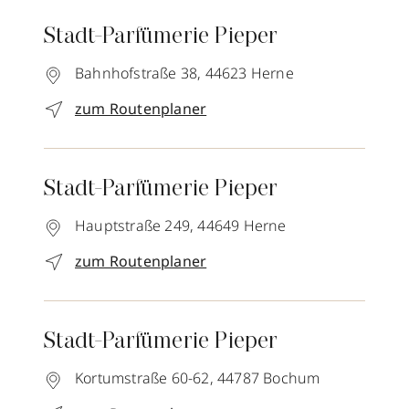
Stadt-Parfümerie Pieper
Bahnhofstraße 38,
44623
Herne
zum Routenplaner
Stadt-Parfümerie Pieper
Hauptstraße 249,
44649
Herne
zum Routenplaner
Stadt-Parfümerie Pieper
Kortumstraße 60-62,
44787
Bochum