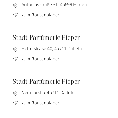
Antoniusstraße 31,
45699
Herten
zum Routenplaner
Stadt-Parfümerie Pieper
Hohe Straße 40,
45711
Datteln
zum Routenplaner
Stadt-Parfümerie Pieper
Neumarkt 5,
45711
Datteln
zum Routenplaner