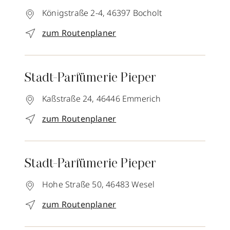
Königstraße 2-4,
46397
Bocholt
zum Routenplaner
Stadt-Parfümerie Pieper
Kaßstraße 24,
46446
Emmerich
zum Routenplaner
Stadt-Parfümerie Pieper
Hohe Straße 50,
46483
Wesel
zum Routenplaner