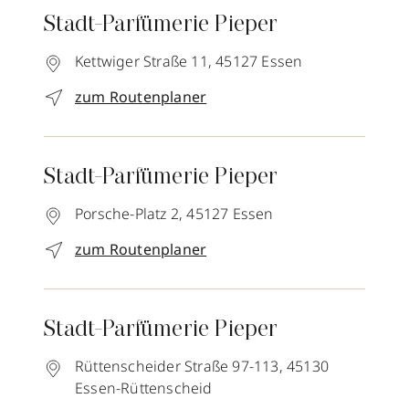
Stadt-Parfümerie Pieper
Kettwiger Straße 11,
45127
Essen
zum Routenplaner
Stadt-Parfümerie Pieper
Porsche-Platz 2,
45127
Essen
zum Routenplaner
Stadt-Parfümerie Pieper
Rüttenscheider Straße 97-113,
45130
Essen-Rüttenscheid