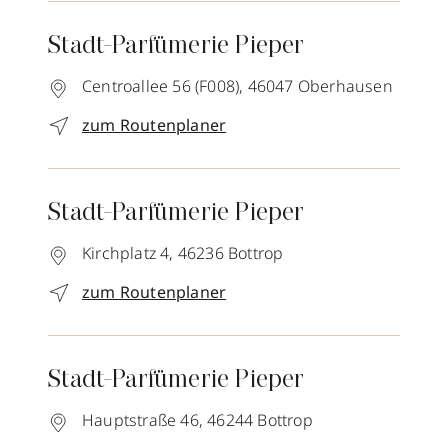
Stadt-Parfümerie Pieper
Centroallee 56 (F008),
46047
Oberhausen
zum Routenplaner
Stadt-Parfümerie Pieper
Kirchplatz 4,
46236
Bottrop
zum Routenplaner
Stadt-Parfümerie Pieper
Hauptstraße 46,
46244
Bottrop