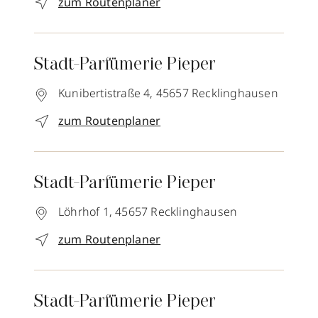
zum Routenplaner
Stadt-Parfümerie Pieper
Kunibertistraße 4,
45657
Recklinghausen
zum Routenplaner
Stadt-Parfümerie Pieper
Löhrhof 1,
45657
Recklinghausen
zum Routenplaner
Stadt-Parfümerie Pieper