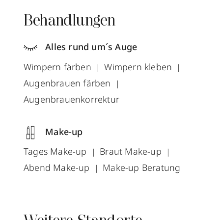
Behandlungen
Alles rund um´s Auge
Wimpern färben
Wimpern kleben
Augenbrauen färben
Augenbrauenkorrektur
Make-up
Tages Make-up
Braut Make-up
Abend Make-up
Make-up Beratung