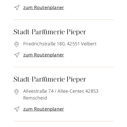
zum Routenplaner
Stadt-Parfümerie Pieper
Friedrichstraße 180,
42551
Velbert
zum Routenplaner
Stadt-Parfümerie Pieper
Alleestraße 74 / Allee-Center,
42853
Remscheid
zum Routenplaner