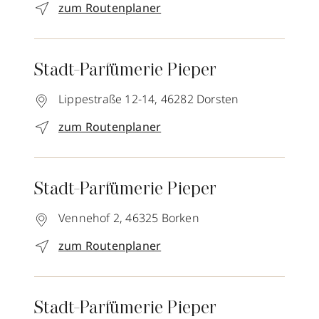
zum Routenplaner
Stadt-Parfümerie Pieper
Lippestraße 12-14,
46282
Dorsten
zum Routenplaner
Stadt-Parfümerie Pieper
Vennehof 2,
46325
Borken
zum Routenplaner
Stadt-Parfümerie Pieper