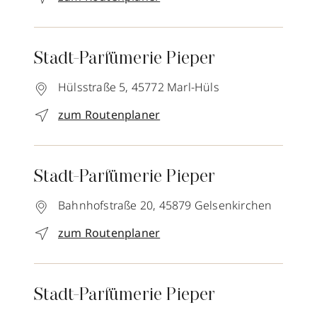
Stadt-Parfümerie Pieper
Hülsstraße 5,
45772
Marl-Hüls
zum Routenplaner
Stadt-Parfümerie Pieper
Bahnhofstraße 20,
45879
Gelsenkirchen
zum Routenplaner
Stadt-Parfümerie Pieper