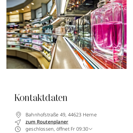
Kontaktdaten
Bahnhofstraße 49
,
44623
Herne
zum Routenplaner
geschlossen, öffnet Fr 09:30