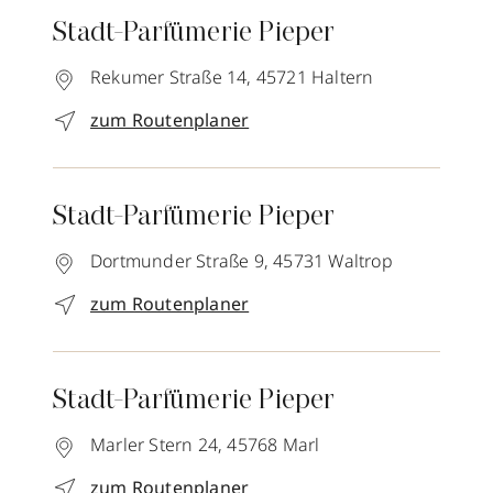
Stadt-Parfümerie Pieper
Rekumer Straße 14,
45721
Haltern
zum Routenplaner
Stadt-Parfümerie Pieper
Dortmunder Straße 9,
45731
Waltrop
zum Routenplaner
Stadt-Parfümerie Pieper
Marler Stern 24,
45768
Marl
zum Routenplaner