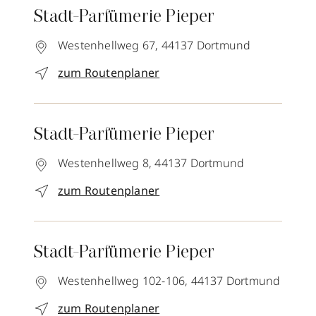
Stadt-Parfümerie Pieper
Westenhellweg 67,
44137
Dortmund
zum Routenplaner
Stadt-Parfümerie Pieper
Westenhellweg 8,
44137
Dortmund
zum Routenplaner
Stadt-Parfümerie Pieper
Westenhellweg 102-106,
44137
Dortmund
zum Routenplaner