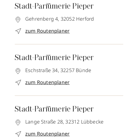
Stadt-Parfümerie Pieper
Gehrenberg 4,
32052
Herford
zum Routenplaner
Stadt-Parfümerie Pieper
Eschstraße 34,
32257
Bünde
zum Routenplaner
Stadt-Parfümerie Pieper
Lange Straße 28,
32312
Lübbecke
zum Routenplaner