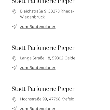
Stadt-Parfümerie Pieper
Bleichstraße 9,
33378
Rheda-
Wiedenbrück
zum Routenplaner
Stadt-Parfümerie Pieper
Lange Straße 18,
59302
Oelde
zum Routenplaner
Stadt-Parfümerie Pieper
Hochstraße 99,
47798
Krefeld
zum Routenplaner