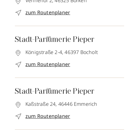
Vennehof 2,
46325
Borken
zum Routenplaner
Stadt-Parfümerie Pieper
Königstraße 2-4,
46397
Bocholt
zum Routenplaner
Stadt-Parfümerie Pieper
Kaßstraße 24,
46446
Emmerich
zum Routenplaner