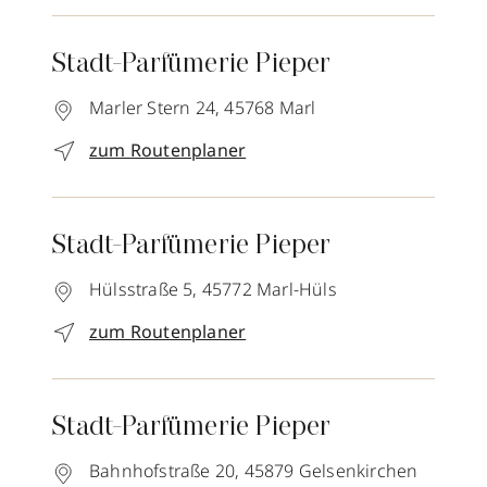
Stadt-Parfümerie Pieper
Marler Stern 24,
45768
Marl
zum Routenplaner
Stadt-Parfümerie Pieper
Hülsstraße 5,
45772
Marl-Hüls
zum Routenplaner
Stadt-Parfümerie Pieper
Bahnhofstraße 20,
45879
Gelsenkirchen