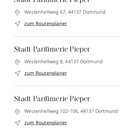
Stadt-Parfümerie Pieper
Westenhellweg 67,
44137
Dortmund
zum Routenplaner
Stadt-Parfümerie Pieper
Westenhellweg 8,
44137
Dortmund
zum Routenplaner
Stadt-Parfümerie Pieper
Westenhellweg 102-106,
44137
Dortmund
zum Routenplaner