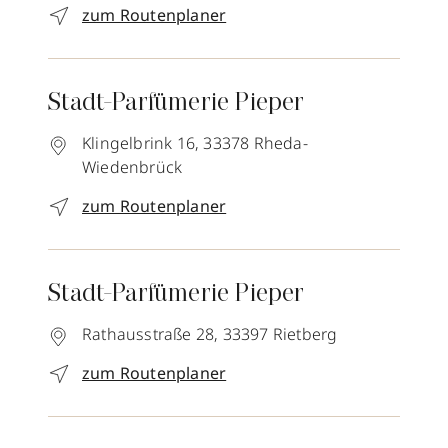
zum Routenplaner
Stadt-Parfümerie Pieper
Klingelbrink 16,
33378
Rheda-
Wiedenbrück
zum Routenplaner
Stadt-Parfümerie Pieper
Rathausstraße 28,
33397
Rietberg
zum Routenplaner