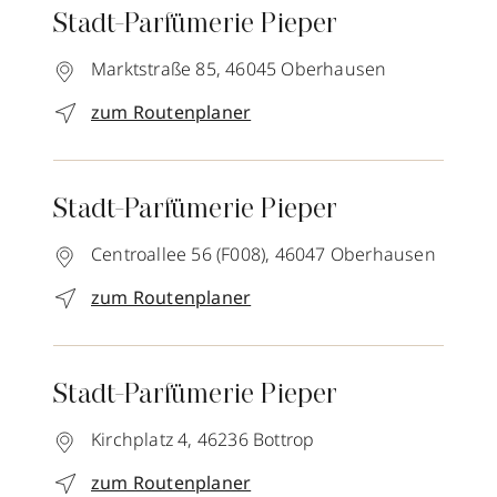
Stadt-Parfümerie Pieper
Marktstraße 85,
46045
Oberhausen
zum Routenplaner
Stadt-Parfümerie Pieper
Centroallee 56 (F008),
46047
Oberhausen
zum Routenplaner
Stadt-Parfümerie Pieper
Kirchplatz 4,
46236
Bottrop
zum Routenplaner