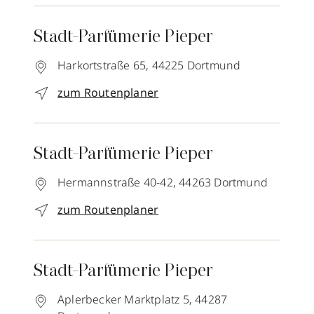
Stadt-Parfümerie Pieper
Harkortstraße 65,
44225
Dortmund
zum Routenplaner
Stadt-Parfümerie Pieper
Hermannstraße 40-42,
44263
Dortmund
zum Routenplaner
Stadt-Parfümerie Pieper
Aplerbecker Marktplatz 5,
44287