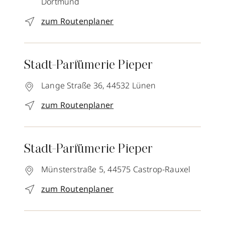
Dortmund
zum Routenplaner
Stadt-Parfümerie Pieper
Lange Straße 36,
44532
Lünen
zum Routenplaner
Stadt-Parfümerie Pieper
Münsterstraße 5,
44575
Castrop-Rauxel
zum Routenplaner