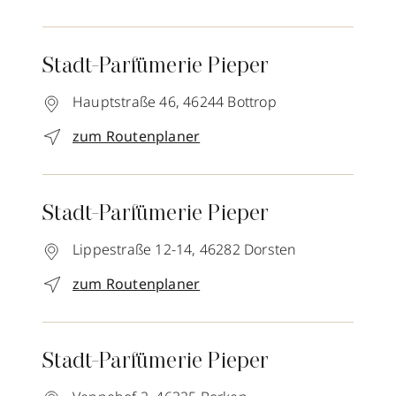
Stadt-Parfümerie Pieper
Hauptstraße 46,
46244
Bottrop
zum Routenplaner
Stadt-Parfümerie Pieper
Lippestraße 12-14,
46282
Dorsten
zum Routenplaner
Stadt-Parfümerie Pieper