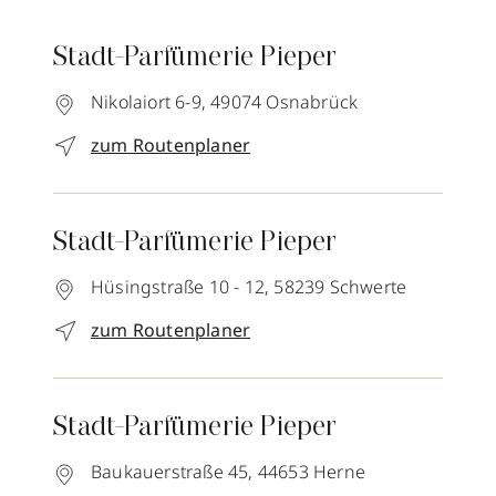
Stadt-Parfümerie Pieper
Nikolaiort 6-9,
49074
Osnabrück
zum Routenplaner
Stadt-Parfümerie Pieper
Hüsingstraße 10 - 12,
58239
Schwerte
zum Routenplaner
Stadt-Parfümerie Pieper
Baukauerstraße 45,
44653
Herne