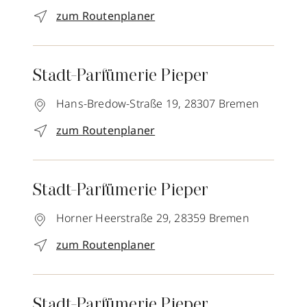
zum Routenplaner
Stadt-Parfümerie Pieper
Hans-Bredow-Straße 19,
28307
Bremen
zum Routenplaner
Stadt-Parfümerie Pieper
Horner Heerstraße 29,
28359
Bremen
zum Routenplaner
Stadt-Parfümerie Pieper