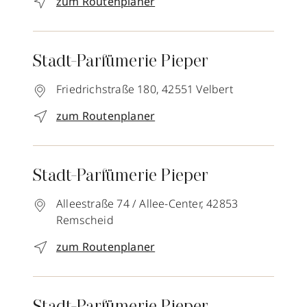
zum Routenplaner
Stadt-Parfümerie Pieper
Friedrichstraße 180,
42551
Velbert
zum Routenplaner
Stadt-Parfümerie Pieper
Alleestraße 74 / Allee-Center,
42853
Remscheid
zum Routenplaner