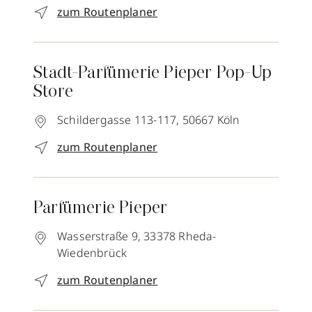
zum Routenplaner
Stadt-Parfümerie Pieper Pop-Up
Store
Schildergasse 113-117,
50667
Köln
zum Routenplaner
Parfümerie Pieper
Wasserstraße 9,
33378
Rheda-
Wiedenbrück
zum Routenplaner