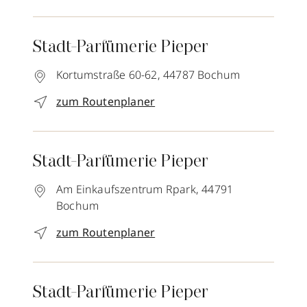
Stadt-Parfümerie Pieper
Kortumstraße 60-62,
44787
Bochum
zum Routenplaner
Stadt-Parfümerie Pieper
Am Einkaufszentrum Rpark,
44791
Bochum
zum Routenplaner
Stadt-Parfümerie Pieper