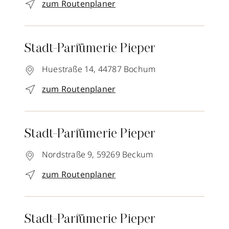
zum Routenplaner
Stadt-Parfümerie Pieper
Huestraße 14,
44787
Bochum
zum Routenplaner
Stadt-Parfümerie Pieper
Nordstraße 9,
59269
Beckum
zum Routenplaner
Stadt-Parfümerie Pieper