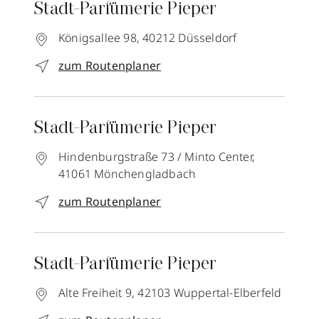
Stadt-Parfümerie Pieper
Königsallee 98,
40212
Düsseldorf
zum Routenplaner
Stadt-Parfümerie Pieper
Hindenburgstraße 73 / Minto Center,
41061
Mönchengladbach
zum Routenplaner
Stadt-Parfümerie Pieper
Alte Freiheit 9,
42103
Wuppertal-Elberfeld