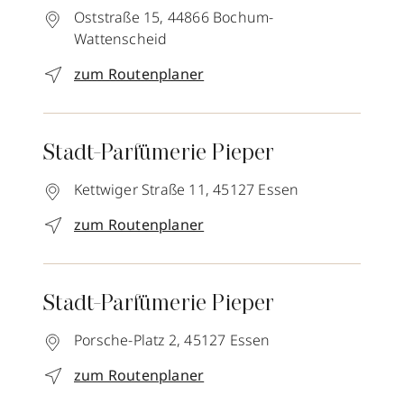
Oststraße 15,
44866
Bochum-
Wattenscheid
zum Routenplaner
Stadt-Parfümerie Pieper
Kettwiger Straße 11,
45127
Essen
zum Routenplaner
Stadt-Parfümerie Pieper
Porsche-Platz 2,
45127
Essen
zum Routenplaner