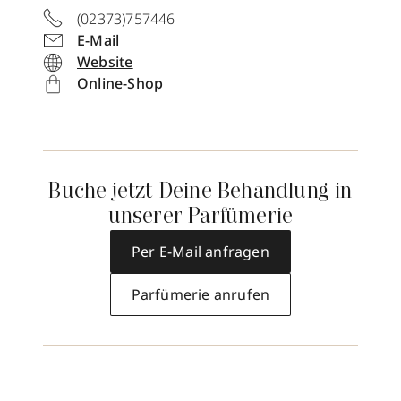
(02373)757446
E-Mail
Website
Online-Shop
Buche jetzt Deine Behandlung in
unserer Parfümerie
Per E-Mail anfragen
Parfümerie anrufen