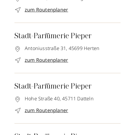
zum Routenplaner
Stadt-Parfümerie Pieper
Antoniusstraße 31,
45699
Herten
zum Routenplaner
Stadt-Parfümerie Pieper
Hohe Straße 40,
45711
Datteln
zum Routenplaner