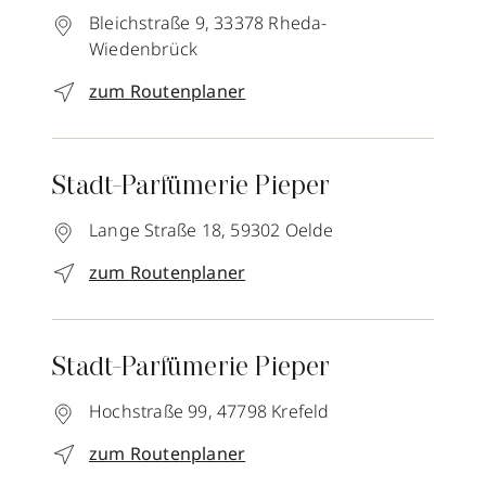
Bleichstraße 9,
33378
Rheda-
Wiedenbrück
zum Routenplaner
Stadt-Parfümerie Pieper
Lange Straße 18,
59302
Oelde
zum Routenplaner
Stadt-Parfümerie Pieper
Hochstraße 99,
47798
Krefeld
zum Routenplaner