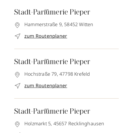
Stadt-Parfümerie Pieper
Hammerstraße 9,
58452
Witten
zum Routenplaner
Stadt-Parfümerie Pieper
Hochstraße 79,
47798
Krefeld
zum Routenplaner
Stadt-Parfümerie Pieper
Holzmarkt 5,
45657
Recklinghausen