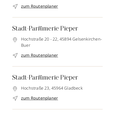
zum Routenplaner
Stadt-Parfümerie Pieper
Hochstraße 20 - 22,
45894
Gelsenkirchen-
Buer
zum Routenplaner
Stadt-Parfümerie Pieper
Hochstraße 23,
45964
Gladbeck
zum Routenplaner