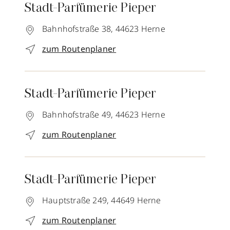
Stadt-Parfümerie Pieper
Bahnhofstraße 38,
44623
Herne
zum Routenplaner
Stadt-Parfümerie Pieper
Bahnhofstraße 49,
44623
Herne
zum Routenplaner
Stadt-Parfümerie Pieper
Hauptstraße 249,
44649
Herne
zum Routenplaner