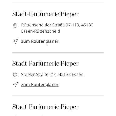
Stadt-Parfümerie Pieper
Rüttenscheider Straße 97-113,
45130
Essen-Rüttenscheid
zum Routenplaner
Stadt-Parfümerie Pieper
Steeler Straße 214,
45138
Essen
zum Routenplaner
Stadt-Parfümerie Pieper