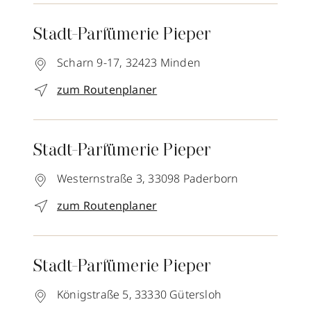
Stadt-Parfümerie Pieper
Scharn 9-17,
32423
Minden
zum Routenplaner
Stadt-Parfümerie Pieper
Westernstraße 3,
33098
Paderborn
zum Routenplaner
Stadt-Parfümerie Pieper
Königstraße 5,
33330
Gütersloh