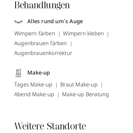
Behandlungen
Alles rund um´s Auge
Wimpern färben
Wimpern kleben
Augenbrauen färben
Augenbrauenkorrektur
Make-up
Tages Make-up
Braut Make-up
Abend Make-up
Make-up Beratung
Weitere Standorte