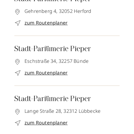
Gehrenberg 4,
32052
Herford
zum Routenplaner
Stadt-Parfümerie Pieper
Eschstraße 34,
32257
Bünde
zum Routenplaner
Stadt-Parfümerie Pieper
Lange Straße 28,
32312
Lübbecke
zum Routenplaner