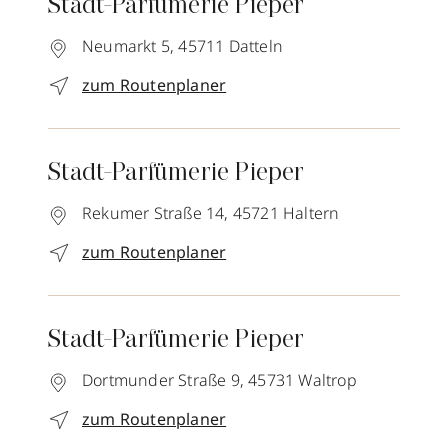
Stadt-Parfümerie Pieper
Neumarkt 5,
45711
Datteln
zum Routenplaner
Stadt-Parfümerie Pieper
Rekumer Straße 14,
45721
Haltern
zum Routenplaner
Stadt-Parfümerie Pieper
Dortmunder Straße 9,
45731
Waltrop
zum Routenplaner