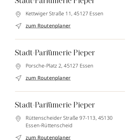
Stadt-Parfümerie Pieper
Kettwiger Straße 11,
45127
Essen
zum Routenplaner
Stadt-Parfümerie Pieper
Porsche-Platz 2,
45127
Essen
zum Routenplaner
Stadt-Parfümerie Pieper
Rüttenscheider Straße 97-113,
45130
Essen-Rüttenscheid
zum Routenplaner