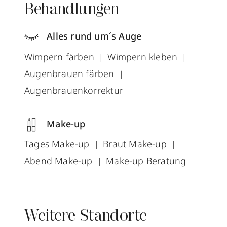
Behandlungen
Alles rund um´s Auge
Wimpern färben
Wimpern kleben
Augenbrauen färben
Augenbrauenkorrektur
Make-up
Tages Make-up
Braut Make-up
Abend Make-up
Make-up Beratung
Weitere Standorte