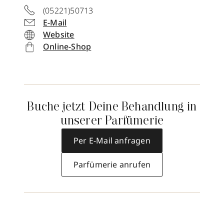
(05221)50713
E-Mail
Website
Online-Shop
Buche jetzt Deine Behandlung in
unserer Parfümerie
Per E-Mail anfragen
Parfümerie anrufen