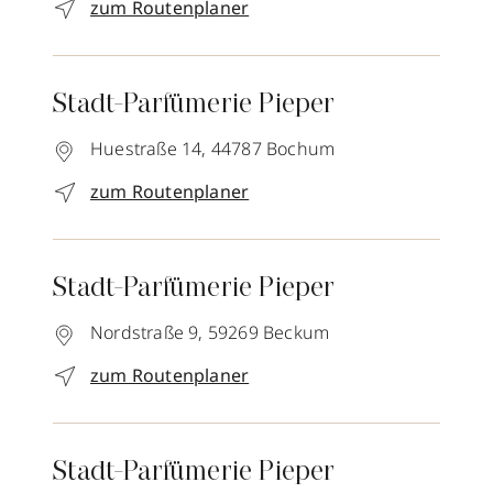
zum Routenplaner
Stadt-Parfümerie Pieper
Huestraße 14,
44787
Bochum
zum Routenplaner
Stadt-Parfümerie Pieper
Nordstraße 9,
59269
Beckum
zum Routenplaner
Stadt-Parfümerie Pieper