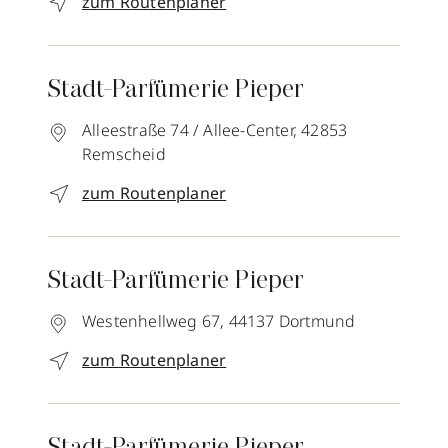
zum Routenplaner
Stadt-Parfümerie Pieper
Alleestraße 74 / Allee-Center,
42853
Remscheid
zum Routenplaner
Stadt-Parfümerie Pieper
Westenhellweg 67,
44137
Dortmund
zum Routenplaner