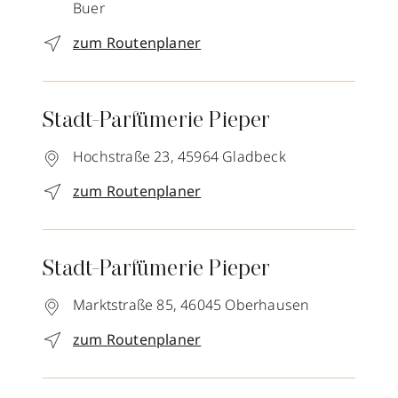
Buer
zum Routenplaner
Stadt-Parfümerie Pieper
Hochstraße 23,
45964
Gladbeck
zum Routenplaner
Stadt-Parfümerie Pieper
Marktstraße 85,
46045
Oberhausen
zum Routenplaner