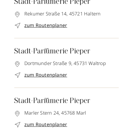
Stadt-Parfümerie Pieper
Rekumer Straße 14,
45721
Haltern
zum Routenplaner
Stadt-Parfümerie Pieper
Dortmunder Straße 9,
45731
Waltrop
zum Routenplaner
Stadt-Parfümerie Pieper
Marler Stern 24,
45768
Marl
zum Routenplaner