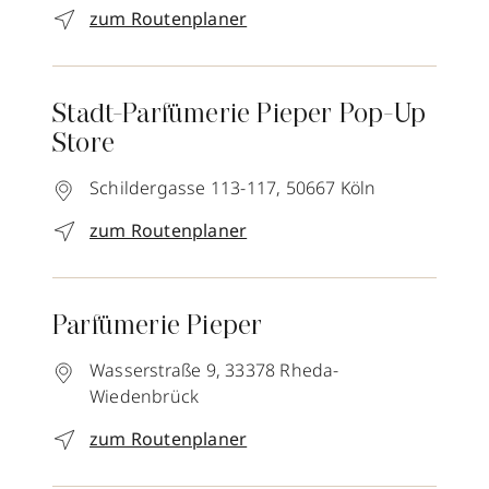
zum Routenplaner
Stadt-Parfümerie Pieper Pop-Up
Store
Schildergasse 113-117,
50667
Köln
zum Routenplaner
Parfümerie Pieper
Wasserstraße 9,
33378
Rheda-
Wiedenbrück
zum Routenplaner