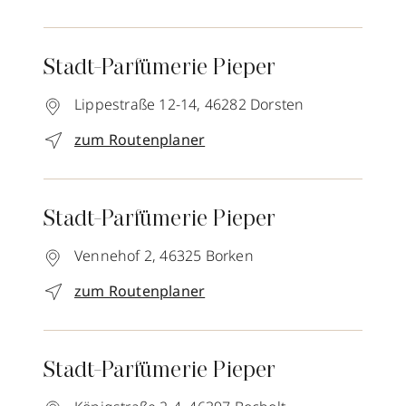
Stadt-Parfümerie Pieper
Lippestraße 12-14,
46282
Dorsten
zum Routenplaner
Stadt-Parfümerie Pieper
Vennehof 2,
46325
Borken
zum Routenplaner
Stadt-Parfümerie Pieper