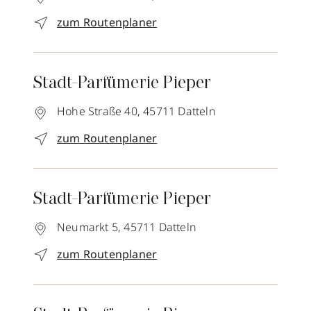
zum Routenplaner
Stadt-Parfümerie Pieper
Hohe Straße 40,
45711
Datteln
zum Routenplaner
Stadt-Parfümerie Pieper
Neumarkt 5,
45711
Datteln
zum Routenplaner