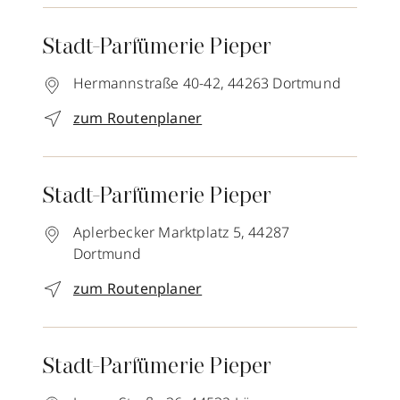
Stadt-Parfümerie Pieper
Hermannstraße 40-42,
44263
Dortmund
zum Routenplaner
Stadt-Parfümerie Pieper
Aplerbecker Marktplatz 5,
44287
Dortmund
zum Routenplaner
Stadt-Parfümerie Pieper