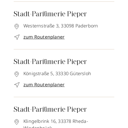
Stadt-Parfümerie Pieper
Westernstraße 3,
33098
Paderborn
zum Routenplaner
Stadt-Parfümerie Pieper
Königstraße 5,
33330
Gütersloh
zum Routenplaner
Stadt-Parfümerie Pieper
Klingelbrink 16,
33378
Rheda-