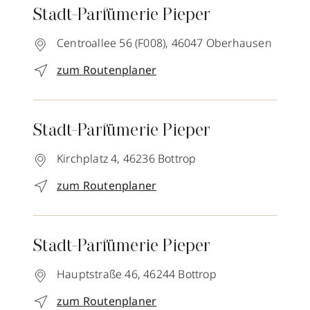
Stadt-Parfümerie Pieper
Centroallee 56 (F008),
46047
Oberhausen
zum Routenplaner
Stadt-Parfümerie Pieper
Kirchplatz 4,
46236
Bottrop
zum Routenplaner
Stadt-Parfümerie Pieper
Hauptstraße 46,
46244
Bottrop
zum Routenplaner