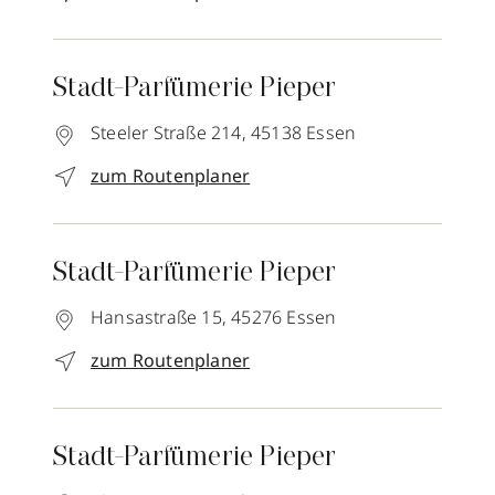
Stadt-Parfümerie Pieper
Steeler Straße 214,
45138
Essen
zum Routenplaner
Stadt-Parfümerie Pieper
Hansastraße 15,
45276
Essen
zum Routenplaner
Stadt-Parfümerie Pieper