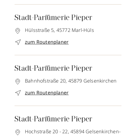
Stadt-Parfümerie Pieper
Hülsstraße 5,
45772
Marl-Hüls
zum Routenplaner
Stadt-Parfümerie Pieper
Bahnhofstraße 20,
45879
Gelsenkirchen
zum Routenplaner
Stadt-Parfümerie Pieper
Hochstraße 20 - 22,
45894
Gelsenkirchen-