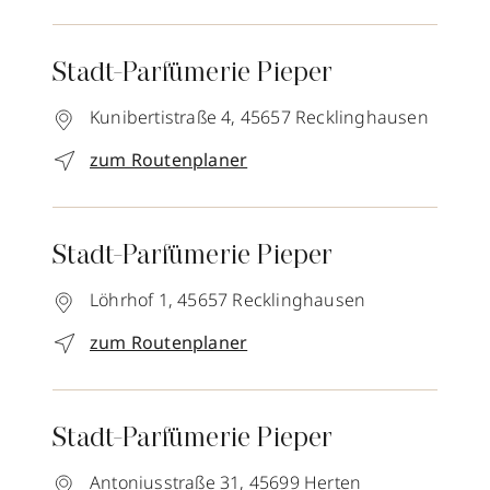
Stadt-Parfümerie Pieper
Kunibertistraße 4,
45657
Recklinghausen
zum Routenplaner
Stadt-Parfümerie Pieper
Löhrhof 1,
45657
Recklinghausen
zum Routenplaner
Stadt-Parfümerie Pieper
Antoniusstraße 31,
45699
Herten