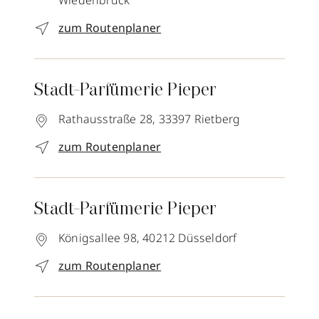
Wiedenbrück
zum Routenplaner
Stadt-Parfümerie Pieper
Rathausstraße 28,
33397
Rietberg
zum Routenplaner
Stadt-Parfümerie Pieper
Königsallee 98,
40212
Düsseldorf
zum Routenplaner