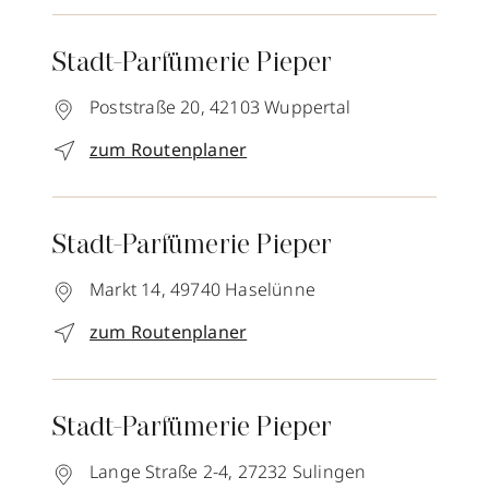
Stadt-Parfümerie Pieper
Poststraße 20,
42103
Wuppertal
zum Routenplaner
Stadt-Parfümerie Pieper
Markt 14,
49740
Haselünne
zum Routenplaner
Stadt-Parfümerie Pieper
Lange Straße 2-4,
27232
Sulingen