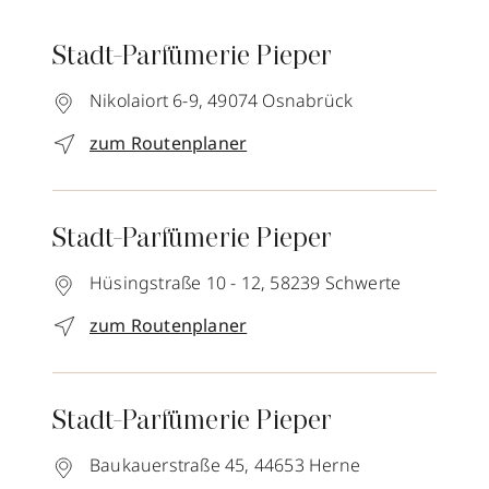
Stadt-Parfümerie Pieper
Nikolaiort 6-9,
49074
Osnabrück
zum Routenplaner
Stadt-Parfümerie Pieper
Hüsingstraße 10 - 12,
58239
Schwerte
zum Routenplaner
Stadt-Parfümerie Pieper
Baukauerstraße 45,
44653
Herne