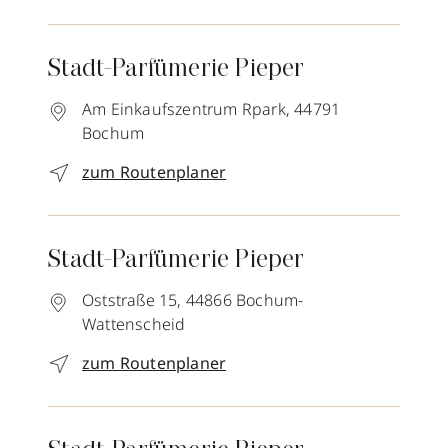
Stadt-Parfümerie Pieper
Am Einkaufszentrum Rpark,
44791
Bochum
zum Routenplaner
Stadt-Parfümerie Pieper
Oststraße 15,
44866
Bochum-
Wattenscheid
zum Routenplaner