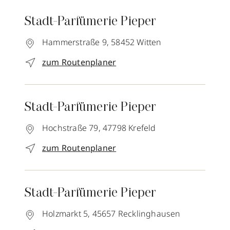
Stadt-Parfümerie Pieper
Hammerstraße 9,
58452
Witten
zum Routenplaner
Stadt-Parfümerie Pieper
Hochstraße 79,
47798
Krefeld
zum Routenplaner
Stadt-Parfümerie Pieper
Holzmarkt 5,
45657
Recklinghausen