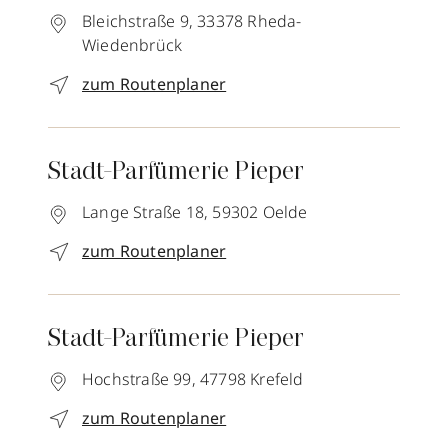
Bleichstraße 9,
33378
Rheda-
Wiedenbrück
zum Routenplaner
Stadt-Parfümerie Pieper
Lange Straße 18,
59302
Oelde
zum Routenplaner
Stadt-Parfümerie Pieper
Hochstraße 99,
47798
Krefeld
zum Routenplaner