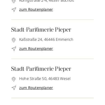
Königstraße 2-4,
46397
Bocholt
zum Routenplaner
Stadt-Parfümerie Pieper
Kaßstraße 24,
46446
Emmerich
zum Routenplaner
Stadt-Parfümerie Pieper
Hohe Straße 50,
46483
Wesel
zum Routenplaner