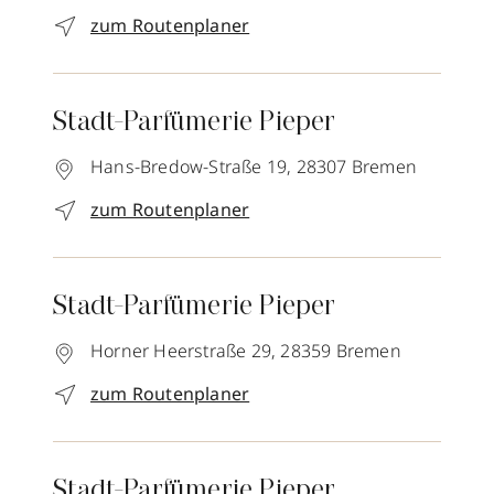
zum Routenplaner
Stadt-Parfümerie Pieper
Hans-Bredow-Straße 19,
28307
Bremen
zum Routenplaner
Stadt-Parfümerie Pieper
Horner Heerstraße 29,
28359
Bremen
zum Routenplaner
Stadt-Parfümerie Pieper