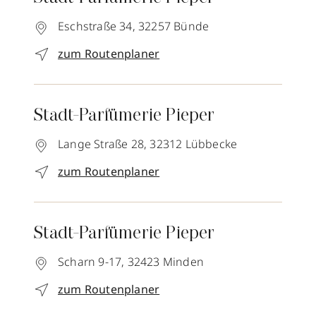
Eschstraße 34,
32257
Bünde
zum Routenplaner
Stadt-Parfümerie Pieper
Lange Straße 28,
32312
Lübbecke
zum Routenplaner
Stadt-Parfümerie Pieper
Scharn 9-17,
32423
Minden
zum Routenplaner