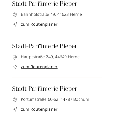
Stadt-Parfümerie Pieper
Bahnhofstraße 49,
44623
Herne
zum Routenplaner
Stadt-Parfümerie Pieper
Hauptstraße 249,
44649
Herne
zum Routenplaner
Stadt-Parfümerie Pieper
Kortumstraße 60-62,
44787
Bochum
zum Routenplaner