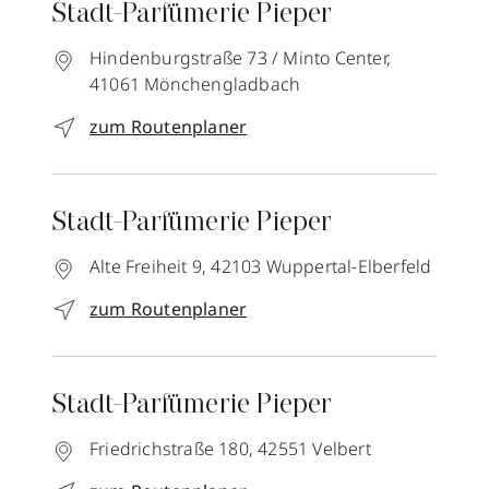
Stadt-Parfümerie Pieper
Hindenburgstraße 73 / Minto Center,
41061
Mönchengladbach
zum Routenplaner
Stadt-Parfümerie Pieper
Alte Freiheit 9,
42103
Wuppertal-Elberfeld
zum Routenplaner
Stadt-Parfümerie Pieper
Friedrichstraße 180,
42551
Velbert