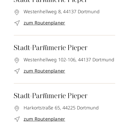
Stadt-Parfümerie Pieper
Westenhellweg 8,
44137
Dortmund
zum Routenplaner
Stadt-Parfümerie Pieper
Westenhellweg 102-106,
44137
Dortmund
zum Routenplaner
Stadt-Parfümerie Pieper
Harkortstraße 65,
44225
Dortmund
zum Routenplaner