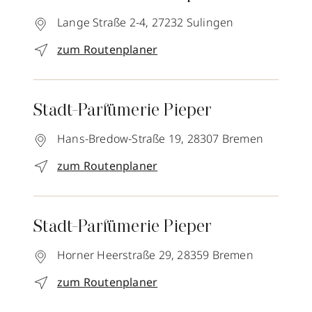
Lange Straße 2-4,
27232
Sulingen
zum Routenplaner
Stadt-Parfümerie Pieper
Hans-Bredow-Straße 19,
28307
Bremen
zum Routenplaner
Stadt-Parfümerie Pieper
Horner Heerstraße 29,
28359
Bremen
zum Routenplaner