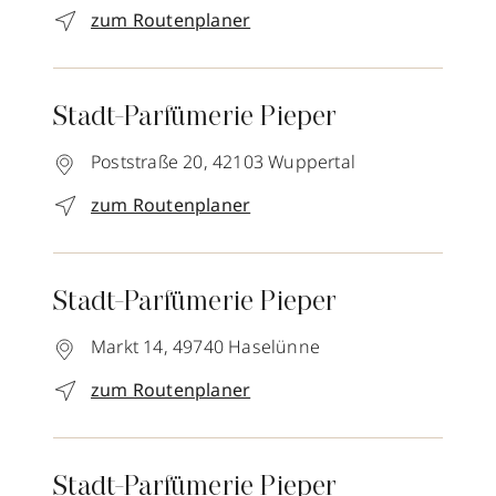
zum Routenplaner
Stadt-Parfümerie Pieper
Poststraße 20,
42103
Wuppertal
zum Routenplaner
Stadt-Parfümerie Pieper
Markt 14,
49740
Haselünne
zum Routenplaner
Stadt-Parfümerie Pieper