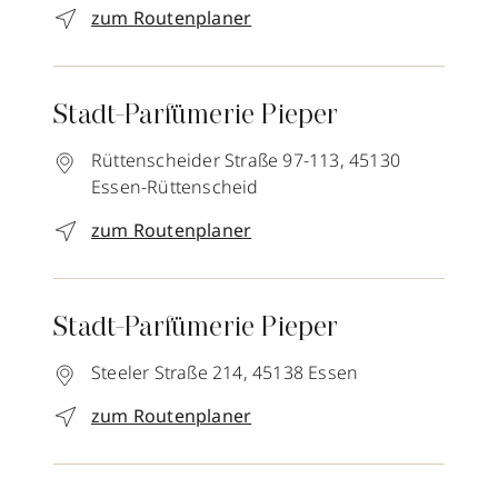
zum Routenplaner
Stadt-Parfümerie Pieper
Rüttenscheider Straße 97-113,
45130
Essen-Rüttenscheid
zum Routenplaner
Stadt-Parfümerie Pieper
Steeler Straße 214,
45138
Essen
zum Routenplaner