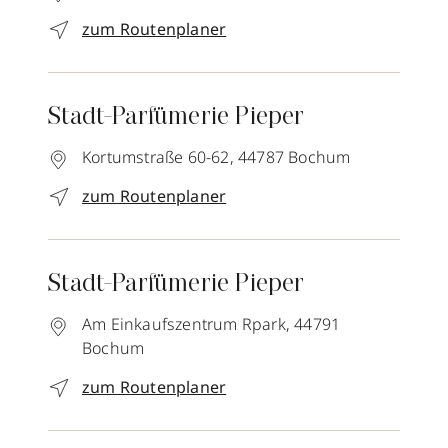
zum Routenplaner
Stadt-Parfümerie Pieper
Kortumstraße 60-62,
44787
Bochum
zum Routenplaner
Stadt-Parfümerie Pieper
Am Einkaufszentrum Rpark,
44791
Bochum
zum Routenplaner