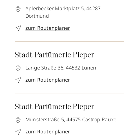
Aplerbecker Marktplatz 5,
44287
Dortmund
zum Routenplaner
Stadt-Parfümerie Pieper
Lange Straße 36,
44532
Lünen
zum Routenplaner
Stadt-Parfümerie Pieper
Münsterstraße 5,
44575
Castrop-Rauxel
zum Routenplaner