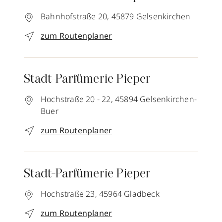
Bahnhofstraße 20,
45879
Gelsenkirchen
zum Routenplaner
Stadt-Parfümerie Pieper
Hochstraße 20 - 22,
45894
Gelsenkirchen-
Buer
zum Routenplaner
Stadt-Parfümerie Pieper
Hochstraße 23,
45964
Gladbeck
zum Routenplaner