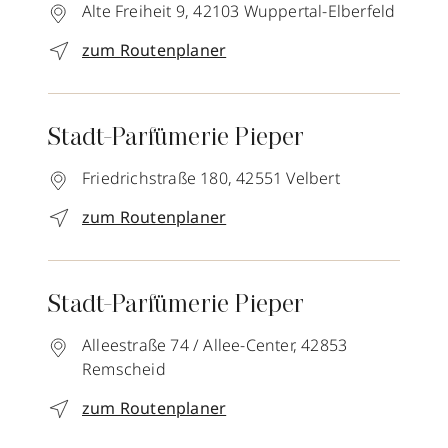
Alte Freiheit 9,
42103
Wuppertal-Elberfeld
zum Routenplaner
Stadt-Parfümerie Pieper
Friedrichstraße 180,
42551
Velbert
zum Routenplaner
Stadt-Parfümerie Pieper
Alleestraße 74 / Allee-Center,
42853
Remscheid
zum Routenplaner