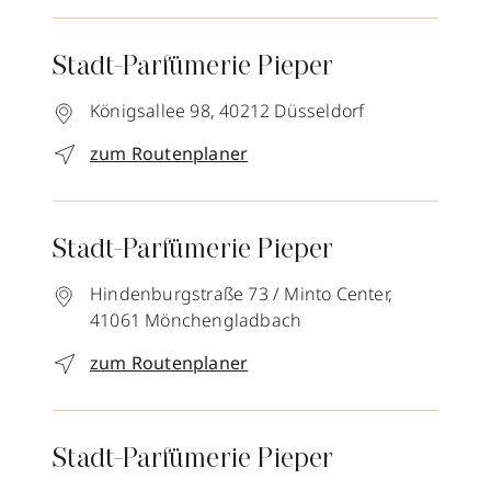
Stadt-Parfümerie Pieper
Königsallee 98,
40212
Düsseldorf
zum Routenplaner
Stadt-Parfümerie Pieper
Hindenburgstraße 73 / Minto Center,
41061
Mönchengladbach
zum Routenplaner
Stadt-Parfümerie Pieper