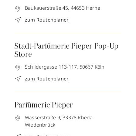
Baukauerstraße 45,
44653
Herne
zum Routenplaner
Stadt-Parfümerie Pieper Pop-Up
Store
Schildergasse 113-117,
50667
Köln
zum Routenplaner
Parfümerie Pieper
Wasserstraße 9,
33378
Rheda-
Wiedenbrück