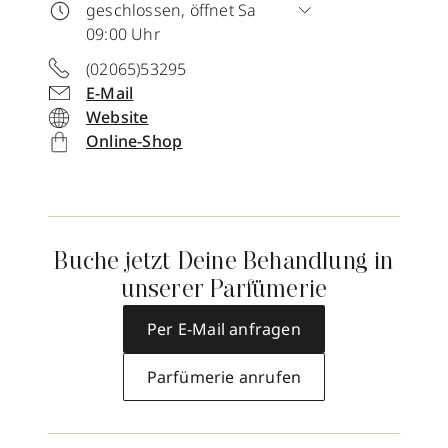
geschlossen, öffnet Sa
09:00 Uhr
(02065)53295
E-Mail
Website
Online-Shop
Buche jetzt Deine Behandlung in
unserer Parfümerie
Per E-Mail anfragen
Parfümerie anrufen