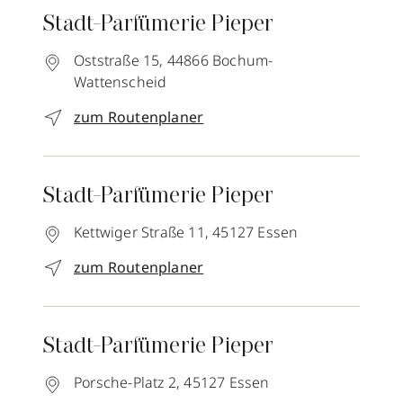
Stadt-Parfümerie Pieper
Oststraße 15,
44866
Bochum-
Wattenscheid
zum Routenplaner
Stadt-Parfümerie Pieper
Kettwiger Straße 11,
45127
Essen
zum Routenplaner
Stadt-Parfümerie Pieper
Porsche-Platz 2,
45127
Essen