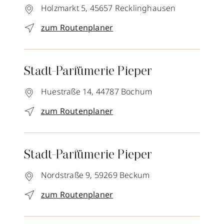
Holzmarkt 5,
45657
Recklinghausen
zum Routenplaner
Stadt-Parfümerie Pieper
Huestraße 14,
44787
Bochum
zum Routenplaner
Stadt-Parfümerie Pieper
Nordstraße 9,
59269
Beckum
zum Routenplaner