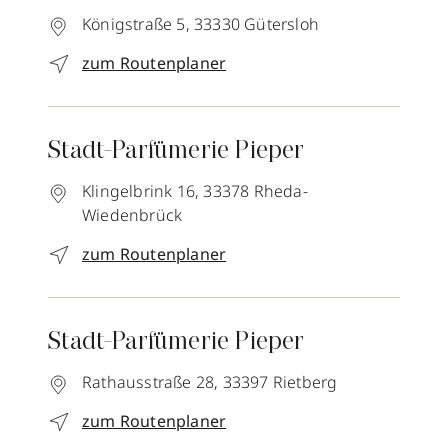
Königstraße 5,
33330
Gütersloh
zum Routenplaner
Stadt-Parfümerie Pieper
Klingelbrink 16,
33378
Rheda-
Wiedenbrück
zum Routenplaner
Stadt-Parfümerie Pieper
Rathausstraße 28,
33397
Rietberg
zum Routenplaner