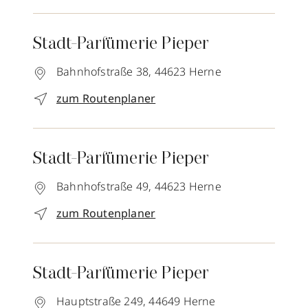
Stadt-Parfümerie Pieper
Bahnhofstraße 38,
44623
Herne
zum Routenplaner
Stadt-Parfümerie Pieper
Bahnhofstraße 49,
44623
Herne
zum Routenplaner
Stadt-Parfümerie Pieper
Hauptstraße 249,
44649
Herne