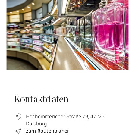
Kontaktdaten
Hochemmericher Straße 79
,
47226
Duisburg
zum Routenplaner