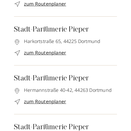
zum Routenplaner
Stadt-Parfümerie Pieper
Harkortstraße 65,
44225
Dortmund
zum Routenplaner
Stadt-Parfümerie Pieper
Hermannstraße 40-42,
44263
Dortmund
zum Routenplaner
Stadt-Parfümerie Pieper