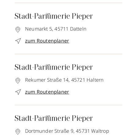
Stadt-Parfümerie Pieper
Neumarkt 5,
45711
Datteln
zum Routenplaner
Stadt-Parfümerie Pieper
Rekumer Straße 14,
45721
Haltern
zum Routenplaner
Stadt-Parfümerie Pieper
Dortmunder Straße 9,
45731
Waltrop