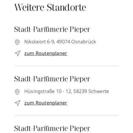
Weitere Standorte
Stadt-Parfümerie Pieper
Nikolaiort 6-9,
49074
Osnabrück
zum Routenplaner
Stadt-Parfümerie Pieper
Hüsingstraße 10 - 12,
58239
Schwerte
zum Routenplaner
Stadt-Parfümerie Pieper