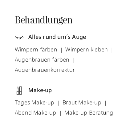
Behandlungen
Alles rund um´s Auge
Wimpern färben
Wimpern kleben
Augenbrauen färben
Augenbrauenkorrektur
Make-up
Tages Make-up
Braut Make-up
Abend Make-up
Make-up Beratung