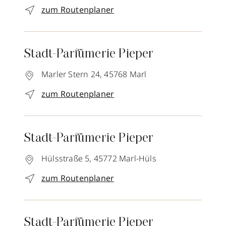
zum Routenplaner
Stadt-Parfümerie Pieper
Marler Stern 24,
45768
Marl
zum Routenplaner
Stadt-Parfümerie Pieper
Hülsstraße 5,
45772
Marl-Hüls
zum Routenplaner
Stadt-Parfümerie Pieper