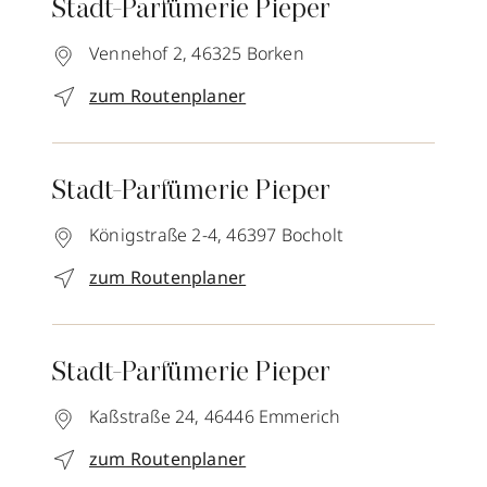
Stadt-Parfümerie Pieper
Vennehof 2,
46325
Borken
zum Routenplaner
Stadt-Parfümerie Pieper
Königstraße 2-4,
46397
Bocholt
zum Routenplaner
Stadt-Parfümerie Pieper
Kaßstraße 24,
46446
Emmerich
zum Routenplaner