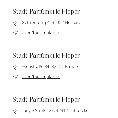
Stadt-Parfümerie Pieper
Gehrenberg 4,
32052
Herford
zum Routenplaner
Stadt-Parfümerie Pieper
Eschstraße 34,
32257
Bünde
zum Routenplaner
Stadt-Parfümerie Pieper
Lange Straße 28,
32312
Lübbecke