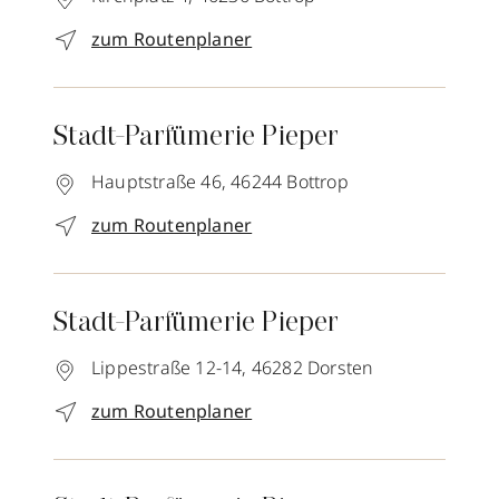
zum Routenplaner
Stadt-Parfümerie Pieper
Hauptstraße 46,
46244
Bottrop
zum Routenplaner
Stadt-Parfümerie Pieper
Lippestraße 12-14,
46282
Dorsten
zum Routenplaner