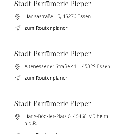
Stadt-Parfümerie Pieper
Hansastraße 15,
45276
Essen
zum Routenplaner
Stadt-Parfümerie Pieper
Altenessener Straße 411,
45329
Essen
zum Routenplaner
Stadt-Parfümerie Pieper
Hans-Böckler-Platz 6,
45468
Mülheim
a.d.R.