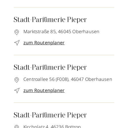
Stadt-Parfümerie Pieper
Marktstraße 85,
46045
Oberhausen
zum Routenplaner
Stadt-Parfümerie Pieper
Centroallee 56 (F008),
46047
Oberhausen
zum Routenplaner
Stadt-Parfümerie Pieper
Kirchplatz 4,
46236
Bottrop