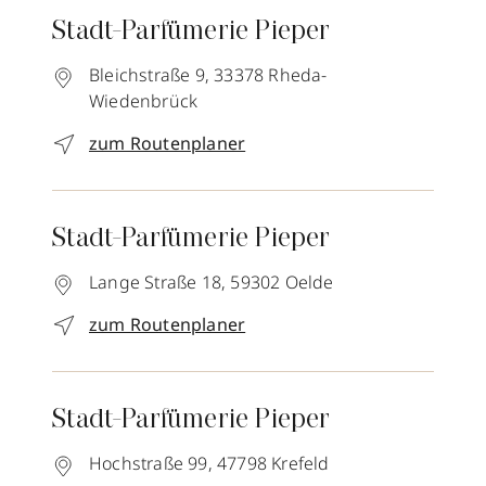
Stadt-Parfümerie Pieper
Bleichstraße 9,
33378
Rheda-
Wiedenbrück
zum Routenplaner
Stadt-Parfümerie Pieper
Lange Straße 18,
59302
Oelde
zum Routenplaner
Stadt-Parfümerie Pieper
Hochstraße 99,
47798
Krefeld