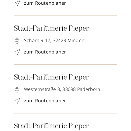
zum Routenplaner
Stadt-Parfümerie Pieper
Scharn 9-17,
32423
Minden
zum Routenplaner
Stadt-Parfümerie Pieper
Westernstraße 3,
33098
Paderborn
zum Routenplaner
Stadt-Parfümerie Pieper