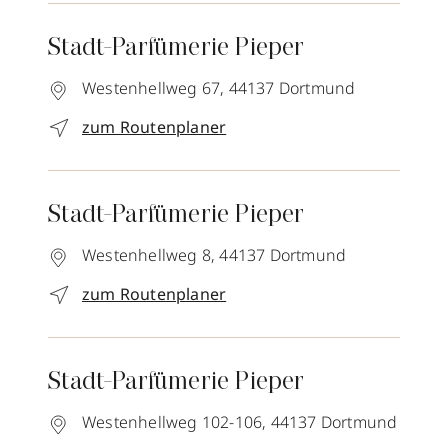
Stadt-Parfümerie Pieper
Westenhellweg 67,
44137
Dortmund
zum Routenplaner
Stadt-Parfümerie Pieper
Westenhellweg 8,
44137
Dortmund
zum Routenplaner
Stadt-Parfümerie Pieper
Westenhellweg 102-106,
44137
Dortmund