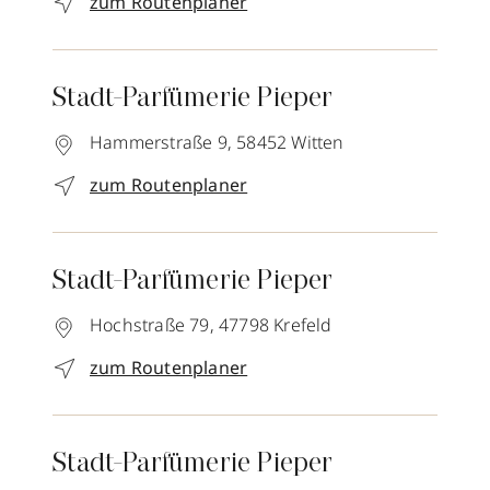
zum Routenplaner
Stadt-Parfümerie Pieper
Hammerstraße 9,
58452
Witten
zum Routenplaner
Stadt-Parfümerie Pieper
Hochstraße 79,
47798
Krefeld
zum Routenplaner
Stadt-Parfümerie Pieper