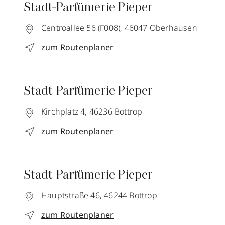
Stadt-Parfümerie Pieper
Centroallee 56 (F008),
46047
Oberhausen
zum Routenplaner
Stadt-Parfümerie Pieper
Kirchplatz 4,
46236
Bottrop
zum Routenplaner
Stadt-Parfümerie Pieper
Hauptstraße 46,
46244
Bottrop
zum Routenplaner