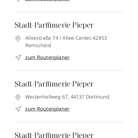
Stadt-Parfümerie Pieper
Alleestraße 74 / Allee-Center,
42853
Remscheid
zum Routenplaner
Stadt-Parfümerie Pieper
Westenhellweg 67,
44137
Dortmund
zum Routenplaner
Stadt-Parfümerie Pieper