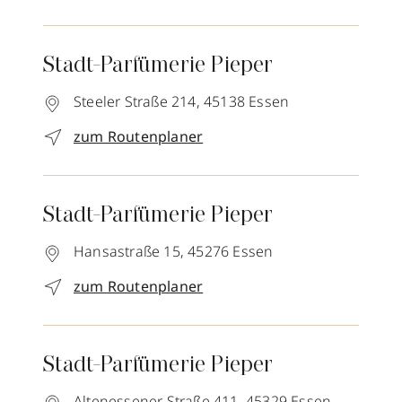
Stadt-Parfümerie Pieper
Steeler Straße 214,
45138
Essen
zum Routenplaner
Stadt-Parfümerie Pieper
Hansastraße 15,
45276
Essen
zum Routenplaner
Stadt-Parfümerie Pieper
Altenessener Straße 411,
45329
Essen