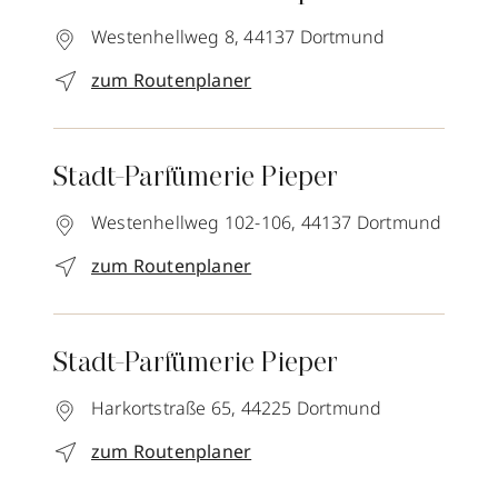
Westenhellweg 8,
44137
Dortmund
zum Routenplaner
Stadt-Parfümerie Pieper
Westenhellweg 102-106,
44137
Dortmund
zum Routenplaner
Stadt-Parfümerie Pieper
Harkortstraße 65,
44225
Dortmund
zum Routenplaner