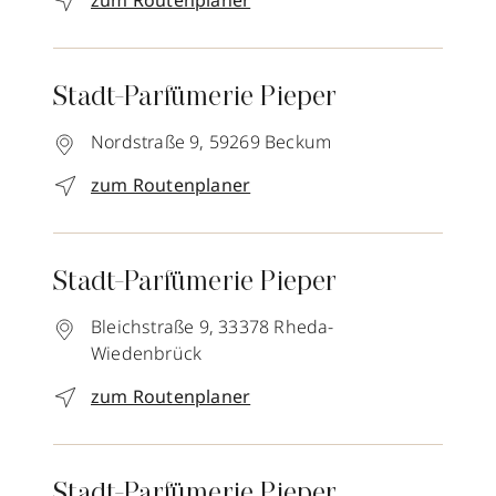
zum Routenplaner
Stadt-Parfümerie Pieper
Nordstraße 9,
59269
Beckum
zum Routenplaner
Stadt-Parfümerie Pieper
Bleichstraße 9,
33378
Rheda-
Wiedenbrück
zum Routenplaner
Stadt-Parfümerie Pieper