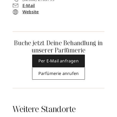
E-Mail
Website
Buche jetzt Deine Behandlung in
unserer Parfümerie
Per E-Mail anfragen
Parfümerie anrufen
Weitere Standorte