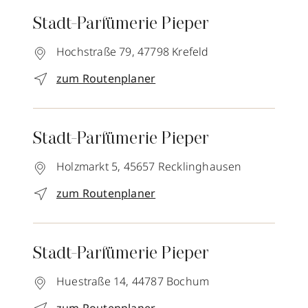
Stadt-Parfümerie Pieper
Hochstraße 79,
47798
Krefeld
zum Routenplaner
Stadt-Parfümerie Pieper
Holzmarkt 5,
45657
Recklinghausen
zum Routenplaner
Stadt-Parfümerie Pieper
Huestraße 14,
44787
Bochum