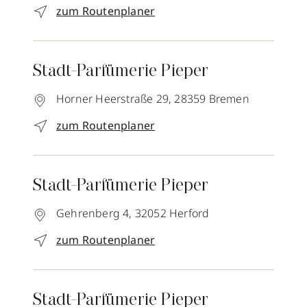
zum Routenplaner
Stadt-Parfümerie Pieper
Horner Heerstraße 29,
28359
Bremen
zum Routenplaner
Stadt-Parfümerie Pieper
Gehrenberg 4,
32052
Herford
zum Routenplaner
Stadt-Parfümerie Pieper