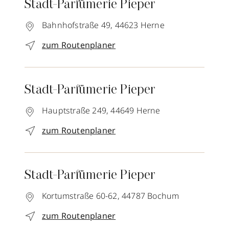
Stadt-Parfümerie Pieper
Bahnhofstraße 49,
44623
Herne
zum Routenplaner
Stadt-Parfümerie Pieper
Hauptstraße 249,
44649
Herne
zum Routenplaner
Stadt-Parfümerie Pieper
Kortumstraße 60-62,
44787
Bochum
zum Routenplaner