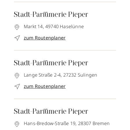
Stadt-Parfümerie Pieper
Markt 14,
49740
Haselünne
zum Routenplaner
Stadt-Parfümerie Pieper
Lange Straße 2-4,
27232
Sulingen
zum Routenplaner
Stadt-Parfümerie Pieper
Hans-Bredow-Straße 19,
28307
Bremen