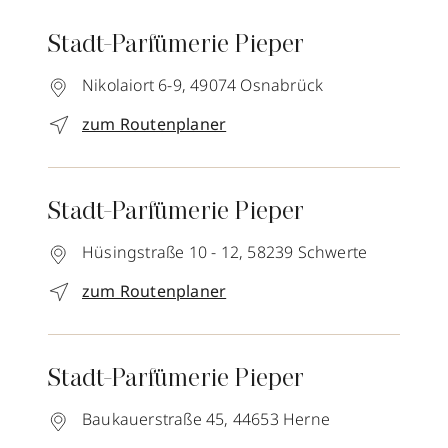
Stadt-Parfümerie Pieper
Nikolaiort 6-9,
49074
Osnabrück
zum Routenplaner
Stadt-Parfümerie Pieper
Hüsingstraße 10 - 12,
58239
Schwerte
zum Routenplaner
Stadt-Parfümerie Pieper
Baukauerstraße 45,
44653
Herne