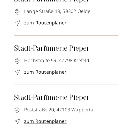
Lange Straße 18,
59302
Oelde
zum Routenplaner
Stadt-Parfümerie Pieper
Hochstraße 99,
47798
Krefeld
zum Routenplaner
Stadt-Parfümerie Pieper
Poststraße 20,
42103
Wuppertal
zum Routenplaner