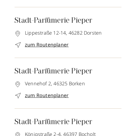
Stadt-Parfümerie Pieper
Lippestraße 12-14,
46282
Dorsten
zum Routenplaner
Stadt-Parfümerie Pieper
Vennehof 2,
46325
Borken
zum Routenplaner
Stadt-Parfümerie Pieper
Königstraße 2-4,
46397
Bocholt