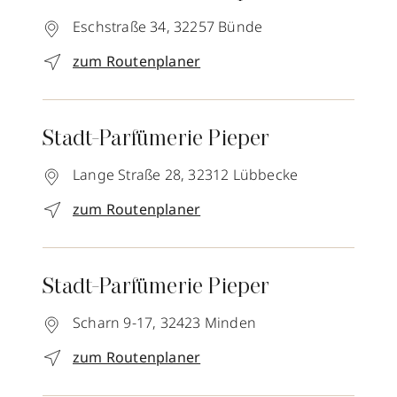
Eschstraße 34,
32257
Bünde
zum Routenplaner
Stadt-Parfümerie Pieper
Lange Straße 28,
32312
Lübbecke
zum Routenplaner
Stadt-Parfümerie Pieper
Scharn 9-17,
32423
Minden
zum Routenplaner