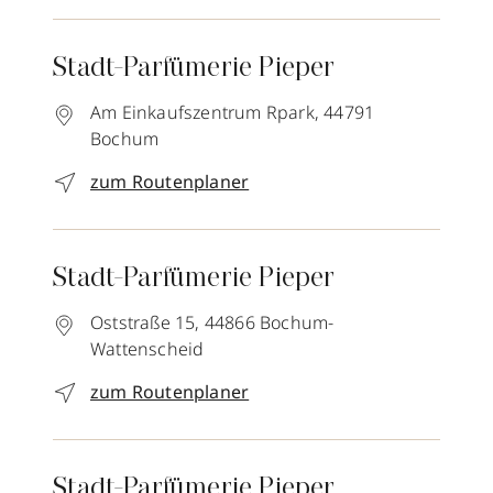
Stadt-Parfümerie Pieper
Am Einkaufszentrum Rpark,
44791
Bochum
zum Routenplaner
Stadt-Parfümerie Pieper
Oststraße 15,
44866
Bochum-
Wattenscheid
zum Routenplaner
Stadt-Parfümerie Pieper