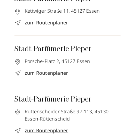
Kettwiger Straße 11,
45127
Essen
zum Routenplaner
Stadt-Parfümerie Pieper
Porsche-Platz 2,
45127
Essen
zum Routenplaner
Stadt-Parfümerie Pieper
Rüttenscheider Straße 97-113,
45130
Essen-Rüttenscheid
zum Routenplaner