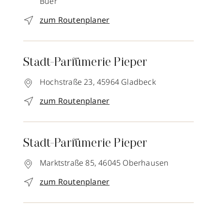
Buer
zum Routenplaner
Stadt-Parfümerie Pieper
Hochstraße 23,
45964
Gladbeck
zum Routenplaner
Stadt-Parfümerie Pieper
Marktstraße 85,
46045
Oberhausen
zum Routenplaner