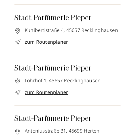
Stadt-Parfümerie Pieper
Kunibertistraße 4,
45657
Recklinghausen
zum Routenplaner
Stadt-Parfümerie Pieper
Löhrhof 1,
45657
Recklinghausen
zum Routenplaner
Stadt-Parfümerie Pieper
Antoniusstraße 31,
45699
Herten