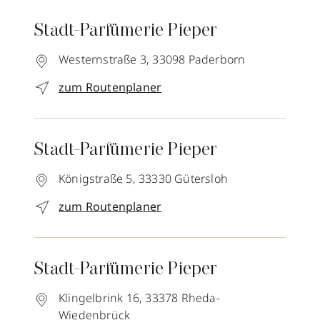
Stadt-Parfümerie Pieper
Westernstraße 3,
33098
Paderborn
zum Routenplaner
Stadt-Parfümerie Pieper
Königstraße 5,
33330
Gütersloh
zum Routenplaner
Stadt-Parfümerie Pieper
Klingelbrink 16,
33378
Rheda-
Wiedenbrück