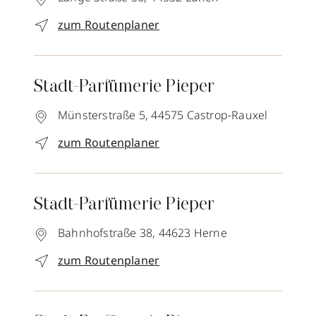
zum Routenplaner
Stadt-Parfümerie Pieper
Münsterstraße 5,
44575
Castrop-Rauxel
zum Routenplaner
Stadt-Parfümerie Pieper
Bahnhofstraße 38,
44623
Herne
zum Routenplaner