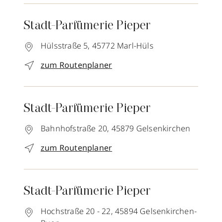
Stadt-Parfümerie Pieper
Hülsstraße 5,
45772
Marl-Hüls
zum Routenplaner
Stadt-Parfümerie Pieper
Bahnhofstraße 20,
45879
Gelsenkirchen
zum Routenplaner
Stadt-Parfümerie Pieper
Hochstraße 20 - 22,
45894
Gelsenkirchen-