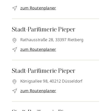
zum Routenplaner
Stadt-Parfümerie Pieper
Rathausstraße 28,
33397
Rietberg
zum Routenplaner
Stadt-Parfümerie Pieper
Königsallee 98,
40212
Düsseldorf
zum Routenplaner