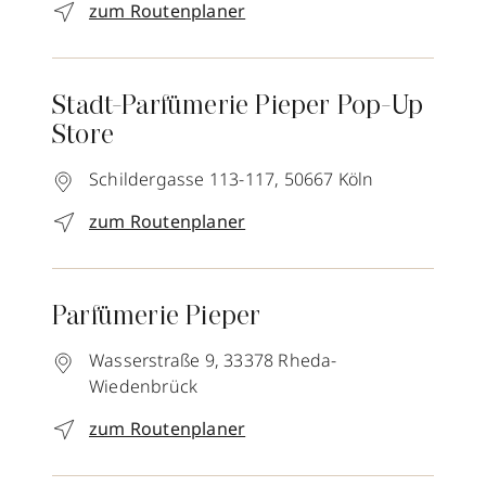
zum Routenplaner
Stadt-Parfümerie Pieper Pop-Up
Store
Schildergasse 113-117,
50667
Köln
zum Routenplaner
Parfümerie Pieper
Wasserstraße 9,
33378
Rheda-
Wiedenbrück
zum Routenplaner