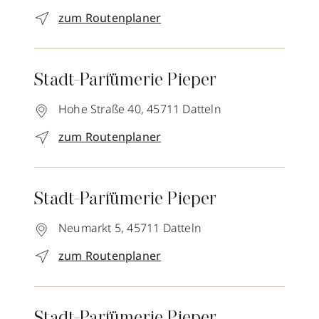
zum Routenplaner
Stadt-Parfümerie Pieper
Hohe Straße 40,
45711
Datteln
zum Routenplaner
Stadt-Parfümerie Pieper
Neumarkt 5,
45711
Datteln
zum Routenplaner