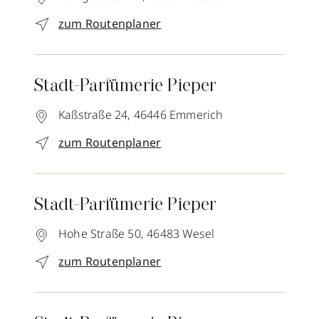
zum Routenplaner
Stadt-Parfümerie Pieper
Kaßstraße 24,
46446
Emmerich
zum Routenplaner
Stadt-Parfümerie Pieper
Hohe Straße 50,
46483
Wesel
zum Routenplaner