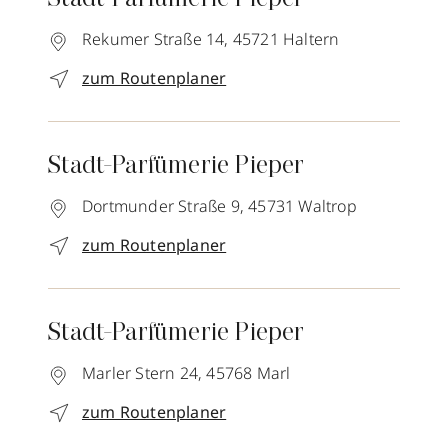
Stadt-Parfümerie Pieper
Rekumer Straße 14,
45721
Haltern
zum Routenplaner
Stadt-Parfümerie Pieper
Dortmunder Straße 9,
45731
Waltrop
zum Routenplaner
Stadt-Parfümerie Pieper
Marler Stern 24,
45768
Marl
zum Routenplaner