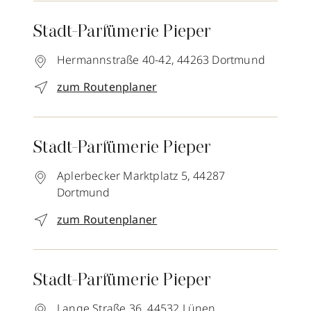
Stadt-Parfümerie Pieper
Hermannstraße 40-42,
44263
Dortmund
zum Routenplaner
Stadt-Parfümerie Pieper
Aplerbecker Marktplatz 5,
44287
Dortmund
zum Routenplaner
Stadt-Parfümerie Pieper
Lange Straße 36,
44532
Lünen