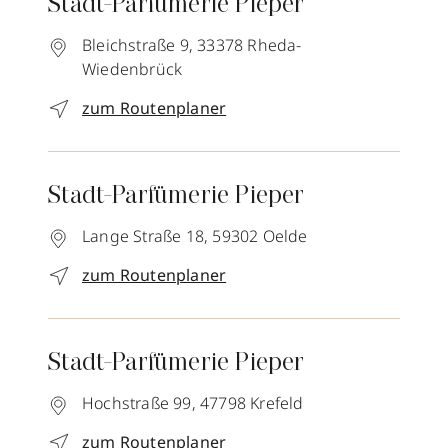
Stadt-Parfümerie Pieper
Bleichstraße 9,
33378
Rheda-
Wiedenbrück
zum Routenplaner
Stadt-Parfümerie Pieper
Lange Straße 18,
59302
Oelde
zum Routenplaner
Stadt-Parfümerie Pieper
Hochstraße 99,
47798
Krefeld
zum Routenplaner