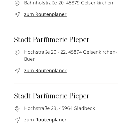
Bahnhofstraße 20,
45879
Gelsenkirchen
zum Routenplaner
Stadt-Parfümerie Pieper
Hochstraße 20 - 22,
45894
Gelsenkirchen-
Buer
zum Routenplaner
Stadt-Parfümerie Pieper
Hochstraße 23,
45964
Gladbeck
zum Routenplaner