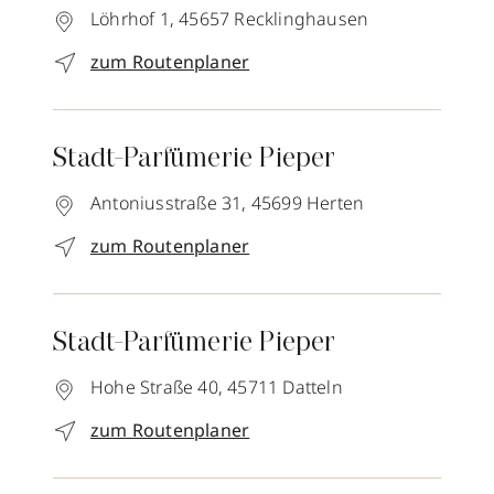
Löhrhof 1,
45657
Recklinghausen
zum Routenplaner
Stadt-Parfümerie Pieper
Antoniusstraße 31,
45699
Herten
zum Routenplaner
Stadt-Parfümerie Pieper
Hohe Straße 40,
45711
Datteln
zum Routenplaner