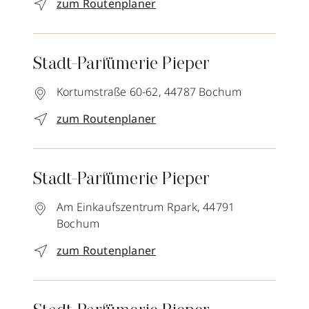
zum Routenplaner
Stadt-Parfümerie Pieper
Kortumstraße 60-62,
44787
Bochum
zum Routenplaner
Stadt-Parfümerie Pieper
Am Einkaufszentrum Rpark,
44791
Bochum
zum Routenplaner