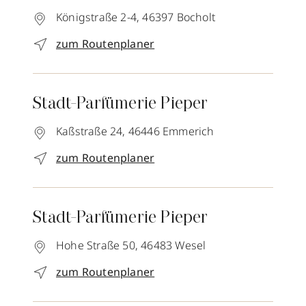
Königstraße 2-4,
46397
Bocholt
zum Routenplaner
Stadt-Parfümerie Pieper
Kaßstraße 24,
46446
Emmerich
zum Routenplaner
Stadt-Parfümerie Pieper
Hohe Straße 50,
46483
Wesel
zum Routenplaner