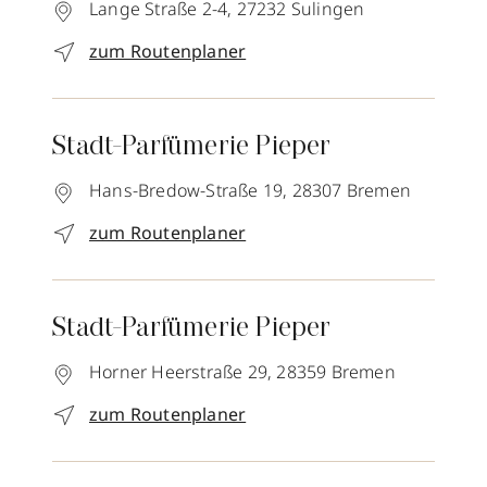
Lange Straße 2-4,
27232
Sulingen
zum Routenplaner
Stadt-Parfümerie Pieper
Hans-Bredow-Straße 19,
28307
Bremen
zum Routenplaner
Stadt-Parfümerie Pieper
Horner Heerstraße 29,
28359
Bremen
zum Routenplaner