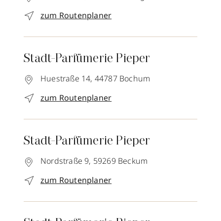
zum Routenplaner
Stadt-Parfümerie Pieper
Huestraße 14,
44787
Bochum
zum Routenplaner
Stadt-Parfümerie Pieper
Nordstraße 9,
59269
Beckum
zum Routenplaner