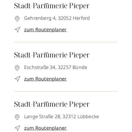
Stadt-Parfümerie Pieper
Gehrenberg 4,
32052
Herford
zum Routenplaner
Stadt-Parfümerie Pieper
Eschstraße 34,
32257
Bünde
zum Routenplaner
Stadt-Parfümerie Pieper
Lange Straße 28,
32312
Lübbecke
zum Routenplaner