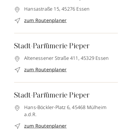
Hansastraße 15,
45276
Essen
zum Routenplaner
Stadt-Parfümerie Pieper
Altenessener Straße 411,
45329
Essen
zum Routenplaner
Stadt-Parfümerie Pieper
Hans-Böckler-Platz 6,
45468
Mülheim
a.d.R.
zum Routenplaner