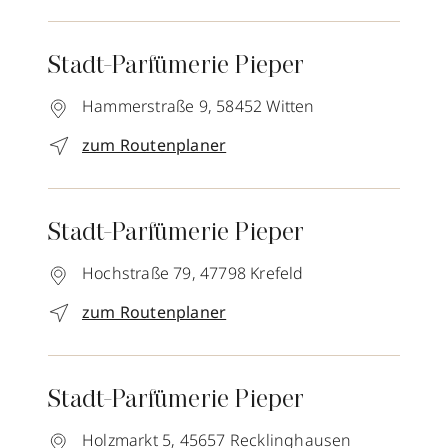
Stadt-Parfümerie Pieper
Hammerstraße 9,
58452
Witten
zum Routenplaner
Stadt-Parfümerie Pieper
Hochstraße 79,
47798
Krefeld
zum Routenplaner
Stadt-Parfümerie Pieper
Holzmarkt 5,
45657
Recklinghausen