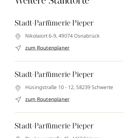
Weitere Standorte
Stadt-Parfümerie Pieper
Nikolaiort 6-9,
49074
Osnabrück
zum Routenplaner
Stadt-Parfümerie Pieper
Hüsingstraße 10 - 12,
58239
Schwerte
zum Routenplaner
Stadt-Parfümerie Pieper