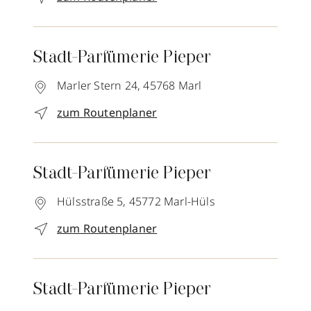
Stadt-Parfümerie Pieper
Marler Stern 24,
45768
Marl
zum Routenplaner
Stadt-Parfümerie Pieper
Hülsstraße 5,
45772
Marl-Hüls
zum Routenplaner
Stadt-Parfümerie Pieper