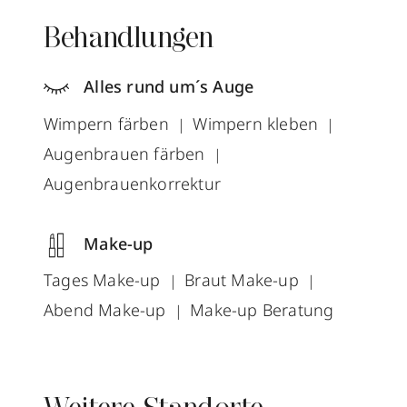
Behandlungen
Alles rund um´s Auge
Wimpern färben
Wimpern kleben
Augenbrauen färben
Augenbrauenkorrektur
Make-up
Tages Make-up
Braut Make-up
Abend Make-up
Make-up Beratung