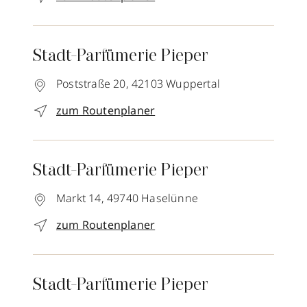
Stadt-Parfümerie Pieper
Poststraße 20,
42103
Wuppertal
zum Routenplaner
Stadt-Parfümerie Pieper
Markt 14,
49740
Haselünne
zum Routenplaner
Stadt-Parfümerie Pieper