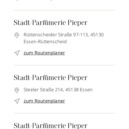
Stadt-Parfümerie Pieper
Rüttenscheider Straße 97-113,
45130
Essen-Rüttenscheid
zum Routenplaner
Stadt-Parfümerie Pieper
Steeler Straße 214,
45138
Essen
zum Routenplaner
Stadt-Parfümerie Pieper