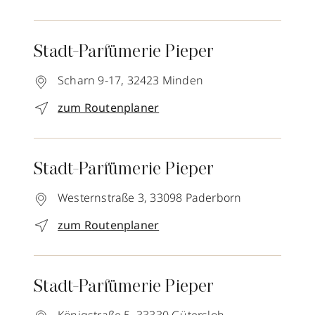
Stadt-Parfümerie Pieper
Scharn 9-17,
32423
Minden
zum Routenplaner
Stadt-Parfümerie Pieper
Westernstraße 3,
33098
Paderborn
zum Routenplaner
Stadt-Parfümerie Pieper