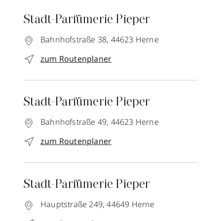
Stadt-Parfümerie Pieper
Bahnhofstraße 38,
44623
Herne
zum Routenplaner
Stadt-Parfümerie Pieper
Bahnhofstraße 49,
44623
Herne
zum Routenplaner
Stadt-Parfümerie Pieper
Hauptstraße 249,
44649
Herne