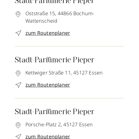
Stadt-Parfümerie Pieper
Oststraße 15,
44866
Bochum-
Wattenscheid
zum Routenplaner
Stadt-Parfümerie Pieper
Kettwiger Straße 11,
45127
Essen
zum Routenplaner
Stadt-Parfümerie Pieper
Porsche-Platz 2,
45127
Essen
zum Routenplaner