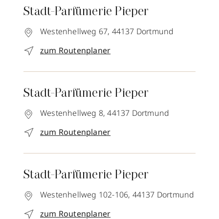
Stadt-Parfümerie Pieper
Westenhellweg 67,
44137
Dortmund
zum Routenplaner
Stadt-Parfümerie Pieper
Westenhellweg 8,
44137
Dortmund
zum Routenplaner
Stadt-Parfümerie Pieper
Westenhellweg 102-106,
44137
Dortmund
zum Routenplaner