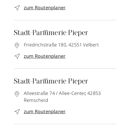
zum Routenplaner
Stadt-Parfümerie Pieper
Friedrichstraße 180,
42551
Velbert
zum Routenplaner
Stadt-Parfümerie Pieper
Alleestraße 74 / Allee-Center,
42853
Remscheid
zum Routenplaner