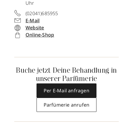
Uhr
(02041)685955
E-Mail
Website
Online-Shop
Buche jetzt Deine Behandlung in
unserer Parfümerie
Per E-Mail anfragen
Parfümerie anrufen