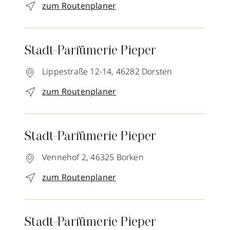
zum Routenplaner
Stadt-Parfümerie Pieper
Lippestraße 12-14,
46282
Dorsten
zum Routenplaner
Stadt-Parfümerie Pieper
Vennehof 2,
46325
Borken
zum Routenplaner
Stadt-Parfümerie Pieper