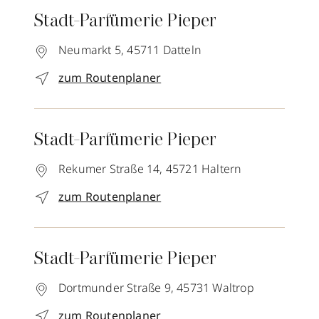
Stadt-Parfümerie Pieper
Neumarkt 5,
45711
Datteln
zum Routenplaner
Stadt-Parfümerie Pieper
Rekumer Straße 14,
45721
Haltern
zum Routenplaner
Stadt-Parfümerie Pieper
Dortmunder Straße 9,
45731
Waltrop
zum Routenplaner