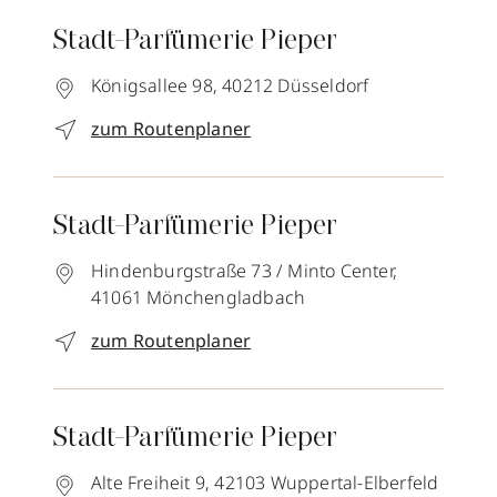
Stadt-Parfümerie Pieper
Königsallee 98,
40212
Düsseldorf
zum Routenplaner
Stadt-Parfümerie Pieper
Hindenburgstraße 73 / Minto Center,
41061
Mönchengladbach
zum Routenplaner
Stadt-Parfümerie Pieper
Alte Freiheit 9,
42103
Wuppertal-Elberfeld