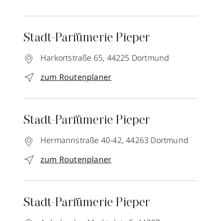
Stadt-Parfümerie Pieper
Harkortstraße 65,
44225
Dortmund
zum Routenplaner
Stadt-Parfümerie Pieper
Hermannstraße 40-42,
44263
Dortmund
zum Routenplaner
Stadt-Parfümerie Pieper