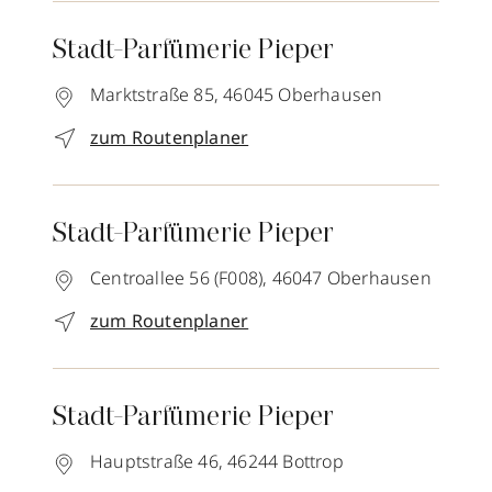
Stadt-Parfümerie Pieper
Marktstraße 85,
46045
Oberhausen
zum Routenplaner
Stadt-Parfümerie Pieper
Centroallee 56 (F008),
46047
Oberhausen
zum Routenplaner
Stadt-Parfümerie Pieper
Hauptstraße 46,
46244
Bottrop