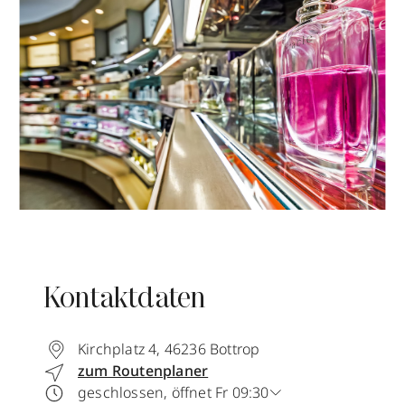
Kontaktdaten
Kirchplatz 4
,
46236
Bottrop
zum Routenplaner
geschlossen, öffnet Fr 09:30