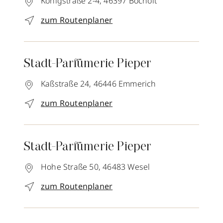
Königstraße 2-4,
46397
Bocholt
zum Routenplaner
Stadt-Parfümerie Pieper
Kaßstraße 24,
46446
Emmerich
zum Routenplaner
Stadt-Parfümerie Pieper
Hohe Straße 50,
46483
Wesel
zum Routenplaner