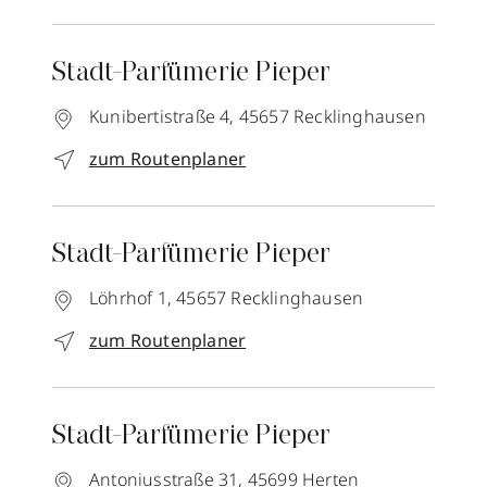
Stadt-Parfümerie Pieper
Kunibertistraße 4,
45657
Recklinghausen
zum Routenplaner
Stadt-Parfümerie Pieper
Löhrhof 1,
45657
Recklinghausen
zum Routenplaner
Stadt-Parfümerie Pieper
Antoniusstraße 31,
45699
Herten