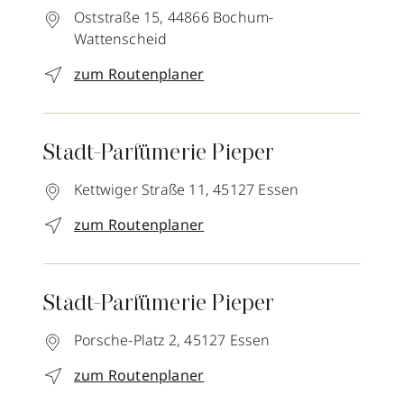
Oststraße 15,
44866
Bochum-
Wattenscheid
zum Routenplaner
Stadt-Parfümerie Pieper
Kettwiger Straße 11,
45127
Essen
zum Routenplaner
Stadt-Parfümerie Pieper
Porsche-Platz 2,
45127
Essen
zum Routenplaner