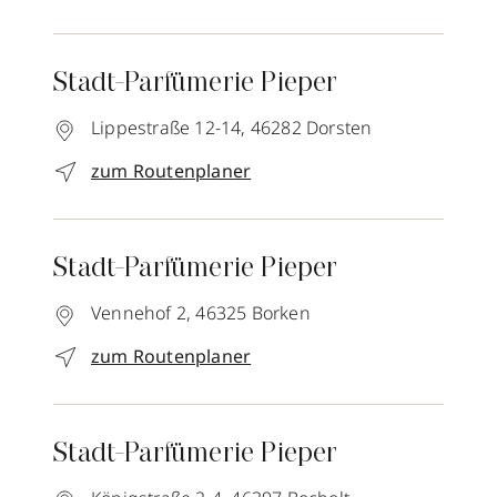
Stadt-Parfümerie Pieper
Lippestraße 12-14,
46282
Dorsten
zum Routenplaner
Stadt-Parfümerie Pieper
Vennehof 2,
46325
Borken
zum Routenplaner
Stadt-Parfümerie Pieper