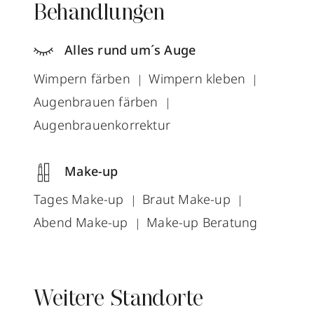
Behandlungen
Alles rund um´s Auge
Wimpern färben
Wimpern kleben
Augenbrauen färben
Augenbrauenkorrektur
Make-up
Tages Make-up
Braut Make-up
Abend Make-up
Make-up Beratung
Weitere Standorte