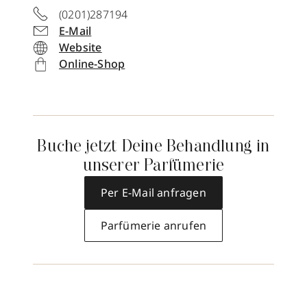
(0201)287194
E-Mail
Website
Online-Shop
Buche jetzt Deine Behandlung in
unserer Parfümerie
Per E-Mail anfragen
Parfümerie anrufen