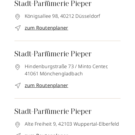
Stadt-Parfümerie Pieper
Königsallee 98,
40212
Düsseldorf
zum Routenplaner
Stadt-Parfümerie Pieper
Hindenburgstraße 73 / Minto Center,
41061
Mönchengladbach
zum Routenplaner
Stadt-Parfümerie Pieper
Alte Freiheit 9,
42103
Wuppertal-Elberfeld