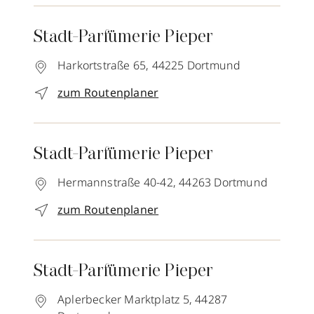
Stadt-Parfümerie Pieper
Harkortstraße 65,
44225
Dortmund
zum Routenplaner
Stadt-Parfümerie Pieper
Hermannstraße 40-42,
44263
Dortmund
zum Routenplaner
Stadt-Parfümerie Pieper
Aplerbecker Marktplatz 5,
44287