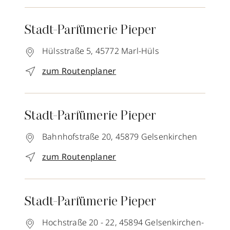
Stadt-Parfümerie Pieper
Hülsstraße 5,
45772
Marl-Hüls
zum Routenplaner
Stadt-Parfümerie Pieper
Bahnhofstraße 20,
45879
Gelsenkirchen
zum Routenplaner
Stadt-Parfümerie Pieper
Hochstraße 20 - 22,
45894
Gelsenkirchen-