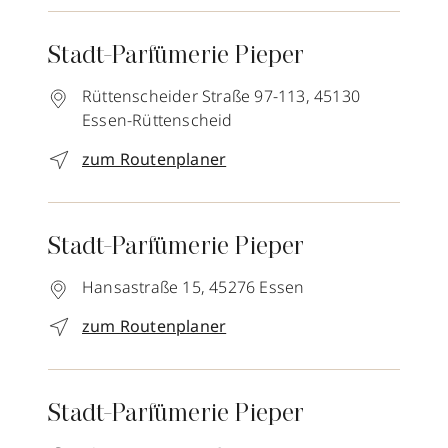
Stadt-Parfümerie Pieper
Rüttenscheider Straße 97-113,
45130
Essen-Rüttenscheid
zum Routenplaner
Stadt-Parfümerie Pieper
Hansastraße 15,
45276
Essen
zum Routenplaner
Stadt-Parfümerie Pieper