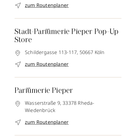
zum Routenplaner
Stadt-Parfümerie Pieper Pop-Up
Store
Schildergasse 113-117,
50667
Köln
zum Routenplaner
Parfümerie Pieper
Wasserstraße 9,
33378
Rheda-
Wiedenbrück
zum Routenplaner