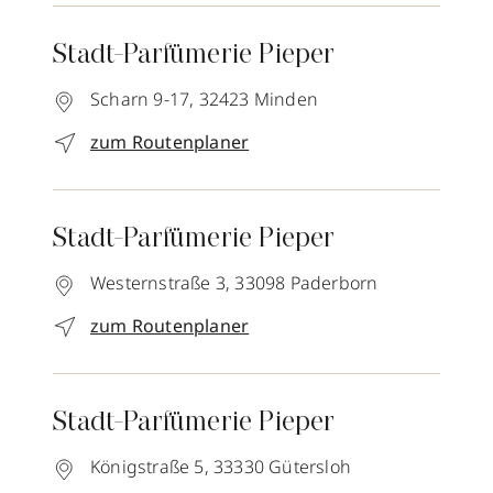
Stadt-Parfümerie Pieper
Scharn 9-17,
32423
Minden
zum Routenplaner
Stadt-Parfümerie Pieper
Westernstraße 3,
33098
Paderborn
zum Routenplaner
Stadt-Parfümerie Pieper
Königstraße 5,
33330
Gütersloh