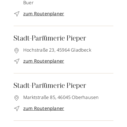
Buer
zum Routenplaner
Stadt-Parfümerie Pieper
Hochstraße 23,
45964
Gladbeck
zum Routenplaner
Stadt-Parfümerie Pieper
Marktstraße 85,
46045
Oberhausen
zum Routenplaner