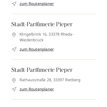
zum Routenplaner
Stadt-Parfümerie Pieper
Klingelbrink 16,
33378
Rheda-
Wiedenbrück
zum Routenplaner
Stadt-Parfümerie Pieper
Rathausstraße 28,
33397
Rietberg
zum Routenplaner