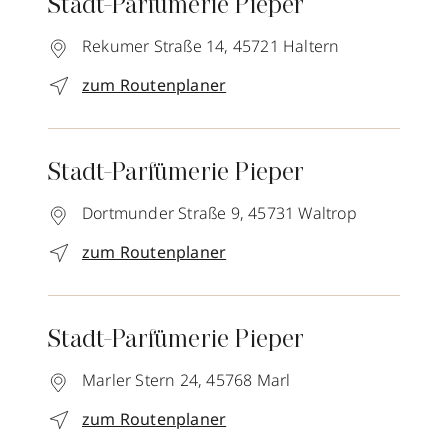
Stadt-Parfümerie Pieper
Rekumer Straße 14,
45721
Haltern
zum Routenplaner
Stadt-Parfümerie Pieper
Dortmunder Straße 9,
45731
Waltrop
zum Routenplaner
Stadt-Parfümerie Pieper
Marler Stern 24,
45768
Marl
zum Routenplaner