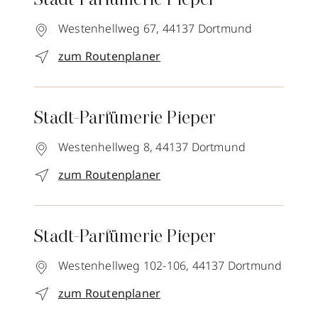
Stadt-Parfümerie Pieper
Westenhellweg 67,
44137
Dortmund
zum Routenplaner
Stadt-Parfümerie Pieper
Westenhellweg 8,
44137
Dortmund
zum Routenplaner
Stadt-Parfümerie Pieper
Westenhellweg 102-106,
44137
Dortmund
zum Routenplaner