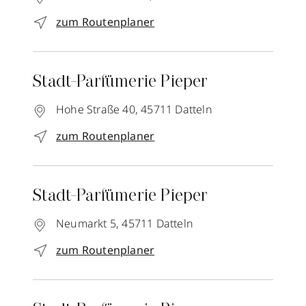
zum Routenplaner
Stadt-Parfümerie Pieper
Hohe Straße 40,
45711
Datteln
zum Routenplaner
Stadt-Parfümerie Pieper
Neumarkt 5,
45711
Datteln
zum Routenplaner