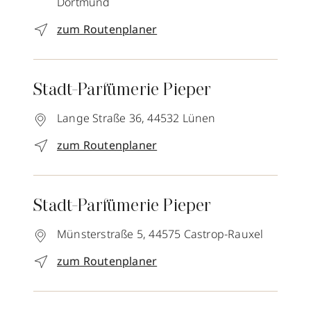
Dortmund
zum Routenplaner
Stadt-Parfümerie Pieper
Lange Straße 36,
44532
Lünen
zum Routenplaner
Stadt-Parfümerie Pieper
Münsterstraße 5,
44575
Castrop-Rauxel
zum Routenplaner