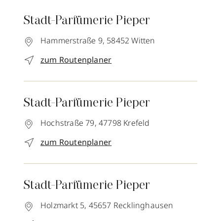
Stadt-Parfümerie Pieper
Hammerstraße 9,
58452
Witten
zum Routenplaner
Stadt-Parfümerie Pieper
Hochstraße 79,
47798
Krefeld
zum Routenplaner
Stadt-Parfümerie Pieper
Holzmarkt 5,
45657
Recklinghausen