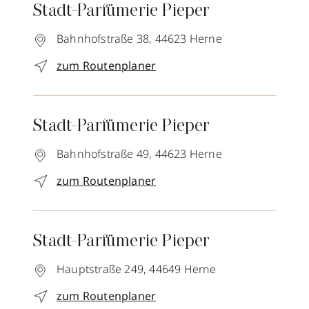
Stadt-Parfümerie Pieper
Bahnhofstraße 38,
44623
Herne
zum Routenplaner
Stadt-Parfümerie Pieper
Bahnhofstraße 49,
44623
Herne
zum Routenplaner
Stadt-Parfümerie Pieper
Hauptstraße 249,
44649
Herne
zum Routenplaner