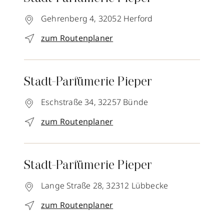
Gehrenberg 4,
32052
Herford
zum Routenplaner
Stadt-Parfümerie Pieper
Eschstraße 34,
32257
Bünde
zum Routenplaner
Stadt-Parfümerie Pieper
Lange Straße 28,
32312
Lübbecke
zum Routenplaner