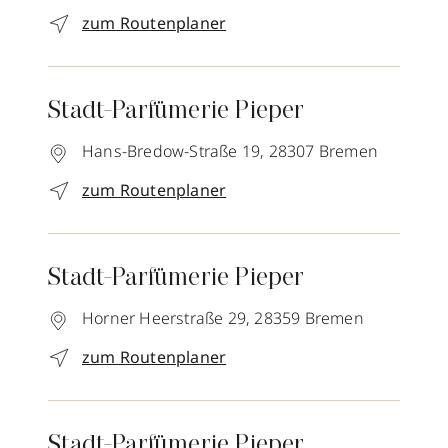
zum Routenplaner
Stadt-Parfümerie Pieper
Hans-Bredow-Straße 19,
28307
Bremen
zum Routenplaner
Stadt-Parfümerie Pieper
Horner Heerstraße 29,
28359
Bremen
zum Routenplaner
Stadt-Parfümerie Pieper