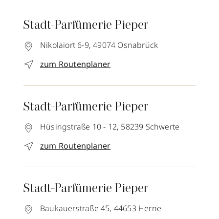
Stadt-Parfümerie Pieper
Nikolaiort 6-9,
49074
Osnabrück
zum Routenplaner
Stadt-Parfümerie Pieper
Hüsingstraße 10 - 12,
58239
Schwerte
zum Routenplaner
Stadt-Parfümerie Pieper
Baukauerstraße 45,
44653
Herne