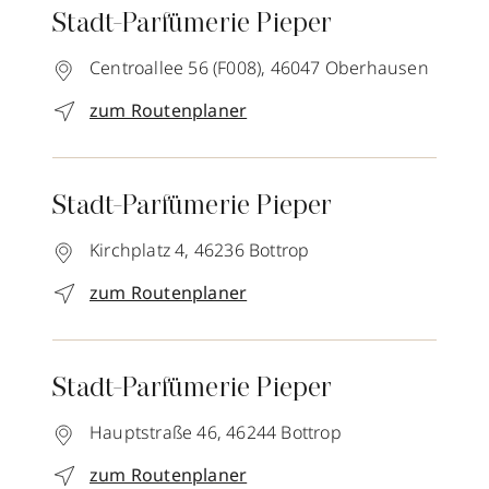
Stadt-Parfümerie Pieper
Centroallee 56 (F008),
46047
Oberhausen
zum Routenplaner
Stadt-Parfümerie Pieper
Kirchplatz 4,
46236
Bottrop
zum Routenplaner
Stadt-Parfümerie Pieper
Hauptstraße 46,
46244
Bottrop
zum Routenplaner