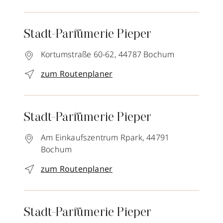
Stadt-Parfümerie Pieper
Kortumstraße 60-62,
44787
Bochum
zum Routenplaner
Stadt-Parfümerie Pieper
Am Einkaufszentrum Rpark,
44791
Bochum
zum Routenplaner
Stadt-Parfümerie Pieper