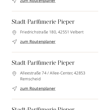
zum Routenplaner
Stadt-Parfümerie Pieper
Friedrichstraße 180,
42551
Velbert
zum Routenplaner
Stadt-Parfümerie Pieper
Alleestraße 74 / Allee-Center,
42853
Remscheid
zum Routenplaner