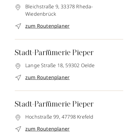
Bleichstraße 9,
33378
Rheda-
Wiedenbrück
zum Routenplaner
Stadt-Parfümerie Pieper
Lange Straße 18,
59302
Oelde
zum Routenplaner
Stadt-Parfümerie Pieper
Hochstraße 99,
47798
Krefeld
zum Routenplaner