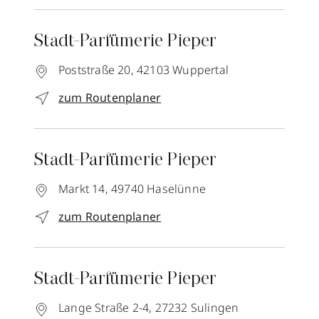
Stadt-Parfümerie Pieper
Poststraße 20,
42103
Wuppertal
zum Routenplaner
Stadt-Parfümerie Pieper
Markt 14,
49740
Haselünne
zum Routenplaner
Stadt-Parfümerie Pieper
Lange Straße 2-4,
27232
Sulingen