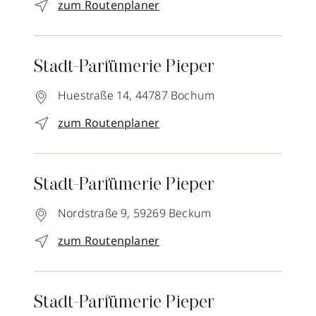
zum Routenplaner
Stadt-Parfümerie Pieper
Huestraße 14,
44787
Bochum
zum Routenplaner
Stadt-Parfümerie Pieper
Nordstraße 9,
59269
Beckum
zum Routenplaner
Stadt-Parfümerie Pieper