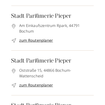
Stadt-Parfümerie Pieper
Am Einkaufszentrum Rpark,
44791
Bochum
zum Routenplaner
Stadt-Parfümerie Pieper
Oststraße 15,
44866
Bochum-
Wattenscheid
zum Routenplaner