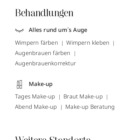
Behandlungen
Alles rund um´s Auge
Wimpern färben
Wimpern kleben
Augenbrauen färben
Augenbrauenkorrektur
Make-up
Tages Make-up
Braut Make-up
Abend Make-up
Make-up Beratung