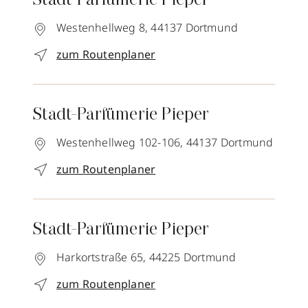
Stadt-Parfümerie Pieper
Westenhellweg 8,
44137
Dortmund
zum Routenplaner
Stadt-Parfümerie Pieper
Westenhellweg 102-106,
44137
Dortmund
zum Routenplaner
Stadt-Parfümerie Pieper
Harkortstraße 65,
44225
Dortmund
zum Routenplaner