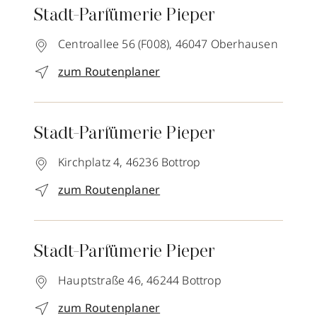
Stadt-Parfümerie Pieper
Centroallee 56 (F008),
46047
Oberhausen
zum Routenplaner
Stadt-Parfümerie Pieper
Kirchplatz 4,
46236
Bottrop
zum Routenplaner
Stadt-Parfümerie Pieper
Hauptstraße 46,
46244
Bottrop
zum Routenplaner