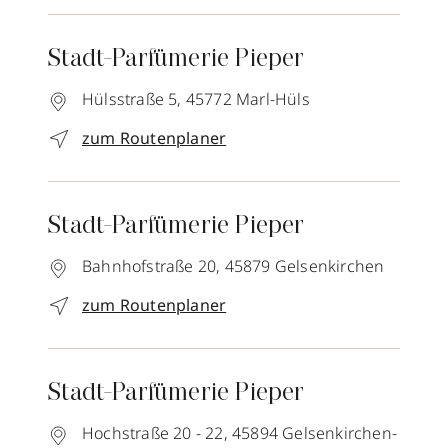
Stadt-Parfümerie Pieper
Hülsstraße 5,
45772
Marl-Hüls
zum Routenplaner
Stadt-Parfümerie Pieper
Bahnhofstraße 20,
45879
Gelsenkirchen
zum Routenplaner
Stadt-Parfümerie Pieper
Hochstraße 20 - 22,
45894
Gelsenkirchen-