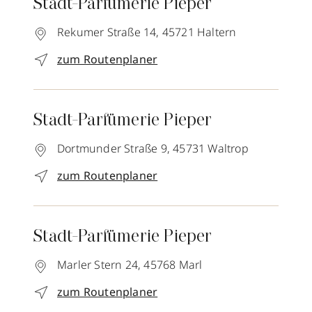
Stadt-Parfümerie Pieper
Rekumer Straße 14,
45721
Haltern
zum Routenplaner
Stadt-Parfümerie Pieper
Dortmunder Straße 9,
45731
Waltrop
zum Routenplaner
Stadt-Parfümerie Pieper
Marler Stern 24,
45768
Marl
zum Routenplaner