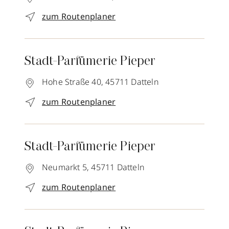
zum Routenplaner
Stadt-Parfümerie Pieper
Hohe Straße 40,
45711
Datteln
zum Routenplaner
Stadt-Parfümerie Pieper
Neumarkt 5,
45711
Datteln
zum Routenplaner