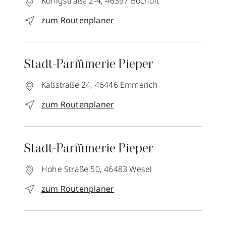
Königstraße 2-4,
46397
Bocholt
zum Routenplaner
Stadt-Parfümerie Pieper
Kaßstraße 24,
46446
Emmerich
zum Routenplaner
Stadt-Parfümerie Pieper
Hohe Straße 50,
46483
Wesel
zum Routenplaner