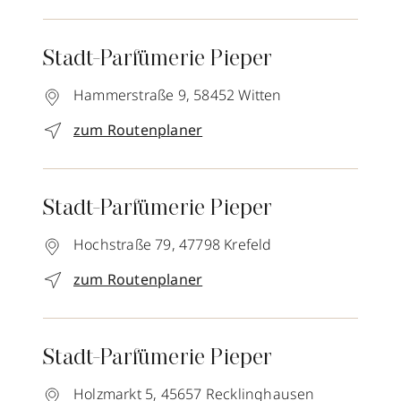
Stadt-Parfümerie Pieper
Hammerstraße 9,
58452
Witten
zum Routenplaner
Stadt-Parfümerie Pieper
Hochstraße 79,
47798
Krefeld
zum Routenplaner
Stadt-Parfümerie Pieper
Holzmarkt 5,
45657
Recklinghausen