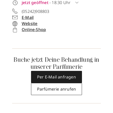
jetzt geöffnet
- 18:30 Uhr
(05242)908803
E-Mail
Website
Online-Shop
Buche jetzt Deine Behandlung in
unserer Parfümerie
Per E-Mail anfragen
Parfümerie anrufen