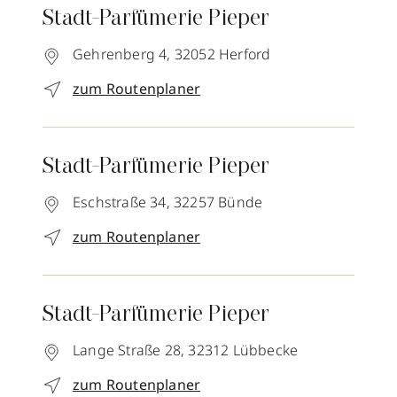
Stadt-Parfümerie Pieper
Gehrenberg 4,
32052
Herford
zum Routenplaner
Stadt-Parfümerie Pieper
Eschstraße 34,
32257
Bünde
zum Routenplaner
Stadt-Parfümerie Pieper
Lange Straße 28,
32312
Lübbecke
zum Routenplaner