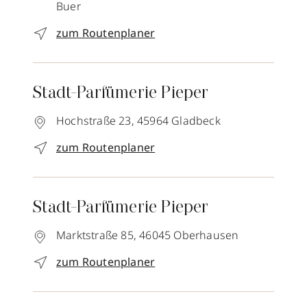
Buer
zum Routenplaner
Stadt-Parfümerie Pieper
Hochstraße 23,
45964
Gladbeck
zum Routenplaner
Stadt-Parfümerie Pieper
Marktstraße 85,
46045
Oberhausen
zum Routenplaner