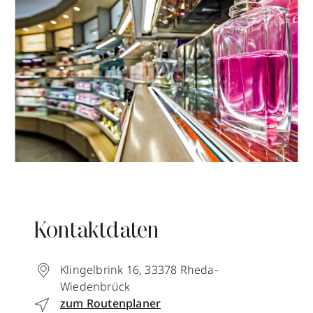
Kontaktdaten
Klingelbrink 16
,
33378
Rheda-
Wiedenbrück
zum Routenplaner