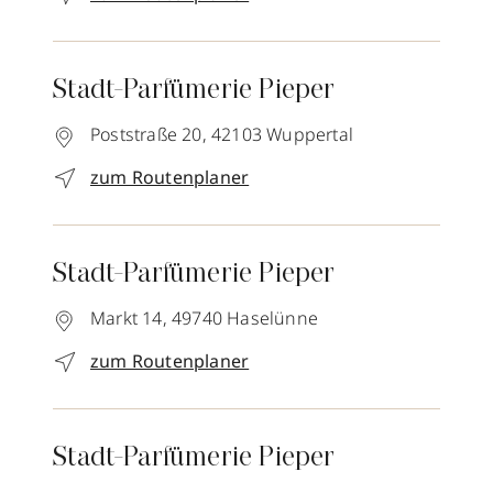
Stadt-Parfümerie Pieper
Poststraße 20,
42103
Wuppertal
zum Routenplaner
Stadt-Parfümerie Pieper
Markt 14,
49740
Haselünne
zum Routenplaner
Stadt-Parfümerie Pieper