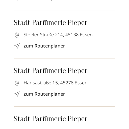
Stadt-Parfümerie Pieper
Steeler Straße 214,
45138
Essen
zum Routenplaner
Stadt-Parfümerie Pieper
Hansastraße 15,
45276
Essen
zum Routenplaner
Stadt-Parfümerie Pieper