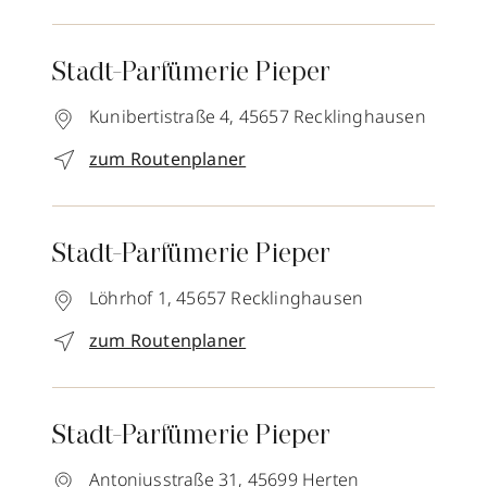
Stadt-Parfümerie Pieper
Kunibertistraße 4,
45657
Recklinghausen
zum Routenplaner
Stadt-Parfümerie Pieper
Löhrhof 1,
45657
Recklinghausen
zum Routenplaner
Stadt-Parfümerie Pieper
Antoniusstraße 31,
45699
Herten