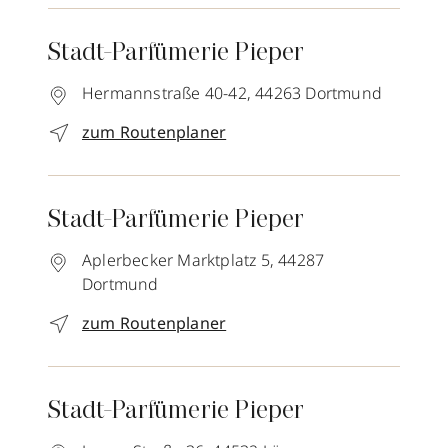
Stadt-Parfümerie Pieper
Hermannstraße 40-42,
44263
Dortmund
zum Routenplaner
Stadt-Parfümerie Pieper
Aplerbecker Marktplatz 5,
44287
Dortmund
zum Routenplaner
Stadt-Parfümerie Pieper