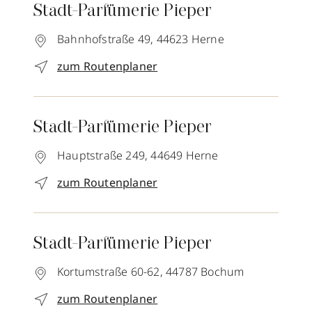
Stadt-Parfümerie Pieper
Bahnhofstraße 49,
44623
Herne
zum Routenplaner
Stadt-Parfümerie Pieper
Hauptstraße 249,
44649
Herne
zum Routenplaner
Stadt-Parfümerie Pieper
Kortumstraße 60-62,
44787
Bochum
zum Routenplaner