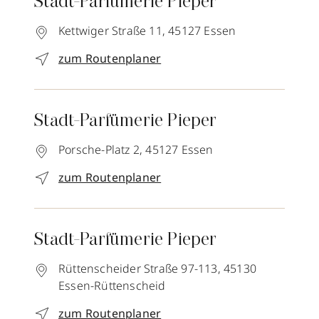
Stadt-Parfümerie Pieper
Kettwiger Straße 11,
45127
Essen
zum Routenplaner
Stadt-Parfümerie Pieper
Porsche-Platz 2,
45127
Essen
zum Routenplaner
Stadt-Parfümerie Pieper
Rüttenscheider Straße 97-113,
45130
Essen-Rüttenscheid
zum Routenplaner