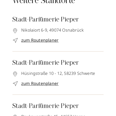
Weitere Standorte
Stadt-Parfümerie Pieper
Nikolaiort 6-9,
49074
Osnabrück
zum Routenplaner
Stadt-Parfümerie Pieper
Hüsingstraße 10 - 12,
58239
Schwerte
zum Routenplaner
Stadt-Parfümerie Pieper