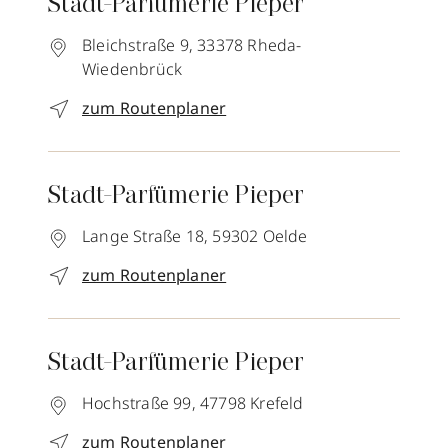
Stadt-Parfümerie Pieper
Bleichstraße 9,
33378
Rheda-
Wiedenbrück
zum Routenplaner
Stadt-Parfümerie Pieper
Lange Straße 18,
59302
Oelde
zum Routenplaner
Stadt-Parfümerie Pieper
Hochstraße 99,
47798
Krefeld
zum Routenplaner