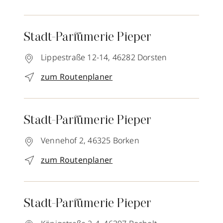
Stadt-Parfümerie Pieper
Lippestraße 12-14,
46282
Dorsten
zum Routenplaner
Stadt-Parfümerie Pieper
Vennehof 2,
46325
Borken
zum Routenplaner
Stadt-Parfümerie Pieper