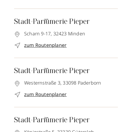
Stadt-Parfümerie Pieper
Scharn 9-17,
32423
Minden
zum Routenplaner
Stadt-Parfümerie Pieper
Westernstraße 3,
33098
Paderborn
zum Routenplaner
Stadt-Parfümerie Pieper