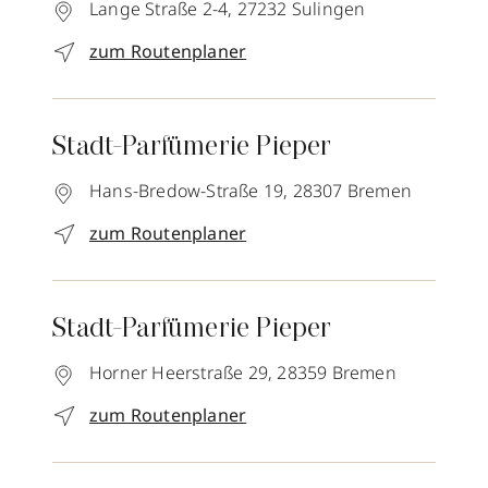
Lange Straße 2-4,
27232
Sulingen
zum Routenplaner
Stadt-Parfümerie Pieper
Hans-Bredow-Straße 19,
28307
Bremen
zum Routenplaner
Stadt-Parfümerie Pieper
Horner Heerstraße 29,
28359
Bremen
zum Routenplaner