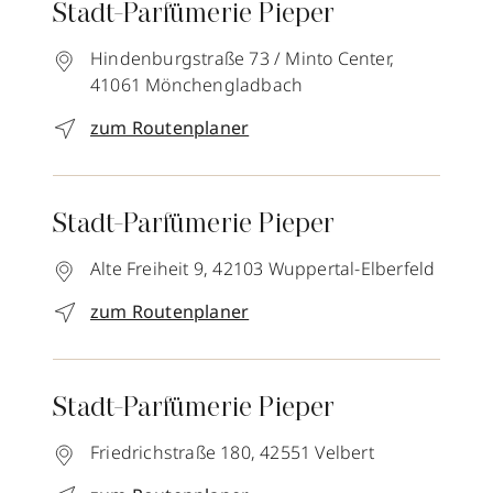
Stadt-Parfümerie Pieper
Hindenburgstraße 73 / Minto Center,
41061
Mönchengladbach
zum Routenplaner
Stadt-Parfümerie Pieper
Alte Freiheit 9,
42103
Wuppertal-Elberfeld
zum Routenplaner
Stadt-Parfümerie Pieper
Friedrichstraße 180,
42551
Velbert