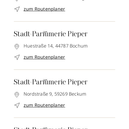
zum Routenplaner
Stadt-Parfümerie Pieper
Huestraße 14,
44787
Bochum
zum Routenplaner
Stadt-Parfümerie Pieper
Nordstraße 9,
59269
Beckum
zum Routenplaner