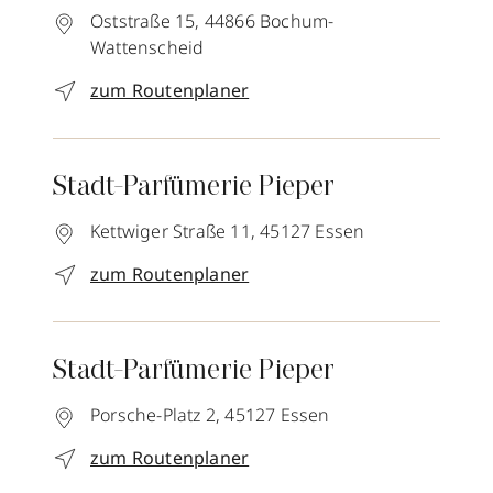
Oststraße 15,
44866
Bochum-
Wattenscheid
zum Routenplaner
Stadt-Parfümerie Pieper
Kettwiger Straße 11,
45127
Essen
zum Routenplaner
Stadt-Parfümerie Pieper
Porsche-Platz 2,
45127
Essen
zum Routenplaner