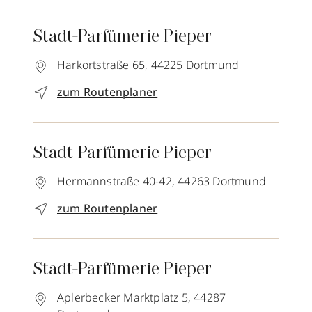
Stadt-Parfümerie Pieper
Harkortstraße 65,
44225
Dortmund
zum Routenplaner
Stadt-Parfümerie Pieper
Hermannstraße 40-42,
44263
Dortmund
zum Routenplaner
Stadt-Parfümerie Pieper
Aplerbecker Marktplatz 5,
44287