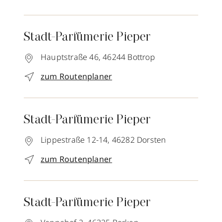
Stadt-Parfümerie Pieper
Hauptstraße 46,
46244
Bottrop
zum Routenplaner
Stadt-Parfümerie Pieper
Lippestraße 12-14,
46282
Dorsten
zum Routenplaner
Stadt-Parfümerie Pieper