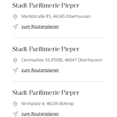
Stadt-Parfümerie Pieper
Marktstraße 85,
46045
Oberhausen
zum Routenplaner
Stadt-Parfümerie Pieper
Centroallee 56 (F008),
46047
Oberhausen
zum Routenplaner
Stadt-Parfümerie Pieper
Kirchplatz 4,
46236
Bottrop
zum Routenplaner