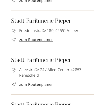
zum Routenplaner
Stadt-Parfümerie Pieper
Friedrichstraße 180,
42551
Velbert
zum Routenplaner
Stadt-Parfümerie Pieper
Alleestraße 74 / Allee-Center,
42853
Remscheid
zum Routenplaner