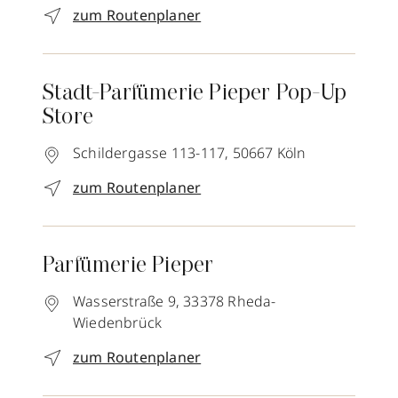
zum Routenplaner
Stadt-Parfümerie Pieper Pop-Up
Store
Schildergasse 113-117,
50667
Köln
zum Routenplaner
Parfümerie Pieper
Wasserstraße 9,
33378
Rheda-
Wiedenbrück
zum Routenplaner