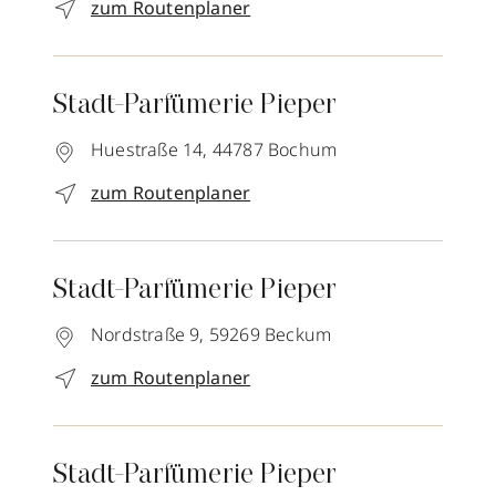
zum Routenplaner
Stadt-Parfümerie Pieper
Huestraße 14,
44787
Bochum
zum Routenplaner
Stadt-Parfümerie Pieper
Nordstraße 9,
59269
Beckum
zum Routenplaner
Stadt-Parfümerie Pieper