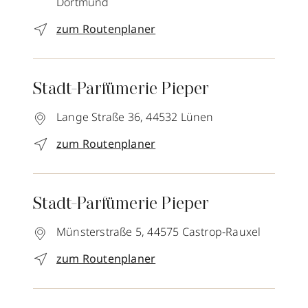
Dortmund
zum Routenplaner
Stadt-Parfümerie Pieper
Lange Straße 36,
44532
Lünen
zum Routenplaner
Stadt-Parfümerie Pieper
Münsterstraße 5,
44575
Castrop-Rauxel
zum Routenplaner