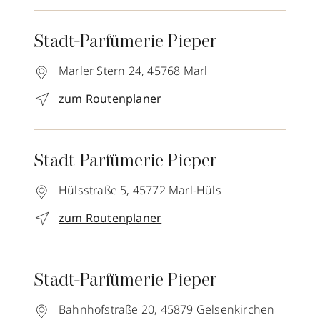
Stadt-Parfümerie Pieper
Marler Stern 24,
45768
Marl
zum Routenplaner
Stadt-Parfümerie Pieper
Hülsstraße 5,
45772
Marl-Hüls
zum Routenplaner
Stadt-Parfümerie Pieper
Bahnhofstraße 20,
45879
Gelsenkirchen