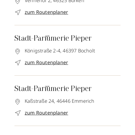
Vennehof 2,
46325
Borken
zum Routenplaner
Stadt-Parfümerie Pieper
Königstraße 2-4,
46397
Bocholt
zum Routenplaner
Stadt-Parfümerie Pieper
Kaßstraße 24,
46446
Emmerich
zum Routenplaner