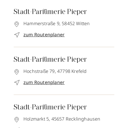
Stadt-Parfümerie Pieper
Hammerstraße 9,
58452
Witten
zum Routenplaner
Stadt-Parfümerie Pieper
Hochstraße 79,
47798
Krefeld
zum Routenplaner
Stadt-Parfümerie Pieper
Holzmarkt 5,
45657
Recklinghausen