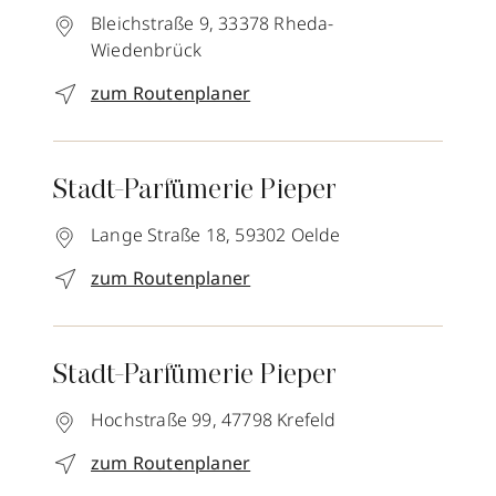
Bleichstraße 9,
33378
Rheda-
Wiedenbrück
zum Routenplaner
Stadt-Parfümerie Pieper
Lange Straße 18,
59302
Oelde
zum Routenplaner
Stadt-Parfümerie Pieper
Hochstraße 99,
47798
Krefeld
zum Routenplaner