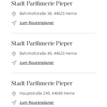
Stadt-Parfümerie Pieper
Bahnhofstraße 38,
44623
Herne
zum Routenplaner
Stadt-Parfümerie Pieper
Bahnhofstraße 49,
44623
Herne
zum Routenplaner
Stadt-Parfümerie Pieper
Hauptstraße 249,
44649
Herne
zum Routenplaner