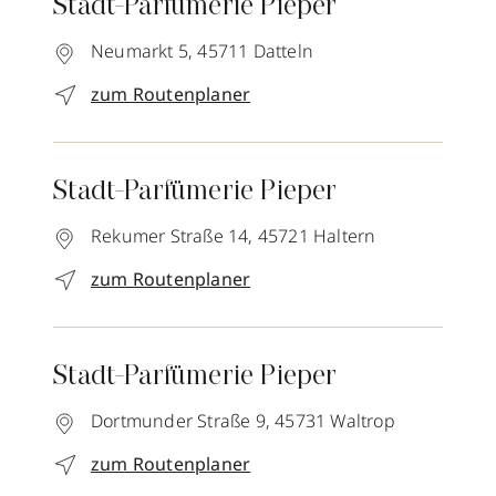
Stadt-Parfümerie Pieper
Neumarkt 5,
45711
Datteln
zum Routenplaner
Stadt-Parfümerie Pieper
Rekumer Straße 14,
45721
Haltern
zum Routenplaner
Stadt-Parfümerie Pieper
Dortmunder Straße 9,
45731
Waltrop
zum Routenplaner