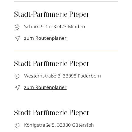
Stadt-Parfümerie Pieper
Scharn 9-17,
32423
Minden
zum Routenplaner
Stadt-Parfümerie Pieper
Westernstraße 3,
33098
Paderborn
zum Routenplaner
Stadt-Parfümerie Pieper
Königstraße 5,
33330
Gütersloh