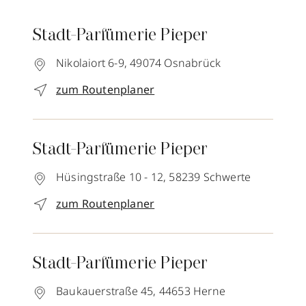
Stadt-Parfümerie Pieper
Nikolaiort 6-9,
49074
Osnabrück
zum Routenplaner
Stadt-Parfümerie Pieper
Hüsingstraße 10 - 12,
58239
Schwerte
zum Routenplaner
Stadt-Parfümerie Pieper
Baukauerstraße 45,
44653
Herne