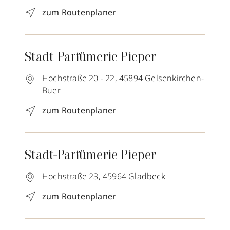
zum Routenplaner
Stadt-Parfümerie Pieper
Hochstraße 20 - 22,
45894
Gelsenkirchen-
Buer
zum Routenplaner
Stadt-Parfümerie Pieper
Hochstraße 23,
45964
Gladbeck
zum Routenplaner