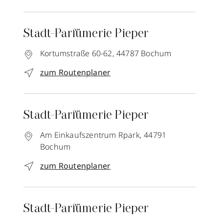
Stadt-Parfümerie Pieper
Kortumstraße 60-62,
44787
Bochum
zum Routenplaner
Stadt-Parfümerie Pieper
Am Einkaufszentrum Rpark,
44791
Bochum
zum Routenplaner
Stadt-Parfümerie Pieper