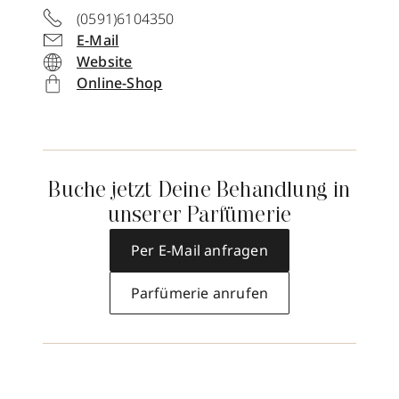
(0591)6104350
E-Mail
Website
Online-Shop
Buche jetzt Deine Behandlung in
unserer Parfümerie
Per E-Mail anfragen
Parfümerie anrufen