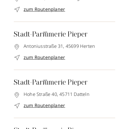
zum Routenplaner
Stadt-Parfümerie Pieper
Antoniusstraße 31,
45699
Herten
zum Routenplaner
Stadt-Parfümerie Pieper
Hohe Straße 40,
45711
Datteln
zum Routenplaner