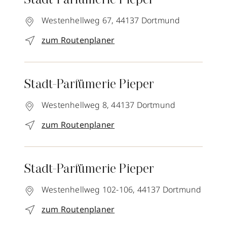
Stadt-Parfümerie Pieper
Westenhellweg 67,
44137
Dortmund
zum Routenplaner
Stadt-Parfümerie Pieper
Westenhellweg 8,
44137
Dortmund
zum Routenplaner
Stadt-Parfümerie Pieper
Westenhellweg 102-106,
44137
Dortmund
zum Routenplaner