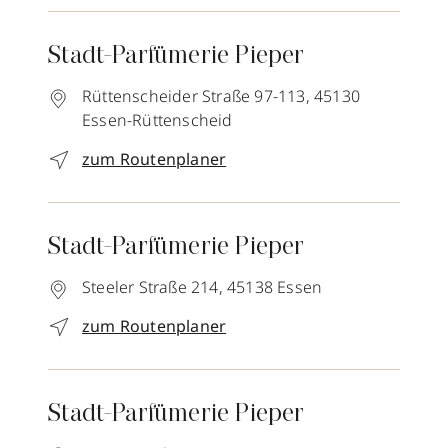
Stadt-Parfümerie Pieper
Rüttenscheider Straße 97-113,
45130
Essen-Rüttenscheid
zum Routenplaner
Stadt-Parfümerie Pieper
Steeler Straße 214,
45138
Essen
zum Routenplaner
Stadt-Parfümerie Pieper