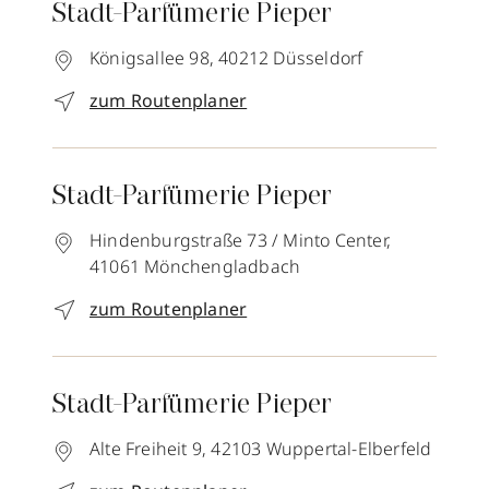
Stadt-Parfümerie Pieper
Königsallee 98,
40212
Düsseldorf
zum Routenplaner
Stadt-Parfümerie Pieper
Hindenburgstraße 73 / Minto Center,
41061
Mönchengladbach
zum Routenplaner
Stadt-Parfümerie Pieper
Alte Freiheit 9,
42103
Wuppertal-Elberfeld