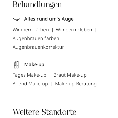
Behandlungen
Alles rund um´s Auge
Wimpern färben
Wimpern kleben
Augenbrauen färben
Augenbrauenkorrektur
Make-up
Tages Make-up
Braut Make-up
Abend Make-up
Make-up Beratung
Weitere Standorte