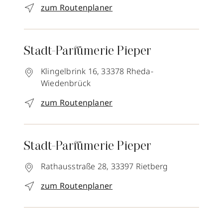
zum Routenplaner
Stadt-Parfümerie Pieper
Klingelbrink 16,
33378
Rheda-
Wiedenbrück
zum Routenplaner
Stadt-Parfümerie Pieper
Rathausstraße 28,
33397
Rietberg
zum Routenplaner