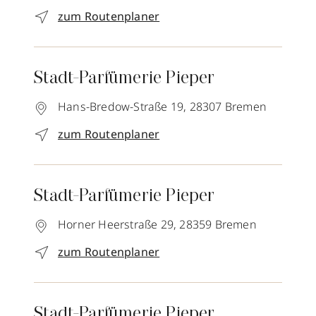
zum Routenplaner
Stadt-Parfümerie Pieper
Hans-Bredow-Straße 19,
28307
Bremen
zum Routenplaner
Stadt-Parfümerie Pieper
Horner Heerstraße 29,
28359
Bremen
zum Routenplaner
Stadt-Parfümerie Pieper