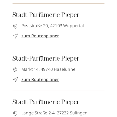
Stadt-Parfümerie Pieper
Poststraße 20,
42103
Wuppertal
zum Routenplaner
Stadt-Parfümerie Pieper
Markt 14,
49740
Haselünne
zum Routenplaner
Stadt-Parfümerie Pieper
Lange Straße 2-4,
27232
Sulingen