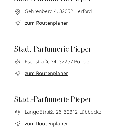
Gehrenberg 4,
32052
Herford
zum Routenplaner
Stadt-Parfümerie Pieper
Eschstraße 34,
32257
Bünde
zum Routenplaner
Stadt-Parfümerie Pieper
Lange Straße 28,
32312
Lübbecke
zum Routenplaner