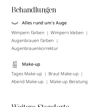
Behandlungen
Alles rund um´s Auge
Wimpern färben
Wimpern kleben
Augenbrauen färben
Augenbrauenkorrektur
Make-up
Tages Make-up
Braut Make-up
Abend Make-up
Make-up Beratung