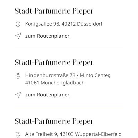
Stadt-Parfümerie Pieper
Königsallee 98,
40212
Düsseldorf
zum Routenplaner
Stadt-Parfümerie Pieper
Hindenburgstraße 73 / Minto Center,
41061
Mönchengladbach
zum Routenplaner
Stadt-Parfümerie Pieper
Alte Freiheit 9,
42103
Wuppertal-Elberfeld