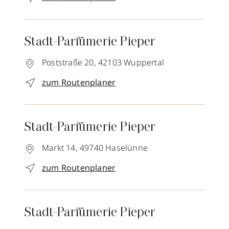
Stadt-Parfümerie Pieper
Poststraße 20,
42103
Wuppertal
zum Routenplaner
Stadt-Parfümerie Pieper
Markt 14,
49740
Haselünne
zum Routenplaner
Stadt-Parfümerie Pieper