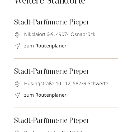
Weitere Standorte
Stadt-Parfümerie Pieper
Nikolaiort 6-9,
49074
Osnabrück
zum Routenplaner
Stadt-Parfümerie Pieper
Hüsingstraße 10 - 12,
58239
Schwerte
zum Routenplaner
Stadt-Parfümerie Pieper