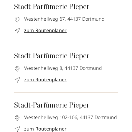
Stadt-Parfümerie Pieper
Westenhellweg 67,
44137
Dortmund
zum Routenplaner
Stadt-Parfümerie Pieper
Westenhellweg 8,
44137
Dortmund
zum Routenplaner
Stadt-Parfümerie Pieper
Westenhellweg 102-106,
44137
Dortmund
zum Routenplaner