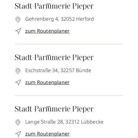
Stadt-Parfümerie Pieper
Gehrenberg 4,
32052
Herford
zum Routenplaner
Stadt-Parfümerie Pieper
Eschstraße 34,
32257
Bünde
zum Routenplaner
Stadt-Parfümerie Pieper
Lange Straße 28,
32312
Lübbecke
zum Routenplaner