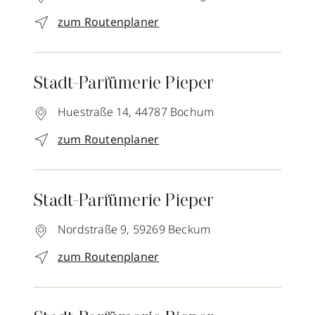
zum Routenplaner
Stadt-Parfümerie Pieper
Huestraße 14,
44787
Bochum
zum Routenplaner
Stadt-Parfümerie Pieper
Nordstraße 9,
59269
Beckum
zum Routenplaner