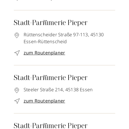
Stadt-Parfümerie Pieper
Rüttenscheider Straße 97-113,
45130
Essen-Rüttenscheid
zum Routenplaner
Stadt-Parfümerie Pieper
Steeler Straße 214,
45138
Essen
zum Routenplaner
Stadt-Parfümerie Pieper