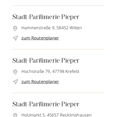
Stadt-Parfümerie Pieper
Hammerstraße 9,
58452
Witten
zum Routenplaner
Stadt-Parfümerie Pieper
Hochstraße 79,
47798
Krefeld
zum Routenplaner
Stadt-Parfümerie Pieper
Holzmarkt 5,
45657
Recklinghausen