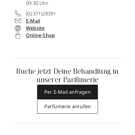
09:30 Uhr
(02371)28391
E-Mail
Website
Online-Shop
Buche jetzt Deine Behandlung in
unserer Parfümerie
Per E-Mail anfragen
Parfümerie anrufen