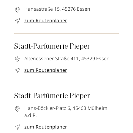
Hansastraße 15,
45276
Essen
zum Routenplaner
Stadt-Parfümerie Pieper
Altenessener Straße 411,
45329
Essen
zum Routenplaner
Stadt-Parfümerie Pieper
Hans-Böckler-Platz 6,
45468
Mülheim
a.d.R.
zum Routenplaner