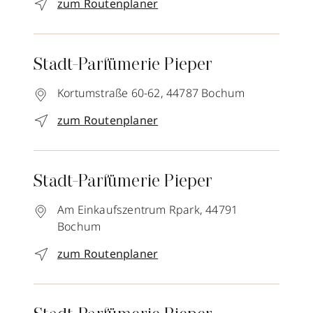
zum Routenplaner
Stadt-Parfümerie Pieper
Kortumstraße 60-62,
44787
Bochum
zum Routenplaner
Stadt-Parfümerie Pieper
Am Einkaufszentrum Rpark,
44791
Bochum
zum Routenplaner