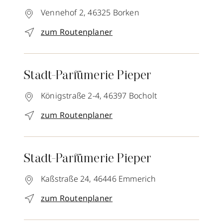
Vennehof 2,
46325
Borken
zum Routenplaner
Stadt-Parfümerie Pieper
Königstraße 2-4,
46397
Bocholt
zum Routenplaner
Stadt-Parfümerie Pieper
Kaßstraße 24,
46446
Emmerich
zum Routenplaner