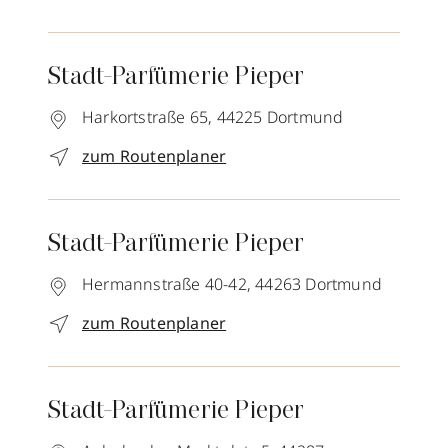
Stadt-Parfümerie Pieper
Harkortstraße 65,
44225
Dortmund
zum Routenplaner
Stadt-Parfümerie Pieper
Hermannstraße 40-42,
44263
Dortmund
zum Routenplaner
Stadt-Parfümerie Pieper