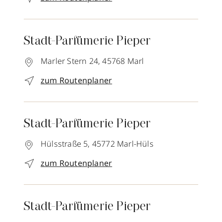
Stadt-Parfümerie Pieper
Marler Stern 24,
45768
Marl
zum Routenplaner
Stadt-Parfümerie Pieper
Hülsstraße 5,
45772
Marl-Hüls
zum Routenplaner
Stadt-Parfümerie Pieper