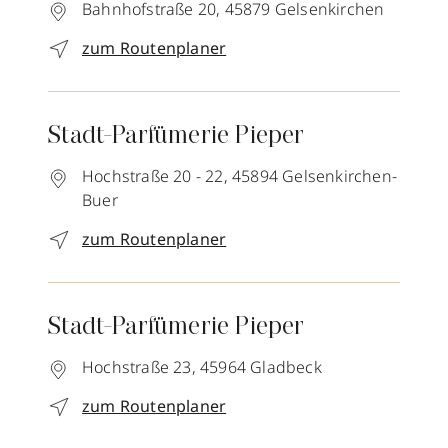
Bahnhofstraße 20,
45879
Gelsenkirchen
zum Routenplaner
Stadt-Parfümerie Pieper
Hochstraße 20 - 22,
45894
Gelsenkirchen-
Buer
zum Routenplaner
Stadt-Parfümerie Pieper
Hochstraße 23,
45964
Gladbeck
zum Routenplaner