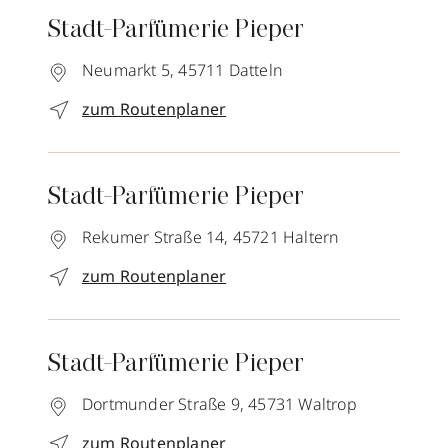
Stadt-Parfümerie Pieper
Neumarkt 5,
45711
Datteln
zum Routenplaner
Stadt-Parfümerie Pieper
Rekumer Straße 14,
45721
Haltern
zum Routenplaner
Stadt-Parfümerie Pieper
Dortmunder Straße 9,
45731
Waltrop
zum Routenplaner