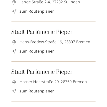
Lange Straße 2-4,
27232
Sulingen
zum Routenplaner
Stadt-Parfümerie Pieper
Hans-Bredow-Straße 19,
28307
Bremen
zum Routenplaner
Stadt-Parfümerie Pieper
Horner Heerstraße 29,
28359
Bremen
zum Routenplaner