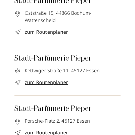
Stadt-Parfümerie Pieper
Oststraße 15,
44866
Bochum-
Wattenscheid
zum Routenplaner
Stadt-Parfümerie Pieper
Kettwiger Straße 11,
45127
Essen
zum Routenplaner
Stadt-Parfümerie Pieper
Porsche-Platz 2,
45127
Essen
zum Routenplaner