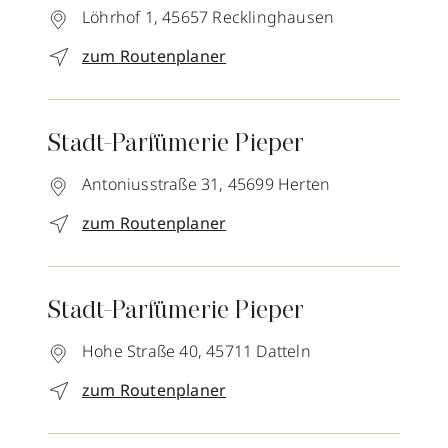
Löhrhof 1,
45657
Recklinghausen
zum Routenplaner
Stadt-Parfümerie Pieper
Antoniusstraße 31,
45699
Herten
zum Routenplaner
Stadt-Parfümerie Pieper
Hohe Straße 40,
45711
Datteln
zum Routenplaner