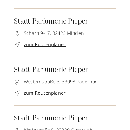
Stadt-Parfümerie Pieper
Scharn 9-17,
32423
Minden
zum Routenplaner
Stadt-Parfümerie Pieper
Westernstraße 3,
33098
Paderborn
zum Routenplaner
Stadt-Parfümerie Pieper