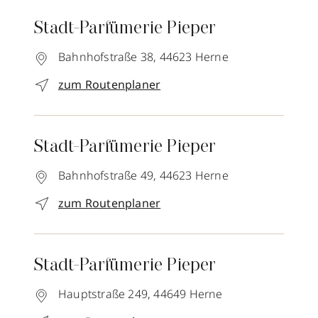
Stadt-Parfümerie Pieper
Bahnhofstraße 38,
44623
Herne
zum Routenplaner
Stadt-Parfümerie Pieper
Bahnhofstraße 49,
44623
Herne
zum Routenplaner
Stadt-Parfümerie Pieper
Hauptstraße 249,
44649
Herne