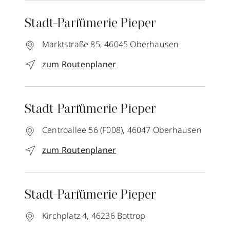
Stadt-Parfümerie Pieper
Marktstraße 85,
46045
Oberhausen
zum Routenplaner
Stadt-Parfümerie Pieper
Centroallee 56 (F008),
46047
Oberhausen
zum Routenplaner
Stadt-Parfümerie Pieper
Kirchplatz 4,
46236
Bottrop