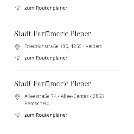
zum Routenplaner
Stadt-Parfümerie Pieper
Friedrichstraße 180,
42551
Velbert
zum Routenplaner
Stadt-Parfümerie Pieper
Alleestraße 74 / Allee-Center,
42853
Remscheid
zum Routenplaner