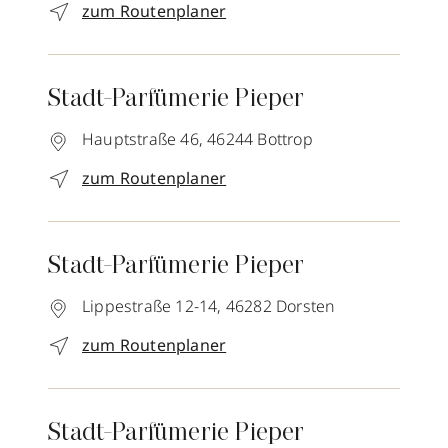
zum Routenplaner
Stadt-Parfümerie Pieper
Hauptstraße 46,
46244
Bottrop
zum Routenplaner
Stadt-Parfümerie Pieper
Lippestraße 12-14,
46282
Dorsten
zum Routenplaner
Stadt-Parfümerie Pieper