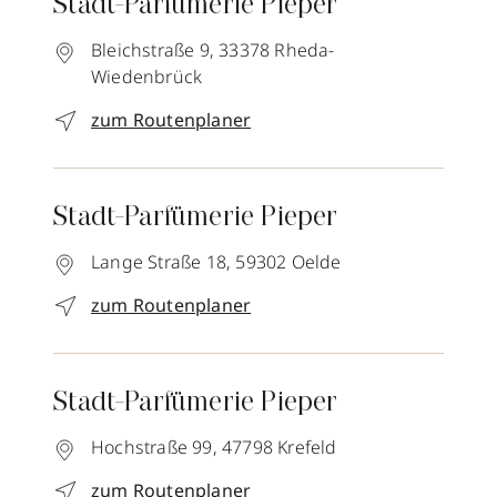
Stadt-Parfümerie Pieper
Bleichstraße 9,
33378
Rheda-
Wiedenbrück
zum Routenplaner
Stadt-Parfümerie Pieper
Lange Straße 18,
59302
Oelde
zum Routenplaner
Stadt-Parfümerie Pieper
Hochstraße 99,
47798
Krefeld
zum Routenplaner