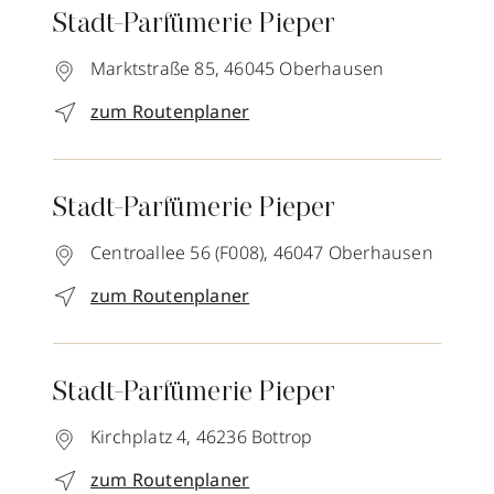
Stadt-Parfümerie Pieper
Marktstraße 85,
46045
Oberhausen
zum Routenplaner
Stadt-Parfümerie Pieper
Centroallee 56 (F008),
46047
Oberhausen
zum Routenplaner
Stadt-Parfümerie Pieper
Kirchplatz 4,
46236
Bottrop
zum Routenplaner