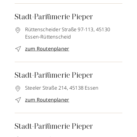
Stadt-Parfümerie Pieper
Rüttenscheider Straße 97-113,
45130
Essen-Rüttenscheid
zum Routenplaner
Stadt-Parfümerie Pieper
Steeler Straße 214,
45138
Essen
zum Routenplaner
Stadt-Parfümerie Pieper