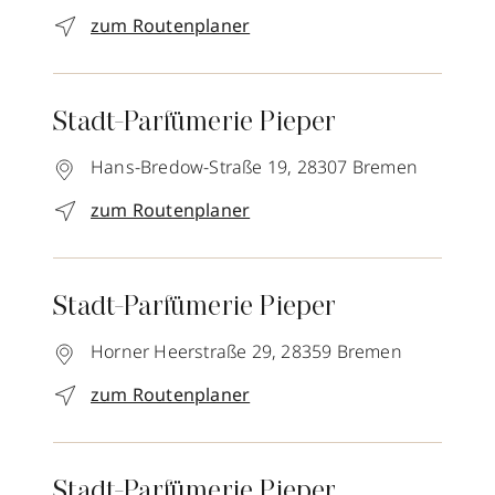
zum Routenplaner
Stadt-Parfümerie Pieper
Hans-Bredow-Straße 19,
28307
Bremen
zum Routenplaner
Stadt-Parfümerie Pieper
Horner Heerstraße 29,
28359
Bremen
zum Routenplaner
Stadt-Parfümerie Pieper