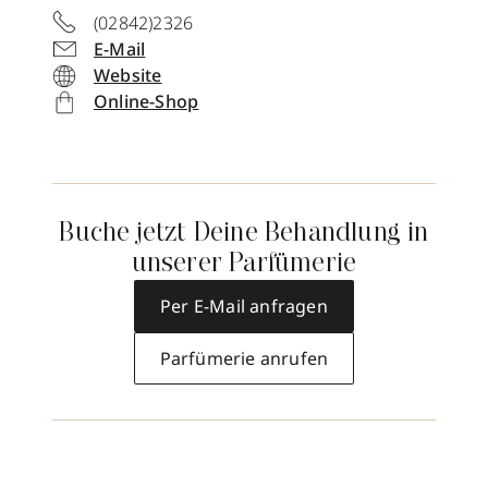
(02842)2326
E-Mail
Website
Online-Shop
Buche jetzt Deine Behandlung in
unserer Parfümerie
Per E-Mail anfragen
Parfümerie anrufen