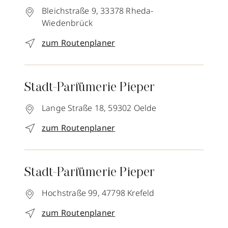
Bleichstraße 9,
33378
Rheda-
Wiedenbrück
zum Routenplaner
Stadt-Parfümerie Pieper
Lange Straße 18,
59302
Oelde
zum Routenplaner
Stadt-Parfümerie Pieper
Hochstraße 99,
47798
Krefeld
zum Routenplaner