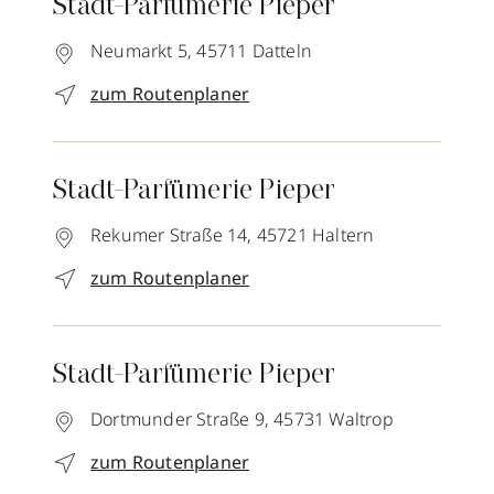
Stadt-Parfümerie Pieper
Neumarkt 5,
45711
Datteln
zum Routenplaner
Stadt-Parfümerie Pieper
Rekumer Straße 14,
45721
Haltern
zum Routenplaner
Stadt-Parfümerie Pieper
Dortmunder Straße 9,
45731
Waltrop
zum Routenplaner