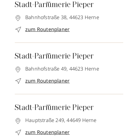
Stadt-Parfümerie Pieper
Bahnhofstraße 38,
44623
Herne
zum Routenplaner
Stadt-Parfümerie Pieper
Bahnhofstraße 49,
44623
Herne
zum Routenplaner
Stadt-Parfümerie Pieper
Hauptstraße 249,
44649
Herne
zum Routenplaner