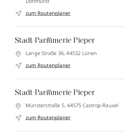
Dortmund
zum Routenplaner
Stadt-Parfümerie Pieper
Lange Straße 36,
44532
Lünen
zum Routenplaner
Stadt-Parfümerie Pieper
Münsterstraße 5,
44575
Castrop-Rauxel
zum Routenplaner