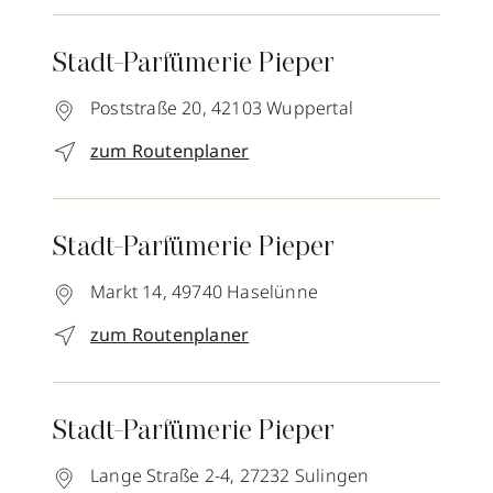
Stadt-Parfümerie Pieper
Poststraße 20,
42103
Wuppertal
zum Routenplaner
Stadt-Parfümerie Pieper
Markt 14,
49740
Haselünne
zum Routenplaner
Stadt-Parfümerie Pieper
Lange Straße 2-4,
27232
Sulingen