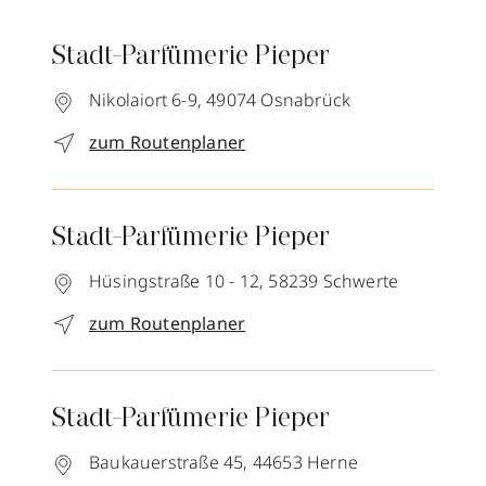
Stadt-Parfümerie Pieper
Nikolaiort 6-9,
49074
Osnabrück
zum Routenplaner
Stadt-Parfümerie Pieper
Hüsingstraße 10 - 12,
58239
Schwerte
zum Routenplaner
Stadt-Parfümerie Pieper
Baukauerstraße 45,
44653
Herne