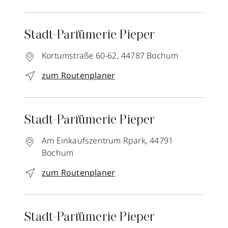
Stadt-Parfümerie Pieper
Kortumstraße 60-62,
44787
Bochum
zum Routenplaner
Stadt-Parfümerie Pieper
Am Einkaufszentrum Rpark,
44791
Bochum
zum Routenplaner
Stadt-Parfümerie Pieper