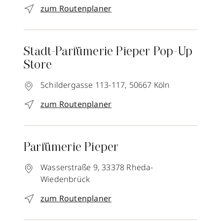
zum Routenplaner
Stadt-Parfümerie Pieper Pop-Up
Store
Schildergasse 113-117,
50667
Köln
zum Routenplaner
Parfümerie Pieper
Wasserstraße 9,
33378
Rheda-
Wiedenbrück
zum Routenplaner