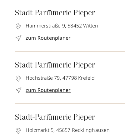
Stadt-Parfümerie Pieper
Hammerstraße 9,
58452
Witten
zum Routenplaner
Stadt-Parfümerie Pieper
Hochstraße 79,
47798
Krefeld
zum Routenplaner
Stadt-Parfümerie Pieper
Holzmarkt 5,
45657
Recklinghausen