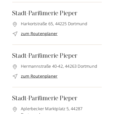
Stadt-Parfümerie Pieper
Harkortstraße 65,
44225
Dortmund
zum Routenplaner
Stadt-Parfümerie Pieper
Hermannstraße 40-42,
44263
Dortmund
zum Routenplaner
Stadt-Parfümerie Pieper
Aplerbecker Marktplatz 5,
44287