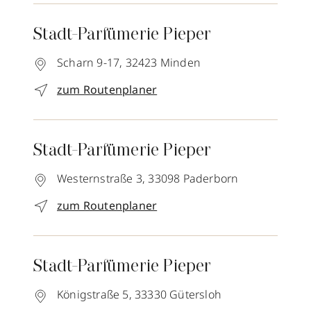
Stadt-Parfümerie Pieper
Scharn 9-17,
32423
Minden
zum Routenplaner
Stadt-Parfümerie Pieper
Westernstraße 3,
33098
Paderborn
zum Routenplaner
Stadt-Parfümerie Pieper
Königstraße 5,
33330
Gütersloh