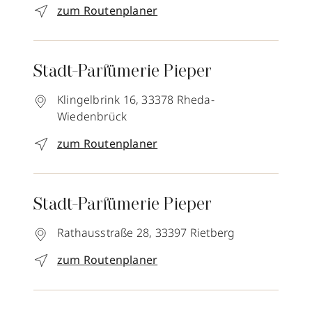
zum Routenplaner
Stadt-Parfümerie Pieper
Klingelbrink 16,
33378
Rheda-
Wiedenbrück
zum Routenplaner
Stadt-Parfümerie Pieper
Rathausstraße 28,
33397
Rietberg
zum Routenplaner