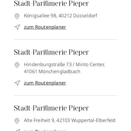
Stadt-Parfümerie Pieper
Königsallee 98,
40212
Düsseldorf
zum Routenplaner
Stadt-Parfümerie Pieper
Hindenburgstraße 73 / Minto Center,
41061
Mönchengladbach
zum Routenplaner
Stadt-Parfümerie Pieper
Alte Freiheit 9,
42103
Wuppertal-Elberfeld