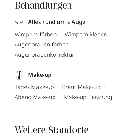
Behandlungen
Alles rund um´s Auge
Wimpern färben
Wimpern kleben
Augenbrauen färben
Augenbrauenkorrektur
Make-up
Tages Make-up
Braut Make-up
Abend Make-up
Make-up Beratung
Weitere Standorte