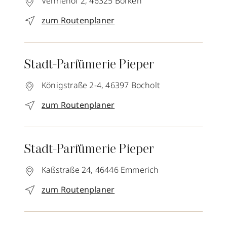
Vennehof 2,
46325
Borken
zum Routenplaner
Stadt-Parfümerie Pieper
Königstraße 2-4,
46397
Bocholt
zum Routenplaner
Stadt-Parfümerie Pieper
Kaßstraße 24,
46446
Emmerich
zum Routenplaner