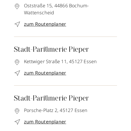
Oststraße 15,
44866
Bochum-
Wattenscheid
zum Routenplaner
Stadt-Parfümerie Pieper
Kettwiger Straße 11,
45127
Essen
zum Routenplaner
Stadt-Parfümerie Pieper
Porsche-Platz 2,
45127
Essen
zum Routenplaner