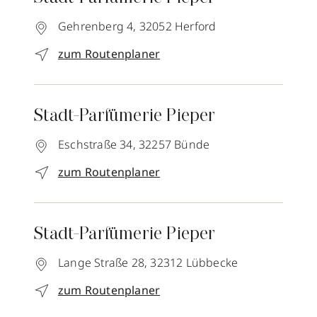
Gehrenberg 4,
32052
Herford
zum Routenplaner
Stadt-Parfümerie Pieper
Eschstraße 34,
32257
Bünde
zum Routenplaner
Stadt-Parfümerie Pieper
Lange Straße 28,
32312
Lübbecke
zum Routenplaner