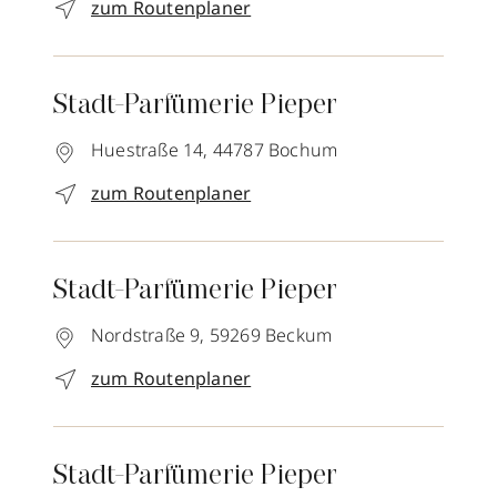
zum Routenplaner
Stadt-Parfümerie Pieper
Huestraße 14,
44787
Bochum
zum Routenplaner
Stadt-Parfümerie Pieper
Nordstraße 9,
59269
Beckum
zum Routenplaner
Stadt-Parfümerie Pieper