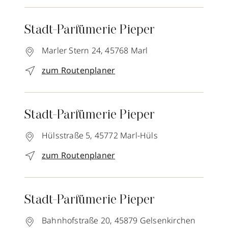
Stadt-Parfümerie Pieper
Marler Stern 24,
45768
Marl
zum Routenplaner
Stadt-Parfümerie Pieper
Hülsstraße 5,
45772
Marl-Hüls
zum Routenplaner
Stadt-Parfümerie Pieper
Bahnhofstraße 20,
45879
Gelsenkirchen