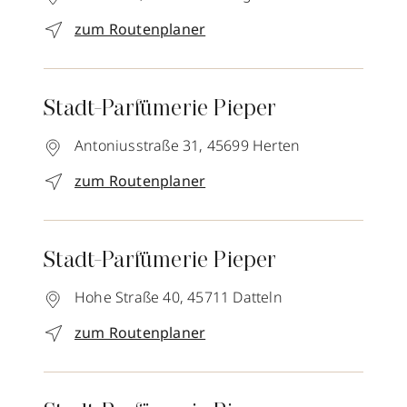
zum Routenplaner
Stadt-Parfümerie Pieper
Antoniusstraße 31,
45699
Herten
zum Routenplaner
Stadt-Parfümerie Pieper
Hohe Straße 40,
45711
Datteln
zum Routenplaner