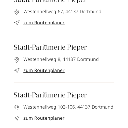
Stadt-Parfümerie Pieper
Westenhellweg 67,
44137
Dortmund
zum Routenplaner
Stadt-Parfümerie Pieper
Westenhellweg 8,
44137
Dortmund
zum Routenplaner
Stadt-Parfümerie Pieper
Westenhellweg 102-106,
44137
Dortmund
zum Routenplaner