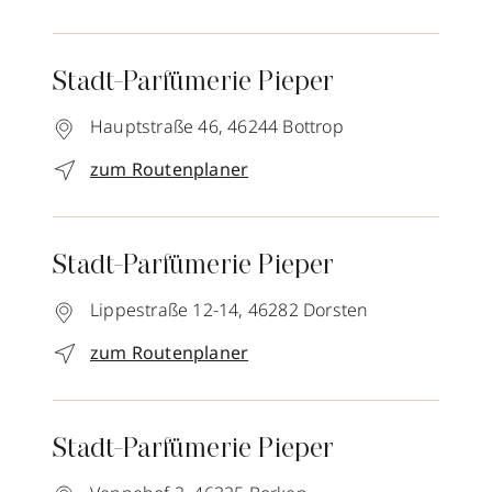
Stadt-Parfümerie Pieper
Hauptstraße 46,
46244
Bottrop
zum Routenplaner
Stadt-Parfümerie Pieper
Lippestraße 12-14,
46282
Dorsten
zum Routenplaner
Stadt-Parfümerie Pieper