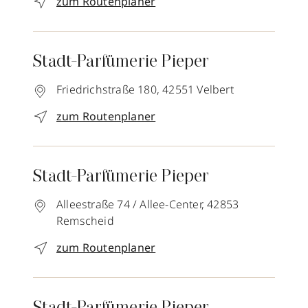
zum Routenplaner
Stadt-Parfümerie Pieper
Friedrichstraße 180,
42551
Velbert
zum Routenplaner
Stadt-Parfümerie Pieper
Alleestraße 74 / Allee-Center,
42853
Remscheid
zum Routenplaner