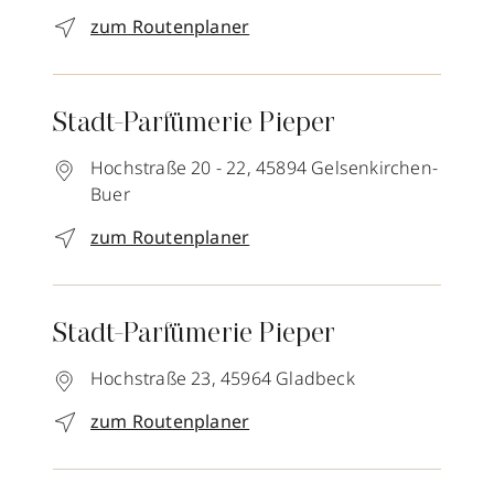
zum Routenplaner
Stadt-Parfümerie Pieper
Hochstraße 20 - 22,
45894
Gelsenkirchen-
Buer
zum Routenplaner
Stadt-Parfümerie Pieper
Hochstraße 23,
45964
Gladbeck
zum Routenplaner