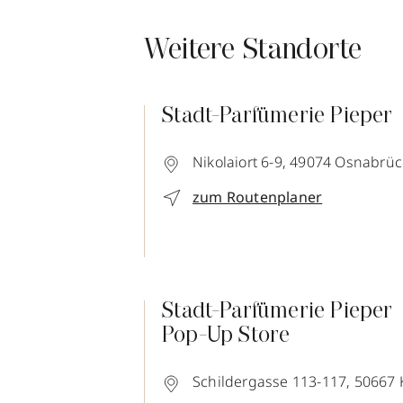
Weitere Standorte
Stadt-Parfümerie Pieper
Nikolaiort 6-9,
49074
Osnabrüc
zum Routenplaner
Stadt-Parfümerie Pieper
Pop-Up Store
Schildergasse 113-117,
50667