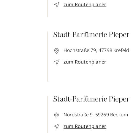
zum Routenplaner
Stadt-Parfümerie Pieper
Hochstraße 79,
47798
Krefeld
zum Routenplaner
Stadt-Parfümerie Pieper
Nordstraße 9,
59269
Beckum
zum Routenplaner