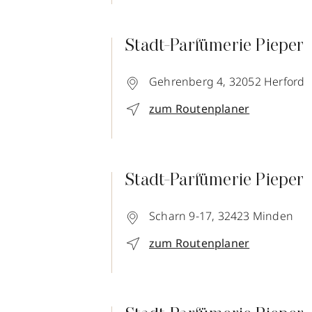
Stadt-Parfümerie Pieper
Gehrenberg 4,
32052
Herford
zum Routenplaner
Stadt-Parfümerie Pieper
Scharn 9-17,
32423
Minden
zum Routenplaner