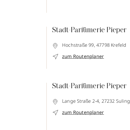
Stadt-Parfümerie Pieper
Hochstraße 99,
47798
Krefeld
zum Routenplaner
Stadt-Parfümerie Pieper
Lange Straße 2-4,
27232
Sulin
zum Routenplaner