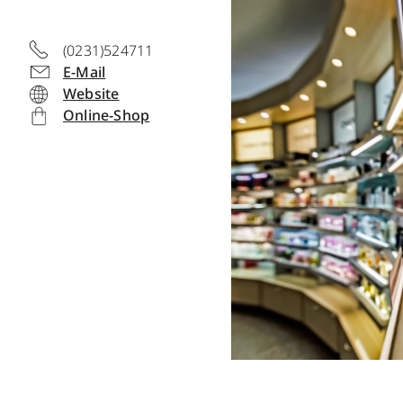
(0231)524711
E-Mail
Website
Online-Shop