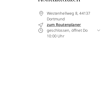
Westenhellweg 8
,
44137
Dortmund
zum Routenplaner
geschlossen, öffnet Do
10:00 Uhr