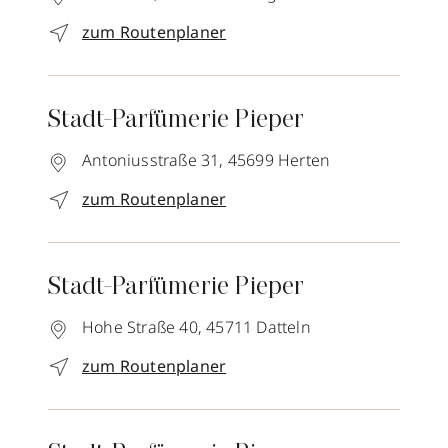
zum Routenplaner
Stadt-Parfümerie Pieper
Antoniusstraße 31,
45699
Herten
zum Routenplaner
Stadt-Parfümerie Pieper
Hohe Straße 40,
45711
Datteln
zum Routenplaner