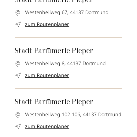
Stadt-Parfümerie Pieper
Westenhellweg 67,
44137
Dortmund
zum Routenplaner
Stadt-Parfümerie Pieper
Westenhellweg 8,
44137
Dortmund
zum Routenplaner
Stadt-Parfümerie Pieper
Westenhellweg 102-106,
44137
Dortmund
zum Routenplaner