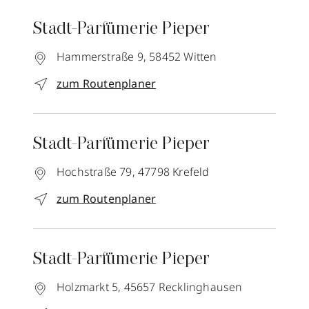
Stadt-Parfümerie Pieper
Hammerstraße 9,
58452
Witten
zum Routenplaner
Stadt-Parfümerie Pieper
Hochstraße 79,
47798
Krefeld
zum Routenplaner
Stadt-Parfümerie Pieper
Holzmarkt 5,
45657
Recklinghausen