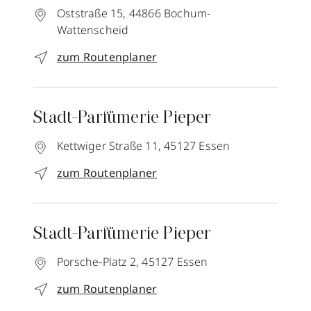
Oststraße 15,
44866
Bochum-
Wattenscheid
zum Routenplaner
Stadt-Parfümerie Pieper
Kettwiger Straße 11,
45127
Essen
zum Routenplaner
Stadt-Parfümerie Pieper
Porsche-Platz 2,
45127
Essen
zum Routenplaner