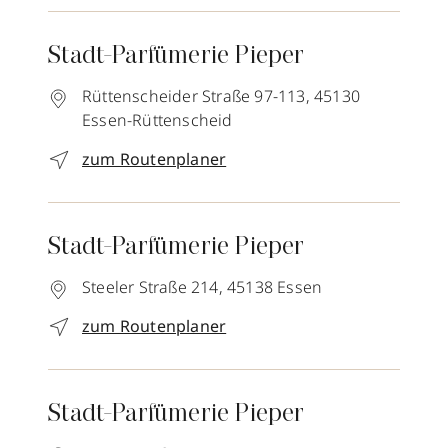
Stadt-Parfümerie Pieper
Rüttenscheider Straße 97-113,
45130
Essen-Rüttenscheid
zum Routenplaner
Stadt-Parfümerie Pieper
Steeler Straße 214,
45138
Essen
zum Routenplaner
Stadt-Parfümerie Pieper