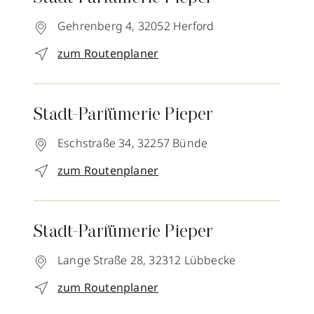
Gehrenberg 4,
32052
Herford
zum Routenplaner
Stadt-Parfümerie Pieper
Eschstraße 34,
32257
Bünde
zum Routenplaner
Stadt-Parfümerie Pieper
Lange Straße 28,
32312
Lübbecke
zum Routenplaner