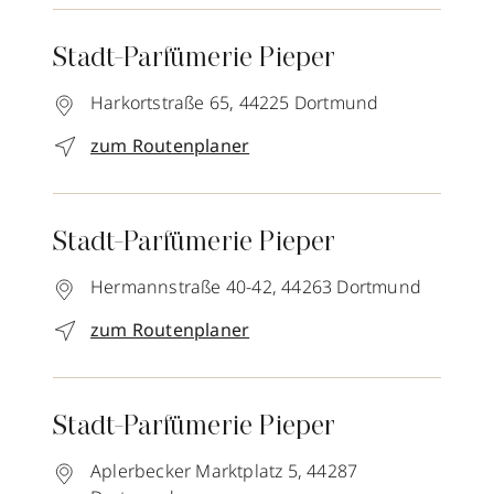
Stadt-Parfümerie Pieper
Harkortstraße 65,
44225
Dortmund
zum Routenplaner
Stadt-Parfümerie Pieper
Hermannstraße 40-42,
44263
Dortmund
zum Routenplaner
Stadt-Parfümerie Pieper
Aplerbecker Marktplatz 5,
44287