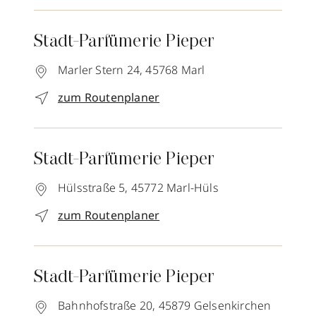
Stadt-Parfümerie Pieper
Marler Stern 24,
45768
Marl
zum Routenplaner
Stadt-Parfümerie Pieper
Hülsstraße 5,
45772
Marl-Hüls
zum Routenplaner
Stadt-Parfümerie Pieper
Bahnhofstraße 20,
45879
Gelsenkirchen