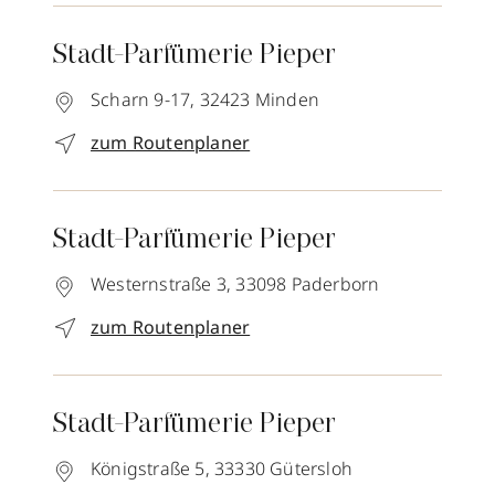
Stadt-Parfümerie Pieper
Scharn 9-17,
32423
Minden
zum Routenplaner
Stadt-Parfümerie Pieper
Westernstraße 3,
33098
Paderborn
zum Routenplaner
Stadt-Parfümerie Pieper
Königstraße 5,
33330
Gütersloh