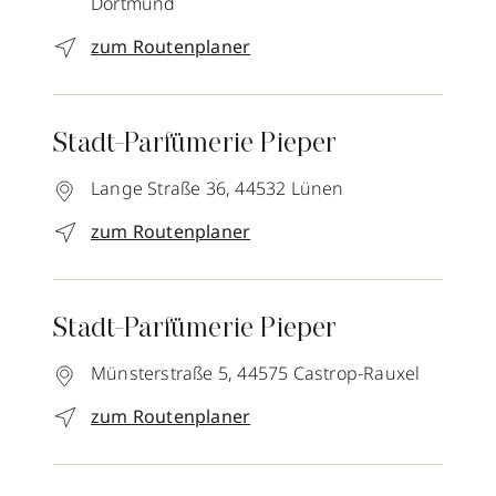
Dortmund
zum Routenplaner
Stadt-Parfümerie Pieper
Lange Straße 36,
44532
Lünen
zum Routenplaner
Stadt-Parfümerie Pieper
Münsterstraße 5,
44575
Castrop-Rauxel
zum Routenplaner