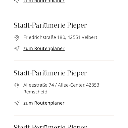
zum Routenplaner
Stadt-Parfümerie Pieper
Friedrichstraße 180,
42551
Velbert
zum Routenplaner
Stadt-Parfümerie Pieper
Alleestraße 74 / Allee-Center,
42853
Remscheid
zum Routenplaner