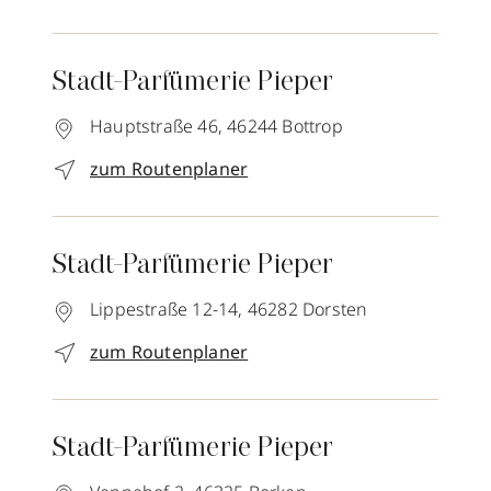
Stadt-Parfümerie Pieper
Hauptstraße 46,
46244
Bottrop
zum Routenplaner
Stadt-Parfümerie Pieper
Lippestraße 12-14,
46282
Dorsten
zum Routenplaner
Stadt-Parfümerie Pieper