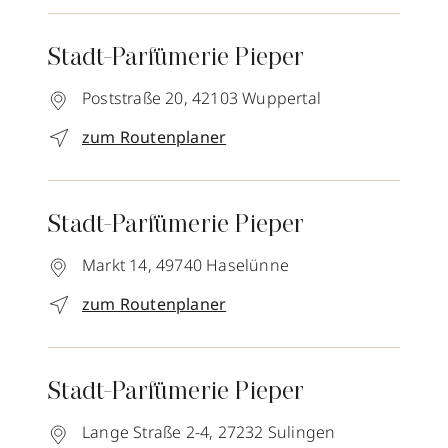
Stadt-Parfümerie Pieper
Poststraße 20,
42103
Wuppertal
zum Routenplaner
Stadt-Parfümerie Pieper
Markt 14,
49740
Haselünne
zum Routenplaner
Stadt-Parfümerie Pieper
Lange Straße 2-4,
27232
Sulingen