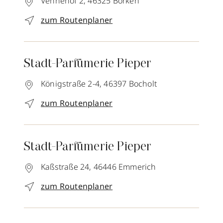
Vennehof 2,
46325
Borken
zum Routenplaner
Stadt-Parfümerie Pieper
Königstraße 2-4,
46397
Bocholt
zum Routenplaner
Stadt-Parfümerie Pieper
Kaßstraße 24,
46446
Emmerich
zum Routenplaner