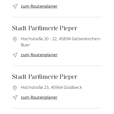
zum Routenplaner
Stadt-Parfümerie Pieper
Hochstraße 20 - 22,
45894
Gelsenkirchen-
Buer
zum Routenplaner
Stadt-Parfümerie Pieper
Hochstraße 23,
45964
Gladbeck
zum Routenplaner