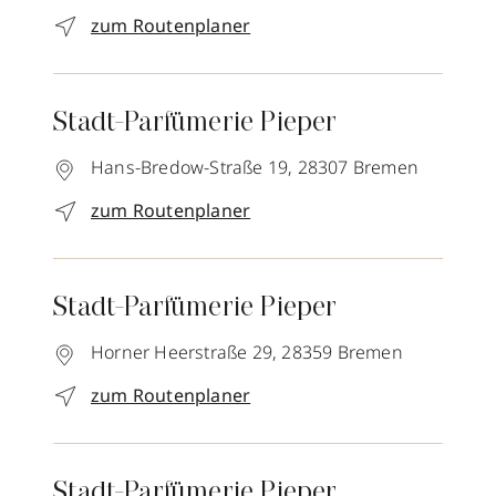
zum Routenplaner
Stadt-Parfümerie Pieper
Hans-Bredow-Straße 19,
28307
Bremen
zum Routenplaner
Stadt-Parfümerie Pieper
Horner Heerstraße 29,
28359
Bremen
zum Routenplaner
Stadt-Parfümerie Pieper