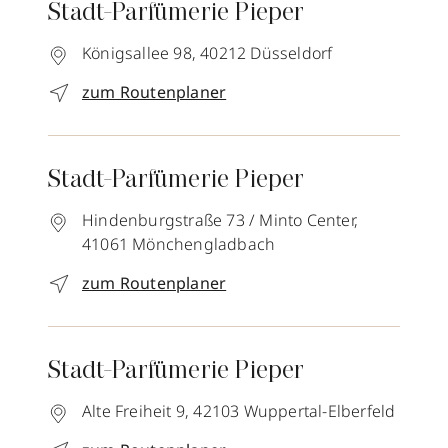
Stadt-Parfümerie Pieper
Königsallee 98,
40212
Düsseldorf
zum Routenplaner
Stadt-Parfümerie Pieper
Hindenburgstraße 73 / Minto Center,
41061
Mönchengladbach
zum Routenplaner
Stadt-Parfümerie Pieper
Alte Freiheit 9,
42103
Wuppertal-Elberfeld