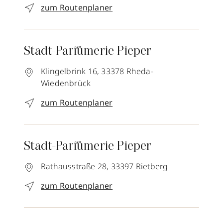
zum Routenplaner
Stadt-Parfümerie Pieper
Klingelbrink 16,
33378
Rheda-
Wiedenbrück
zum Routenplaner
Stadt-Parfümerie Pieper
Rathausstraße 28,
33397
Rietberg
zum Routenplaner