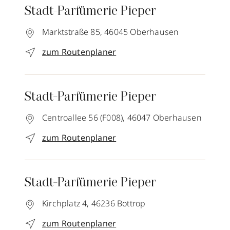
Stadt-Parfümerie Pieper
Marktstraße 85,
46045
Oberhausen
zum Routenplaner
Stadt-Parfümerie Pieper
Centroallee 56 (F008),
46047
Oberhausen
zum Routenplaner
Stadt-Parfümerie Pieper
Kirchplatz 4,
46236
Bottrop
zum Routenplaner