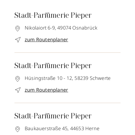
Stadt-Parfümerie Pieper
Nikolaiort 6-9,
49074
Osnabrück
zum Routenplaner
Stadt-Parfümerie Pieper
Hüsingstraße 10 - 12,
58239
Schwerte
zum Routenplaner
Stadt-Parfümerie Pieper
Baukauerstraße 45,
44653
Herne