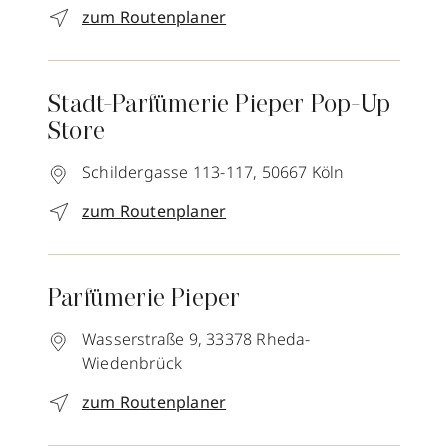
zum Routenplaner
Stadt-Parfümerie Pieper Pop-Up
Store
Schildergasse 113-117,
50667
Köln
zum Routenplaner
Parfümerie Pieper
Wasserstraße 9,
33378
Rheda-
Wiedenbrück
zum Routenplaner