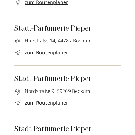
zum Routenplaner
Stadt-Parfümerie Pieper
Huestraße 14,
44787
Bochum
zum Routenplaner
Stadt-Parfümerie Pieper
Nordstraße 9,
59269
Beckum
zum Routenplaner
Stadt-Parfümerie Pieper