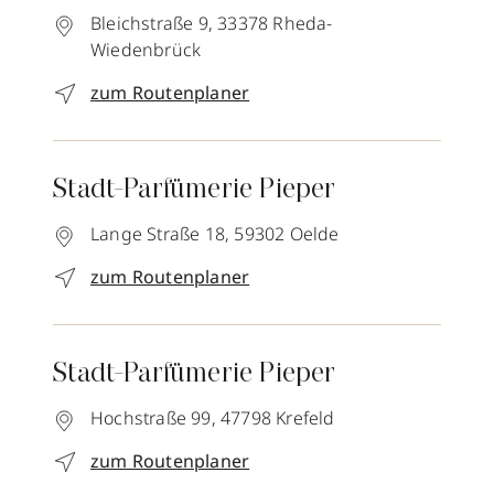
Bleichstraße 9,
33378
Rheda-
Wiedenbrück
zum Routenplaner
Stadt-Parfümerie Pieper
Lange Straße 18,
59302
Oelde
zum Routenplaner
Stadt-Parfümerie Pieper
Hochstraße 99,
47798
Krefeld
zum Routenplaner