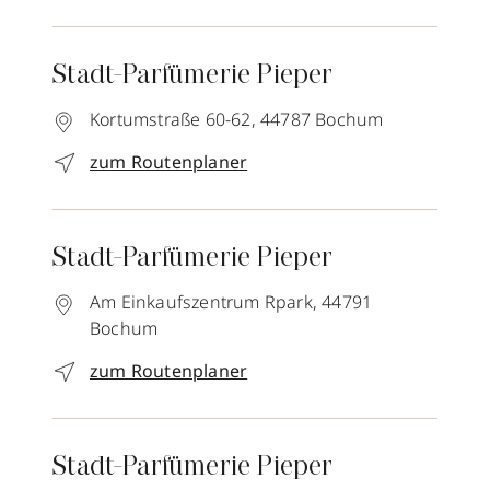
Stadt-Parfümerie Pieper
Kortumstraße 60-62,
44787
Bochum
zum Routenplaner
Stadt-Parfümerie Pieper
Am Einkaufszentrum Rpark,
44791
Bochum
zum Routenplaner
Stadt-Parfümerie Pieper