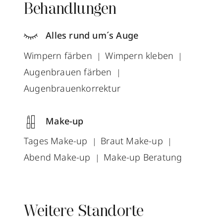
Behandlungen
Alles rund um´s Auge
Wimpern färben
Wimpern kleben
Augenbrauen färben
Augenbrauenkorrektur
Make-up
Tages Make-up
Braut Make-up
Abend Make-up
Make-up Beratung
Weitere Standorte