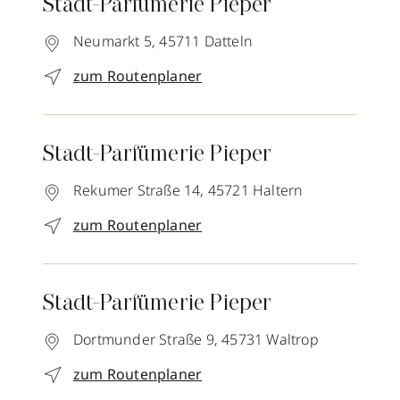
Stadt-Parfümerie Pieper
Neumarkt 5,
45711
Datteln
zum Routenplaner
Stadt-Parfümerie Pieper
Rekumer Straße 14,
45721
Haltern
zum Routenplaner
Stadt-Parfümerie Pieper
Dortmunder Straße 9,
45731
Waltrop
zum Routenplaner