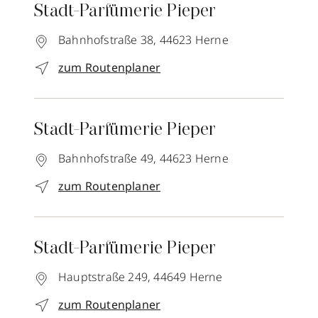
Stadt-Parfümerie Pieper
Bahnhofstraße 38,
44623
Herne
zum Routenplaner
Stadt-Parfümerie Pieper
Bahnhofstraße 49,
44623
Herne
zum Routenplaner
Stadt-Parfümerie Pieper
Hauptstraße 249,
44649
Herne
zum Routenplaner