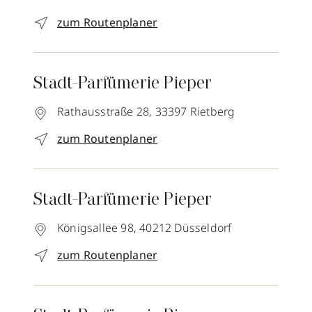
zum Routenplaner
Stadt-Parfümerie Pieper
Rathausstraße 28,
33397
Rietberg
zum Routenplaner
Stadt-Parfümerie Pieper
Königsallee 98,
40212
Düsseldorf
zum Routenplaner