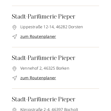
Stadt-Parfümerie Pieper
Lippestraße 12-14,
46282
Dorsten
zum Routenplaner
Stadt-Parfümerie Pieper
Vennehof 2,
46325
Borken
zum Routenplaner
Stadt-Parfümerie Pieper
Königstraße 2-4,
46397
Bocholt