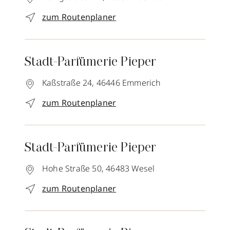
zum Routenplaner
Stadt-Parfümerie Pieper
Kaßstraße 24,
46446
Emmerich
zum Routenplaner
Stadt-Parfümerie Pieper
Hohe Straße 50,
46483
Wesel
zum Routenplaner