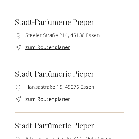
Stadt-Parfümerie Pieper
Steeler Straße 214,
45138
Essen
zum Routenplaner
Stadt-Parfümerie Pieper
Hansastraße 15,
45276
Essen
zum Routenplaner
Stadt-Parfümerie Pieper
Altenessener Straße 411,
45329
Essen