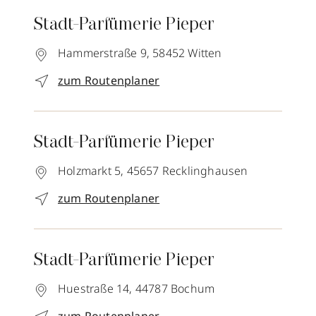
Stadt-Parfümerie Pieper
Hammerstraße 9,
58452
Witten
zum Routenplaner
Stadt-Parfümerie Pieper
Holzmarkt 5,
45657
Recklinghausen
zum Routenplaner
Stadt-Parfümerie Pieper
Huestraße 14,
44787
Bochum