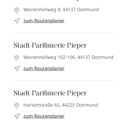
Westenhellweg 8,
44137
Dortmund
zum Routenplaner
Stadt-Parfümerie Pieper
Westenhellweg 102-106,
44137
Dortmund
zum Routenplaner
Stadt-Parfümerie Pieper
Harkortstraße 65,
44225
Dortmund
zum Routenplaner