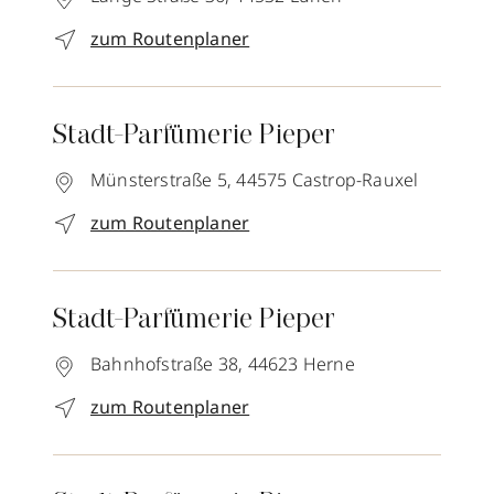
zum Routenplaner
Stadt-Parfümerie Pieper
Münsterstraße 5,
44575
Castrop-Rauxel
zum Routenplaner
Stadt-Parfümerie Pieper
Bahnhofstraße 38,
44623
Herne
zum Routenplaner