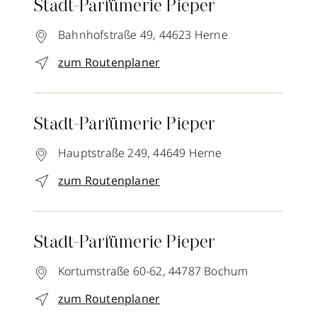
Stadt-Parfümerie Pieper
Bahnhofstraße 49,
44623
Herne
zum Routenplaner
Stadt-Parfümerie Pieper
Hauptstraße 249,
44649
Herne
zum Routenplaner
Stadt-Parfümerie Pieper
Kortumstraße 60-62,
44787
Bochum
zum Routenplaner