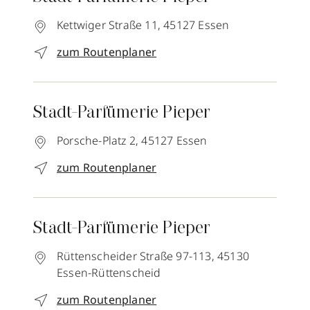
Kettwiger Straße 11,
45127
Essen
zum Routenplaner
Stadt-Parfümerie Pieper
Porsche-Platz 2,
45127
Essen
zum Routenplaner
Stadt-Parfümerie Pieper
Rüttenscheider Straße 97-113,
45130
Essen-Rüttenscheid
zum Routenplaner