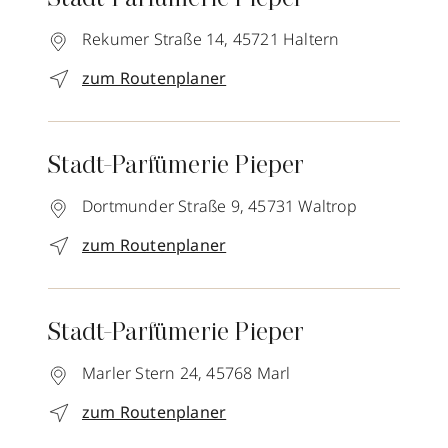
Stadt-Parfümerie Pieper
Rekumer Straße 14,
45721
Haltern
zum Routenplaner
Stadt-Parfümerie Pieper
Dortmunder Straße 9,
45731
Waltrop
zum Routenplaner
Stadt-Parfümerie Pieper
Marler Stern 24,
45768
Marl
zum Routenplaner