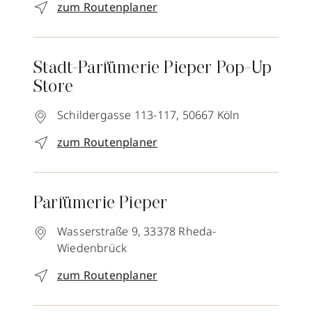
zum Routenplaner
Stadt-Parfümerie Pieper Pop-Up
Store
Schildergasse 113-117,
50667
Köln
zum Routenplaner
Parfümerie Pieper
Wasserstraße 9,
33378
Rheda-
Wiedenbrück
zum Routenplaner