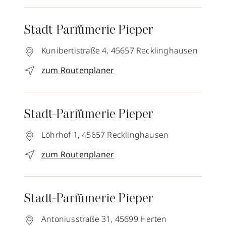
Stadt-Parfümerie Pieper
Kunibertistraße 4,
45657
Recklinghausen
zum Routenplaner
Stadt-Parfümerie Pieper
Löhrhof 1,
45657
Recklinghausen
zum Routenplaner
Stadt-Parfümerie Pieper
Antoniusstraße 31,
45699
Herten