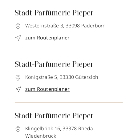
Stadt-Parfümerie Pieper
Westernstraße 3,
33098
Paderborn
zum Routenplaner
Stadt-Parfümerie Pieper
Königstraße 5,
33330
Gütersloh
zum Routenplaner
Stadt-Parfümerie Pieper
Klingelbrink 16,
33378
Rheda-
Wiedenbrück