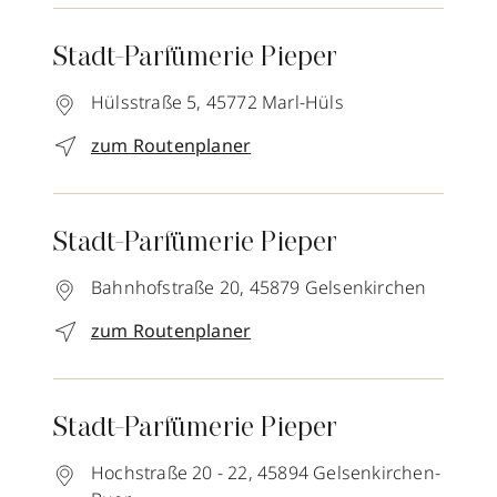
Stadt-Parfümerie Pieper
Hülsstraße 5,
45772
Marl-Hüls
zum Routenplaner
Stadt-Parfümerie Pieper
Bahnhofstraße 20,
45879
Gelsenkirchen
zum Routenplaner
Stadt-Parfümerie Pieper
Hochstraße 20 - 22,
45894
Gelsenkirchen-