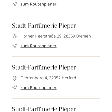
zum Routenplaner
Stadt-Parfümerie Pieper
Horner Heerstraße 29,
28359
Bremen
zum Routenplaner
Stadt-Parfümerie Pieper
Gehrenberg 4,
32052
Herford
zum Routenplaner
Stadt-Parfümerie Pieper