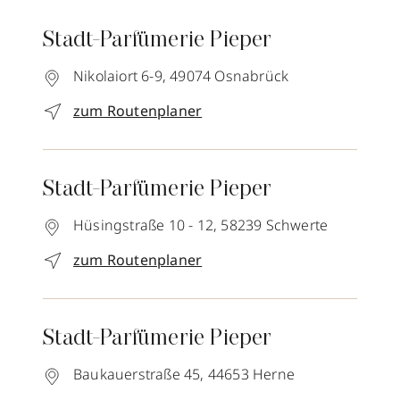
Stadt-Parfümerie Pieper
Nikolaiort 6-9,
49074
Osnabrück
zum Routenplaner
Stadt-Parfümerie Pieper
Hüsingstraße 10 - 12,
58239
Schwerte
zum Routenplaner
Stadt-Parfümerie Pieper
Baukauerstraße 45,
44653
Herne