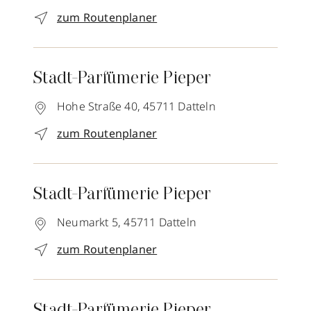
zum Routenplaner
Stadt-Parfümerie Pieper
Hohe Straße 40,
45711
Datteln
zum Routenplaner
Stadt-Parfümerie Pieper
Neumarkt 5,
45711
Datteln
zum Routenplaner