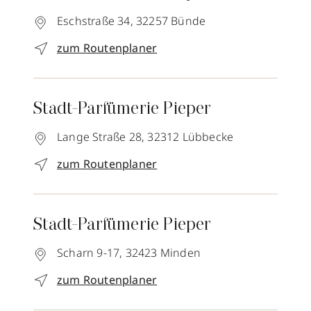
Eschstraße 34,
32257
Bünde
zum Routenplaner
Stadt-Parfümerie Pieper
Lange Straße 28,
32312
Lübbecke
zum Routenplaner
Stadt-Parfümerie Pieper
Scharn 9-17,
32423
Minden
zum Routenplaner