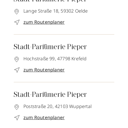
Lange Straße 18,
59302
Oelde
zum Routenplaner
Stadt-Parfümerie Pieper
Hochstraße 99,
47798
Krefeld
zum Routenplaner
Stadt-Parfümerie Pieper
Poststraße 20,
42103
Wuppertal
zum Routenplaner