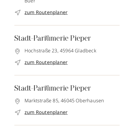
Buer
zum Routenplaner
Stadt-Parfümerie Pieper
Hochstraße 23,
45964
Gladbeck
zum Routenplaner
Stadt-Parfümerie Pieper
Marktstraße 85,
46045
Oberhausen
zum Routenplaner