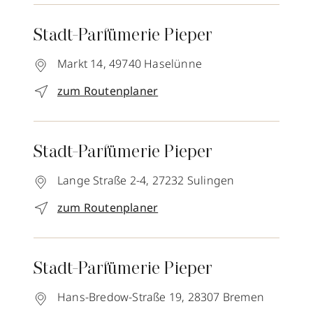
Stadt-Parfümerie Pieper
Markt 14,
49740
Haselünne
zum Routenplaner
Stadt-Parfümerie Pieper
Lange Straße 2-4,
27232
Sulingen
zum Routenplaner
Stadt-Parfümerie Pieper
Hans-Bredow-Straße 19,
28307
Bremen