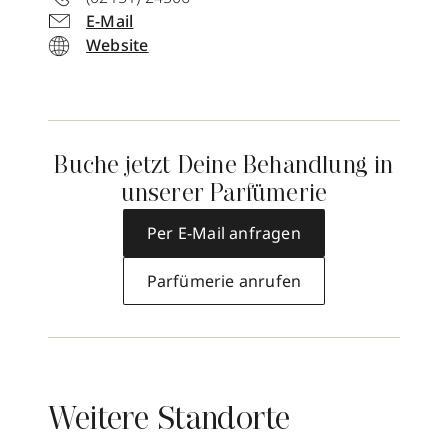
E-Mail
Website
Buche jetzt Deine Behandlung in
unserer Parfümerie
Per E-Mail anfragen
Parfümerie anrufen
Weitere Standorte