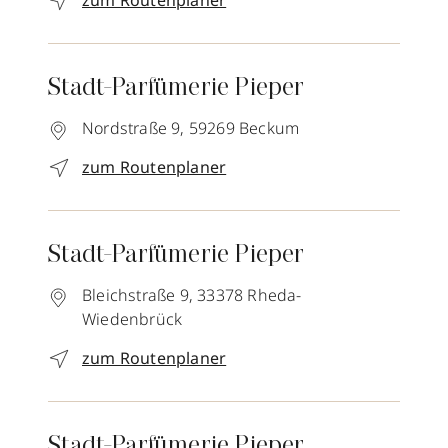
zum Routenplaner
Stadt-Parfümerie Pieper
Nordstraße 9,
59269
Beckum
zum Routenplaner
Stadt-Parfümerie Pieper
Bleichstraße 9,
33378
Rheda-
Wiedenbrück
zum Routenplaner
Stadt-Parfümerie Pieper