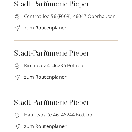
Stadt-Parfümerie Pieper
Centroallee 56 (F008),
46047
Oberhausen
zum Routenplaner
Stadt-Parfümerie Pieper
Kirchplatz 4,
46236
Bottrop
zum Routenplaner
Stadt-Parfümerie Pieper
Hauptstraße 46,
46244
Bottrop
zum Routenplaner