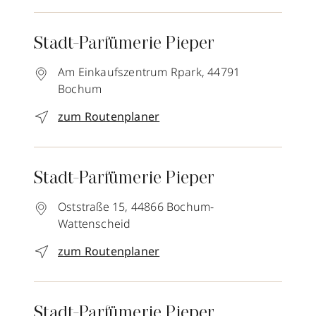
Stadt-Parfümerie Pieper
Am Einkaufszentrum Rpark,
44791
Bochum
zum Routenplaner
Stadt-Parfümerie Pieper
Oststraße 15,
44866
Bochum-
Wattenscheid
zum Routenplaner
Stadt-Parfümerie Pieper