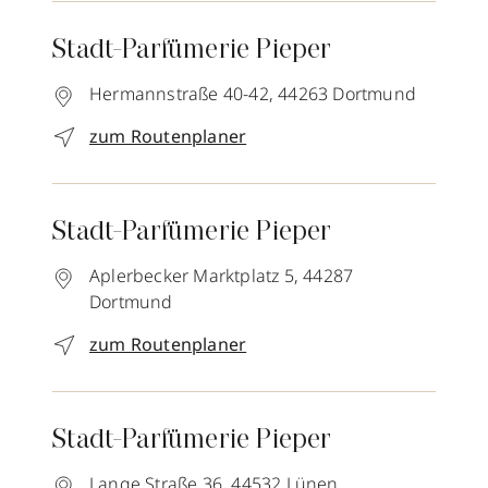
Stadt-Parfümerie Pieper
Hermannstraße 40-42,
44263
Dortmund
zum Routenplaner
Stadt-Parfümerie Pieper
Aplerbecker Marktplatz 5,
44287
Dortmund
zum Routenplaner
Stadt-Parfümerie Pieper
Lange Straße 36,
44532
Lünen