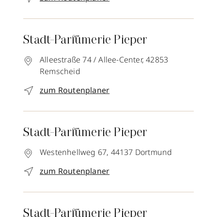
Stadt-Parfümerie Pieper
Alleestraße 74 / Allee-Center,
42853
Remscheid
zum Routenplaner
Stadt-Parfümerie Pieper
Westenhellweg 67,
44137
Dortmund
zum Routenplaner
Stadt-Parfümerie Pieper