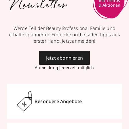
Newsletter
mit Trends
& Aktionen
Werde Teil der Beauty Professional Familie und
erhalte spannende Einblicke und Insider-Tipps aus
erster Hand. Jetzt anmelden!
Jetzt abonnieren
Abmeldung jederzeit möglich
Besondere Angebote