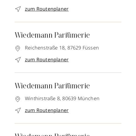
zum Routenplaner
Wiedemann Parfümerie
Reichenstraße 18,
87629
Füssen
zum Routenplaner
Wiedemann Parfümerie
Winthirstraße 8,
80639
München
zum Routenplaner