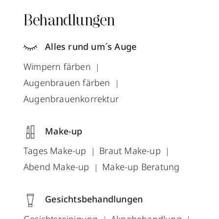
Behandlungen
Alles rund um´s Auge
Wimpern färben
Augenbrauen färben
Augenbrauenkorrektur
Make-up
Tages Make-up
Braut Make-up
Abend Make-up
Make-up Beratung
Gesichtsbehandlungen