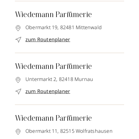
Wiedemann Parfümerie
Obermarkt 19,
82481
Mittenwald
zum Routenplaner
Wiedemann Parfümerie
Untermarkt 2,
82418
Murnau
zum Routenplaner
Wiedemann Parfümerie
Obermarkt 11,
82515
Wolfratshausen