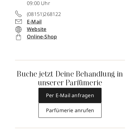
09:00 Uhr
(08151)268122
E-Mail
Website
Online-Shop
Buche jetzt Deine Behandlung in
unserer Parfümerie
Per E-Mail anfragen
Parfümerie anrufen