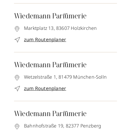
Wiedemann Parfümerie
Marktplatz 13,
83607
Holzkirchen
zum Routenplaner
Wiedemann Parfümerie
Wetzelstraße 1,
81479
München-Solln
zum Routenplaner
Wiedemann Parfümerie
Bahnhofstraße 19,
82377
Penzberg