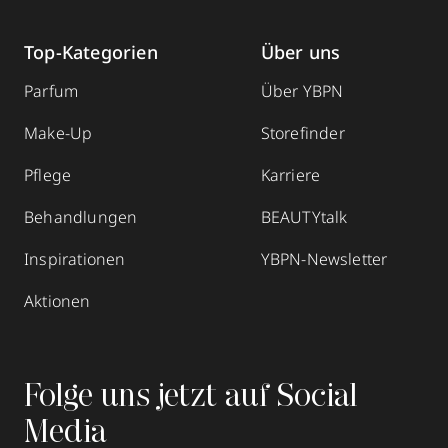
Top-Kategorien
Über uns
Parfum
Über YBPN
Make-Up
Storefinder
Pflege
Karriere
Behandlungen
BEAUTYtalk
Inspirationen
YBPN-Newsletter
Aktionen
Folge uns jetzt auf Social
Media