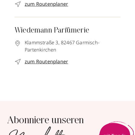
zum Routenplaner
Wiedemann Parfümerie
Klammstraße 3,
82467
Garmisch-
Partenkirchen
zum Routenplaner
Abonniere unseren