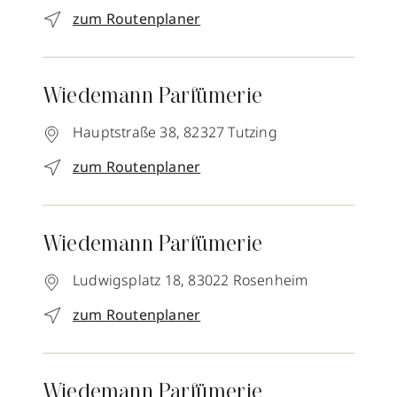
zum Routenplaner
Wiedemann Parfümerie
Hauptstraße 38,
82327
Tutzing
zum Routenplaner
Wiedemann Parfümerie
Ludwigsplatz 18,
83022
Rosenheim
zum Routenplaner
Wiedemann Parfümerie