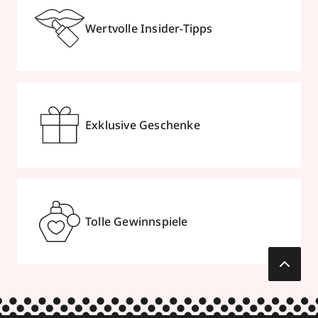
Wertvolle Insider-Tipps
Exklusive Geschenke
Tolle Gewinnspiele