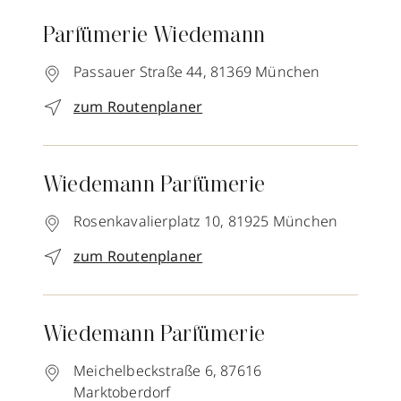
Parfümerie Wiedemann
Passauer Straße 44,
81369
München
zum Routenplaner
Wiedemann Parfümerie
Rosenkavalierplatz 10,
81925
München
zum Routenplaner
Wiedemann Parfümerie
Meichelbeckstraße 6,
87616
Marktoberdorf