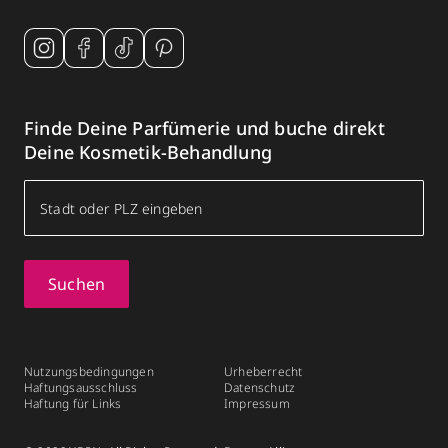
Finde Deine Parfümerie und buche direkt
Deine Kosmetik-Behandlung
Suchen
Nutzungsbedingungen
Urheberrecht
Haftungsausschluss
Datenschutz
Haftung für Links
Impressum