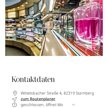
Kontaktdaten
Wittelsbacher Straße 4
,
82319
Starnberg
zum Routenplaner
geschlossen, öffnet Mo