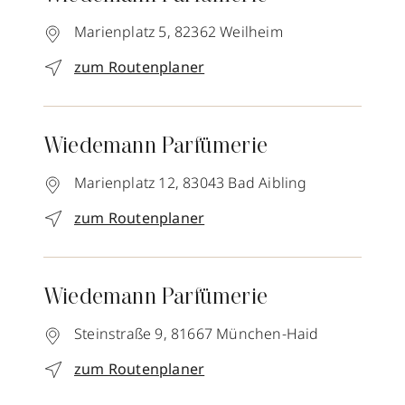
Marienplatz 5,
82362
Weilheim
zum Routenplaner
Wiedemann Parfümerie
Marienplatz 12,
83043
Bad Aibling
zum Routenplaner
Wiedemann Parfümerie
Steinstraße 9,
81667
München-Haid
zum Routenplaner