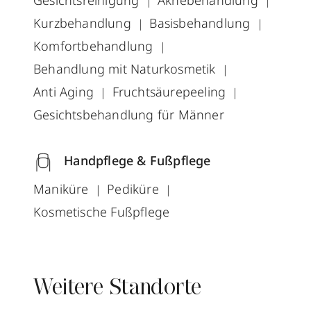
Gesichtsreinigung
Aknebehandlung
Kurzbehandlung
Basisbehandlung
Komfortbehandlung
Behandlung mit Naturkosmetik
Anti Aging
Fruchtsäurepeeling
Gesichtsbehandlung für Männer
Handpflege & Fußpflege
Maniküre
Pediküre
Kosmetische Fußpflege
Weitere Standorte