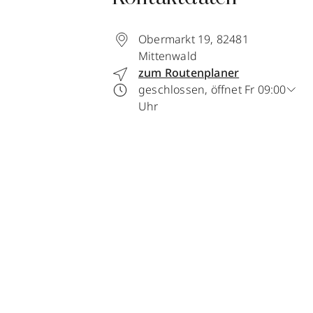
Obermarkt 19
,
82481
Mittenwald
zum Routenplaner
geschlossen, öffnet Fr 09:00
Uhr