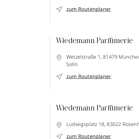
zum Routenplaner
Wiedemann Parfümerie
Wetzelstraße 1,
81479
Münche
Solln
zum Routenplaner
Wiedemann Parfümerie
Ludwigsplatz 18,
83022
Rosen
zum Routenplaner