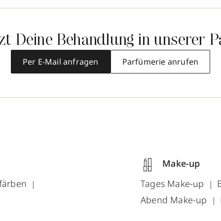
tzt Deine Behandlung in unserer P
Per E-Mail anfragen
Parfümerie anrufen
Make-up
färben
Tages Make-up
Abend Make-up