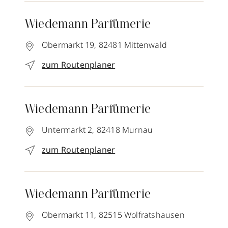
Wiedemann Parfümerie
Obermarkt 19,
82481
Mittenwald
zum Routenplaner
Wiedemann Parfümerie
Untermarkt 2,
82418
Murnau
zum Routenplaner
Wiedemann Parfümerie
Obermarkt 11,
82515
Wolfratshausen