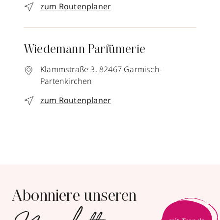
zum Routenplaner
Wiedemann Parfümerie
Klammstraße 3,
82467
Garmisch-
Partenkirchen
zum Routenplaner
Abonniere unseren