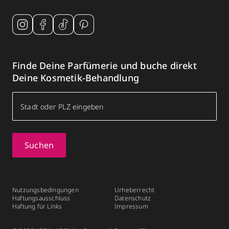
Finde Deine Parfümerie und buche direkt
Deine Kosmetik-Behandlung
Suchen
Nutzungsbedingungen
Urheberrecht
Haftungsausschluss
Datenschutz
Haftung für Links
Impressum