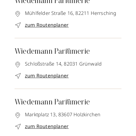
Wiedemann Parfümerie
Mühlfelder Straße 16,
82211
Herrsching
zum Routenplaner
Wiedemann Parfümerie
Schloßstraße 14,
82031
Grünwald
zum Routenplaner
Wiedemann Parfümerie
Marktplatz 13,
83607
Holzkirchen
zum Routenplaner