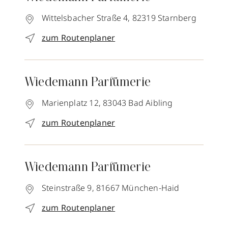
Wittelsbacher Straße 4,
82319
Starnberg
zum Routenplaner
Wiedemann Parfümerie
Marienplatz 12,
83043
Bad Aibling
zum Routenplaner
Wiedemann Parfümerie
Steinstraße 9,
81667
München-Haid
zum Routenplaner