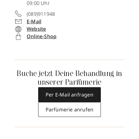
09:00 Uhr
(089)911948
E-Mail
Website
Online-Shop
Buche jetzt Deine Behandlung in
unserer Parfümerie
Per E-Mail anfragen
Parfümerie anrufen