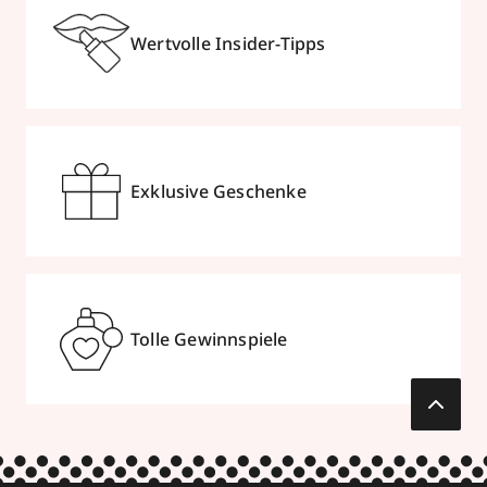
Wertvolle Insider-Tipps
Exklusive Geschenke
Tolle Gewinnspiele