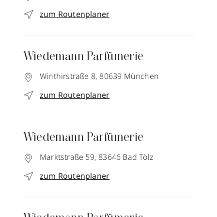
zum Routenplaner
Wiedemann Parfümerie
Winthirstraße 8,
80639
München
zum Routenplaner
Wiedemann Parfümerie
Marktstraße 59,
83646
Bad Tölz
zum Routenplaner