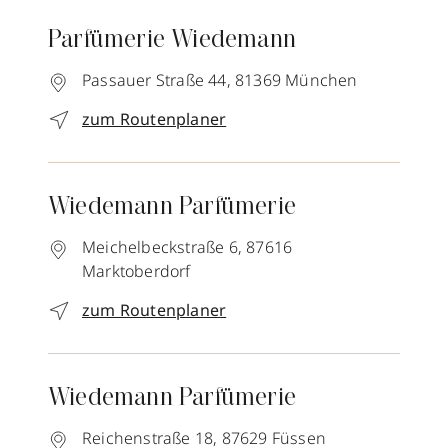
Parfümerie Wiedemann
Passauer Straße 44,
81369
München
zum Routenplaner
Wiedemann Parfümerie
Meichelbeckstraße 6,
87616
Marktoberdorf
zum Routenplaner
Wiedemann Parfümerie
Reichenstraße 18,
87629
Füssen