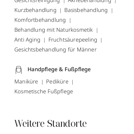
Gesichtsreinigung
Aknebehandlung
Kurzbehandlung
Basisbehandlung
Komfortbehandlung
Behandlung mit Naturkosmetik
Anti Aging
Fruchtsäurepeeling
Gesichtsbehandlung für Männer
Handpflege & Fußpflege
Maniküre
Pediküre
Kosmetische Fußpflege
Weitere Standorte