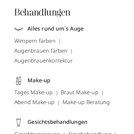
Behandlungen
Alles rund um´s Auge
Wimpern färben
Augenbrauen färben
Augenbrauenkorrektur
Make-up
Tages Make-up
Braut Make-up
Abend Make-up
Make-up Beratung
Gesichtsbehandlungen