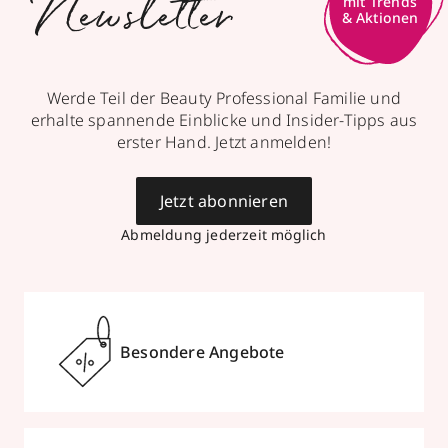
Newsletter
Werde Teil der Beauty Professional Familie und
erhalte spannende Einblicke und Insider-Tipps aus
erster Hand. Jetzt anmelden!
Jetzt abonnieren
Abmeldung jederzeit möglich
Besondere Angebote