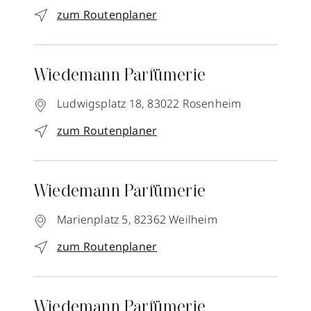
zum Routenplaner
Wiedemann Parfümerie
Ludwigsplatz 18,
83022
Rosenheim
zum Routenplaner
Wiedemann Parfümerie
Marienplatz 5,
82362
Weilheim
zum Routenplaner
Wiedemann Parfümerie