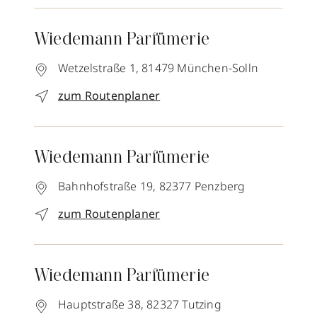
Wiedemann Parfümerie
Wetzelstraße 1,
81479
München-Solln
zum Routenplaner
Wiedemann Parfümerie
Bahnhofstraße 19,
82377
Penzberg
zum Routenplaner
Wiedemann Parfümerie
Hauptstraße 38,
82327
Tutzing