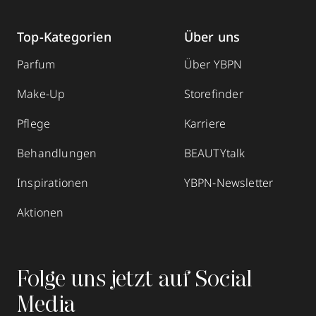
Top-Kategorien
Über uns
Parfum
Über YBPN
Make-Up
Storefinder
Pflege
Karriere
Behandlungen
BEAUTYtalk
Inspirationen
YBPN-Newsletter
Aktionen
Folge uns jetzt auf Social
Media