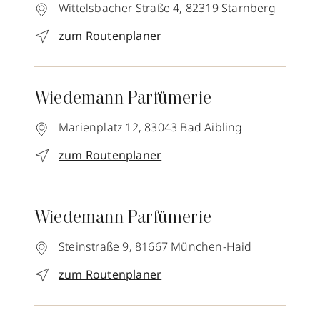
Wittelsbacher Straße 4,
82319
Starnberg
zum Routenplaner
Wiedemann Parfümerie
Marienplatz 12,
83043
Bad Aibling
zum Routenplaner
Wiedemann Parfümerie
Steinstraße 9,
81667
München-Haid
zum Routenplaner