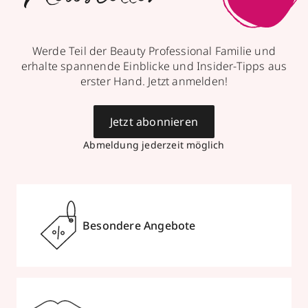
Werde Teil der Beauty Professional Familie und
erhalte spannende Einblicke und Insider-Tipps aus
erster Hand. Jetzt anmelden!
Jetzt abonnieren
Abmeldung jederzeit möglich
Besondere Angebote