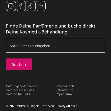
Finde Deine Parfümerie und buche direkt
Deine Kosmetik-Behandlung
Suchen
Nutzungsbedingungen
Urheberrecht
Haftungsausschluss
Datenschutz
Haftung für Links
Impressum
© 2026 YBPN. All Rights Reserved, Beauty Alliance