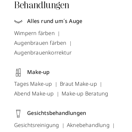
Behandlungen
Alles rund um´s Auge
Wimpern färben
Augenbrauen färben
Augenbrauenkorrektur
Make-up
Tages Make-up
Braut Make-up
Abend Make-up
Make-up Beratung
Gesichtsbehandlungen
Gesichtsreinigung
Aknebehandlung