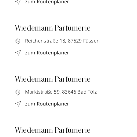
zum Routenplaner
Wiedemann Parfümerie
Reichenstraße 18,
87629
Füssen
zum Routenplaner
Wiedemann Parfümerie
Marktstraße 59,
83646
Bad Tölz
zum Routenplaner
Wiedemann Parfümerie