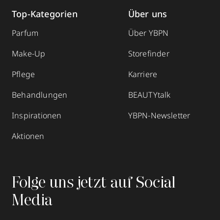
Top-Kategorien
Über uns
Parfum
Über YBPN
Make-Up
Storefinder
Pflege
Karriere
Behandlungen
BEAUTYtalk
Inspirationen
YBPN-Newsletter
Aktionen
Folge uns jetzt auf Social
Media