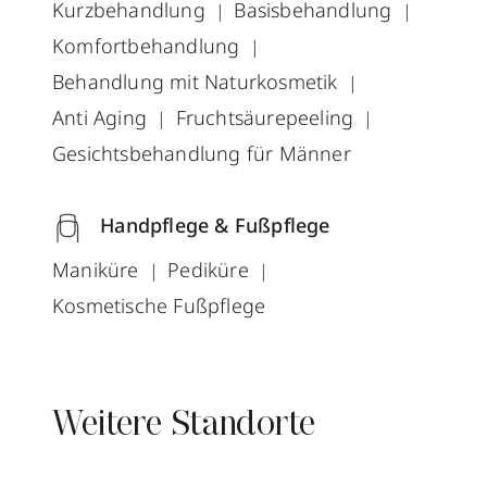
Kurzbehandlung
Basisbehandlung
Komfortbehandlung
Behandlung mit Naturkosmetik
Anti Aging
Fruchtsäurepeeling
Gesichtsbehandlung für Männer
Handpflege & Fußpflege
Maniküre
Pediküre
Kosmetische Fußpflege
Weitere Standorte