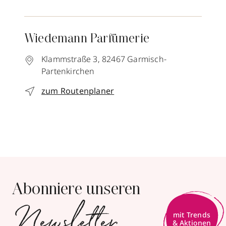
Wiedemann Parfümerie
Klammstraße 3,
82467
Garmisch-
Partenkirchen
zum Routenplaner
Abonniere unseren
Newsletter