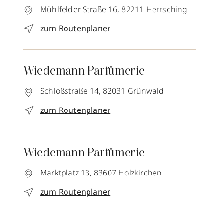
Mühlfelder Straße 16,
82211
Herrsching
zum Routenplaner
Wiedemann Parfümerie
Schloßstraße 14,
82031
Grünwald
zum Routenplaner
Wiedemann Parfümerie
Marktplatz 13,
83607
Holzkirchen
zum Routenplaner