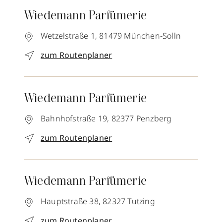
Wiedemann Parfümerie
Wetzelstraße 1,
81479
München-Solln
zum Routenplaner
Wiedemann Parfümerie
Bahnhofstraße 19,
82377
Penzberg
zum Routenplaner
Wiedemann Parfümerie
Hauptstraße 38,
82327
Tutzing
zum Routenplaner