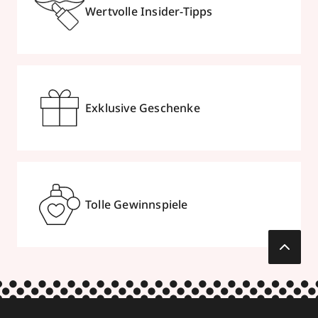
Wertvolle Insider-Tipps
Exklusive Geschenke
Tolle Gewinnspiele