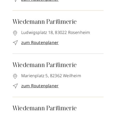
Wiedemann Parfümerie
Ludwigsplatz 18,
83022
Rosenheim
zum Routenplaner
Wiedemann Parfümerie
Marienplatz 5,
82362
Weilheim
zum Routenplaner
Wiedemann Parfümerie