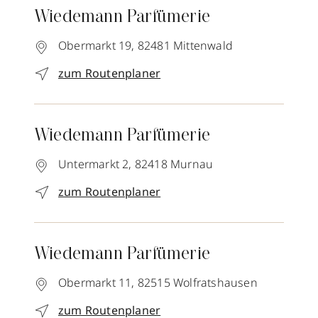
Wiedemann Parfümerie
Obermarkt 19,
82481
Mittenwald
zum Routenplaner
Wiedemann Parfümerie
Untermarkt 2,
82418
Murnau
zum Routenplaner
Wiedemann Parfümerie
Obermarkt 11,
82515
Wolfratshausen
zum Routenplaner