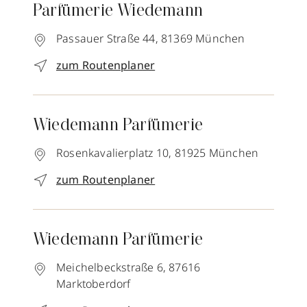
Parfümerie Wiedemann
Passauer Straße 44,
81369
München
zum Routenplaner
Wiedemann Parfümerie
Rosenkavalierplatz 10,
81925
München
zum Routenplaner
Wiedemann Parfümerie
Meichelbeckstraße 6,
87616
Marktoberdorf