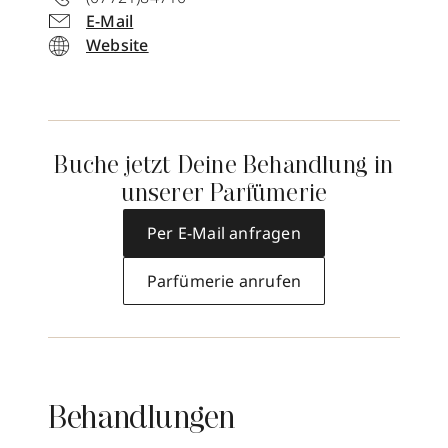
E-Mail
Website
Buche jetzt Deine Behandlung in
unserer Parfümerie
Per E-Mail anfragen
Parfümerie anrufen
Behandlungen