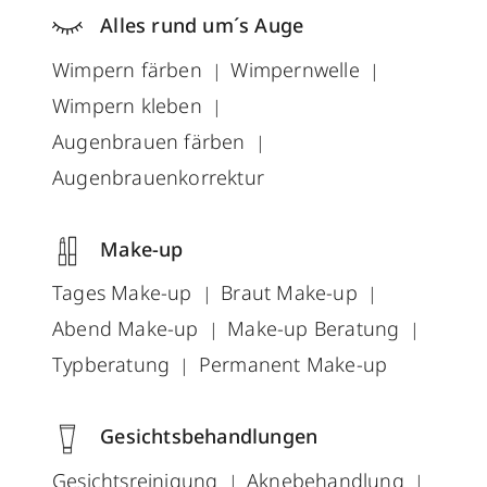
Alles rund um´s Auge
Wimpern färben
Wimpernwelle
Wimpern kleben
Augenbrauen färben
Augenbrauenkorrektur
Make-up
Tages Make-up
Braut Make-up
Abend Make-up
Make-up Beratung
Typberatung
Permanent Make-up
Gesichtsbehandlungen
Gesichtsreinigung
Aknebehandlung