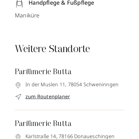
Handpflege & Fußpflege
Maniküre
Weitere Standorte
Parfümerie Butta
In der Muslen 11,
78054
Schweninngen
zum Routenplaner
Parfümerie Butta
Karlstraße 14,
78166
Donaueschingen