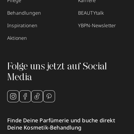
Pflege
Karriere
Behandlungen
BEAUTYtalk
Inspirationen
YBPN-Newsletter
Aktionen
Folge uns jetzt auf Social
Media
Finde Deine Parfümerie und buche direkt
Deine Kosmetik-Behandlung