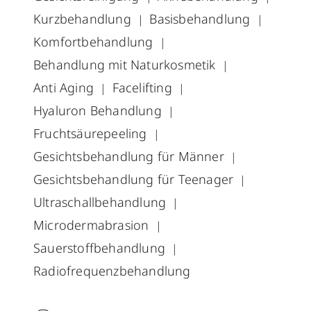
Kurzbehandlung
Basisbehandlung
Komfortbehandlung
Behandlung mit Naturkosmetik
Anti Aging
Facelifting
Hyaluron Behandlung
Fruchtsäurepeeling
Gesichtsbehandlung für Männer
Gesichtsbehandlung für Teenager
Ultraschallbehandlung
Microdermabrasion
Sauerstoffbehandlung
Radiofrequenzbehandlung