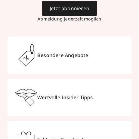
Jetzt abonnieren
Abmeldung jederzeit möglich
Besondere Angebote
Wertvolle Insider-Tipps