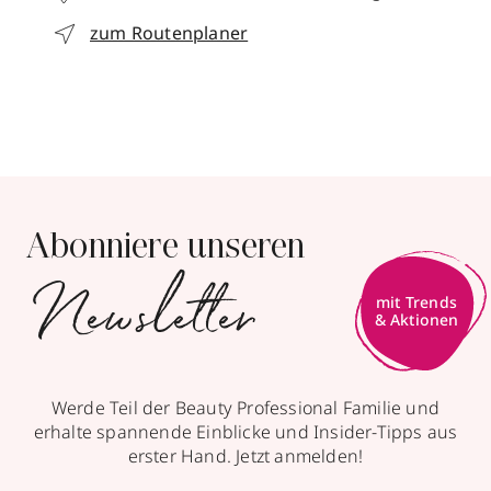
zum Routenplaner
Abonniere unseren
Newsletter
mit Trends
& Aktionen
Werde Teil der Beauty Professional Familie und
erhalte spannende Einblicke und Insider-Tipps aus
erster Hand. Jetzt anmelden!