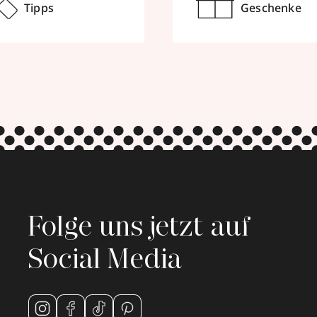
Tipps
Geschenke
Folge uns jetzt auf
Social Media