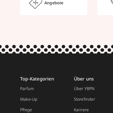
Angebote
Top-Kategorien
Über uns
Parfum
Über YBPN
Make-Up
Storefinder
Pflege
Karriere