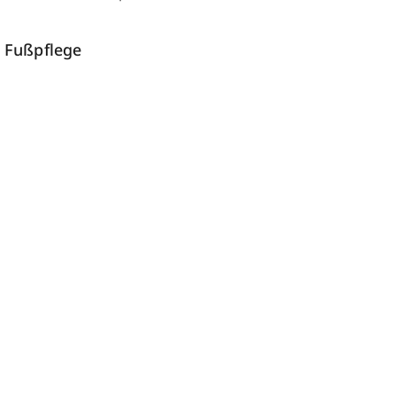
 Fußpflege