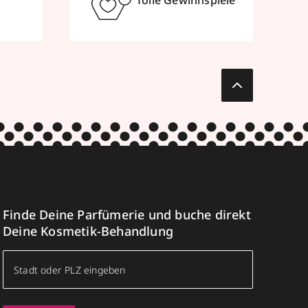
Finde Deine Parfümerie und buche direkt
Deine Kosmetik-Behandlung