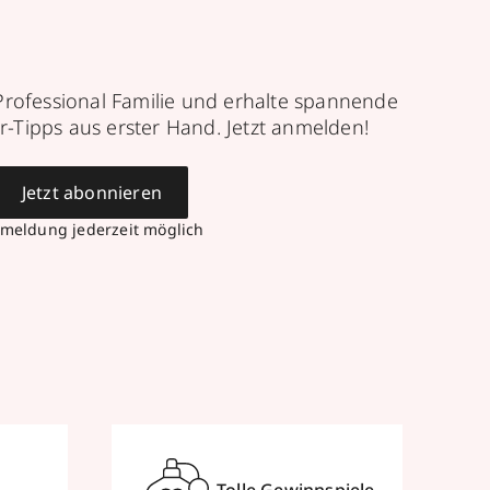
Professional Familie und erhalte spannende
r-Tipps aus erster Hand. Jetzt anmelden!
Jetzt abonnieren
meldung jederzeit möglich
Tolle Gewinnspiele