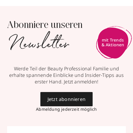
Abonniere unseren
Newsletter
mit Trends
& Aktionen
Werde Teil der Beauty Professional Familie und
erhalte spannende Einblicke und Insider-Tipps aus
erster Hand. Jetzt anmelden!
Jetzt abonnieren
Abmeldung jederzeit möglich