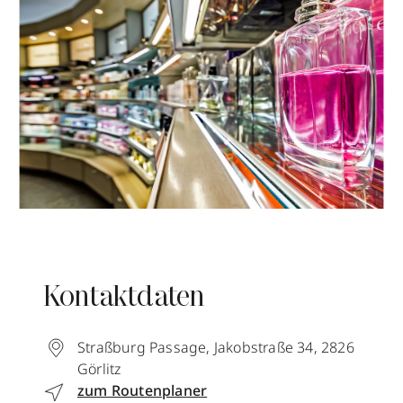
Kontaktdaten
Straßburg Passage, Jakobstraße 34
,
2826
Görlitz
zum Routenplaner