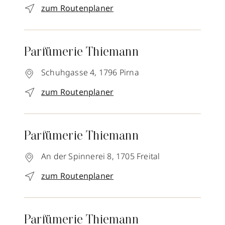
zum Routenplaner
Parfümerie Thiemann
Schuhgasse 4,
1796
Pirna
zum Routenplaner
Parfümerie Thiemann
An der Spinnerei 8,
1705
Freital
zum Routenplaner
Parfümerie Thiemann