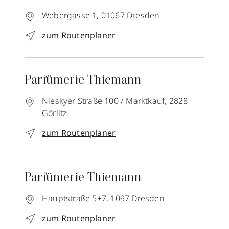
Webergasse 1,
01067
Dresden
zum Routenplaner
Parfümerie Thiemann
Nieskyer Straße 100 / Marktkauf,
2828
Görlitz
zum Routenplaner
Parfümerie Thiemann
Hauptstraße 5+7,
1097
Dresden
zum Routenplaner