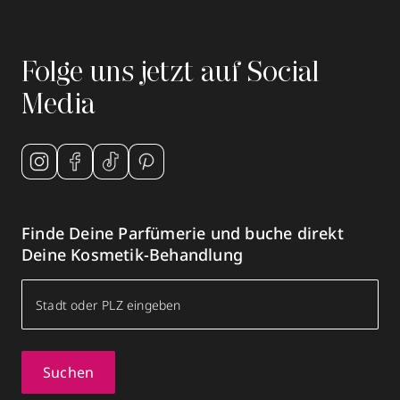
Folge uns jetzt auf Social
Media
Finde Deine Parfümerie und buche direkt
Deine Kosmetik-Behandlung
Suchen