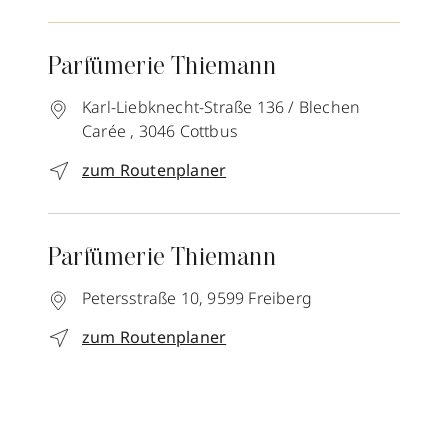
Parfümerie Thiemann
Karl-Liebknecht-Straße 136 / Blechen
Carée ,
3046
Cottbus
zum Routenplaner
Parfümerie Thiemann
Petersstraße 10,
9599
Freiberg
zum Routenplaner