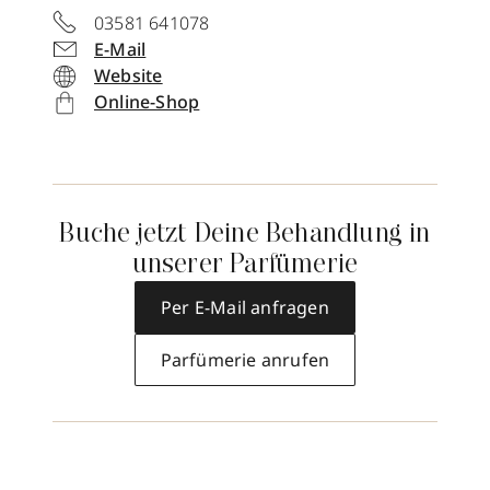
03581 641078
E-Mail
Website
Online-Shop
Buche jetzt Deine Behandlung in
unserer Parfümerie
Per E-Mail anfragen
Parfümerie anrufen