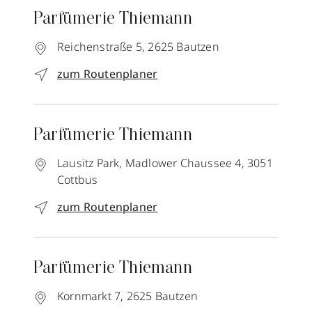
Parfümerie Thiemann
Reichenstraße 5,
2625
Bautzen
zum Routenplaner
Parfümerie Thiemann
Lausitz Park, Madlower Chaussee 4,
3051
Cottbus
zum Routenplaner
Parfümerie Thiemann
Kornmarkt 7,
2625
Bautzen