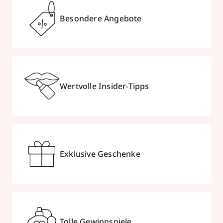
Besondere Angebote
Wertvolle Insider-Tipps
Exklusive Geschenke
Tolle Gewinnspiele