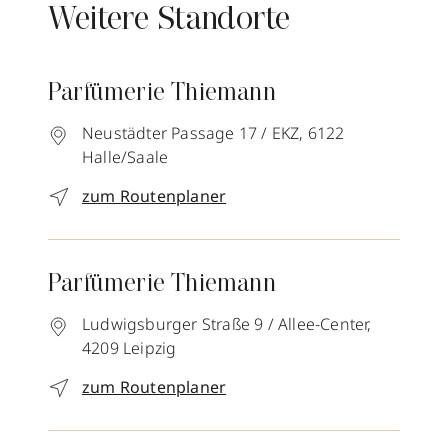
Weitere Standorte
Parfümerie Thiemann
Neustädter Passage 17 / EKZ,
6122
Halle/Saale
zum Routenplaner
Parfümerie Thiemann
Ludwigsburger Straße 9 / Allee-Center,
4209
Leipzig
zum Routenplaner