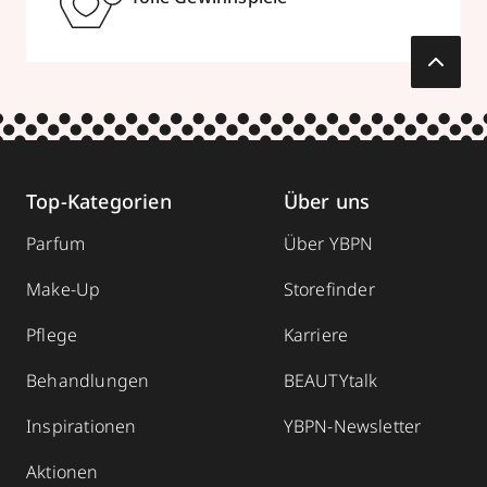
Top-Kategorien
Über uns
Parfum
Über YBPN
Make-Up
Storefinder
Pflege
Karriere
Behandlungen
BEAUTYtalk
Inspirationen
YBPN-Newsletter
Aktionen