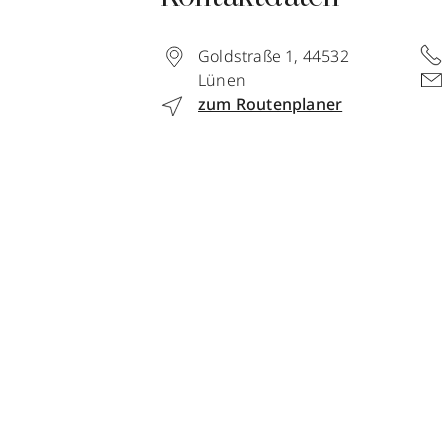
Goldstraße 1
,
44532
Lünen
zum Routenplaner