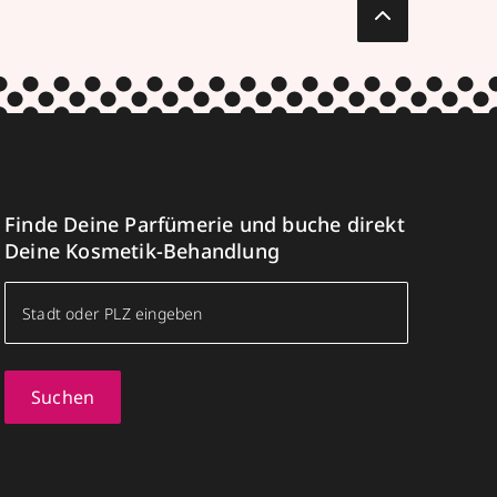
Finde Deine Parfümerie und buche direkt
Deine Kosmetik-Behandlung
Suchen