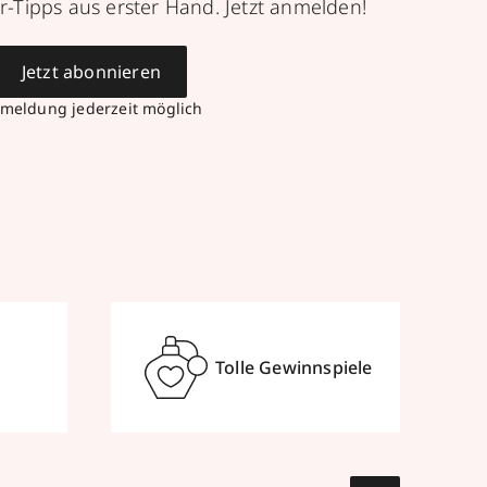
r-Tipps aus erster Hand. Jetzt anmelden!
Jetzt abonnieren
meldung jederzeit möglich
Tolle Gewinnspiele