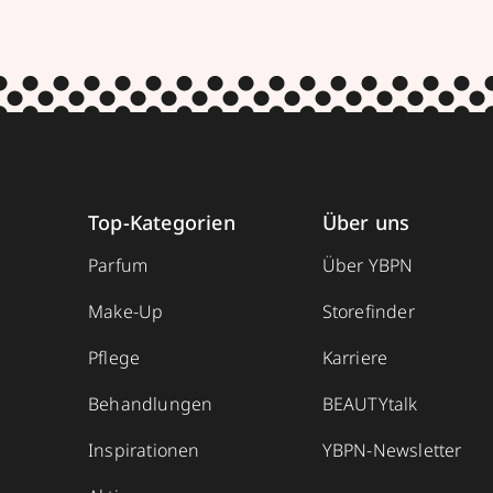
Top-Kategorien
Über uns
Parfum
Über YBPN
Make-Up
Storefinder
Pflege
Karriere
Behandlungen
BEAUTYtalk
Inspirationen
YBPN-Newsletter