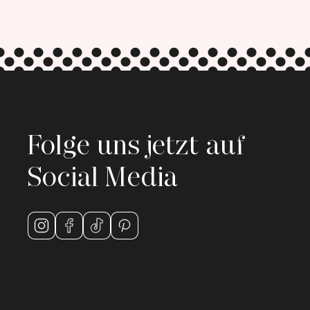
Folge uns jetzt auf
Social Media