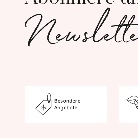
Newslett
Besondere
Angebote