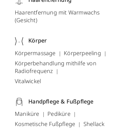
Haarentfernung mit Warmwachs
(Gesicht)
Körper
Körpermassage
Körperpeeling
Körperbehandlung mithilfe von
Radiofrequenz
Vitalwickel
Handpflege & Fußpflege
Maniküre
Pediküre
Kosmetische Fußpflege
Shellack