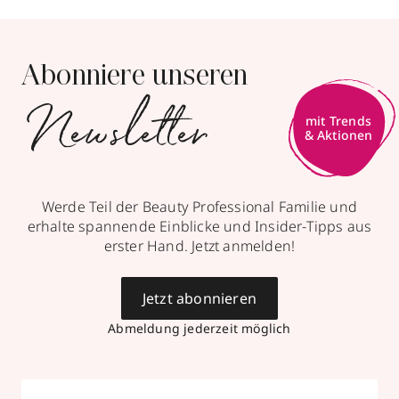
Abonniere unseren
Newsletter
mit Trends
& Aktionen
Werde Teil der Beauty Professional Familie und
erhalte spannende Einblicke und Insider-Tipps aus
erster Hand. Jetzt anmelden!
Jetzt abonnieren
Abmeldung jederzeit möglich