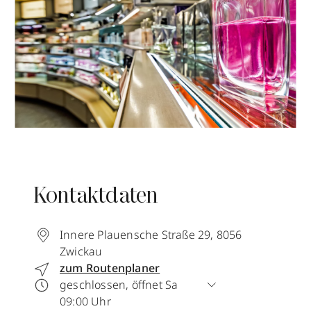
Kontaktdaten
Innere Plauensche Straße 29
,
8056
Zwickau
zum Routenplaner
geschlossen, öffnet Sa
09:00 Uhr