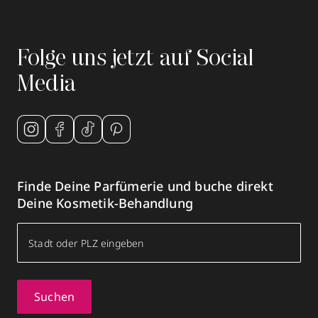
Folge uns jetzt auf Social
Media
Finde Deine Parfümerie und buche direkt
Deine Kosmetik-Behandlung
Suchen