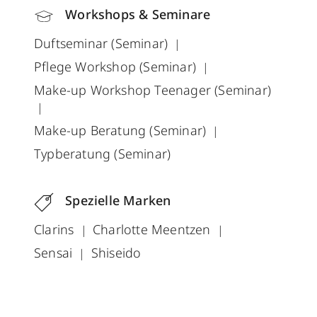
Workshops & Seminare
Duftseminar (Seminar)
Pflege Workshop (Seminar)
Make-up Workshop Teenager (Seminar)
Make-up Beratung (Seminar)
Typberatung (Seminar)
Spezielle Marken
Clarins
Charlotte Meentzen
Sensai
Shiseido