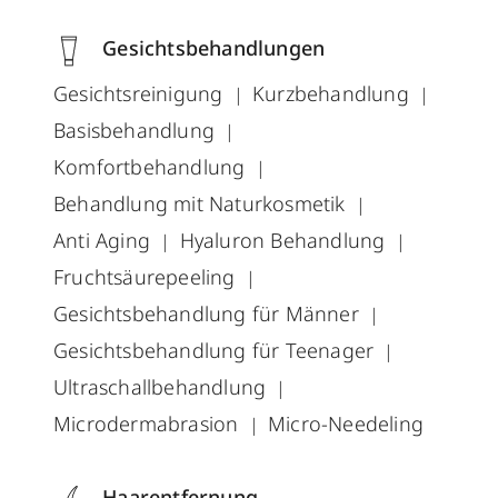
Gesichtsbehandlungen
Gesichtsreinigung
Kurzbehandlung
Basisbehandlung
Komfortbehandlung
Behandlung mit Naturkosmetik
Anti Aging
Hyaluron Behandlung
Fruchtsäurepeeling
Gesichtsbehandlung für Männer
Gesichtsbehandlung für Teenager
Ultraschallbehandlung
Microdermabrasion
Micro-Needeling
Haarentfernung