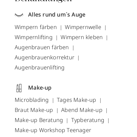
Alles rund um´s Auge
Wimpern färben
Wimpernwelle
Wimpernlifting
Wimpern kleben
Augenbrauen färben
Augenbrauenkorrektur
Augenbrauenlifting
Make-up
Microblading
Tages Make-up
Braut Make-up
Abend Make-up
Make-up Beratung
Typberatung
Make-up Workshop Teenager