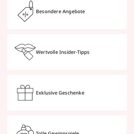
Besondere Angebote
Wertvolle Insider-Tipps
Exklusive Geschenke
Tolle Gewinnspiele