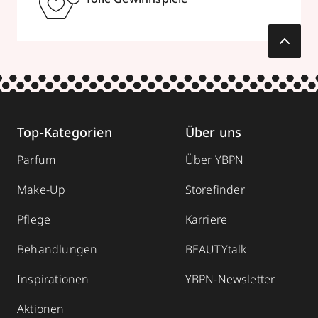
Top-Kategorien
Über uns
Parfum
Über YBPN
Make-Up
Storefinder
Pflege
Karriere
Behandlungen
BEAUTYtalk
Inspirationen
YBPN-Newsletter
Aktionen