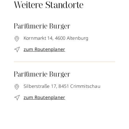
Weitere Standorte
Parfümerie Burger
Kornmarkt 14,
4600
Altenburg
zum Routenplaner
Parfümerie Burger
Silberstraße 17,
8451
Crimmitschau
zum Routenplaner