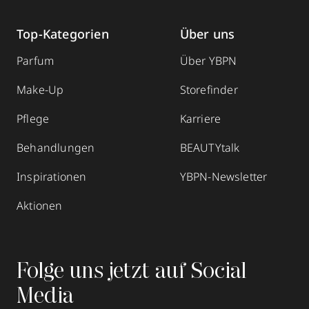
Top-Kategorien
Über uns
Parfum
Über YBPN
Make-Up
Storefinder
Pflege
Karriere
Behandlungen
BEAUTYtalk
Inspirationen
YBPN-Newsletter
Aktionen
Folge uns jetzt auf Social
Media