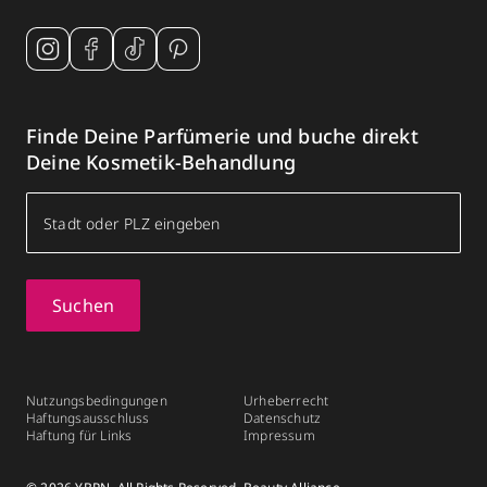
Finde Deine Parfümerie und buche direkt
Deine Kosmetik-Behandlung
Suchen
Nutzungsbedingungen
Urheberrecht
Haftungsausschluss
Datenschutz
Haftung für Links
Impressum