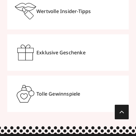
Wertvolle Insider-Tipps
Exklusive Geschenke
Tolle Gewinnspiele