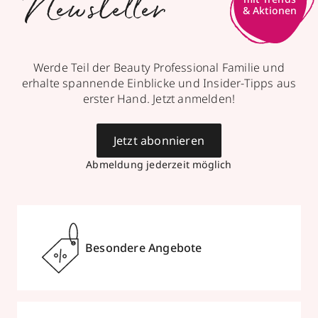
Newsletter
& Aktionen
Werde Teil der Beauty Professional Familie und
erhalte spannende Einblicke und Insider-Tipps aus
erster Hand. Jetzt anmelden!
Jetzt abonnieren
Abmeldung jederzeit möglich
Besondere Angebote