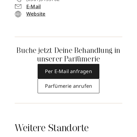
E-Mail
Website
Buche jetzt Deine Behandlung in
unserer Parfümerie
Per E-Mail anfragen
Parfümerie anrufen
Weitere Standorte