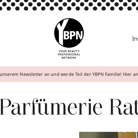
In
unserem Newsletter an und werde Teil der YBPN Familie! Hier 
 Parfümerie Ra