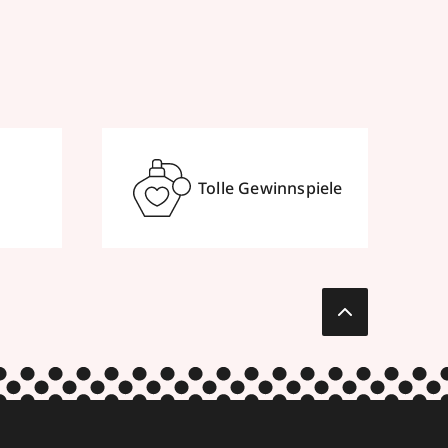
Tolle Gewinnspiele