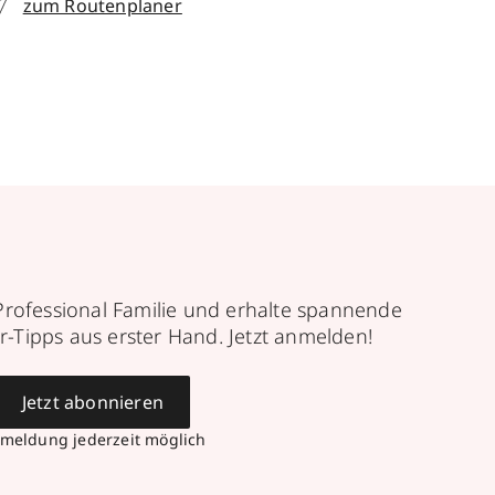
zum Routenplaner
Professional Familie und erhalte spannende
r-Tipps aus erster Hand. Jetzt anmelden!
Jetzt abonnieren
meldung jederzeit möglich