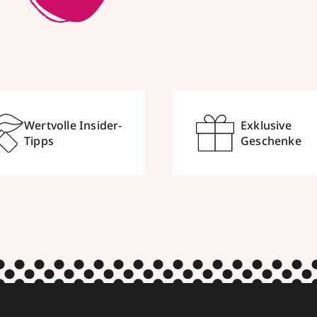
Wertvolle Insider-
Exklusive
Tipps
Geschenke