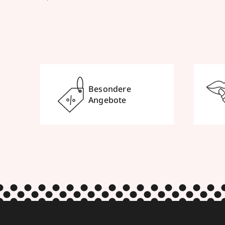
Besondere
Angebote