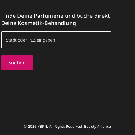
Finde Deine Parfümerie und buche direkt
Deine Kosmetik-Behandlung
Suchen
© 2026 YBPN. All Rights Reserved, Beauty Alliance