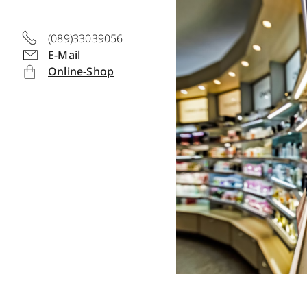
(089)33039056
E-Mail
Online-Shop