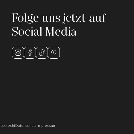
Folge uns jetzt auf
Social Media
berrecht
Datenschutz
Impressum