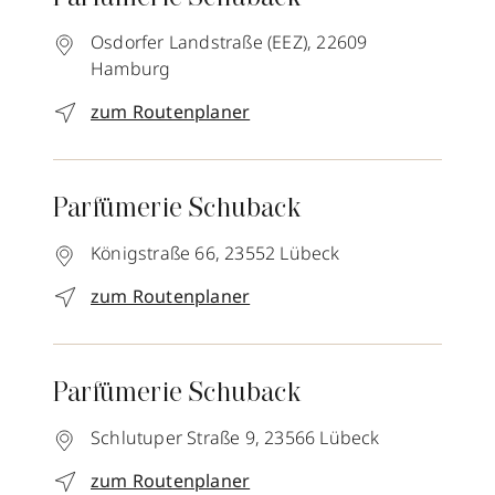
Osdorfer Landstraße (EEZ),
22609
Hamburg
zum Routenplaner
Parfümerie Schuback
Königstraße 66,
23552
Lübeck
zum Routenplaner
Parfümerie Schuback
Schlutuper Straße 9,
23566
Lübeck
zum Routenplaner