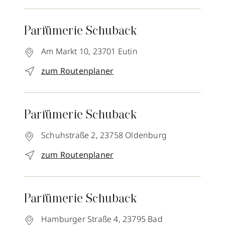
Parfümerie Schuback
Am Markt 10,
23701
Eutin
zum Routenplaner
Parfümerie Schuback
Schuhstraße 2,
23758
Oldenburg
zum Routenplaner
Parfümerie Schuback
Hamburger Straße 4,
23795
Bad