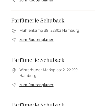
zum Routenplaner
Parfümerie Schuback
Mühlenkamp 38,
22303
Hamburg
zum Routenplaner
Parfümerie Schuback
Winterhuder Marktplatz 2,
22299
Hamburg
zum Routenplaner
Parfümerie Schuback