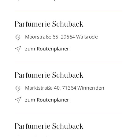
Parfümerie Schuback
Moorstraße 65,
29664
Walsrode
zum Routenplaner
Parfümerie Schuback
Marktstraße 40,
71364
Winnenden
zum Routenplaner
Parfümerie Schuback