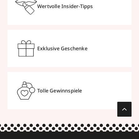
Wertvolle Insider-Tipps
Exklusive Geschenke
Tolle Gewinnspiele