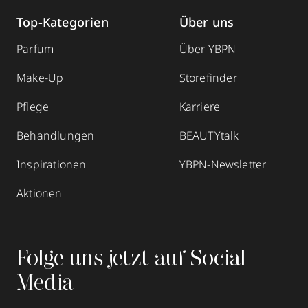
Top-Kategorien
Über uns
Parfum
Über YBPN
Make-Up
Storefinder
Pflege
Karriere
Behandlungen
BEAUTYtalk
Inspirationen
YBPN-Newsletter
Aktionen
Folge uns jetzt auf Social
Media