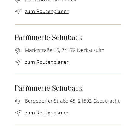
zum Routenplaner
Parfümerie Schuback
Marktstraße 15,
74172
Neckarsulm
zum Routenplaner
Parfümerie Schuback
Bergedorfer Straße 45,
21502
Geesthacht
zum Routenplaner