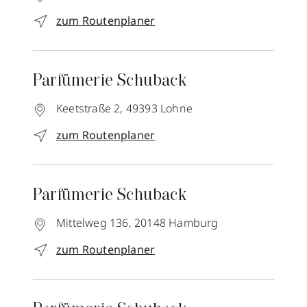
zum Routenplaner
Parfümerie Schuback
Keetstraße 2,
49393
Lohne
zum Routenplaner
Parfümerie Schuback
Mittelweg 136,
20148
Hamburg
zum Routenplaner