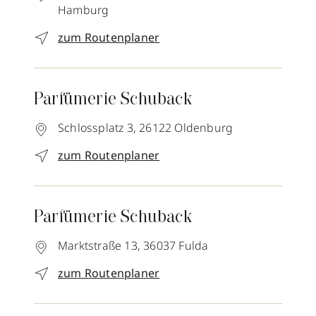
Hamburg
zum Routenplaner
Parfümerie Schuback
Schlossplatz 3,
26122
Oldenburg
zum Routenplaner
Parfümerie Schuback
Marktstraße 13,
36037
Fulda
zum Routenplaner