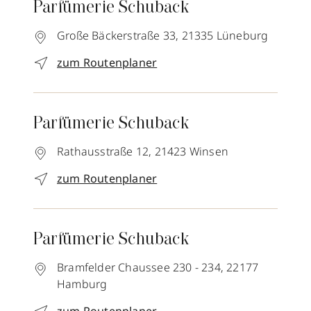
Parfümerie Schuback
Große Bäckerstraße 33,
21335
Lüneburg
zum Routenplaner
Parfümerie Schuback
Rathausstraße 12,
21423
Winsen
zum Routenplaner
Parfümerie Schuback
Bramfelder Chaussee 230 - 234,
22177
Hamburg