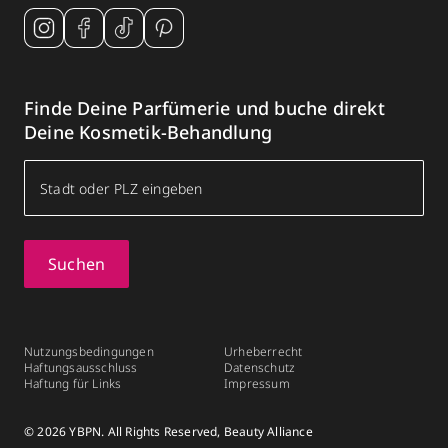
Finde Deine Parfümerie und buche direkt
Deine Kosmetik-Behandlung
Suchen
Nutzungsbedingungen
Urheberrecht
Haftungsausschluss
Datenschutz
Haftung für Links
Impressum
© 2026 YBPN. All Rights Reserved, Beauty Alliance