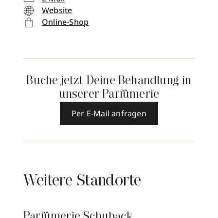
Website
Online-Shop
Buche jetzt Deine Behandlung in
unserer Parfümerie
Per E-Mail anfragen
Weitere Standorte
Parfümerie Schuback