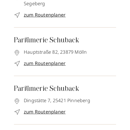
Segeberg
zum Routenplaner
Parfümerie Schuback
Hauptstraße 82,
23879
Mölln
zum Routenplaner
Parfümerie Schuback
Dingstätte 7,
25421
Pinneberg
zum Routenplaner