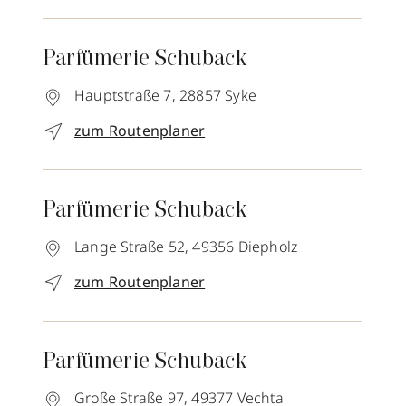
Parfümerie Schuback
Hauptstraße 7,
28857
Syke
zum Routenplaner
Parfümerie Schuback
Lange Straße 52,
49356
Diepholz
zum Routenplaner
Parfümerie Schuback
Große Straße 97,
49377
Vechta