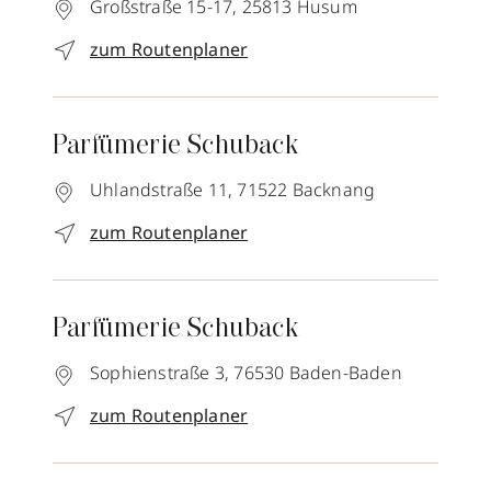
Großstraße 15-17,
25813
Husum
zum Routenplaner
Parfümerie Schuback
Uhlandstraße 11,
71522
Backnang
zum Routenplaner
Parfümerie Schuback
Sophienstraße 3,
76530
Baden-Baden
zum Routenplaner