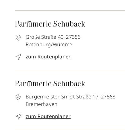
Parfümerie Schuback
Große Straße 40,
27356
Rotenburg/Wümme
zum Routenplaner
Parfümerie Schuback
Bürgermeister-Smidt-Straße 17,
27568
Bremerhaven
zum Routenplaner