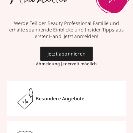
Werde Teil der Beauty Professional Familie und
erhalte spannende Einblicke und Insider-Tipps aus
erster Hand. Jetzt anmelden!
Jetzt abonnieren
Abmeldung jederzeit möglich
Besondere Angebote