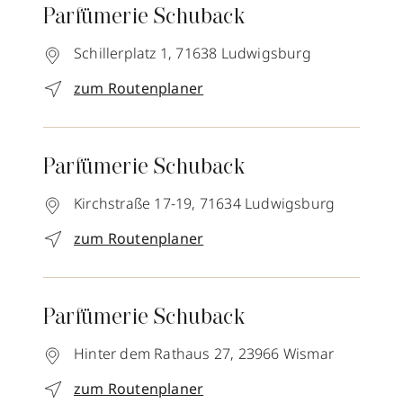
Parfümerie Schuback
Schillerplatz 1,
71638
Ludwigsburg
zum Routenplaner
Parfümerie Schuback
Kirchstraße 17-19,
71634
Ludwigsburg
zum Routenplaner
Parfümerie Schuback
Hinter dem Rathaus 27,
23966
Wismar
zum Routenplaner