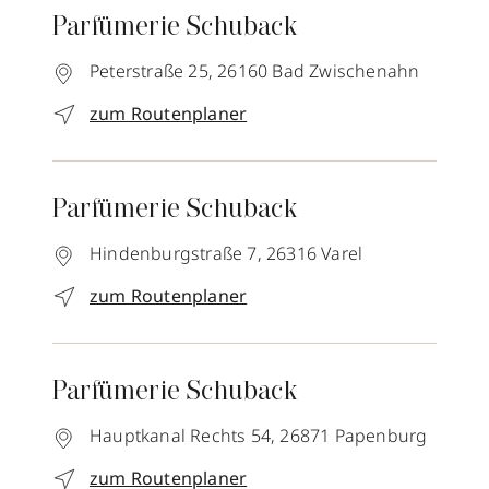
Parfümerie Schuback
Peterstraße 25,
26160
Bad Zwischenahn
zum Routenplaner
Parfümerie Schuback
Hindenburgstraße 7,
26316
Varel
zum Routenplaner
Parfümerie Schuback
Hauptkanal Rechts 54,
26871
Papenburg
zum Routenplaner