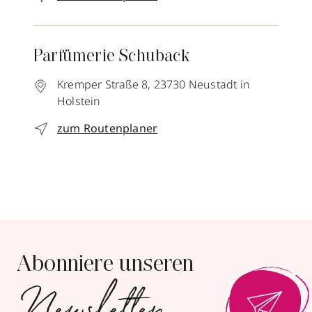
Parfümerie Schuback
Kremper Straße 8,
23730
Neustadt in
Holstein
zum Routenplaner
Abonniere unseren
Newsletter