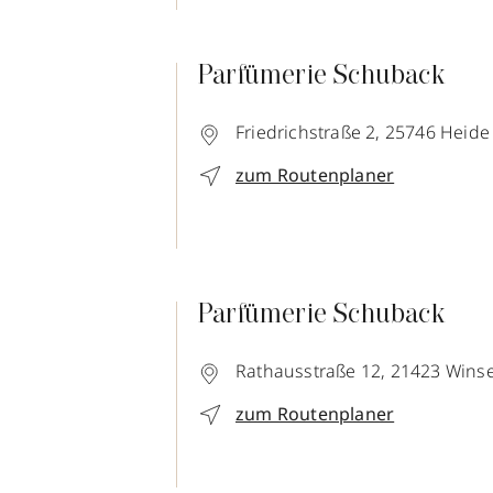
Parfümerie Schuback
Friedrichstraße 2,
25746
Heide
zum Routenplaner
Parfümerie Schuback
Rathausstraße 12,
21423
Wins
zum Routenplaner