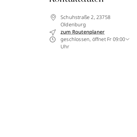
Schuhstraße 2
,
23758
Oldenburg
zum Routenplaner
geschlossen, öffnet Fr 09:00
Uhr