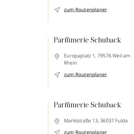
zum Routenplaner
Parfümerie Schuback
Europaplatz 1,
79576
Weil am
Rhein
zum Routenplaner
Parfümerie Schuback
Marktstraße 13,
36037
Fulda
zum Routenplaner