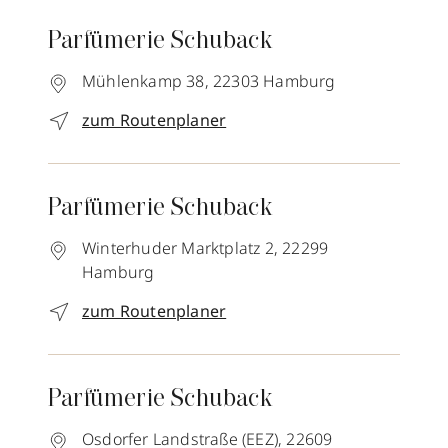
Parfümerie Schuback
Mühlenkamp 38,
22303
Hamburg
zum Routenplaner
Parfümerie Schuback
Winterhuder Marktplatz 2,
22299
Hamburg
zum Routenplaner
Parfümerie Schuback
Osdorfer Landstraße (EEZ),
22609