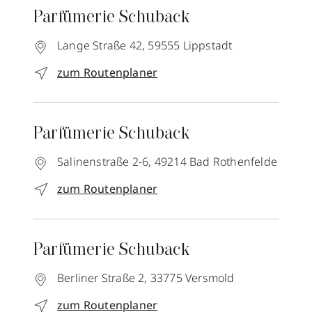
Parfümerie Schuback
Lange Straße 42,
59555
Lippstadt
zum Routenplaner
Parfümerie Schuback
Salinenstraße 2-6,
49214
Bad Rothenfelde
zum Routenplaner
Parfümerie Schuback
Berliner Straße 2,
33775
Versmold
zum Routenplaner