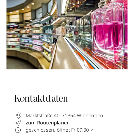
Kontaktdaten
Marktstraße 40
,
71364
Winnenden
zum Routenplaner
geschlossen, öffnet Fr 09:00