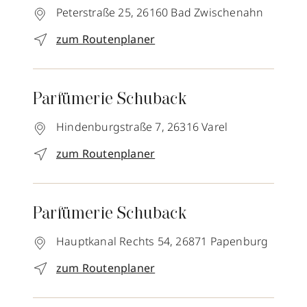
Peterstraße 25,
26160
Bad Zwischenahn
zum Routenplaner
Parfümerie Schuback
Hindenburgstraße 7,
26316
Varel
zum Routenplaner
Parfümerie Schuback
Hauptkanal Rechts 54,
26871
Papenburg
zum Routenplaner