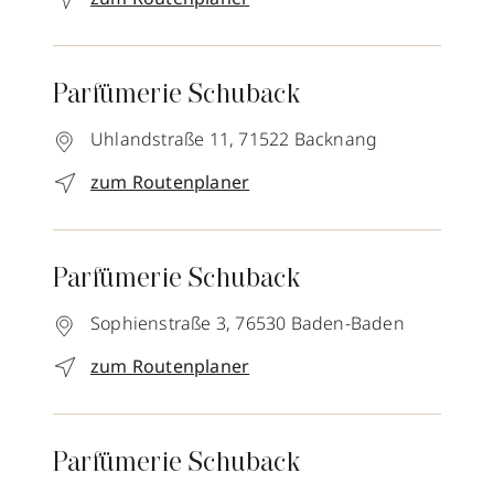
Parfümerie Schuback
Uhlandstraße 11,
71522
Backnang
zum Routenplaner
Parfümerie Schuback
Sophienstraße 3,
76530
Baden-Baden
zum Routenplaner
Parfümerie Schuback