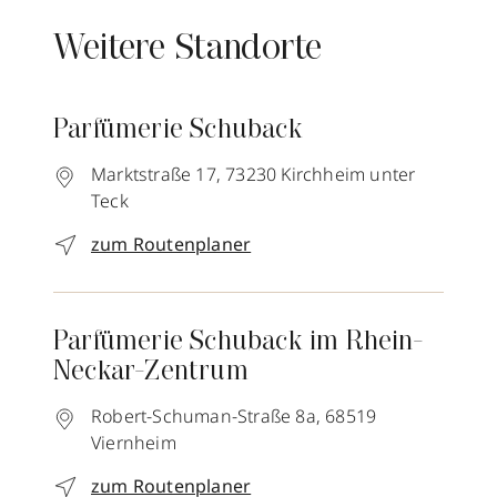
Weitere Standorte
Parfümerie Schuback
Marktstraße 17,
73230
Kirchheim unter
Teck
zum Routenplaner
Parfümerie Schuback im Rhein-
Neckar-Zentrum
Robert-Schuman-Straße 8a,
68519
Viernheim
zum Routenplaner