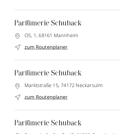
Parfümerie Schuback
O5, 1,
68161
Mannheim
zum Routenplaner
Parfümerie Schuback
Marktstraße 15,
74172
Neckarsulm
zum Routenplaner
Parfümerie Schuback