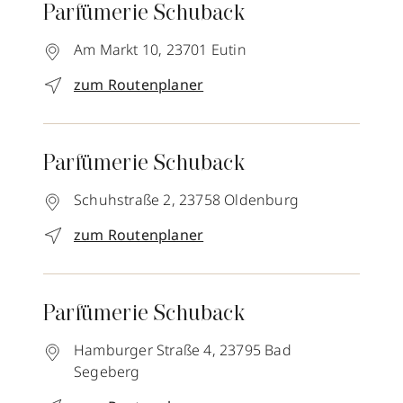
Parfümerie Schuback
Am Markt 10,
23701
Eutin
zum Routenplaner
Parfümerie Schuback
Schuhstraße 2,
23758
Oldenburg
zum Routenplaner
Parfümerie Schuback
Hamburger Straße 4,
23795
Bad
Segeberg