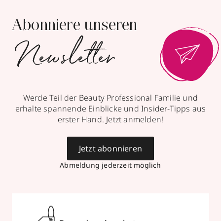
Abonniere unseren
Newsletter
Werde Teil der Beauty Professional Familie und
erhalte spannende Einblicke und Insider-Tipps aus
erster Hand. Jetzt anmelden!
Jetzt abonnieren
Abmeldung jederzeit möglich