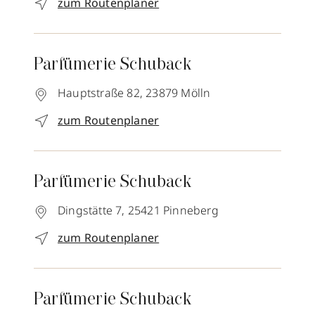
zum Routenplaner
Parfümerie Schuback
Hauptstraße 82,
23879
Mölln
zum Routenplaner
Parfümerie Schuback
Dingstätte 7,
25421
Pinneberg
zum Routenplaner
Parfümerie Schuback