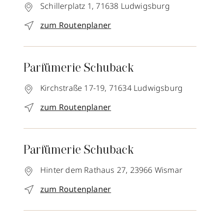
Schillerplatz 1,
71638
Ludwigsburg
zum Routenplaner
Parfümerie Schuback
Kirchstraße 17-19,
71634
Ludwigsburg
zum Routenplaner
Parfümerie Schuback
Hinter dem Rathaus 27,
23966
Wismar
zum Routenplaner