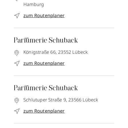
Hamburg
zum Routenplaner
Parfümerie Schuback
Königstraße 66,
23552
Lübeck
zum Routenplaner
Parfümerie Schuback
Schlutuper Straße 9,
23566
Lübeck
zum Routenplaner