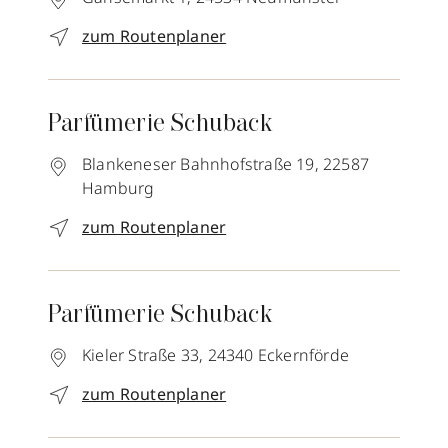
zum Routenplaner
Parfümerie Schuback
Blankeneser Bahnhofstraße 19,
22587
Hamburg
zum Routenplaner
Parfümerie Schuback
Kieler Straße 33,
24340
Eckernförde
zum Routenplaner