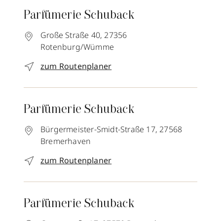
Parfümerie Schuback
Große Straße 40,
27356
Rotenburg/Wümme
zum Routenplaner
Parfümerie Schuback
Bürgermeister-Smidt-Straße 17,
27568
Bremerhaven
zum Routenplaner
Parfümerie Schuback