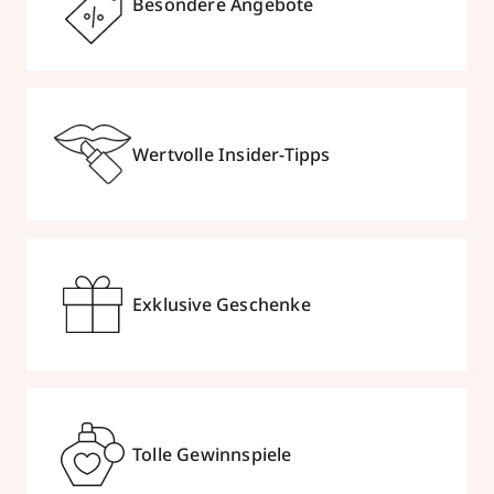
Besondere Angebote
Wertvolle Insider-Tipps
Exklusive Geschenke
Tolle Gewinnspiele