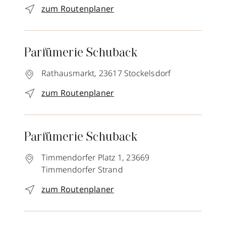
zum Routenplaner
Parfümerie Schuback
Rathausmarkt,
23617
Stockelsdorf
zum Routenplaner
Parfümerie Schuback
Timmendorfer Platz 1,
23669
Timmendorfer Strand
zum Routenplaner