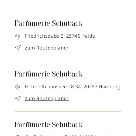
Parfümerie Schuback
Friedrichstraße 2,
25746
Heide
zum Routenplaner
Parfümerie Schuback
Hoheluftchaussee 28-34,
20253
Hamburg
zum Routenplaner
Parfümerie Schuback