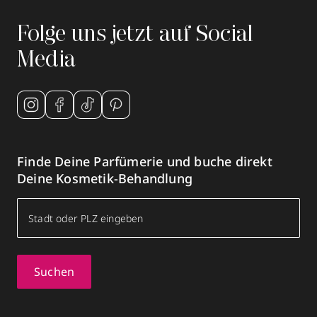
Folge uns jetzt auf Social
Media
Finde Deine Parfümerie und buche direkt
Deine Kosmetik-Behandlung
Suchen