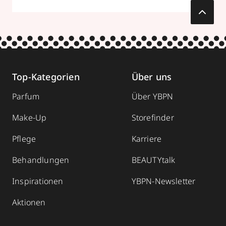
Top-Kategorien
Über uns
Parfum
Über YBPN
Make-Up
Storefinder
Pflege
Karriere
Behandlungen
BEAUTYtalk
Inspirationen
YBPN-Newsletter
Aktionen