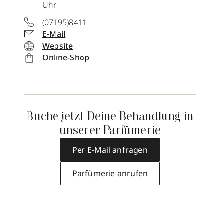
Uhr
(07195)8411
E-Mail
Website
Online-Shop
Buche jetzt Deine Behandlung in
unserer Parfümerie
Per E-Mail anfragen
Parfümerie anrufen