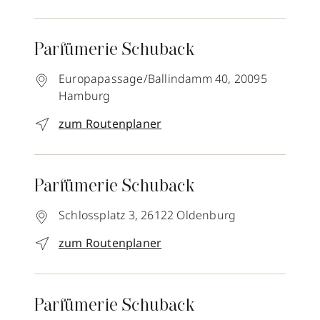
Parfümerie Schuback
Europapassage/Ballindamm 40,
20095
Hamburg
zum Routenplaner
Parfümerie Schuback
Schlossplatz 3,
26122
Oldenburg
zum Routenplaner
Parfümerie Schuback