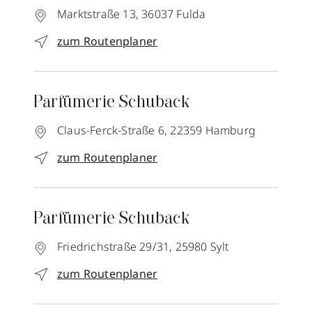
Marktstraße 13,
36037
Fulda
zum Routenplaner
Parfümerie Schuback
Claus-Ferck-Straße 6,
22359
Hamburg
zum Routenplaner
Parfümerie Schuback
Friedrichstraße 29/31,
25980
Sylt
zum Routenplaner