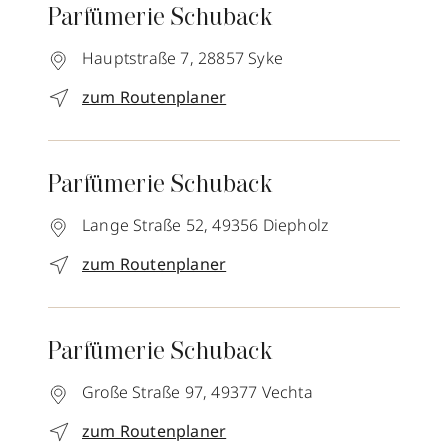
Parfümerie Schuback
Hauptstraße 7,
28857
Syke
zum Routenplaner
Parfümerie Schuback
Lange Straße 52,
49356
Diepholz
zum Routenplaner
Parfümerie Schuback
Große Straße 97,
49377
Vechta
zum Routenplaner