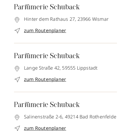
Parfümerie Schuback
Hinter dem Rathaus 27,
23966
Wismar
zum Routenplaner
Parfümerie Schuback
Lange Straße 42,
59555
Lippstadt
zum Routenplaner
Parfümerie Schuback
Salinenstraße 2-6,
49214
Bad Rothenfelde
zum Routenplaner