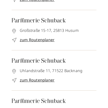
Parfümerie Schuback
Großstraße 15-17,
25813
Husum
zum Routenplaner
Parfümerie Schuback
Uhlandstraße 11,
71522
Backnang
zum Routenplaner
Parfümerie Schuback