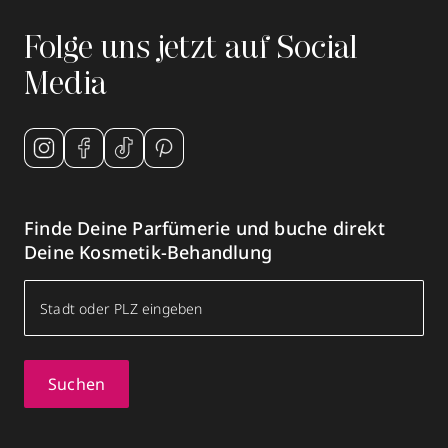
Folge uns jetzt auf Social
Media
Finde Deine Parfümerie und buche direkt
Deine Kosmetik-Behandlung
Suchen