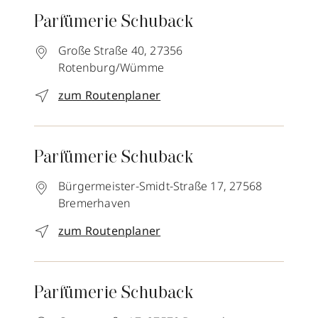
Parfümerie Schuback
Große Straße 40,
27356
Rotenburg/Wümme
zum Routenplaner
Parfümerie Schuback
Bürgermeister-Smidt-Straße 17,
27568
Bremerhaven
zum Routenplaner
Parfümerie Schuback