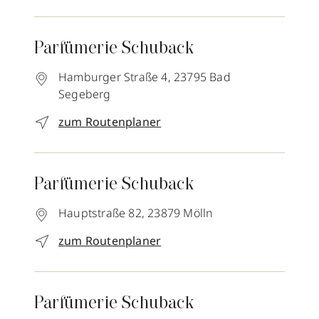
Parfümerie Schuback
Hamburger Straße 4,
23795
Bad
Segeberg
zum Routenplaner
Parfümerie Schuback
Hauptstraße 82,
23879
Mölln
zum Routenplaner
Parfümerie Schuback