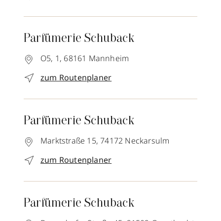
Parfümerie Schuback
O5, 1,
68161
Mannheim
zum Routenplaner
Parfümerie Schuback
Marktstraße 15,
74172
Neckarsulm
zum Routenplaner
Parfümerie Schuback