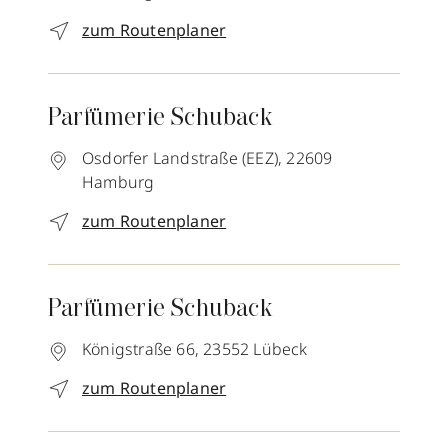
zum Routenplaner
Parfümerie Schuback
Osdorfer Landstraße (EEZ),
22609
Hamburg
zum Routenplaner
Parfümerie Schuback
Königstraße 66,
23552
Lübeck
zum Routenplaner