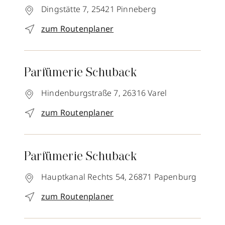
Dingstätte 7,
25421
Pinneberg
zum Routenplaner
Parfümerie Schuback
Hindenburgstraße 7,
26316
Varel
zum Routenplaner
Parfümerie Schuback
Hauptkanal Rechts 54,
26871
Papenburg
zum Routenplaner