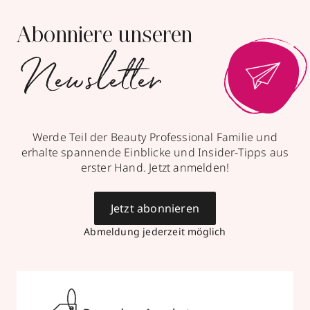
Abonniere unseren
Newsletter
Werde Teil der Beauty Professional Familie und
erhalte spannende Einblicke und Insider-Tipps aus
erster Hand. Jetzt anmelden!
Jetzt abonnieren
Abmeldung jederzeit möglich