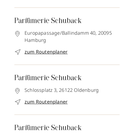
Parfümerie Schuback
Europapassage/Ballindamm 40,
20095
Hamburg
zum Routenplaner
Parfümerie Schuback
Schlossplatz 3,
26122
Oldenburg
zum Routenplaner
Parfümerie Schuback