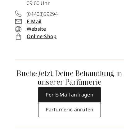
09:00 Uhr
(04403)59294
E-Mail
Website
Online-Shop
Buche jetzt Deine Behandlung in
unserer Parfümerie
Per E-Mail anfragen
Parfümerie anrufen