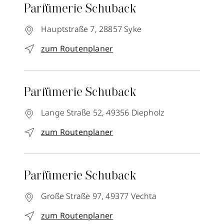
Parfümerie Schuback
Hauptstraße 7,
28857
Syke
zum Routenplaner
Parfümerie Schuback
Lange Straße 52,
49356
Diepholz
zum Routenplaner
Parfümerie Schuback
Große Straße 97,
49377
Vechta
zum Routenplaner