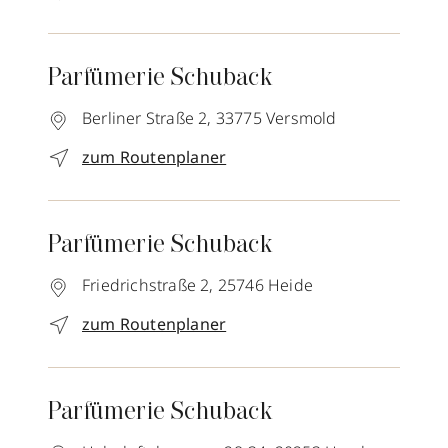
Parfümerie Schuback
Berliner Straße 2,
33775
Versmold
zum Routenplaner
Parfümerie Schuback
Friedrichstraße 2,
25746
Heide
zum Routenplaner
Parfümerie Schuback