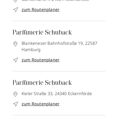
zum Routenplaner
Parfümerie Schuback
Blankeneser Bahnhofstraße 19,
22587
Hamburg
zum Routenplaner
Parfümerie Schuback
Kieler Straße 33,
24340
Eckernförde
zum Routenplaner