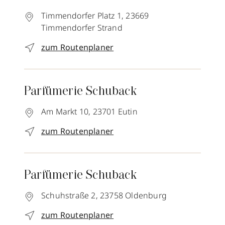
Timmendorfer Platz 1,
23669
Timmendorfer Strand
zum Routenplaner
Parfümerie Schuback
Am Markt 10,
23701
Eutin
zum Routenplaner
Parfümerie Schuback
Schuhstraße 2,
23758
Oldenburg
zum Routenplaner