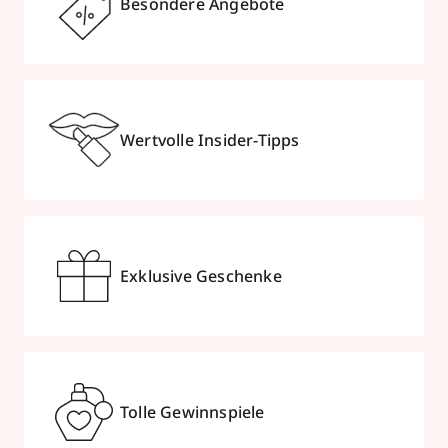
Besondere Angebote
Wertvolle Insider-Tipps
Exklusive Geschenke
Tolle Gewinnspiele