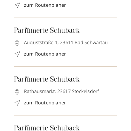
zum Routenplaner
Parfümerie Schuback
Auguststraße 1,
23611
Bad Schwartau
zum Routenplaner
Parfümerie Schuback
Rathausmarkt,
23617
Stockelsdorf
zum Routenplaner
Parfümerie Schuback