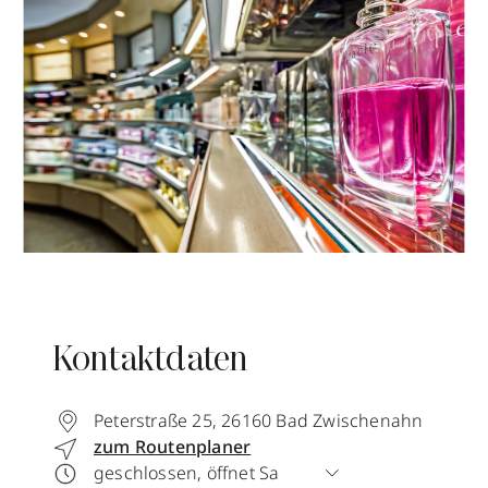
Kontaktdaten
Peterstraße 25
,
26160
Bad Zwischenahn
zum Routenplaner
geschlossen, öffnet Sa