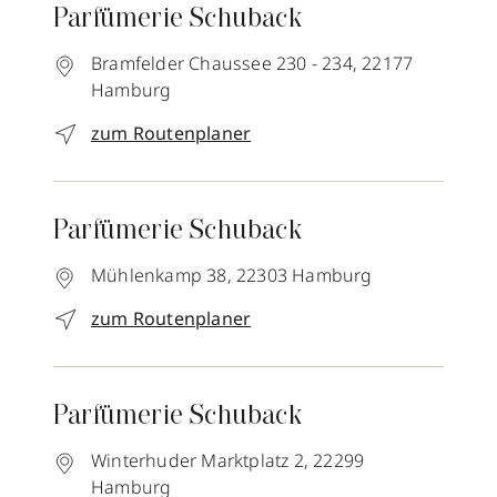
Parfümerie Schuback
Bramfelder Chaussee 230 - 234,
22177
Hamburg
zum Routenplaner
Parfümerie Schuback
Mühlenkamp 38,
22303
Hamburg
zum Routenplaner
Parfümerie Schuback
Winterhuder Marktplatz 2,
22299
Hamburg