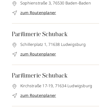
Sophienstraße 3,
76530
Baden-Baden
zum Routenplaner
Parfümerie Schuback
Schillerplatz 1,
71638
Ludwigsburg
zum Routenplaner
Parfümerie Schuback
Kirchstraße 17-19,
71634
Ludwigsburg
zum Routenplaner