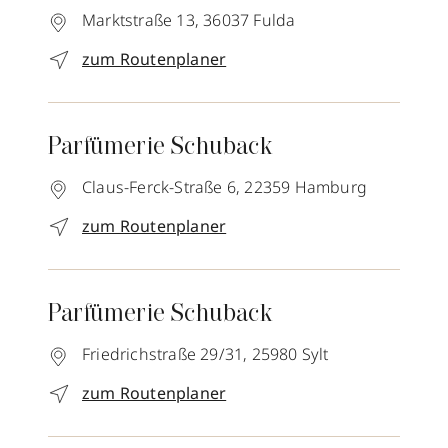
Marktstraße 13,
36037
Fulda
zum Routenplaner
Parfümerie Schuback
Claus-Ferck-Straße 6,
22359
Hamburg
zum Routenplaner
Parfümerie Schuback
Friedrichstraße 29/31,
25980
Sylt
zum Routenplaner