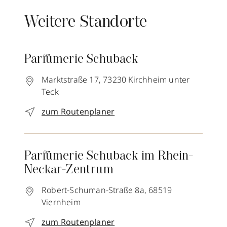
Weitere Standorte
Parfümerie Schuback
Marktstraße 17,
73230
Kirchheim unter
Teck
zum Routenplaner
Parfümerie Schuback im Rhein-
Neckar-Zentrum
Robert-Schuman-Straße 8a,
68519
Viernheim
zum Routenplaner