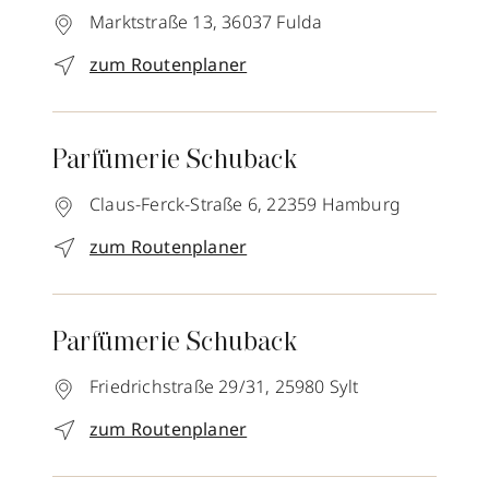
Marktstraße 13,
36037
Fulda
zum Routenplaner
Parfümerie Schuback
Claus-Ferck-Straße 6,
22359
Hamburg
zum Routenplaner
Parfümerie Schuback
Friedrichstraße 29/31,
25980
Sylt
zum Routenplaner