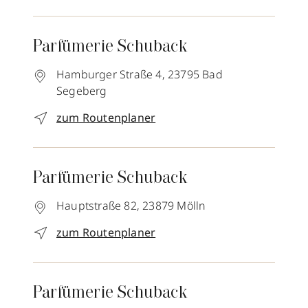
Parfümerie Schuback
Hamburger Straße 4,
23795
Bad
Segeberg
zum Routenplaner
Parfümerie Schuback
Hauptstraße 82,
23879
Mölln
zum Routenplaner
Parfümerie Schuback