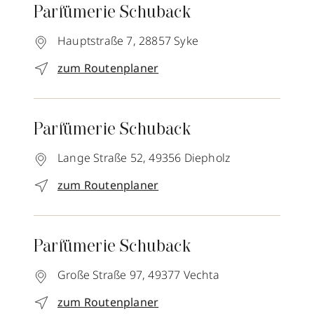
Parfümerie Schuback
Hauptstraße 7,
28857
Syke
zum Routenplaner
Parfümerie Schuback
Lange Straße 52,
49356
Diepholz
zum Routenplaner
Parfümerie Schuback
Große Straße 97,
49377
Vechta
zum Routenplaner