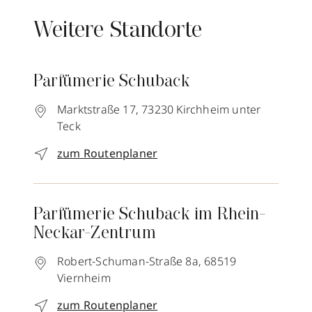
Weitere Standorte
Parfümerie Schuback
Marktstraße 17,
73230
Kirchheim unter
Teck
zum Routenplaner
Parfümerie Schuback im Rhein-
Neckar-Zentrum
Robert-Schuman-Straße 8a,
68519
Viernheim
zum Routenplaner