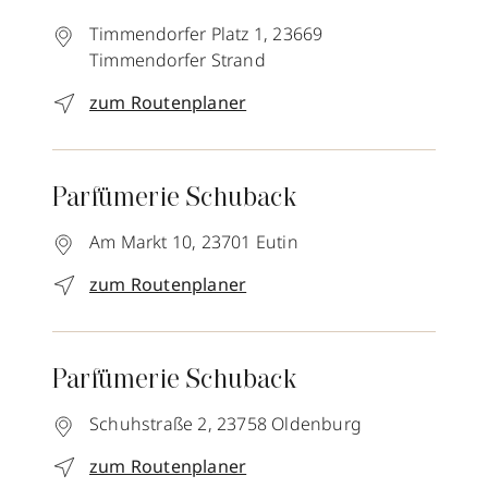
Timmendorfer Platz 1,
23669
Timmendorfer Strand
zum Routenplaner
Parfümerie Schuback
Am Markt 10,
23701
Eutin
zum Routenplaner
Parfümerie Schuback
Schuhstraße 2,
23758
Oldenburg
zum Routenplaner