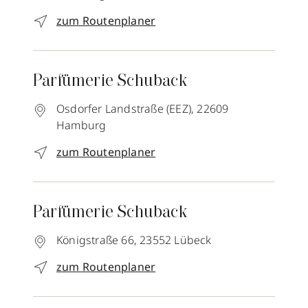
zum Routenplaner
Parfümerie Schuback
Osdorfer Landstraße (EEZ),
22609
Hamburg
zum Routenplaner
Parfümerie Schuback
Königstraße 66,
23552
Lübeck
zum Routenplaner