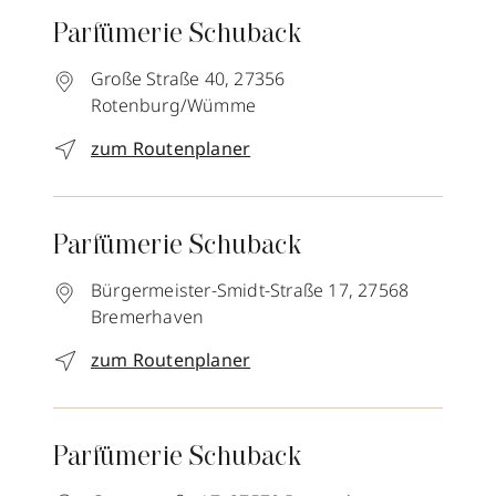
Parfümerie Schuback
Große Straße 40,
27356
Rotenburg/Wümme
zum Routenplaner
Parfümerie Schuback
Bürgermeister-Smidt-Straße 17,
27568
Bremerhaven
zum Routenplaner
Parfümerie Schuback