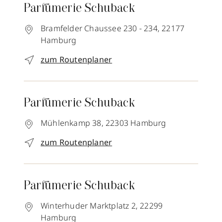
Parfümerie Schuback
Bramfelder Chaussee 230 - 234,
22177
Hamburg
zum Routenplaner
Parfümerie Schuback
Mühlenkamp 38,
22303
Hamburg
zum Routenplaner
Parfümerie Schuback
Winterhuder Marktplatz 2,
22299
Hamburg