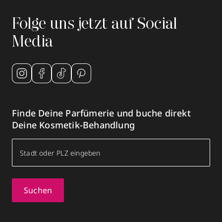
Folge uns jetzt auf Social
Media
Finde Deine Parfümerie und buche direkt
Deine Kosmetik-Behandlung
Suchen