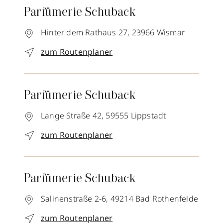
Parfümerie Schuback
Hinter dem Rathaus 27,
23966
Wismar
zum Routenplaner
Parfümerie Schuback
Lange Straße 42,
59555
Lippstadt
zum Routenplaner
Parfümerie Schuback
Salinenstraße 2-6,
49214
Bad Rothenfelde
zum Routenplaner