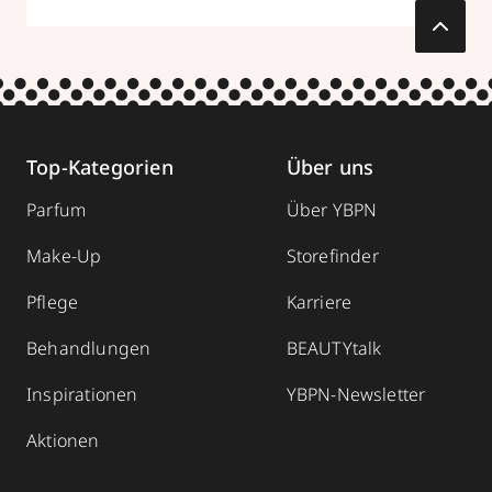
Top-Kategorien
Über uns
Parfum
Über YBPN
Make-Up
Storefinder
Pflege
Karriere
Behandlungen
BEAUTYtalk
Inspirationen
YBPN-Newsletter
Aktionen