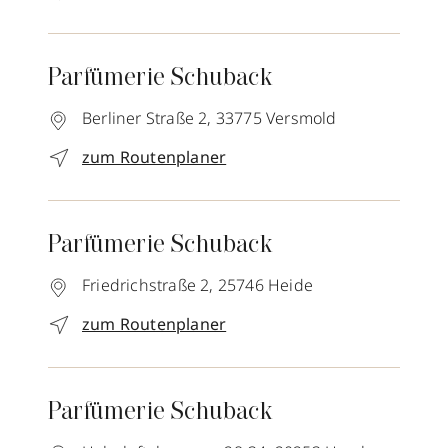
Parfümerie Schuback
Berliner Straße 2,
33775
Versmold
zum Routenplaner
Parfümerie Schuback
Friedrichstraße 2,
25746
Heide
zum Routenplaner
Parfümerie Schuback