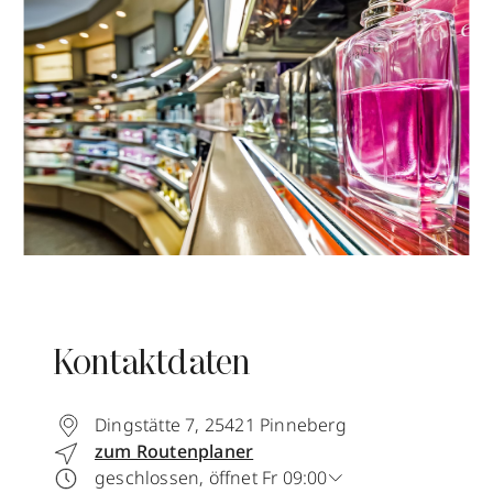
Kontaktdaten
Dingstätte 7
,
25421
Pinneberg
zum Routenplaner
geschlossen, öffnet Fr 09:00