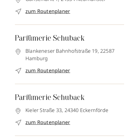
zum Routenplaner
Parfümerie Schuback
Blankeneser Bahnhofstraße 19,
22587
Hamburg
zum Routenplaner
Parfümerie Schuback
Kieler Straße 33,
24340
Eckernförde
zum Routenplaner