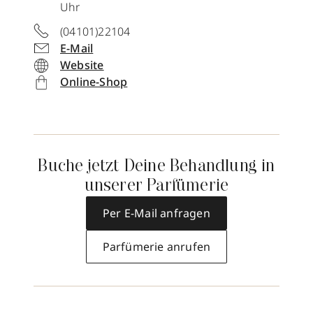
Uhr
(04101)22104
E-Mail
Website
Online-Shop
Buche jetzt Deine Behandlung in
unserer Parfümerie
Per E-Mail anfragen
Parfümerie anrufen