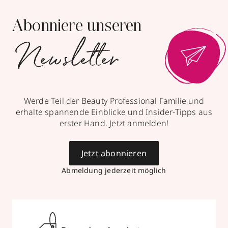
Abonniere unseren
Newsletter
Werde Teil der Beauty Professional Familie und
erhalte spannende Einblicke und Insider-Tipps aus
erster Hand. Jetzt anmelden!
Jetzt abonnieren
Abmeldung jederzeit möglich