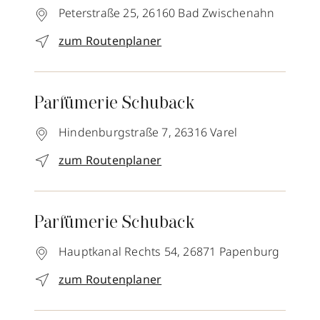
Peterstraße 25,
26160
Bad Zwischenahn
zum Routenplaner
Parfümerie Schuback
Hindenburgstraße 7,
26316
Varel
zum Routenplaner
Parfümerie Schuback
Hauptkanal Rechts 54,
26871
Papenburg
zum Routenplaner