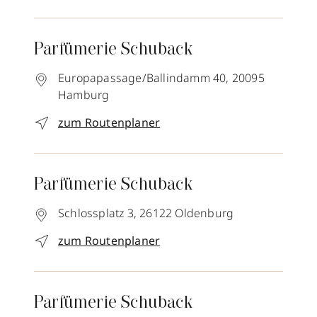
Parfümerie Schuback
Europapassage/Ballindamm 40,
20095
Hamburg
zum Routenplaner
Parfümerie Schuback
Schlossplatz 3,
26122
Oldenburg
zum Routenplaner
Parfümerie Schuback