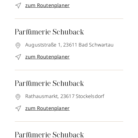
zum Routenplaner
Parfümerie Schuback
Auguststraße 1,
23611
Bad Schwartau
zum Routenplaner
Parfümerie Schuback
Rathausmarkt,
23617
Stockelsdorf
zum Routenplaner
Parfümerie Schuback