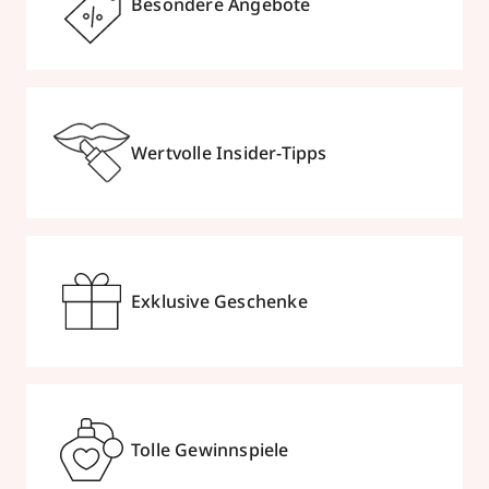
Besondere Angebote
Wertvolle Insider-Tipps
Exklusive Geschenke
Tolle Gewinnspiele