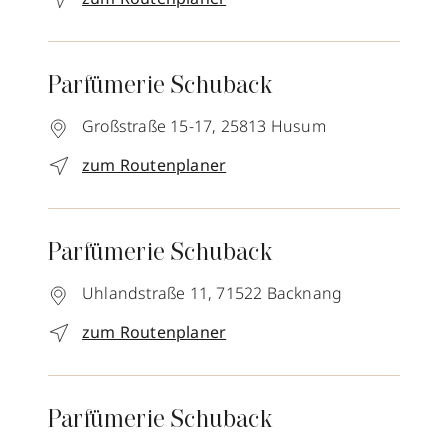
Parfümerie Schuback
Großstraße 15-17,
25813
Husum
zum Routenplaner
Parfümerie Schuback
Uhlandstraße 11,
71522
Backnang
zum Routenplaner
Parfümerie Schuback