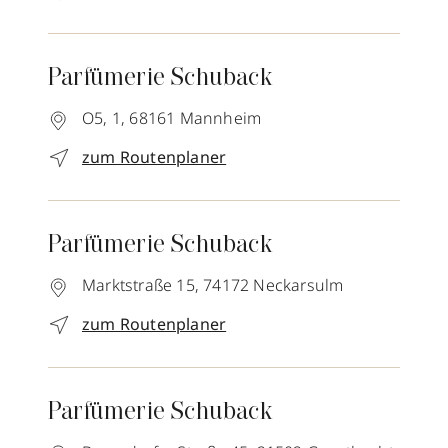
Parfümerie Schuback
O5, 1,
68161
Mannheim
zum Routenplaner
Parfümerie Schuback
Marktstraße 15,
74172
Neckarsulm
zum Routenplaner
Parfümerie Schuback