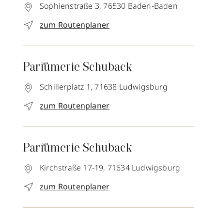
Sophienstraße 3,
76530
Baden-Baden
zum Routenplaner
Parfümerie Schuback
Schillerplatz 1,
71638
Ludwigsburg
zum Routenplaner
Parfümerie Schuback
Kirchstraße 17-19,
71634
Ludwigsburg
zum Routenplaner