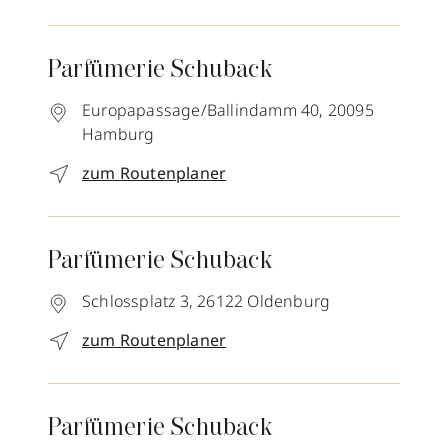
Parfümerie Schuback
Europapassage/Ballindamm 40,
20095
Hamburg
zum Routenplaner
Parfümerie Schuback
Schlossplatz 3,
26122
Oldenburg
zum Routenplaner
Parfümerie Schuback