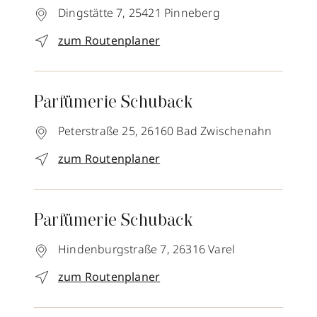
Dingstätte 7,
25421
Pinneberg
zum Routenplaner
Parfümerie Schuback
Peterstraße 25,
26160
Bad Zwischenahn
zum Routenplaner
Parfümerie Schuback
Hindenburgstraße 7,
26316
Varel
zum Routenplaner