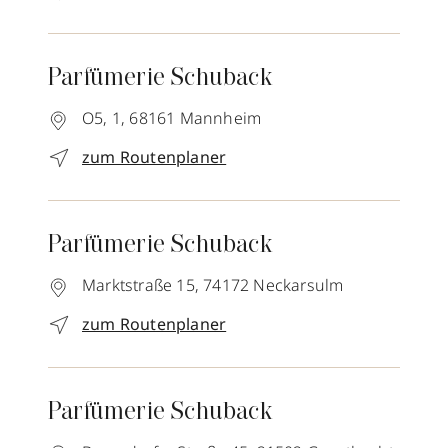
Parfümerie Schuback
O5, 1,
68161
Mannheim
zum Routenplaner
Parfümerie Schuback
Marktstraße 15,
74172
Neckarsulm
zum Routenplaner
Parfümerie Schuback