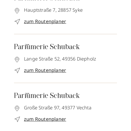
Hauptstraße 7,
28857
Syke
zum Routenplaner
Parfümerie Schuback
Lange Straße 52,
49356
Diepholz
zum Routenplaner
Parfümerie Schuback
Große Straße 97,
49377
Vechta
zum Routenplaner