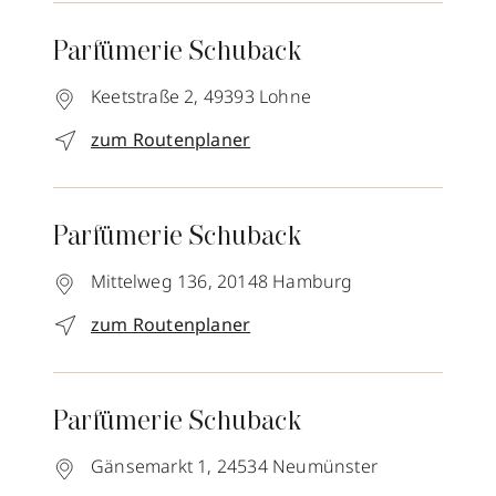
Parfümerie Schuback
Keetstraße 2,
49393
Lohne
zum Routenplaner
Parfümerie Schuback
Mittelweg 136,
20148
Hamburg
zum Routenplaner
Parfümerie Schuback
Gänsemarkt 1,
24534
Neumünster