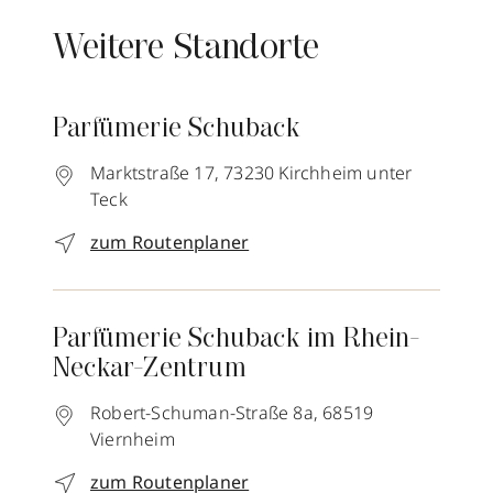
Weitere Standorte
Parfümerie Schuback
Marktstraße 17,
73230
Kirchheim unter
Teck
zum Routenplaner
Parfümerie Schuback im Rhein-
Neckar-Zentrum
Robert-Schuman-Straße 8a,
68519
Viernheim
zum Routenplaner