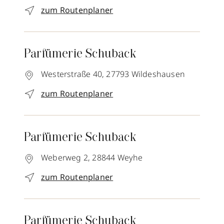
zum Routenplaner
Parfümerie Schuback
Westerstraße 40,
27793
Wildeshausen
zum Routenplaner
Parfümerie Schuback
Weberweg 2,
28844
Weyhe
zum Routenplaner
Parfümerie Schuback