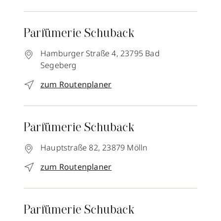
Parfümerie Schuback
Hamburger Straße 4,
23795
Bad
Segeberg
zum Routenplaner
Parfümerie Schuback
Hauptstraße 82,
23879
Mölln
zum Routenplaner
Parfümerie Schuback