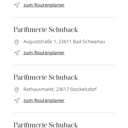
zum Routenplaner
Parfümerie Schuback
Auguststraße 1,
23611
Bad Schwartau
zum Routenplaner
Parfümerie Schuback
Rathausmarkt,
23617
Stockelsdorf
zum Routenplaner
Parfümerie Schuback