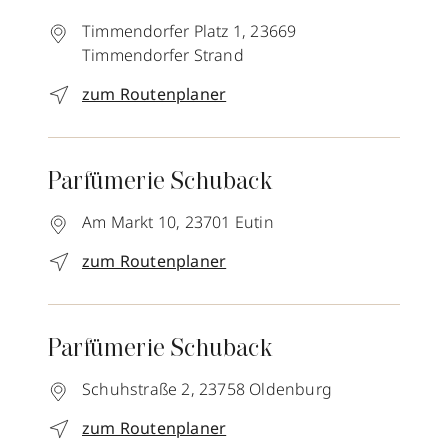
Timmendorfer Platz 1,
23669
Timmendorfer Strand
zum Routenplaner
Parfümerie Schuback
Am Markt 10,
23701
Eutin
zum Routenplaner
Parfümerie Schuback
Schuhstraße 2,
23758
Oldenburg
zum Routenplaner