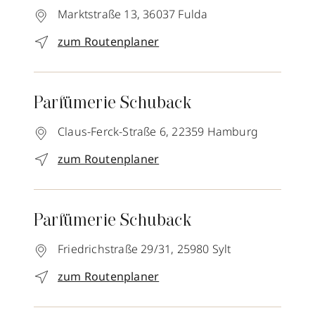
Marktstraße 13,
36037
Fulda
zum Routenplaner
Parfümerie Schuback
Claus-Ferck-Straße 6,
22359
Hamburg
zum Routenplaner
Parfümerie Schuback
Friedrichstraße 29/31,
25980
Sylt
zum Routenplaner