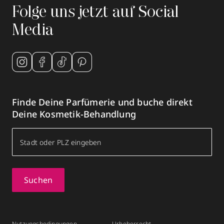
Folge uns jetzt auf Social
Media
Finde Deine Parfümerie und buche direkt
Deine Kosmetik-Behandlung
Suchen
Nutzungsbedingungen
Urheberrecht