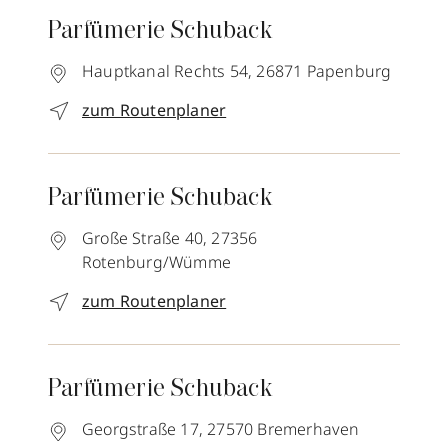
Parfümerie Schuback
Hauptkanal Rechts 54,
26871
Papenburg
zum Routenplaner
Parfümerie Schuback
Große Straße 40,
27356
Rotenburg/Wümme
zum Routenplaner
Parfümerie Schuback
Georgstraße 17,
27570
Bremerhaven