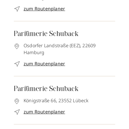
zum Routenplaner
Parfümerie Schuback
Osdorfer Landstraße (EEZ),
22609
Hamburg
zum Routenplaner
Parfümerie Schuback
Königstraße 66,
23552
Lübeck
zum Routenplaner