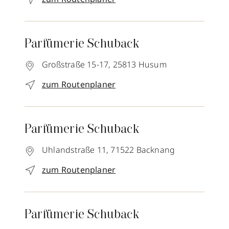
Parfümerie Schuback
Großstraße 15-17,
25813
Husum
zum Routenplaner
Parfümerie Schuback
Uhlandstraße 11,
71522
Backnang
zum Routenplaner
Parfümerie Schuback