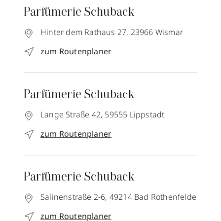
Parfümerie Schuback
Hinter dem Rathaus 27,
23966
Wismar
zum Routenplaner
Parfümerie Schuback
Lange Straße 42,
59555
Lippstadt
zum Routenplaner
Parfümerie Schuback
Salinenstraße 2-6,
49214
Bad Rothenfelde
zum Routenplaner