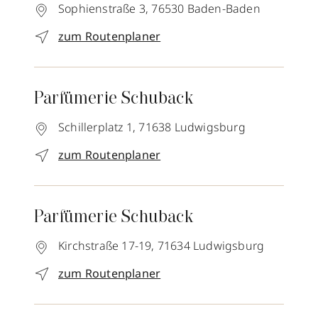
Sophienstraße 3,
76530
Baden-Baden
zum Routenplaner
Parfümerie Schuback
Schillerplatz 1,
71638
Ludwigsburg
zum Routenplaner
Parfümerie Schuback
Kirchstraße 17-19,
71634
Ludwigsburg
zum Routenplaner