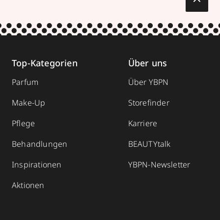
Top-Kategorien
Über uns
Parfum
Über YBPN
Make-Up
Storefinder
Pflege
Karriere
Behandlungen
BEAUTYtalk
Inspirationen
YBPN-Newsletter
Aktionen