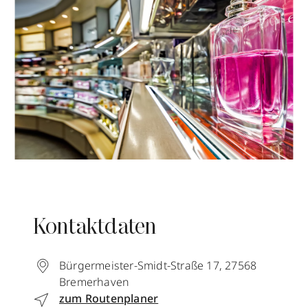
Kontaktdaten
Bürgermeister-Smidt-Straße 17
,
27568
Bremerhaven
zum Routenplaner