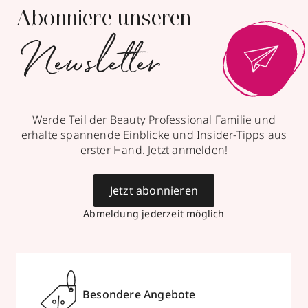
Abonniere unseren
Newsletter
Werde Teil der Beauty Professional Familie und
erhalte spannende Einblicke und Insider-Tipps aus
erster Hand. Jetzt anmelden!
Jetzt abonnieren
Abmeldung jederzeit möglich
Besondere Angebote