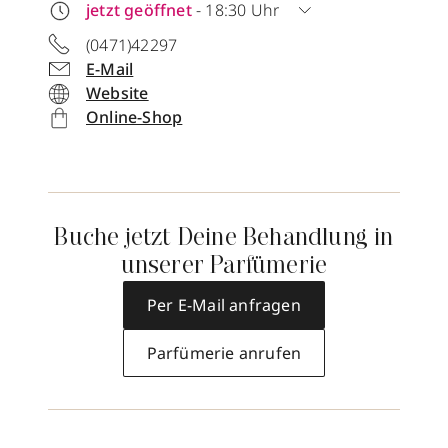
jetzt geöffnet
- 18:30 Uhr
(0471)42297
E-Mail
Website
Online-Shop
Buche jetzt Deine Behandlung in
unserer Parfümerie
Per E-Mail anfragen
Parfümerie anrufen