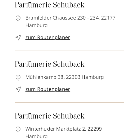
Parfümerie Schuback
Bramfelder Chaussee 230 - 234,
22177
Hamburg
zum Routenplaner
Parfümerie Schuback
Mühlenkamp 38,
22303
Hamburg
zum Routenplaner
Parfümerie Schuback
Winterhuder Marktplatz 2,
22299
Hamburg