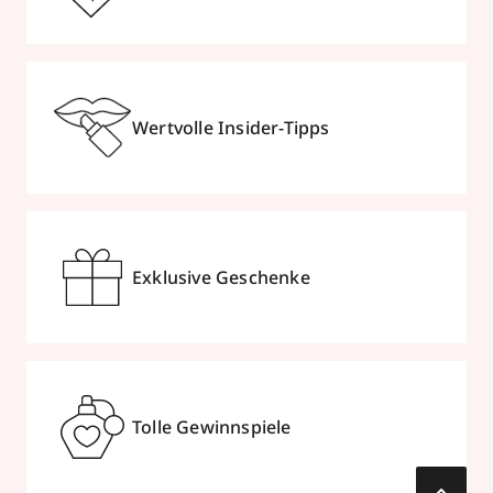
Wertvolle Insider-Tipps
Exklusive Geschenke
Tolle Gewinnspiele