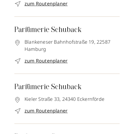
zum Routenplaner
Parfümerie Schuback
Blankeneser Bahnhofstraße 19,
22587
Hamburg
zum Routenplaner
Parfümerie Schuback
Kieler Straße 33,
24340
Eckernförde
zum Routenplaner