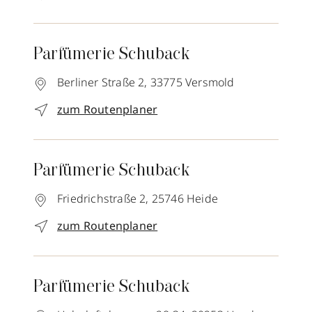
Parfümerie Schuback
Berliner Straße 2,
33775
Versmold
zum Routenplaner
Parfümerie Schuback
Friedrichstraße 2,
25746
Heide
zum Routenplaner
Parfümerie Schuback